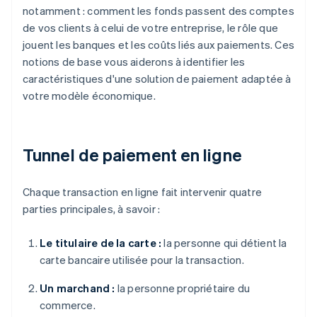
notamment : comment les fonds passent des comptes
de vos clients à celui de votre entreprise, le rôle que
jouent les banques et les coûts liés aux paiements. Ces
notions de base vous aiderons à identifier les
caractéristiques d'une solution de paiement adaptée à
votre modèle économique.
Tunnel de paiement en ligne
Chaque transaction en ligne fait intervenir quatre
parties principales, à savoir :
Le titulaire de la carte :
la personne qui détient la
carte bancaire utilisée pour la transaction.
Un marchand :
la personne propriétaire du
commerce.