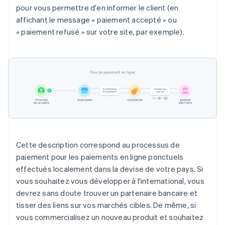
pour vous permettre d'en informer le client (en
affichant le message « paiement accepté » ou
« paiement refusé » sur votre site, par exemple).
Cette description correspond au processus de
paiement pour les paiements en ligne ponctuels
effectués localement dans la devise de votre pays. Si
vous souhaitez vous développer à l'international, vous
devrez sans doute trouver un partenaire bancaire et
tisser des liens sur vos marchés cibles. De même, si
vous commercialisez un nouveau produit et souhaitez