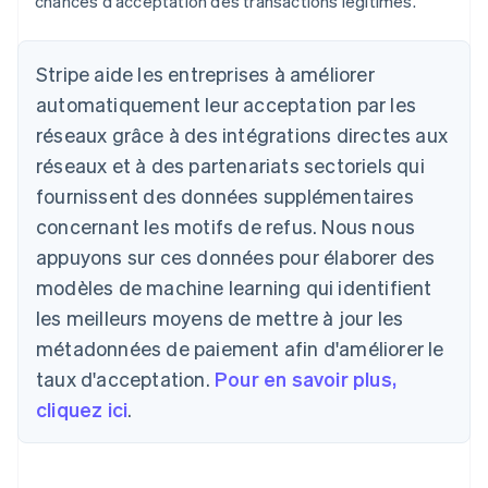
chances d'acceptation des transactions légitimes.
Stripe aide les entreprises à améliorer
automatiquement leur acceptation par les
réseaux grâce à des intégrations directes aux
réseaux et à des partenariats sectoriels qui
fournissent des données supplémentaires
concernant les motifs de refus. Nous nous
appuyons sur ces données pour élaborer des
modèles de machine learning qui identifient
les meilleurs moyens de mettre à jour les
métadonnées de paiement afin d'améliorer le
taux d'acceptation.
Pour en savoir plus,
cliquez ici
.