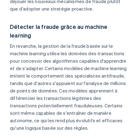
déjouer les nouveaux mécanismes de fraude plutôt
que d'adopter une stratégie proactive.
Détecter la fraude grâce au machine
learning
En revanche, la gestion de la fraude basée sur le
machine learning utilise les données des transactions
pour concevoir des algorithmes capables d'apprendre
et de s'adapter. Certains modèles de machine learning
imitent le comportement des spécialistes antifraude,
tandis que d'autres s'appuient sur l'analyse de millions
de points de données. Ces modèles apprennent à
différencier les transactions légitimes des
transactions potentiellement frauduleuses. Certains
sont même capables de s'entraîner de manière
autonome, ce qui les rend plus évolutifs et efficaces
qu'une logique basée sur des règles.