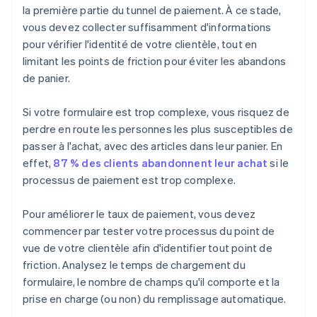
la première partie du tunnel de paiement. À ce stade,
vous devez collecter suffisamment d'informations
pour vérifier l'identité de votre clientèle, tout en
limitant les points de friction pour éviter les abandons
de panier.
Si votre formulaire est trop complexe, vous risquez de
perdre en route les personnes les plus susceptibles de
passer à l'achat, avec des articles dans leur panier. En
effet,
87 % des clients abandonnent leur achat
si le
processus de paiement est trop complexe.
Pour améliorer le taux de paiement, vous devez
commencer par tester votre processus du point de
vue de votre clientèle afin d'identifier tout point de
friction. Analysez le temps de chargement du
formulaire, le nombre de champs qu'il comporte et la
prise en charge (ou non) du remplissage automatique.