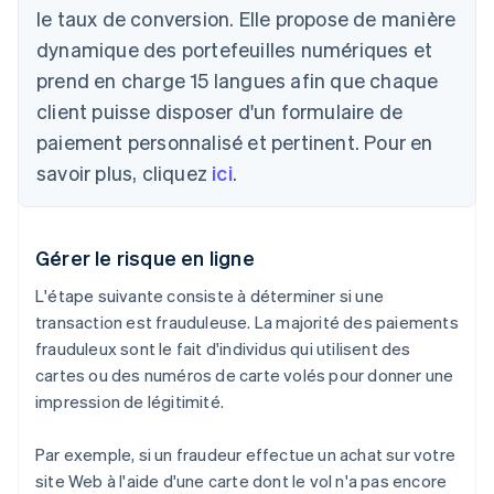
le taux de conversion. Elle propose de manière
dynamique des portefeuilles numériques et
prend en charge 15 langues afin que chaque
client puisse disposer d'un formulaire de
paiement personnalisé et pertinent. Pour en
savoir plus, cliquez
ici
.
Gérer le risque en ligne
L'étape suivante consiste à déterminer si une
transaction est frauduleuse. La majorité des paiements
frauduleux sont le fait d'individus qui utilisent des
cartes ou des numéros de carte volés pour donner une
impression de légitimité.
Par exemple, si un fraudeur effectue un achat sur votre
site Web à l'aide d'une carte dont le vol n'a pas encore