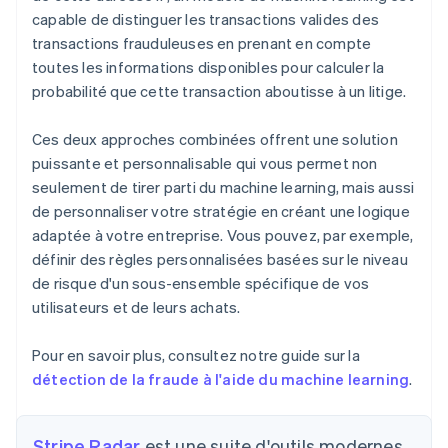
capable de distinguer les transactions valides des
transactions frauduleuses en prenant en compte
toutes les informations disponibles pour calculer la
probabilité que cette transaction aboutisse à un litige.
Ces deux approches combinées offrent une solution
puissante et personnalisable qui vous permet non
seulement de tirer parti du machine learning, mais aussi
de personnaliser votre stratégie en créant une logique
adaptée à votre entreprise. Vous pouvez, par exemple,
définir des règles personnalisées basées sur le niveau
de risque d'un sous-ensemble spécifique de vos
utilisateurs et de leurs achats.
Pour en savoir plus, consultez notre guide sur la
détection de la fraude à l'aide du machine learning
.
Stripe Radar
est une suite d'outils modernes