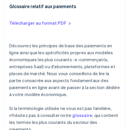
Glossaire relatif aux paiements
Télécharger au format PDF
Découvrez les principes de base des paiements en
ligne ainsi que les spécificités propres aux modèles
économiques les plus courants : e-commerçants,
entreprises SaaS ou d'abonnements, plateformes et
places de marché. Nous vous conseillons de lire la
partie consacrée aux aspects fondamentaux des
paiements en ligne avant de passer à la section dédiée
à votre modèle économique.
Si la terminologie utilisée ne vous est pas familière,
n'hésitez pas à consulter notre
glossaire
, qui contient
les termes les plus courants du secteur des
paiements.