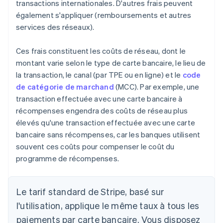
transactions internationales. D'autres frais peuvent
également s'appliquer (remboursements et autres
services des réseaux).
Ces frais constituent les coûts de réseau, dont le
montant varie selon le type de carte bancaire, le lieu de
la transaction, le canal (par TPE ou en ligne) et le
code
de catégorie de marchand
(MCC). Par exemple, une
transaction effectuée avec une carte bancaire à
récompenses engendra des coûts de réseau plus
élevés qu'une transaction effectuée avec une carte
bancaire sans récompenses, car les banques utilisent
souvent ces coûts pour compenser le coût du
programme de récompenses.
Le tarif standard de Stripe, basé sur
l'utilisation, applique le même taux à tous les
paiements par carte bancaire. Vous disposez