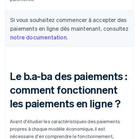
Si vous souhaitez commencer à accepter des
paiements en ligne dès maintenant, consultez
notre documentation
.
Le b.a-ba des paiements :
comment fonctionnent
les paiements en ligne ?
Avant d'étudier les caractéristiques des paiements
propres à chaque modèle économique, il est
nécessaire d'en comprendre le fonctionnement,