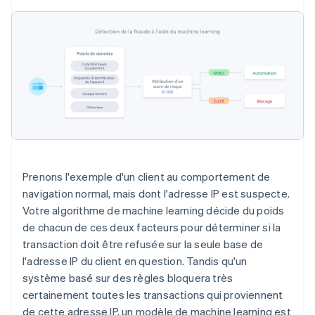
Prenons l'exemple d'un client au comportement de
navigation normal, mais dont l'adresse IP est suspecte.
Votre algorithme de machine learning décide du poids
de chacun de ces deux facteurs pour déterminer si la
transaction doit être refusée sur la seule base de
l'adresse IP du client en question. Tandis qu'un
système basé sur des règles bloquera très
certainement toutes les transactions qui proviennent
de cette adresse IP, un modèle de machine learning est