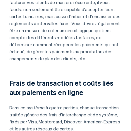
facturer vos clients de manière récurrente, il vous
faudra non seulement être capable d'accepter leurs
cartes bancaires, mais aussi d'initier et d'encaisser des
règlements à intervalles fixes. Vous devrez également
être en mesure de créer un circuit logique qui tient
compte des différents modèles tarifaires, de
déterminer comment récupérer les paiements qui ont
échoué, de gérer les paiements au prorata lors des
changements de plan des clients, etc.
Frais de transaction et coûts liés
aux paiements en ligne
Dans ce système à quatre parties, chaque transaction
traitée génère des frais d'interchange et de système,
fixés par Visa, Mastercard, Discover, American Express
et les autres réseaux de cartes.