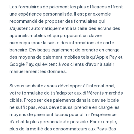
Les formulaires de paiement les plus efficaces offrent
une expérience personnalisée. Il est par exemple
recommandé de proposer des formulaires qui
s'ajustent automatiquement à la taille des écrans des
appareils mobiles et qui proposent un clavier
numérique pour la saisie des informations de carte
bancaire. Envisagez également de prendre en charge
des moyens de paiement mobiles tels qu'Apple Pay et
Google Pay, qui évitent à vos clients d'avoir à saisir
manuellement les données.
Si vous souhaitez vous développer à l'international,
votre formulaire doit s'adapter aux différents marchés
ciblés. Proposer des paiements dans la devise locale
ne suffit pas, vous devez aussi prendre en charge les
moyens de paiement locaux pour offrir l'expérience
d'achat la plus personnalisée possible. Par exemple,
plus de la moitié des consommateurs aux Pays-Bas