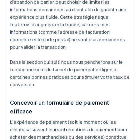
d'abandon de panier, peut choisir de limiter les
informations demandées au client afin de garantir une
expérience plus fluide. Cette stratégie risque
toutefois d'augmenter la fraude, car certaines
informations (comme l'adresse de facturation
complète et le code postal) ne sont plus demandées
pour valider la transaction.
Dans la section qui suit, nous nous pencherons sur le
fonctionnement du tunnel de paiement en ligne et
certaines bonnes pratiques pour stimuler votre taux de
conversion.
Concevoir un formulaire de paiement
efficace
L'expérience de paiement (soit le moment où les
clients saisissent leurs informations de paiement pour
acheter des marchandises ou des services) constitue