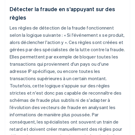
Détecter la fraude en s'appuyant sur des
règles
Les règles de détection de la fraude fonctionnent
selon la logique suivante : « Si l'événement x se produit,
alors déclencher l'action y ». Ces règles sont créées et
gérées par des spécialistes de la lutte contre la fraude.
Elles permettent par exemple de bloquer toutes les
transactions qui proviennent d'un pays ou d'une
adresse IP spécifique, ou encore toutes les
transactions supérieures à un certain montant.
Toutefois, cette logique s'appuie sur des règles
strictes et n'est donc pas capable de reconnaître des
schémas de fraude plus subtils ni de s'adapter à
l’évolution des vecteurs de fraude en analysant les
informations de manière plus poussée. Par
conséquent, les spécialistes ont souvent un train de
retard et doivent créer manuellement des règles pour