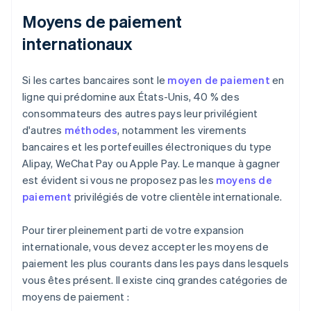
Moyens de paiement
internationaux
Si les cartes bancaires sont le
moyen de paiement
en
ligne qui prédomine aux États-Unis, 40 % des
consommateurs des autres pays leur privilégient
d'autres
méthodes
, notamment les virements
bancaires et les portefeuilles électroniques du type
Alipay, WeChat Pay ou Apple Pay. Le manque à gagner
est évident si vous ne proposez pas les
moyens de
paiement
privilégiés de votre clientèle internationale.
Pour tirer pleinement parti de votre expansion
internationale, vous devez accepter les moyens de
paiement les plus courants dans les pays dans lesquels
vous êtes présent. Il existe cinq grandes catégories de
moyens de paiement :