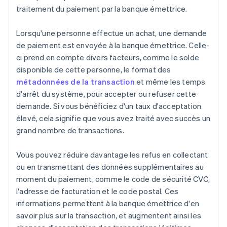
traitement du paiement par la banque émettrice.
Lorsqu'une personne effectue un achat, une demande
de paiement est envoyée à la banque émettrice. Celle-
ci prend en compte divers facteurs, comme le solde
disponible de cette personne, le format des
métadonnées de la transaction
et même les temps
d'arrêt du système, pour accepter ou refuser cette
demande. Si vous bénéficiez d'un taux d'acceptation
élevé, cela signifie que vous avez traité avec succès un
grand nombre de transactions.
Vous pouvez réduire davantage les refus en collectant
ou en transmettant des données supplémentaires au
moment du paiement, comme le code de sécurité CVC,
l'adresse de facturation et le code postal. Ces
informations permettent à la banque émettrice d'en
savoir plus sur la transaction, et augmentent ainsi les