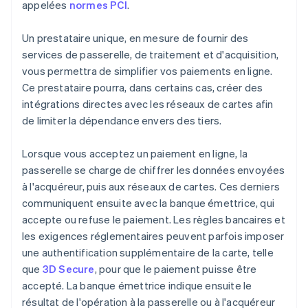
appelées
normes PCI
.
Un prestataire unique, en mesure de fournir des
services de passerelle, de traitement et d'acquisition,
vous permettra de simplifier vos paiements en ligne.
Ce prestataire pourra, dans certains cas, créer des
intégrations directes avec les réseaux de cartes afin
de limiter la dépendance envers des tiers.
Lorsque vous acceptez un paiement en ligne, la
passerelle se charge de chiffrer les données envoyées
à l'acquéreur, puis aux réseaux de cartes. Ces derniers
communiquent ensuite avec la banque émettrice, qui
accepte ou refuse le paiement. Les règles bancaires et
les exigences réglementaires peuvent parfois imposer
une authentification supplémentaire de la carte, telle
que
3D Secure
, pour que le paiement puisse être
accepté. La banque émettrice indique ensuite le
résultat de l'opération à la passerelle ou à l'acquéreur