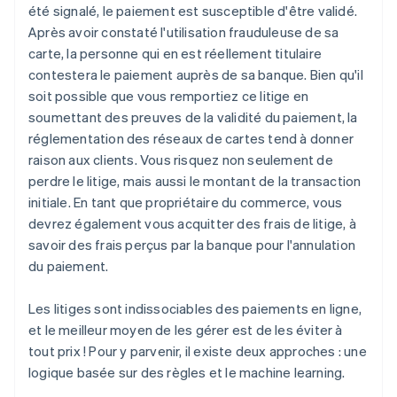
été signalé, le paiement est susceptible d'être validé.
Après avoir constaté l'utilisation frauduleuse de sa
carte, la personne qui en est réellement titulaire
contestera le paiement auprès de sa banque. Bien qu'il
soit possible que vous remportiez ce litige en
soumettant des preuves de la validité du paiement, la
réglementation des réseaux de cartes tend à donner
raison aux clients. Vous risquez non seulement de
perdre le litige, mais aussi le montant de la transaction
initiale. En tant que propriétaire du commerce, vous
devrez également vous acquitter des frais de litige, à
savoir des frais perçus par la banque pour l'annulation
du paiement.
Les litiges sont indissociables des paiements en ligne,
et le meilleur moyen de les gérer est de les éviter à
tout prix ! Pour y parvenir, il existe deux approches : une
logique basée sur des règles et le machine learning.