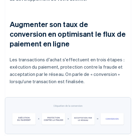
Augmenter son taux de
conversion en optimisant le flux de
paiement en ligne
Les transactions d'achat s'effectuent en trois étapes :
exécution du paiement, protection contre la fraude et
acceptation par le réseau. On parle de « conversion »
lorsqu'une transaction est finalisée.