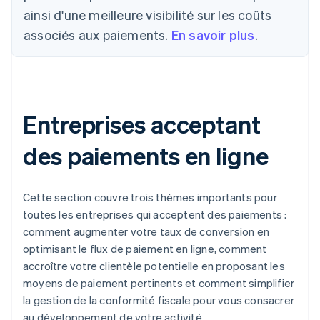
ainsi d'une meilleure visibilité sur les coûts
associés aux paiements.
En savoir plus
.
Entreprises acceptant
des paiements en ligne
Cette section couvre trois thèmes importants pour
toutes les entreprises qui acceptent des paiements :
comment augmenter votre taux de conversion en
optimisant le flux de paiement en ligne, comment
accroître votre clientèle potentielle en proposant les
moyens de paiement pertinents et comment simplifier
la gestion de la conformité fiscale pour vous consacrer
au développement de votre activité.