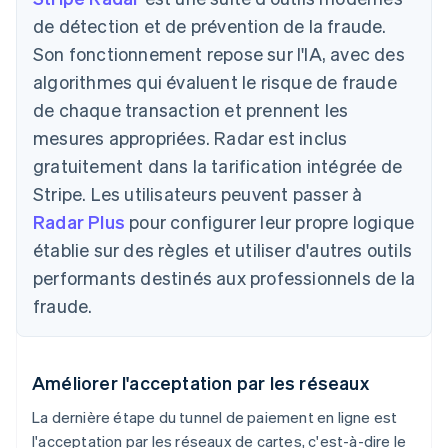
de détection et de prévention de la fraude.
Son fonctionnement repose sur l'IA, avec des
algorithmes qui évaluent le risque de fraude
de chaque transaction et prennent les
mesures appropriées. Radar est inclus
gratuitement dans la tarification intégrée de
Stripe. Les utilisateurs peuvent passer à
Radar Plus
pour configurer leur propre logique
établie sur des règles et utiliser d'autres outils
performants destinés aux professionnels de la
fraude.
Améliorer l'acceptation par les réseaux
La dernière étape du tunnel de paiement en ligne est
l'acceptation par les réseaux de cartes, c'est-à-dire le