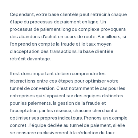
Cependant, votre base clientèle peut rétrécir à chaque
étape du processus de paiement en ligne. Un
processus de paiement long ou complexe provoquera
des abandons d'achat en cours de route. Par ailleurs, si
l'on prend en compte la fraude et le taux moyen
d'acceptation des transactions, la base clientèle
rétrécit davantage.
Il est donc important de bien comprendre les
interactions entre ces étapes pour optimiser votre
tunnel de conversion. C'est notamment le cas pour les
entreprises qui s'appuient sur des équipes distinctes
pour les paiements, la gestion de la fraude et
l'acceptation par les réseaux, chacune cherchant à
optimiser ses propres indicateurs. Prenons un exemple
concret : l'équipe dédiée au tunnel de paiement, si elle
se consacre exclusivement à la réduction du taux