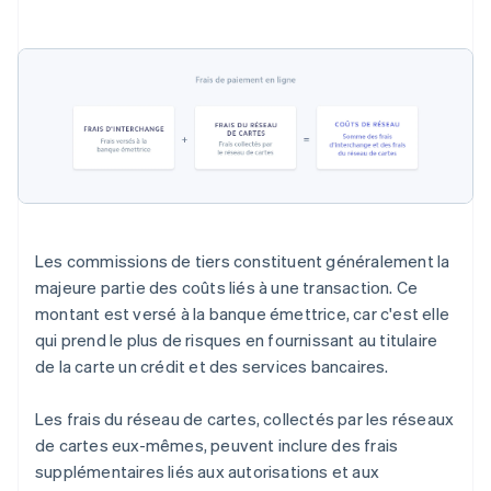
Les commissions de tiers constituent généralement la
majeure partie des coûts liés à une transaction. Ce
montant est versé à la banque émettrice, car c'est elle
qui prend le plus de risques en fournissant au titulaire
de la carte un crédit et des services bancaires.
Les frais du réseau de cartes, collectés par les réseaux
de cartes eux-mêmes, peuvent inclure des frais
supplémentaires liés aux autorisations et aux