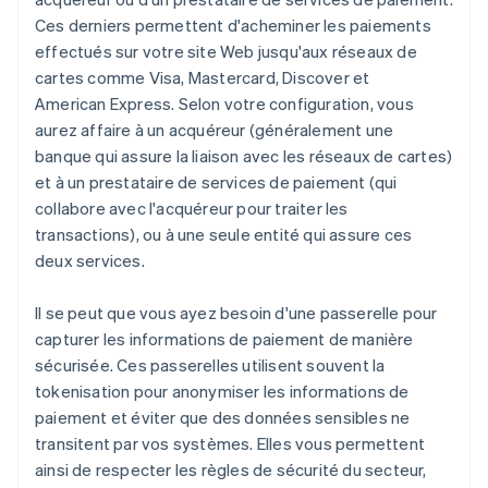
Ces derniers permettent d'acheminer les paiements
effectués sur votre site Web jusqu'aux réseaux de
cartes comme Visa, Mastercard, Discover et
American Express. Selon votre configuration, vous
aurez affaire à un acquéreur (généralement une
banque qui assure la liaison avec les réseaux de cartes)
et à un prestataire de services de paiement (qui
collabore avec l'acquéreur pour traiter les
transactions), ou à une seule entité qui assure ces
deux services.
Il se peut que vous ayez besoin d'une passerelle pour
capturer les informations de paiement de manière
sécurisée. Ces passerelles utilisent souvent la
tokenisation pour anonymiser les informations de
paiement et éviter que des données sensibles ne
transitent par vos systèmes. Elles vous permettent
ainsi de respecter les règles de sécurité du secteur,