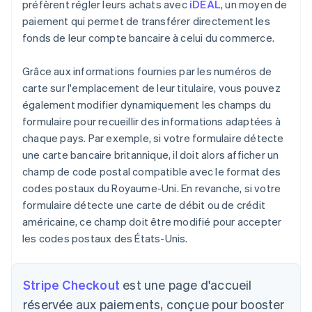
préfèrent régler leurs achats avec
iDEAL
, un moyen de
paiement qui permet de transférer directement les
fonds de leur compte bancaire à celui du commerce.
Grâce aux informations fournies par les numéros de
carte sur l'emplacement de leur titulaire, vous pouvez
également modifier dynamiquement les champs du
formulaire pour recueillir des informations adaptées à
chaque pays. Par exemple, si votre formulaire détecte
une carte bancaire britannique, il doit alors afficher un
champ de code postal compatible avec le format des
codes postaux du Royaume-Uni. En revanche, si votre
formulaire détecte une carte de débit ou de crédit
américaine, ce champ doit être modifié pour accepter
les codes postaux des États-Unis.
Stripe Checkout
est une page d'accueil
réservée aux paiements, conçue pour booster