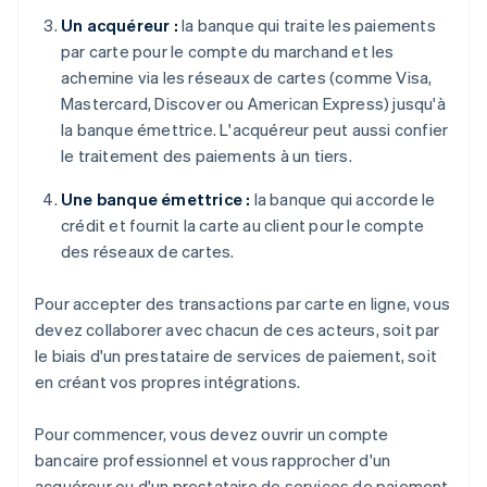
Un acquéreur :
la banque qui traite les paiements
par carte pour le compte du marchand et les
achemine via les réseaux de cartes (comme Visa,
Mastercard, Discover ou American Express) jusqu'à
la banque émettrice. L'acquéreur peut aussi confier
le traitement des paiements à un tiers.
Une banque émettrice :
la banque qui accorde le
crédit et fournit la carte au client pour le compte
des réseaux de cartes.
Pour accepter des transactions par carte en ligne, vous
devez collaborer avec chacun de ces acteurs, soit par
le biais d'un prestataire de services de paiement, soit
en créant vos propres intégrations.
Pour commencer, vous devez ouvrir un compte
bancaire professionnel et vous rapprocher d'un
acquéreur ou d'un prestataire de services de paiement.