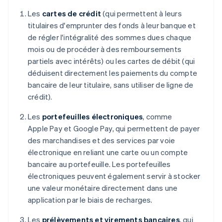
Les
cartes de crédit
(qui permettent à leurs
titulaires d'emprunter des fonds à leur banque et
de régler l'intégralité des sommes dues chaque
mois ou de procéder à des remboursements
partiels avec intérêts) ou les cartes de débit (qui
déduisent directement les paiements du compte
bancaire de leur titulaire, sans utiliser de ligne de
crédit).
Les
portefeuilles électroniques
, comme
Apple Pay et Google Pay, qui permettent de payer
des marchandises et des services par voie
électronique en reliant une carte ou un compte
bancaire au portefeuille. Les portefeuilles
électroniques peuvent également servir à stocker
une valeur monétaire directement dans une
application par le biais de recharges.
Les
prélèvements et virements bancaires
, qui