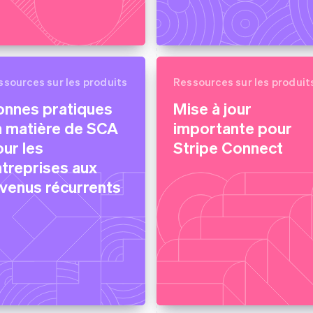
ssources sur les produits
Ressources sur les produit
onnes pratiques
Mise à jour
n matière de SCA
importante pour
ur les
Stripe Connect
treprises aux
venus récurrents