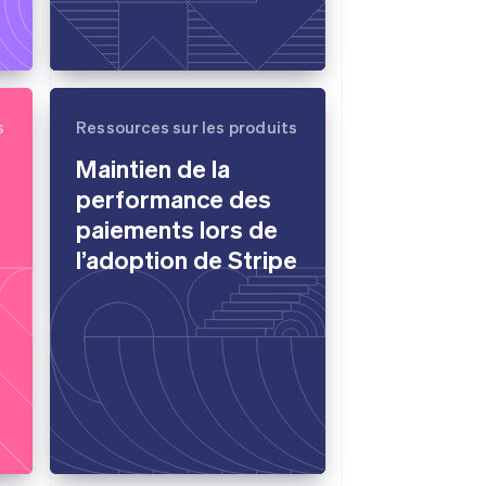
s
Ressources sur les produits
Maintien de la
performance des
paiements lors de
l’adoption de Stripe