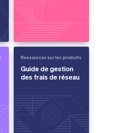
s
Ressources sur les produits
Guide de gestion
des frais de réseau