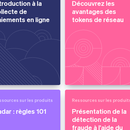
troduction à la
Découvrez les
llecte de
avantages des
iements en ligne
tokens de réseau
ssources sur les produits
Ressources sur les produit
dar : règles 101
Présentation de la
détection de la
fraude à l'aide du