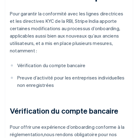
Pour garantir la conformité avec les lignes directrices
et les directives KYC de la RBI, Stripe India apporte
certaines modifications au processus d’onboarding,
applicables aussi bien aux nouveaux qu’aux anciens
utilisateurs, et a mis en place plusieurs mesures,
notamment :
Vérification du compte bancaire
Preuve d’activité pour les entreprises individuelles
non enregistrées
Vérification du compte bancaire
Pour offrir une expérience d’onboarding conforme à la
réglementation,nous rendons obligatoire pour nos