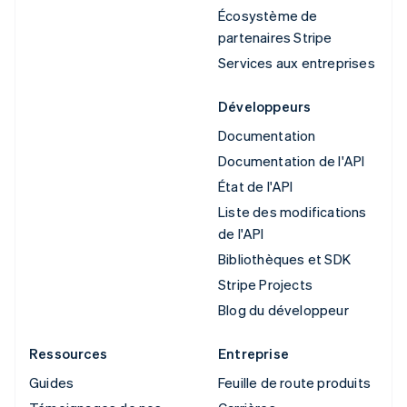
Écosystème de
partenaires Stripe
Services aux entreprises
Développeurs
Documentation
Documentation de l'API
État de l'API
Liste des modifications
de l'API
Bibliothèques et SDK
Stripe Projects
Blog du développeur
Ressources
Entreprise
Guides
Feuille de route produits