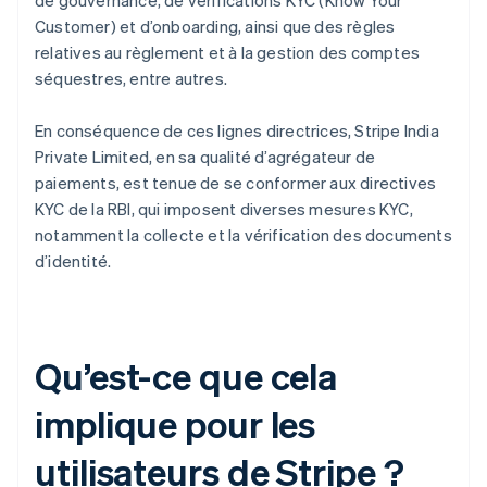
de gouvernance, de vérifications KYC (Know Your
Customer) et d’onboarding, ainsi que des règles
relatives au règlement et à la gestion des comptes
séquestres, entre autres.
En conséquence de ces lignes directrices, Stripe India
Private Limited, en sa qualité d’agrégateur de
paiements, est tenue de se conformer aux directives
KYC de la RBI, qui imposent diverses mesures KYC,
notamment la collecte et la vérification des documents
d’identité.
Qu’est-ce que cela
implique pour les
utilisateurs de Stripe ?