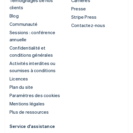
Témoignages de nos
Carrières
clients
Presse
Blog
Stripe Press
Communauté
Contactez-nous
Sessions : conférence
annuelle
Confidentialité et
conditions générales
Activités interdites ou
soumises à conditions
Licences
Plan du site
Paramètres des cookies
Mentions légales
Plus de ressources
Service d'assistance