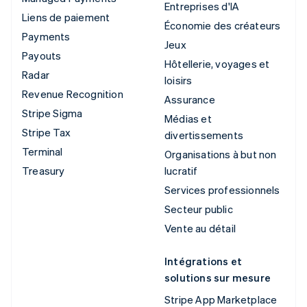
Entreprises d'IA
Liens de paiement
Économie des créateurs
Payments
Jeux
Payouts
Hôtellerie, voyages et
Radar
loisirs
Revenue Recognition
Assurance
Stripe Sigma
Médias et
Stripe Tax
divertissements
Terminal
Organisations à but non
Treasury
lucratif
Services professionnels
Secteur public
Vente au détail
Intégrations et
solutions sur mesure
Stripe App Marketplace