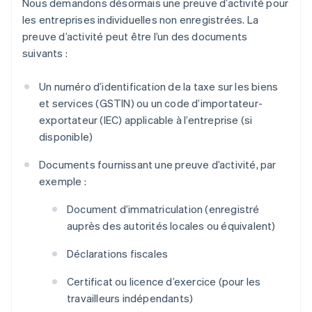
Nous demandons désormais une preuve d’activité pour
les entreprises individuelles non enregistrées. La
preuve d’activité peut être l’un des documents
suivants :
Un numéro d’identification de la taxe sur les biens
et services (GSTIN) ou un code d’importateur-
exportateur (IEC) applicable à l’entreprise (si
disponible)
Documents fournissant une preuve d’activité, par
exemple :
Document d’immatriculation (enregistré
auprès des autorités locales ou équivalent)
Déclarations fiscales
Certificat ou licence d’exercice (pour les
travailleurs indépendants)