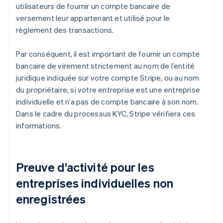
utilisateurs de fournir un compte bancaire de
versement leur appartenant et utilisé pour le
règlement des transactions.
Par conséquent, il est important de fournir un compte
bancaire de virement strictement au nom de l’entité
juridique indiquée sur votre compte Stripe, ou au nom
du propriétaire, si votre entreprise est une entreprise
individuelle et n’a pas de compte bancaire à son nom.
Dans le cadre du processus KYC, Stripe vérifiera ces
informations.
Preuve d’activité pour les
entreprises individuelles non
enregistrées