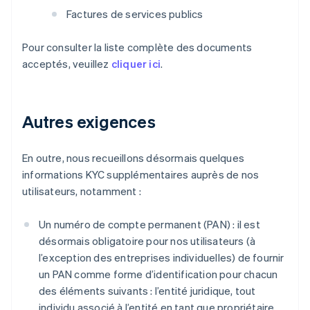
Factures de services publics
Pour consulter la liste complète des documents
acceptés, veuillez
cliquer ici
.
Autres exigences
En outre, nous recueillons désormais quelques
informations KYC supplémentaires auprès de nos
utilisateurs, notamment :
Un numéro de compte permanent (PAN) : il est
désormais obligatoire pour nos utilisateurs (à
l’exception des entreprises individuelles) de fournir
un PAN comme forme d’identification pour chacun
des éléments suivants : l’entité juridique, tout
individu associé à l’entité en tant que propriétaire