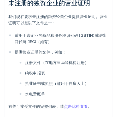
未注册的独资企业的营业证明
我们现在要求未注册的独资经营企业提供营业证明。营业
证明可以是以下文件之一：
适用于该企业的商品和服务税识别码 (GSTIN) 或进出
口代码 (IEC)（如有）
提供营业证明的文件，例如：
注册文件（在地方当局等机构注册）
纳税申报表
执业证书或执照（适用于自雇人士）
水电费账单
有关可接受文件的完整列表，请
点击此处查看
。