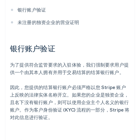
银行账户验证
未注册的独资企业的营业证明
银行账户验证
为了提供符合监管要求的入驻体验，我们强制要求用户提
供一个由其本人拥有并用于交易结算的结算银行账户。
因此，您提供的结算银行账户必须严格以您 Stripe 账户
上反映的法律实体名称开立。如果您的企业是独资企业，
且名下没有银行账户，则可以使用企业主个人名义的银行
账户。作为客户身份验证 (KYC) 流程的一部分，Stripe 将
对此信息进行验证。