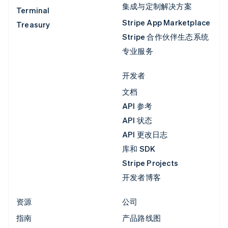
集成与定制解决方案
Terminal
Stripe App Marketplace
Treasury
Stripe 合作伙伴生态系统
专业服务
开发者
文档
API 参考
API 状态
API 更改日志
库和 SDK
Stripe Projects
开发者博客
资源
公司
指南
产品路线图