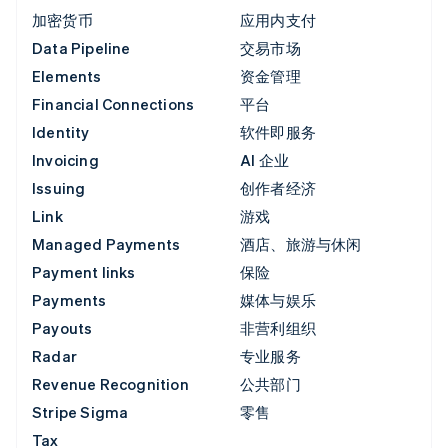
加密货币
应用内支付
Data Pipeline
交易市场
Elements
资金管理
Financial Connections
平台
Identity
软件即服务
Invoicing
AI 企业
Issuing
创作者经济
Link
游戏
Managed Payments
酒店、旅游与休闲
Payment links
保险
Payments
媒体与娱乐
Payouts
非营利组织
Radar
专业服务
Revenue Recognition
公共部门
Stripe Sigma
零售
Tax