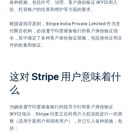
各种措施，包括许可、治理、客户身份验证 (KYC) 和入
驻、托管账户的结算和维护等方面的要求。
根据该指导原则，Stripe India Private Limited 作为支
付聚合机构，必须遵守印度储备银行的客户身份验证指
令，其中规定了各种客户身份验证措施，包括身份证明文
件的收集和验证。
这对 Stripe 用户意味着什
么
为确保遵守印度储备银行的指导方针和客户身份验证
(KYC) 指示，Stripe 印度正在对用户入驻流程进行一些调
整（适用于新用户和现有用户），并已引入各种措施，包
括：