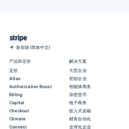
直布罗陀
English
中国内地
简体中文
English
中国香港特别行政区
English
简体中文
新加坡 (简体中文)
产品和定价
解决方案
定价
大型企业
Atlas
初创企业
Authorization Boost
智能体商务
Billing
加密货币
Capital
电子商务
Checkout
嵌入式金融
Climate
财务自动化
Connect
全球化企业