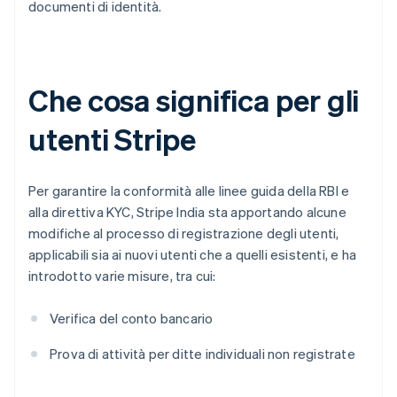
documenti di identità.
Che cosa significa per gli
utenti Stripe
Per garantire la conformità alle linee guida della RBI e
alla direttiva KYC, Stripe India sta apportando alcune
modifiche al processo di registrazione degli utenti,
applicabili sia ai nuovi utenti che a quelli esistenti, e ha
introdotto varie misure, tra cui:
Verifica del conto bancario
Prova di attività per ditte individuali non registrate