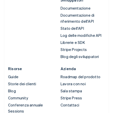
Sviluppatori
Documentazione
Documentazione di
riferimento dell'API
Stato dell'API
Log delle modifiche API
Librerie e SDK
Stripe Projects
Blog degli sviluppatori
Risorse
Azienda
Guide
Roadmap del prodotto
Storie dei clienti
Lavora con noi
Blog
Sala stampa
Community
Stripe Press
Conferenza annuale
Contattaci
Sessions