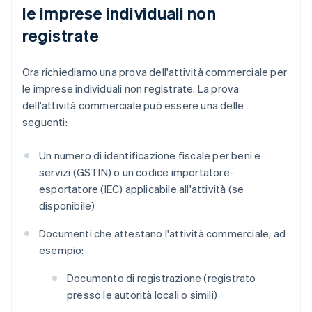
le imprese individuali non
registrate
Ora richiediamo una prova dell'attività commerciale per
le imprese individuali non registrate. La prova
dell'attività commerciale può essere una delle
seguenti:
Un numero di identificazione fiscale per beni e
servizi (GSTIN) o un codice importatore-
esportatore (IEC) applicabile all'attività (se
disponibile)
Documenti che attestano l'attività commerciale, ad
esempio:
Documento di registrazione (registrato
presso le autorità locali o simili)