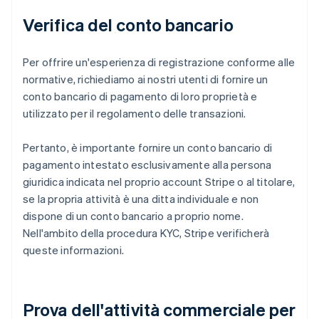
Verifica del conto bancario
Per offrire un'esperienza di registrazione conforme alle
normative, richiediamo ai nostri utenti di fornire un
conto bancario di pagamento di loro proprietà e
utilizzato per il regolamento delle transazioni.
Pertanto, è importante fornire un conto bancario di
pagamento intestato esclusivamente alla persona
giuridica indicata nel proprio account Stripe o al titolare,
se la propria attività è una ditta individuale e non
dispone di un conto bancario a proprio nome.
Nell'ambito della procedura KYC, Stripe verificherà
queste informazioni.
Prova dell'attività commerciale per