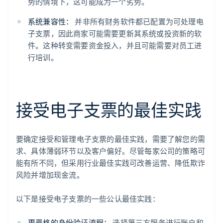
势的情境下，这可能成为一个劣势。
系统兼容性：
并非所有财务软件都已配置为可处理电
子支票，因此商家可能需要更新其系统或投资新的软
件。这种转变需要资金投入，并且可能需要对员工进
行培训。
接受电子支票的最佳实践
要确定接受和管理电子支票的最佳实践，需要了解您的需
求、具体薄弱环节以及客户偏好。尽管每家公司的策略可
能有所不同，但采用行业最佳实践可改善运营、降低欺诈
风险并增加现金流。
以下是接受电子支票的一些公认最佳实践：
更严格的身份验证流程：
选择第三方服务进行账户和