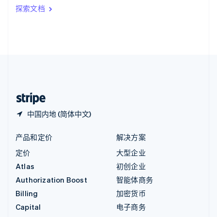
印度
探索文档
English
英国
English
直布罗陀
English
中国内地
简体中文
English
中国香港特别行政区
English
简体中文
中国内地 (简体中文)
产品和定价
解决方案
定价
大型企业
Atlas
初创企业
Authorization Boost
智能体商务
Billing
加密货币
Capital
电子商务