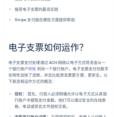
接受电子支票的最佳实践
Stripe 支付能在哪些方面提供帮助
电子支票如何运作？
电子支票支付处理通过 ACH 网络以电子方式将资金从一
个银行账户
转账
到另一个银行账户。电子支票支付的数字
化特性加快了流程，并且比纸质支票更方便、更安全。以
下是流程运作方式的概览：
授权：
首先，付款人必须明确允许以电子方式从其银
行账户中提取支付金额。他们可以通过安全的在线表
格、电话或签名文件授权交易。
收集银行账户详情：
在获得授权后，收款人从付款人