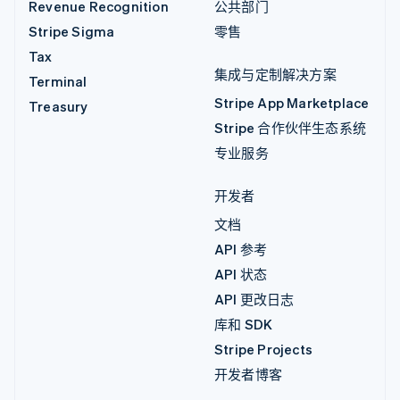
Revenue Recognition
公共部门
Stripe Sigma
零售
Tax
集成与定制解决方案
Terminal
Stripe App Marketplace
Treasury
Stripe 合作伙伴生态系统
专业服务
开发者
文档
API 参考
API 状态
API 更改日志
库和 SDK
Stripe Projects
开发者博客