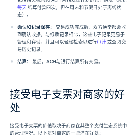
每天
结算付款四次，但在周末和节假日处于离线状
态）。
确认和记录保存：
交易成功完成后，双方通常都会收
到确认收据。与纸质记录相比，这些电子记录更易于
管理和存储，并且可以轻松检索以进行
审计
或查阅交
易历史记录。
结算：
最后，ACH与银行结算所有交易。
接受电子支票对商家的好
处
接受电子支票的价值取决于商家在其整个支付生态系统中
的管理情况。以下是对商家的一些潜在好处：