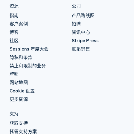
资源
公司
指南
产品路线图
客户案例
招聘
博客
资讯中心
社区
Stripe Press
Sessions 年度大会
联系销售
隐私和条款
禁止和限制的业务
牌照
网站地图
Cookie 设置
更多资源
支持
获取支持
托管支持方案