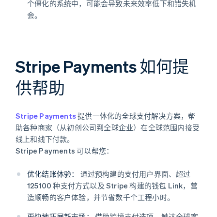
个僵化的系统中，可能会导致未来效率低下和错失机
会。
Stripe Payments 如何提
供帮助
Stripe Payments
提供一体化的全球支付解决方案，帮
助各种商家（从初创公司到全球企业）在全球范围内接受
线上和线下付款。
Stripe Payments 可以帮您：
优化结账体验：
通过预构建的支付用户界面、超过
125100 种支付方式以及 Stripe 构建的钱包 Link，营
造顺畅的客户体验，并节省数千个工程小时。
更快地拓展新市场：
借助跨境支付选项，触达全球客