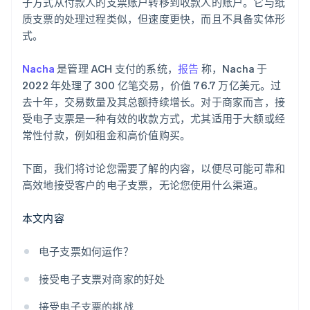
子方式从付款人的支票账户转移到收款人的账户。它与纸
质支票的处理过程类似，但速度更快，而且不具备实体形
式。
Nacha
是管理 ACH 支付的系统，
报告
称，Nacha 于
2022 年处理了 300 亿笔交易，价值 76.7 万亿美元。过
去十年，交易数量及其总额持续增长。对于商家而言，接
受电子支票是一种有效的收款方式，尤其适用于大额或经
常性付款，例如租金和高价值购买。
下面，我们将讨论您需要了解的内容，以便尽可能可靠和
高效地接受客户的电子支票，无论您使用什么渠道。
本文内容
电子支票如何运作？
接受电子支票对商家的好处
接受电子支票的挑战