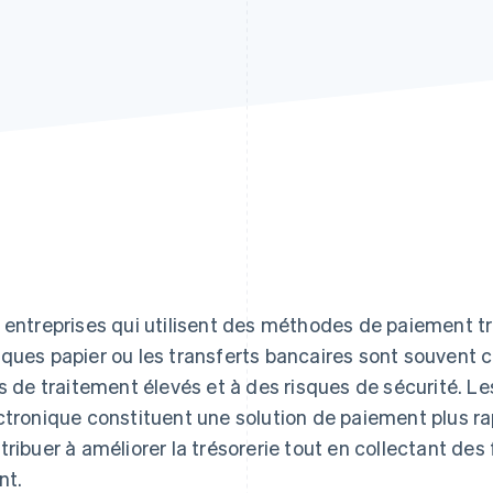
 entreprises qui utilisent des méthodes de paiement tra
ques papier ou les transferts bancaires sont souvent c
is de traitement élevés et à des risques de sécurité. 
ctronique constituent une solution de paiement plus rap
tribuer à améliorer la trésorerie tout en collectant de
nt.