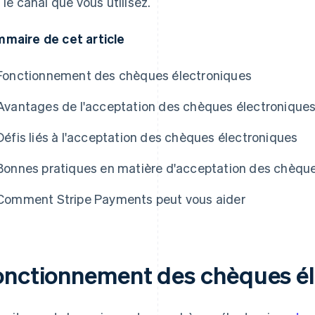
t le canal que vous utilisez.
maire de cet article
Fonctionnement des chèques électroniques
Avantages de l'acceptation des chèques électroniques 
Défis liés à l'acceptation des chèques électroniques
Bonnes pratiques en matière d'acceptation des chèque
Comment Stripe Payments peut vous aider
onctionnement des chèques él