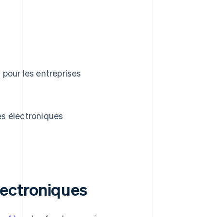
pour les entreprises
s électroniques
ectroniques