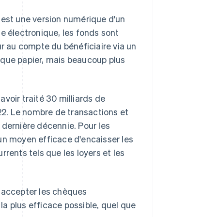
est une version numérique d'un
e électronique, les fonds sont
 au compte du bénéficiaire via un
hèque papier, mais beaucoup plus
avoir traité 30 milliards de
022. Le nombre de transactions et
 dernière décennie. Pour les
un moyen efficace d'encaisser les
rents tels que les loyers et les
r accepter les chèques
 la plus efficace possible, quel que