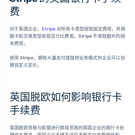
费
对于英国企业，
Stripe
对所有卡类型收取固定费用，并根
据卡和交易类型收取百分比费用。Stripe 不收取额外的网
关费用。
使用 Stripe，拥有大量支付或独特业务模式的企业可以创
建自定义定价。
英国脱欧如何影响银行卡
手续费
英国脱欧导致与欧盟进行跨境贸易的英国企业的银行卡处
理成本更高。英国企业不得不适应不断变化的费用结构，