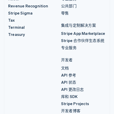
Revenue Recognition
公共部门
Stripe Sigma
零售
Tax
集成与定制解决方案
Terminal
Stripe App Marketplace
Treasury
Stripe 合作伙伴生态系统
专业服务
开发者
文档
API 参考
API 状态
API 更改日志
库和 SDK
Stripe Projects
开发者博客