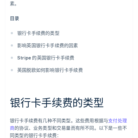
素。
目录
银行卡手续费的类型
影响英国银行卡手续费的因素
Stripe 的英国银行卡手续费
英国脱欧如何影响银行卡手续费
银行卡手续费的类型
银行卡手续费有几种不同类型。这些费用根据与
支付处理
商
的协议、业务类型和交易量而有所不同。以下是一些不
同类型的银行卡手续费：