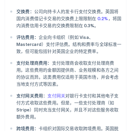
交换费：
公司向持卡人的发卡行支付交换费。英国将
国内消费借记卡交易的交换费上限限制在
0.2%
，将国
内消费信用卡交易的交换费限制在 0.3%。
评估费用：
企业向卡组织（例如 Visa、
Mastercard）支付评估费。结构和费率与全球标准一
致，但可能包括针对英国企业的特定费率。
支付处理商费用：
支付处理商会收取支付处理商费
用。这些费用的金额因提供商、业务规模和各方之间
的协议而异。这类费用仅适用于英国市场，并会考虑
当地支付方式等因素。
支付网关费用：
支付网关
对银行卡支付和其他电子支
付方式收取这些费用。但是，一些支付处理商（如
Stripe）同时充当支付网关，并且不对这些服务收取
额外费用。
跨境费用：
卡组织对国际交易收取跨境费用。英国脱