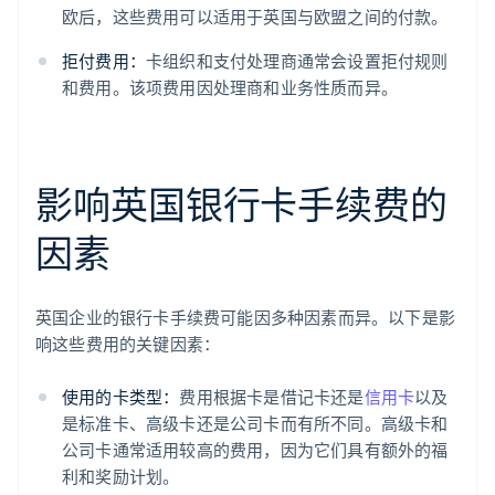
欧后，这些费用可以适用于英国与欧盟之间的付款。
拒付费用：
卡组织和支付处理商通常会设置拒付规则
和费用。该项费用因处理商和业务性质而异。
影响英国银行卡手续费的
因素
英国企业的银行卡手续费可能因多种因素而异。以下是影
响这些费用的关键因素：
使用的卡类型：
费用根据卡是借记卡还是
信用卡
以及
是标准卡、高级卡还是公司卡而有所不同。高级卡和
公司卡通常适用较高的费用，因为它们具有额外的福
利和奖励计划。