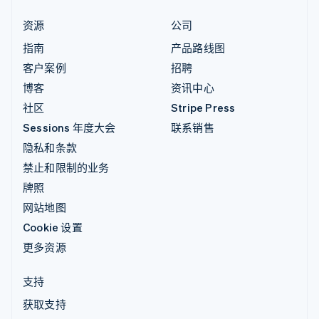
资源
公司
指南
产品路线图
客户案例
招聘
博客
资讯中心
社区
Stripe Press
Sessions 年度大会
联系销售
隐私和条款
禁止和限制的业务
牌照
网站地图
Cookie 设置
更多资源
支持
获取支持