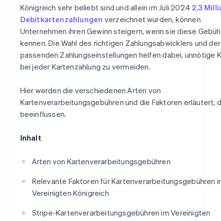
Königreich sehr beliebt sind und allein im Juli 2024
2,3 Mill
Debitkartenzahlungen
verzeichnet wurden, können
Unternehmen ihren Gewinn steigern, wenn sie diese Gebüh
kennen. Die Wahl des richtigen Zahlungsabwicklers und der
passenden Zahlungseinstellungen helfen dabei, unnötige 
bei jeder Kartenzahlung zu vermeiden.
Hier werden die verschiedenen Arten von
Kartenverarbeitungsgebühren und die Faktoren erläutert, d
beeinflussen.
Inhalt
Arten von Kartenverarbeitungsgebühren
Relevante Faktoren für Kartenverarbeitungsgebühren 
Vereinigten Königreich
Stripe-Kartenverarbeitungsgebühren im Vereinigten