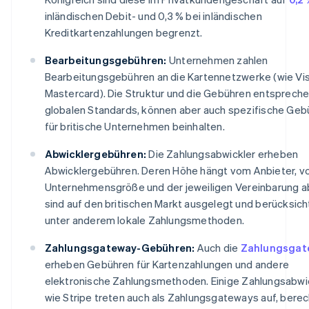
inländischen Debit- und 0,3 % bei inländischen
Kreditkartenzahlungen begrenzt.
Bearbeitungsgebühren:
Unternehmen zahlen
Bearbeitungsgebühren an die Kartennetzwerke (wie Vi
Mastercard). Die Struktur und die Gebühren entsprech
globalen Standards, können aber auch spezifische Geb
für britische Unternehmen beinhalten.
Abwicklergebühren:
Die Zahlungsabwickler erheben
Abwicklergebühren. Deren Höhe hängt vom Anbieter, v
Unternehmensgröße und der jeweiligen Vereinbarung ab
sind auf den britischen Markt ausgelegt und berücksich
unter anderem lokale Zahlungsmethoden.
Zahlungsgateway-Gebühren:
Auch die
Zahlungsgat
erheben Gebühren für Kartenzahlungen und andere
elektronische Zahlungsmethoden. Einige Zahlungsabwi
wie Stripe treten auch als Zahlungsgateways auf, bere