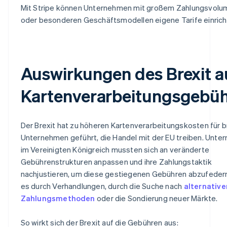
Mit Stripe können Unternehmen mit großem Zahlungsvolu
oder besonderen Geschäftsmodellen eigene Tarife einrich
Auswirkungen des Brexit a
Kartenverarbeitungsgebü
Der Brexit hat zu höheren Kartenverarbeitungskosten für b
Unternehmen geführt, die Handel mit der EU treiben. Unt
im Vereinigten Königreich mussten sich an veränderte
Gebührenstrukturen anpassen und ihre Zahlungstaktik
nachjustieren, um diese gestiegenen Gebühren abzufedern
es durch Verhandlungen, durch die Suche nach
alternative
Zahlungsmethoden
oder die Sondierung neuer Märkte.
So wirkt sich der Brexit auf die Gebühren aus: