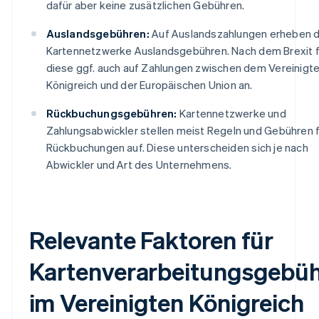
dafür aber keine zusätzlichen Gebühren.
Auslandsgebühren:
Auf Auslandszahlungen erheben d
Kartennetzwerke Auslandsgebühren. Nach dem Brexit f
diese ggf. auch auf Zahlungen zwischen dem Vereinigt
Königreich und der Europäischen Union an.
Rückbuchungsgebühren:
Kartennetzwerke und
Zahlungsabwickler stellen meist Regeln und Gebühren 
Rückbuchungen auf. Diese unterscheiden sich je nach
Abwickler und Art des Unternehmens.
Relevante Faktoren für
Kartenverarbeitungsgebü
im Vereinigten Königreich