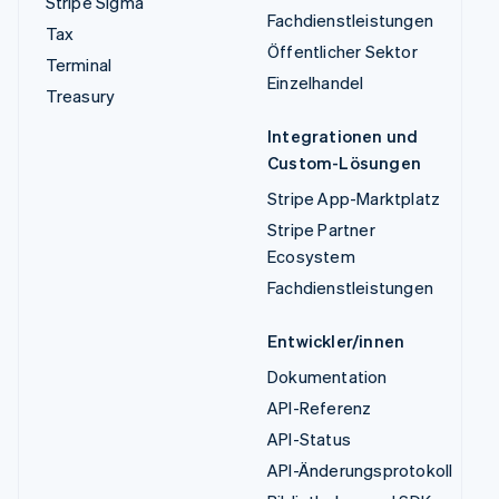
Stripe Sigma
Fachdienstleistungen
Tax
Öffentlicher Sektor
Terminal
Einzelhandel
Treasury
Integrationen und
Custom-Lösungen
Stripe App-Marktplatz
Stripe Partner
Ecosystem
Fachdienstleistungen
Entwickler/innen
Dokumentation
API-Referenz
API-Status
API-Änderungsprotokoll