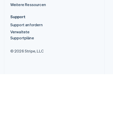
Weitere Ressourcen
Support
Support anfordern
Verwaltete
Supportpläne
© 2026 Stripe, LLC