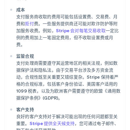
成本
支付服务商收取的费用可能包括设置费、交易费、月
费和
拒付
费。一些服务提供商还可能对欺诈防护等附
加服务收费。例如，
Stripe 会对每笔交易收取
一定比
例的费用加上一笔固定费用，但不收取设置费或月
费。
监管合规
支付处理商需要遵守其运营地区的相关法规，例如数
据保护法和隐私法。由于交易平台涉及多方资金流
动，合规性既至关重要又错综复杂。Stripe 保持着严
格的合规标准，包括客户身份验证、美国客户适用的
1099 税表，以及为欧洲客户需要遵守的欧盟《通用数
据保护条例》(GDPR)。
客户支持
良好的客户支持对于解决可能出现的任何问题都至关
重要。
Stripe 提供全天候支持
，您可通过电子邮件、