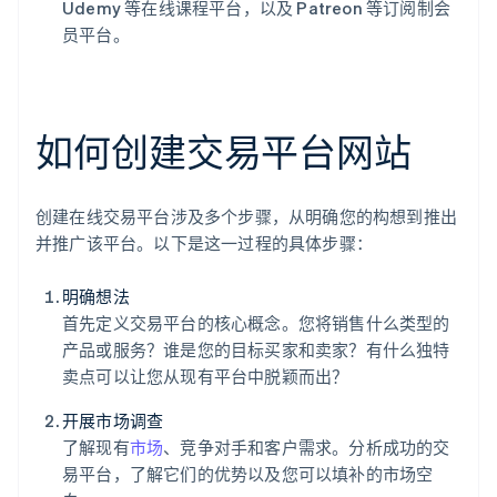
Udemy 等在线课程平台，以及 Patreon 等订阅制会
员平台。
如何创建交易平台网站
创建在线交易平台涉及多个步骤，从明确您的构想到推出
并推广该平台。以下是这一过程的具体步骤：
明确想法
首先定义交易平台的核心概念。您将销售什么类型的
产品或服务？谁是您的目标买家和卖家？有什么独特
卖点可以让您从现有平台中脱颖而出？
开展市场调查
了解现有
市场
、竞争对手和客户需求。分析成功的交
易平台，了解它们的优势以及您可以填补的市场空