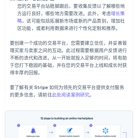
您的交易平台站稳脚跟后，要收集反馈以了解哪些地
方运行良好，哪些地方需要改进。此外，考虑
增长策
略
，这可能包括拓展新市场或新的产品类别，增加社
区功能，或者利用数据来进行个性化定制和推荐。
要创建一个成功的交易平台，您需要建立信任，并妥善管
理买家与卖家之间的互动。此过程需要根据用户反馈进行
不断的迭代和改进。从一开始就投入足够的时间，将有助
于您打下稳固的基础，并在您的交易平台上线和成长时获
得丰厚的回报。
要了解有关 Stripe 如何为领先的交易平台提供支付服务
的更多信息，请前往
此处阅读案例研究
。