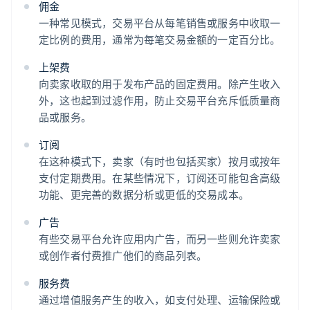
佣金
一种常见模式，交易平台从每笔销售或服务中收取一
定比例的费用，通常为每笔交易金额的一定百分比。
上架费
向卖家收取的用于发布产品的固定费用。除产生收入
外，这也起到过滤作用，防止交易平台充斥低质量商
品或服务。
订阅
在这种模式下，卖家（有时也包括买家）按月或按年
支付定期费用。在某些情况下，订阅还可能包含高级
功能、更完善的数据分析或更低的交易成本。
广告
有些交易平台允许应用内广告，而另一些则允许卖家
或创作者付费推广他们的商品列表。
服务费
通过增值服务产生的收入，如支付处理、运输保险或