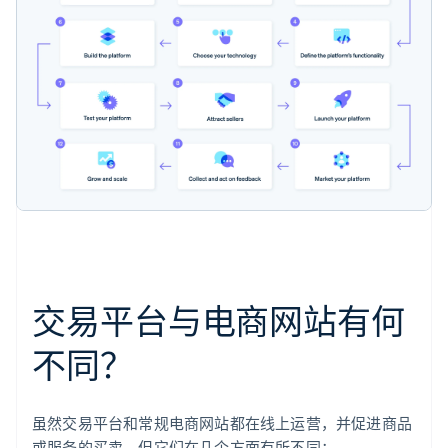
交易平台与电商网站有何
不同？
虽然交易平台和常规电商网站都在线上运营，并促进商品
或服务的买卖，但它们在几个方面有所不同：