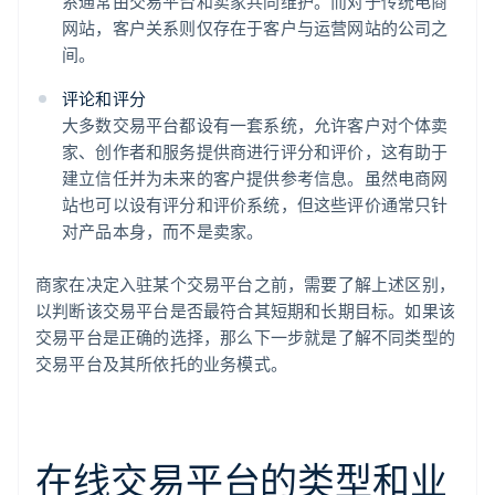
系通常由交易平台和卖家共同维护。而对于传统电商
网站，客户关系则仅存在于客户与运营网站的公司之
间。
评论和评分
大多数交易平台都设有一套系统，允许客户对个体卖
家、创作者和服务提供商进行评分和评价，这有助于
建立信任并为未来的客户提供参考信息。虽然电商网
站也可以设有评分和评价系统，但这些评价通常只针
对产品本身，而不是卖家。
商家在决定入驻某个交易平台之前，需要了解上述区别，
以判断该交易平台是否最符合其短期和长期目标。如果该
交易平台是正确的选择，那么下一步就是了解不同类型的
交易平台及其所依托的业务模式。
在线交易平台的类型和业