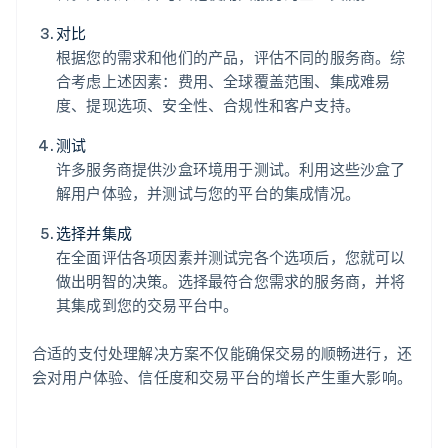
对比
根据您的需求和他们的产品，评估不同的服务商。综
合考虑上述因素：费用、全球覆盖范围、集成难易
度、提现选项、安全性、合规性和客户支持。
测试
许多服务商提供沙盒环境用于测试。利用这些沙盒了
解用户体验，并测试与您的平台的集成情况。
选择并集成
在全面评估各项因素并测试完各个选项后，您就可以
做出明智的决策。选择最符合您需求的服务商，并将
其集成到您的交易平台中。
合适的支付处理解决方案不仅能确保交易的顺畅进行，还
会对用户体验、信任度和交易平台的增长产生重大影响。