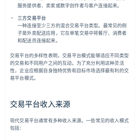
服务提供者、卖家或数字创作者与客户连接起来。
三方交易平台
一种连接至少三方的混合交易平台类型。最常见的例
子是外卖配送应用，它在单笔交易中将餐厅、消费者
和配送员连接起来。
交易平台的多样性表明，交易平台模式能够适应不同类型
的交易和不同用户之间的互动。为了充分利用这种灵活
性，企业应根据自身独特优势和目标市场选择最有利的交
易平台模式。
交易平台收入来源
现代交易平台通常有多种收入来源。一些常见的收入模式
包括：