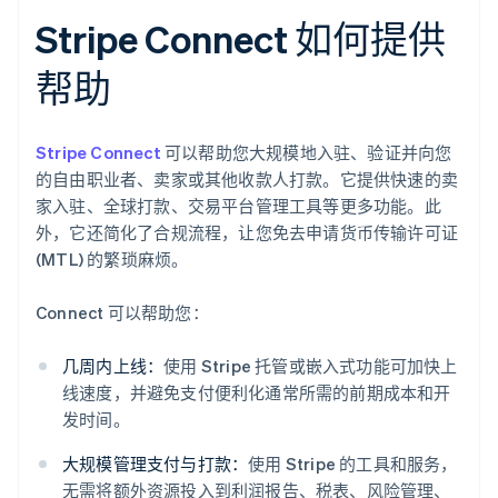
Stripe Connect 如何提供
帮助
Stripe Connect
可以帮助您大规模地入驻、验证并向您
的自由职业者、卖家或其他收款人打款。它提供快速的卖
家入驻、全球打款、交易平台管理工具等更多功能。此
外，它还简化了合规流程，让您免去申请货币传输许可证
(MTL) 的繁琐麻烦。
Connect 可以帮助您：
几周内上线：
使用 Stripe 托管或嵌入式功能可加快上
线速度，并避免支付便利化通常所需的前期成本和开
发时间。
大规模管理支付与打款：
使用 Stripe 的工具和服务，
无需将额外资源投入到利润报告、税表、风险管理、