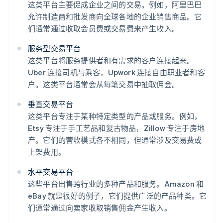
这类平台主要促成企业之间的交易。例如，阿里巴巴
允许制造商和批发商向全球各地的企业销售商品。它
们通常通过收取会员费或交易费来产生收入。
服务型交易平台
这类平台将服务提供者和有需求的客户连接起来。
Uber 连接司机与乘客，Upwork 连接自由职业者和客
户。这类平台通常会从每笔交易中抽取佣金。
垂直交易平台
这类平台专注于某种特定类型的产品或服务。例如，
Etsy 专注于手工艺品和复古物品，Zillow 专注于房地
产。它们的营收模式各不相同，但通常涉及交易费或
上架费用。
水平交易平台
这些平台出售跨行业的多种产品和服务。Amazon 和
eBay 就是很好的例子，它们提供广泛的产品种类。它
们通常通过向卖家收取销售佣金产生收入。