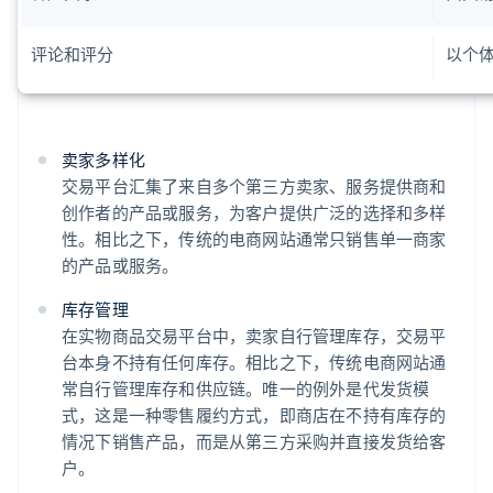
评论和评分
以个
卖家多样化
交易平台汇集了来自多个第三方卖家、服务提供商和
创作者的产品或服务，为客户提供广泛的选择和多样
性。相比之下，传统的电商网站通常只销售单一商家
的产品或服务。
库存管理
在实物商品交易平台中，卖家自行管理库存，交易平
台本身不持有任何库存。相比之下，传统电商网站通
常自行管理库存和供应链。唯一的例外是代发货模
式，这是一种零售履约方式，即商店在不持有库存的
情况下销售产品，而是从第三方采购并直接发货给客
户。