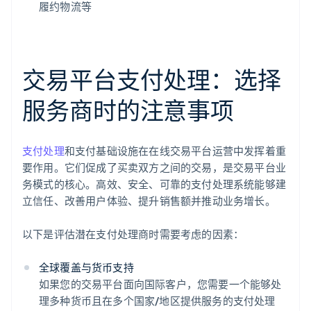
履约物流等
交易平台支付处理：选择
服务商时的注意事项
支付处理
和支付基础设施在在线交易平台运营中发挥着重
要作用。它们促成了买卖双方之间的交易，是交易平台业
务模式的核心。高效、安全、可靠的支付处理系统能够建
立信任、改善用户体验、提升销售额并推动业务增长。
以下是评估潜在支付处理商时需要考虑的因素：
全球覆盖与货币支持
如果您的交易平台面向国际客户，您需要一个能够处
理多种货币且在多个国家/地区提供服务的支付处理