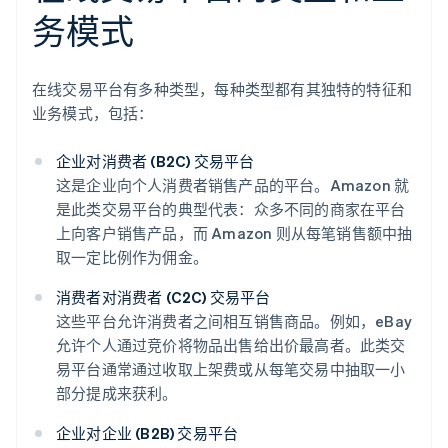
务模式
在线交易平台有多种类型，每种类型都有其独特的特征和
业务模式，包括：
企业对消费者 (B2C) 交易平台
这是企业向个人消费者销售产品的平台。Amazon 就
是此类交易平台的典型代表：众多不同的商家在平台
上向客户销售产品，而 Amazon 则从每笔销售额中抽
取一定比例作为佣金。
消费者对消费者 (C2C) 交易平台
这些平台允许消费者之间相互销售商品。例如，eBay
允许个人通过竞价将物品出售给出价最高者。此类交
易平台通常通过收取上架费或从每笔交易中抽取一小
部分提成来获利。
企业对企业 (B2B) 交易平台