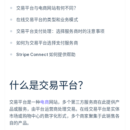
交易平台与电商网站有何不同？
在线交易平台的类型和业务模式
交易平台支付处理：选择服务商时的注意事项
如何为交易平台选择支付服务商
Stripe Connect 如何提供帮助
什么是交易平台？
交易平台是一种
电商
网站，多个第三方服务商在此提供产
品或服务，由平台运营商处理交易。在线交易平台是实体
市场或购物中心的数字化形式，多个商家聚集于此销售各
自的产品。