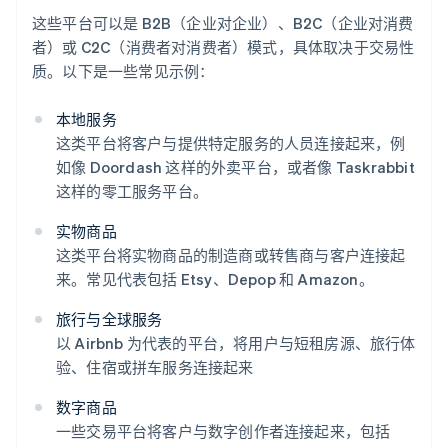
这些平台可以是 B2B（企业对企业）、B2C（企业对消费
者）或 C2C（消费者对消费者）模式，具体取决于交易性
质。以下是一些常见示例：
本地服务
这类平台将客户与提供特定服务的人员连接起来，例
如像 Doordash 这样的外卖平台，或者像 Taskrabbit
这样的零工服务平台。
实物商品
这类平台将实物商品的制造商或转售商与客户连接起
来。常见代表包括 Etsy、Depop 和 Amazon。
旅行与全球服务
以 Airbnb 为代表的平台，将用户与短租房源、旅行体
验、住宿或拼车服务连接起来
数字商品
一些交易平台将客户与数字创作者连接起来，包括