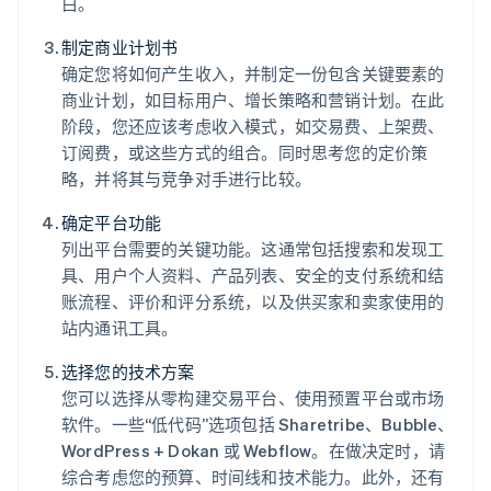
白。
制定商业计划书
确定您将如何产生收入，并制定一份包含关键要素的
商业计划，如目标用户、增长策略和营销计划。在此
阶段，您还应该考虑收入模式，如交易费、上架费、
订阅费，或这些方式的组合。同时思考您的定价策
略，并将其与竞争对手进行比较。
确定平台功能
列出平台需要的关键功能。这通常包括搜索和发现工
具、用户个人资料、产品列表、安全的支付系统和结
账流程、评价和评分系统，以及供买家和卖家使用的
站内通讯工具。
选择您的技术方案
您可以选择从零构建交易平台、使用预置平台或市场
软件。一些“低代码”选项包括 Sharetribe、Bubble、
WordPress + Dokan 或 Webflow。在做决定时，请
综合考虑您的预算、时间线和技术能力。此外，还有