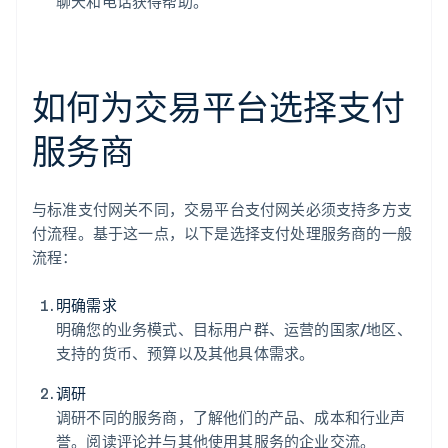
聊天和电话获得帮助。
如何为交易平台选择支付
服务商
与标准支付网关不同，交易平台支付网关必须支持多方支
付流程。基于这一点，以下是选择支付处理服务商的一般
流程：
明确需求
明确您的业务模式、目标用户群、运营的国家/地区、
支持的货币、预算以及其他具体需求。
调研
调研不同的服务商，了解他们的产品、成本和行业声
誉。阅读评论并与其他使用其服务的企业交流。