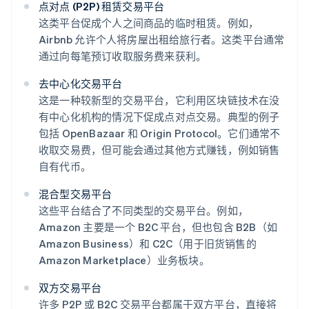
点对点 (P2P) 租赁交易平台
这类平台促成个人之间商品的临时租赁。例如，
Airbnb 允许个人将房屋出租给旅行者。这类平台通常
通过向每笔预订收取服务费来获利。
去中心化交易平台
这是一种较新型的交易平台，它利用区块链技术在没
有中心化机构的情况下促成点对点交易。典型的例子
包括 OpenBazaar 和 Origin Protocol。它们通常不
收取交易费，但可能会通过其他方式赚钱，例如销售
自有代币。
混合型交易平台
这些平台结合了不同类型的交易平台。例如，
Amazon 主要是一个 B2C 平台，但也包含 B2B（如
Amazon Business）和 C2C（用于旧货销售的
Amazon Marketplace）业务板块。
双方交易平台
许多 P2P 或 B2C 交易平台都属于双方平台，直接将