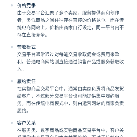
价格竞争
由于交易平台汇聚了多个卖家、服务提供商和创作
者，类似商品之间往往存在直接的价格竞争。而在传
统电商网站上，价格由商家自行设定，同一平台内不
存在直接竞争。
营收模式
交易平台通常通过对每笔交易收取佣金或费用来盈
利。普通电商网站则直接通过销售产品或服务获取收
入。
履约责任
在实物商品交易平台中，通常由卖家负责将商品发货
给客户，不过部分交易平台也可能提供集中履约服
务。而在传统电商模式中，则由运营网站的商家负责
履约。
客户关系
在服务类、数字商品或实物商品交易平台中，客户关