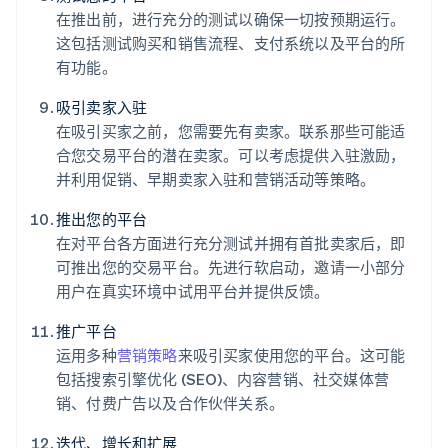
在推出前，进行充分的测试以确保一切按预期运行。
这包括测试购买和销售流程、支付系统以及平台的所
有功能。
吸引卖家入驻
在吸引买家之前，您需要先有卖家。联系那些可能适
合您交易平台的潜在卖家。可以考虑提供入驻激励，
并利用促销、早期卖家入驻和营销活动等策略。
推出您的平台
在对平台各方面进行充分测试并拥有首批卖家后，即
可推出您的交易平台。先进行软启动，邀请一小部分
用户在真实环境中试用平台并提供反馈。
推广平台
运用多种
营销策略
来吸引买家使用您的平台。这可能
包括搜索引擎优化 (SEO)、内容营销、社交媒体营
销、付费广告以及合作伙伴关系。
迭代、增长和扩展