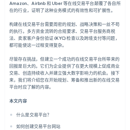
Amazon、Airbnb 和 Uber 等在线交易平台颠覆了各自所
在的行业，证明了这种业务模式的有效性和可扩展性。
构建在线交易平台需要周密的规划、战略决策和一丝不苟
的执行。多方资金流转的合规要求、交易平台服务商税
法、卖家客户身份验证 (KYC) 检查以及跨境支付等问题，
都可能使这一过程变得复杂。
尽管存在挑战，但建立一个成功的在线交易平台所带来的
回报是巨大的。它们为企业提供了在更大规模上促成商业
交易、创造持续收入并建立强大数字影响力的机会。接下
来，我们将介绍您在开始规划、筹备和推出新的在线交易
平台时应了解的内容。
本文内容
什么是交易平台？
如何创建交易平台网站