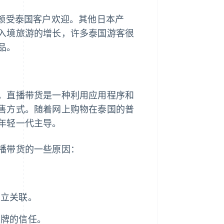
，颇受泰国客户欢迎。其他日本产
入境旅游的增长，许多泰国游客很
品。
。直播带货是一种利用应用程序和
售方式。随着网上购物在泰国的普
年轻一代主导。
播带货的一些原因：
建立关联。
品牌的信任。