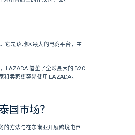
逊”。它是该地区最大的电商平台，主
LAZADA 借鉴了全球最大的 B2C
卖家更容易使用 LAZADA。
泰国市场？
务的方法与在东南亚开展跨境电商