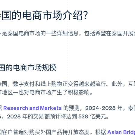
泰国的电商市场介绍？
下是泰国电商市场的一些详细信息，包括希望在泰国开展
。
国的电商市场规模
泰国，数字支付和线上购物正变得越来越流行。此外，互
市地区—也对电商市场产生了积极影响。
据
Research and Markets
的预测，2024-2028 年
%，2028 年的交易额预计将达到 538 亿美元。
国客户普遍对购买外国产品持开放态度。根据
Asian Brid