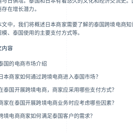
趣与日俱增。泰国和日本有着悠久的文化和经济交流史。
商存在增长潜力。
本文中，我们将概述日本商家需要了解的泰国跨境电商知
规模、泰国使用的主要支付方式等。
文内容
泰国的电商市场介绍
日本商家如何通过跨境电商进入泰国市场？
在泰国开展跨境电商，商家应采用哪些支付方式？
商家在泰国开展跨境电商业务时应考虑哪些因素？
跨境电商商家如何满足泰国客户的需求？