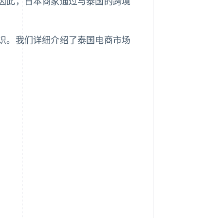
因此，日本商家通过与泰国的跨境
识。我们详细介绍了泰国电商市场