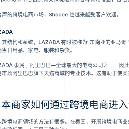
台湾的跨境电商市场，Shopee 也越来越受客户欢迎。
ZADA
于其结构和系统，LAZADA 有时被称为“东南亚的亚马
销售日用品、家电、服装和杂货。
AZADA 隶属于阿里巴巴—全球最大的电商公司之一。因此，
易市场阿里巴巴旗下天猫商城的专业技术。这有助于使买家和
日本商家如何通过跨境电商进入
入跨境电商领域的方法有很多。在泰国，开展跨境电商业