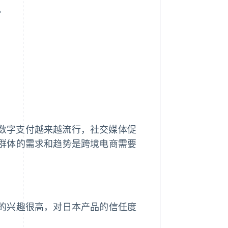
。
体。数字支付越来越流行，社交媒体促
群体的需求和趋势是跨境电商需要
的兴趣很高，对日本产品的信任度