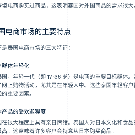
跨境电商购买过商品，这表明泰国对外国商品的需求很大
国电商市场的主要特点
下是泰国电商市场的三大特征：
户群体年轻化
泰国，年轻一代（即 17-36 岁）是电商的重要目标群
了网上购物活动，尤其是在年轻人中。这些泰国年轻客户
虑的重要因素。
本产品的受欢迎程度
国在很大程度上具有亲日情绪。泰国人对日本文化和食品
很高。这意味着许多客户会特意从日本购买商品。