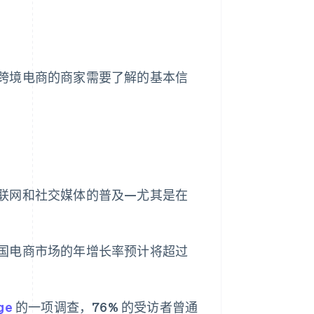
跨境电商的商家需要了解的基本信
联网和社交媒体的普及—尤其是在
，泰国电商市场的年增长率预计将超过
ge
的一项调查，76% 的受访者曾通