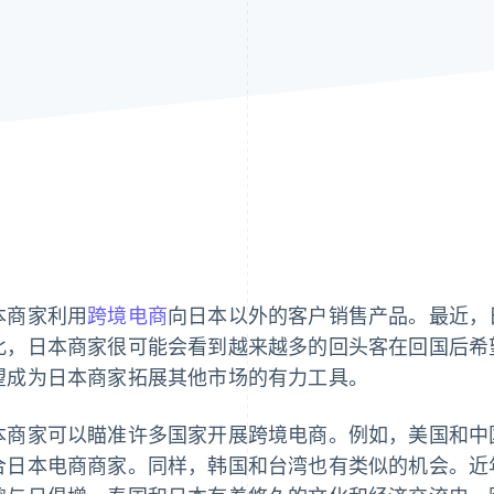
本商家利用
跨境电商
向日本以外的客户销售产品。最近，
此，日本商家很可能会看到越来越多的回头客在回国后希
望成为日本商家拓展其他市场的有力工具。
本商家可以瞄准许多国家开展跨境电商。例如，美国和中
合日本电商商家。同样，韩国和台湾也有类似的机会。近