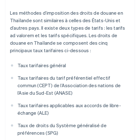
Les méthodes d’imposition des droits de douane en
Thaïlande sont similaires à celles des États-Unis et
d’autres pays. Il existe deux types de tarifs : les tarifs
ad valorem et les tarifs spécifiques. Les droits de
douane en Thaïlande se composent des cinq
principaux taux tarifaires ci-dessous :
Taux tarifaires général
Taux tarifaires du tarif préférentiel effectif
commun (CEPT) de l’Association des nations de
l’Asie du Sud-Est (ANASE)
Taux tarifaires applicables aux accords de libre-
échange (ALE)
Taux de droits du Système généralisé de
préférences (SPG)