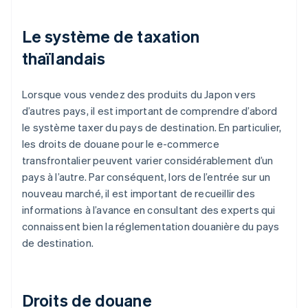
Le système de taxation
thaïlandais
Lorsque vous vendez des produits du Japon vers
d’autres pays, il est important de comprendre d’abord
le système taxer du pays de destination. En particulier,
les droits de douane pour le e-commerce
transfrontalier peuvent varier considérablement d’un
pays à l’autre. Par conséquent, lors de l’entrée sur un
nouveau marché, il est important de recueillir des
informations à l’avance en consultant des experts qui
connaissent bien la réglementation douanière du pays
de destination.
Droits de douane