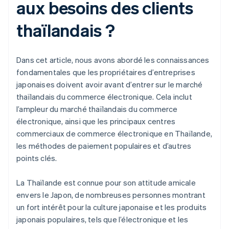
aux besoins des clients
thaïlandais ?
Dans cet article, nous avons abordé les connaissances
fondamentales que les propriétaires d’entreprises
japonaises doivent avoir avant d’entrer sur le marché
thaïlandais du commerce électronique. Cela inclut
l’ampleur du marché thaïlandais du commerce
électronique, ainsi que les principaux centres
commerciaux de commerce électronique en Thaïlande,
les méthodes de paiement populaires et d’autres
points clés.
La Thaïlande est connue pour son attitude amicale
envers le Japon, de nombreuses personnes montrant
un fort intérêt pour la culture japonaise et les produits
japonais populaires, tels que l’électronique et les