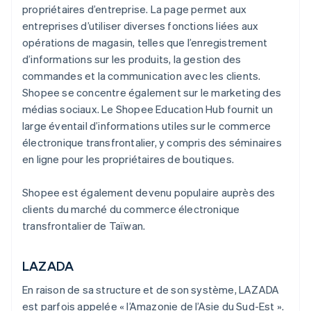
propriétaires d’entreprise. La page permet aux
entreprises d’utiliser diverses fonctions liées aux
opérations de magasin, telles que l’enregistrement
d’informations sur les produits, la gestion des
commandes et la communication avec les clients.
Shopee se concentre également sur le marketing des
médias sociaux. Le Shopee Education Hub fournit un
large éventail d’informations utiles sur le commerce
électronique transfrontalier, y compris des séminaires
en ligne pour les propriétaires de boutiques.
Shopee est également devenu populaire auprès des
clients du marché du commerce électronique
transfrontalier de Taïwan.
LAZADA
En raison de sa structure et de son système, LAZADA
est parfois appelée « l’Amazonie de l’Asie du Sud-Est ».