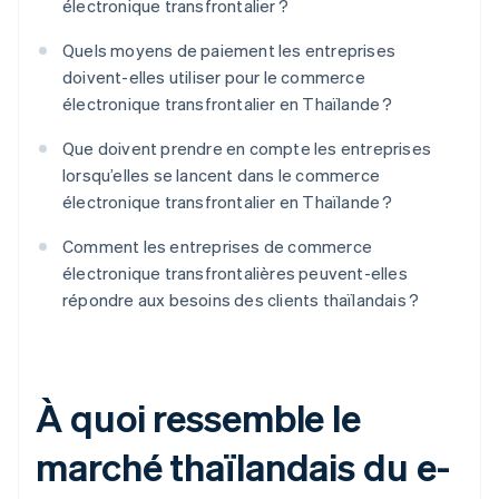
électronique transfrontalier ?
Quels moyens de paiement les entreprises
doivent-elles utiliser pour le commerce
électronique transfrontalier en Thaïlande ?
Que doivent prendre en compte les entreprises
lorsqu’elles se lancent dans le commerce
électronique transfrontalier en Thaïlande ?
Comment les entreprises de commerce
électronique transfrontalières peuvent-elles
répondre aux besoins des clients thaïlandais ?
À quoi ressemble le
marché thaïlandais du e-