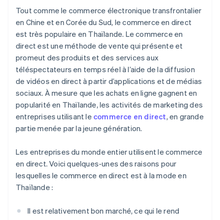
Tout comme le commerce électronique transfrontalier
en Chine et en Corée du Sud, le commerce en direct
est très populaire en Thaïlande. Le commerce en
direct est une méthode de vente qui présente et
promeut des produits et des services aux
téléspectateurs en temps réel à l’aide de la diffusion
de vidéos en direct à partir d’applications et de médias
sociaux. À mesure que les achats en ligne gagnent en
popularité en Thaïlande, les activités de marketing des
entreprises utilisant le
commerce en direct
, en grande
partie menée par la jeune génération.
Les entreprises du monde entier utilisent le commerce
en direct. Voici quelques-unes des raisons pour
lesquelles le commerce en direct est à la mode en
Thaïlande :
Il est relativement bon marché, ce qui le rend