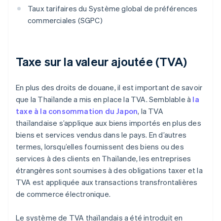
Taux tarifaires du Système global de préférences
commerciales (SGPC)
Taxe sur la valeur ajoutée (TVA)
En plus des droits de douane, il est important de savoir
que la Thaïlande a mis en place la TVA. Semblable à
la
taxe à la consommation du Japon
, la TVA
thaïlandaise s’applique aux biens importés en plus des
biens et services vendus dans le pays. En d’autres
termes, lorsqu’elles fournissent des biens ou des
services à des clients en Thaïlande, les entreprises
étrangères sont soumises à des obligations taxer et la
TVA est appliquée aux transactions transfrontalières
de commerce électronique.
Le système de TVA thaïlandais a été introduit en