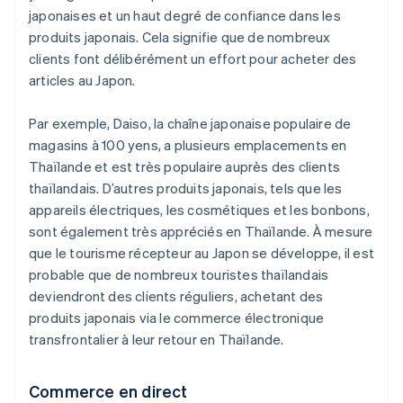
japonaises et un haut degré de confiance dans les
produits japonais. Cela signifie que de nombreux
clients font délibérément un effort pour acheter des
articles au Japon.
Par exemple, Daiso, la chaîne japonaise populaire de
magasins à 100 yens, a plusieurs emplacements en
Thaïlande et est très populaire auprès des clients
thaïlandais. D’autres produits japonais, tels que les
appareils électriques, les cosmétiques et les bonbons,
sont également très appréciés en Thaïlande. À mesure
que le tourisme récepteur au Japon se développe, il est
probable que de nombreux touristes thaïlandais
deviendront des clients réguliers, achetant des
produits japonais via le commerce électronique
transfrontalier à leur retour en Thaïlande.
Commerce en direct