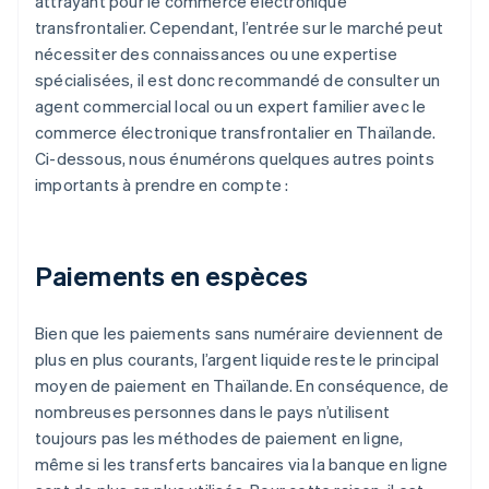
attrayant pour le commerce électronique
transfrontalier. Cependant, l’entrée sur le marché peut
nécessiter des connaissances ou une expertise
spécialisées, il est donc recommandé de consulter un
agent commercial local ou un expert familier avec le
commerce électronique transfrontalier en Thaïlande.
Ci-dessous, nous énumérons quelques autres points
importants à prendre en compte :
Paiements en espèces
Bien que les paiements sans numéraire deviennent de
plus en plus courants, l’argent liquide reste le principal
moyen de paiement en Thaïlande. En conséquence, de
nombreuses personnes dans le pays n’utilisent
toujours pas les méthodes de paiement en ligne,
même si les transferts bancaires via la banque en ligne