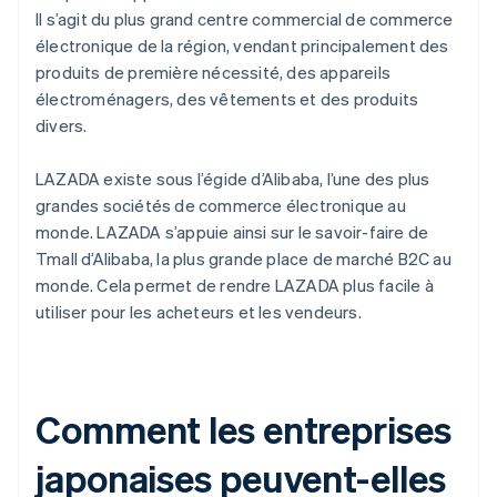
Il s’agit du plus grand centre commercial de commerce
électronique de la région, vendant principalement des
produits de première nécessité, des appareils
électroménagers, des vêtements et des produits
divers.
LAZADA existe sous l’égide d’Alibaba, l’une des plus
grandes sociétés de commerce électronique au
monde. LAZADA s’appuie ainsi sur le savoir-faire de
Tmall d’Alibaba, la plus grande place de marché B2C au
monde. Cela permet de rendre LAZADA plus facile à
utiliser pour les acheteurs et les vendeurs.
Comment les entreprises
japonaises peuvent-elles