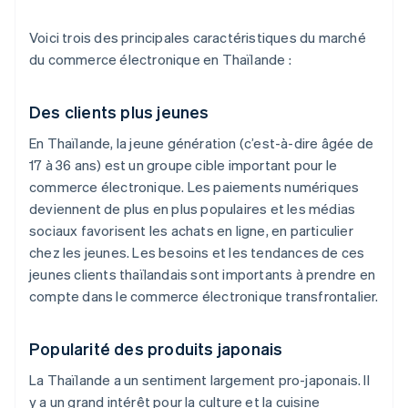
Voici trois des principales caractéristiques du marché
du commerce électronique en Thaïlande :
Des clients plus jeunes
En Thaïlande, la jeune génération (c’est-à-dire âgée de
17 à 36 ans) est un groupe cible important pour le
commerce électronique. Les paiements numériques
deviennent de plus en plus populaires et les médias
sociaux favorisent les achats en ligne, en particulier
chez les jeunes. Les besoins et les tendances de ces
jeunes clients thaïlandais sont importants à prendre en
compte dans le commerce électronique transfrontalier.
Popularité des produits japonais
La Thaïlande a un sentiment largement pro-japonais. Il
y a un grand intérêt pour la culture et la cuisine