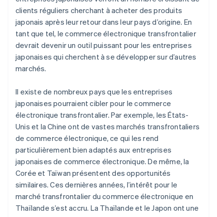
clients réguliers cherchant à acheter des produits
japonais après leur retour dans leur pays d’origine. En
tant que tel, le commerce électronique transfrontalier
devrait devenir un outil puissant pour les entreprises
japonaises qui cherchent à se développer sur d’autres
marchés.
Il existe de nombreux pays que les entreprises
japonaises pourraient cibler pour le commerce
électronique transfrontalier. Par exemple, les États-
Unis et la Chine ont de vastes marchés transfrontaliers
de commerce électronique, ce qui les rend
particulièrement bien adaptés aux entreprises
japonaises de commerce électronique. De même, la
Corée et Taïwan présentent des opportunités
similaires. Ces dernières années, l’intérêt pour le
marché transfrontalier du commerce électronique en
Thaïlande s’est accru. La Thaïlande et le Japon ont une