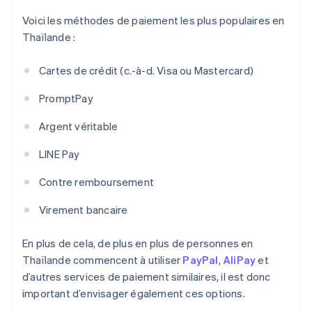
Voici les méthodes de paiement les plus populaires en
Thaïlande :
Cartes de crédit (c.-à-d. Visa ou Mastercard)
PromptPay
Argent véritable
LINE Pay
Contre remboursement
Virement bancaire
En plus de cela, de plus en plus de personnes en
Thaïlande commencent à utiliser
PayPal
,
AliPay
et
d’autres services de paiement similaires, il est donc
important d’envisager également ces options.