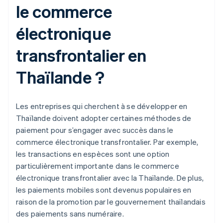
le commerce
électronique
transfrontalier en
Thaïlande ?
Les entreprises qui cherchent à se développer en
Thaïlande doivent adopter certaines méthodes de
paiement pour s’engager avec succès dans le
commerce électronique transfrontalier. Par exemple,
les transactions en espèces sont une option
particulièrement importante dans le commerce
électronique transfrontalier avec la Thaïlande. De plus,
les paiements mobiles sont devenus populaires en
raison de la promotion par le gouvernement thaïlandais
des paiements sans numéraire.