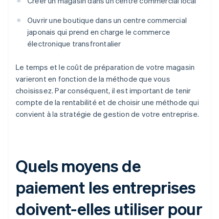
Créer un magasin dans un centre commercial local
Ouvrir une boutique dans un centre commercial
japonais qui prend en charge le commerce
électronique transfrontalier
Le temps et le coût de préparation de votre magasin
varieront en fonction de la méthode que vous
choisissez. Par conséquent, il est important de tenir
compte de la rentabilité et de choisir une méthode qui
convient à la stratégie de gestion de votre entreprise.
Quels moyens de
paiement les entreprises
doivent-elles utiliser pour