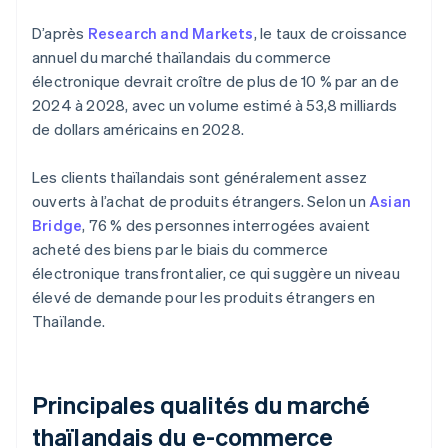
D’après
Research and Markets
, le taux de croissance
annuel du marché thaïlandais du commerce
électronique devrait croître de plus de 10 % par an de
2024 à 2028, avec un volume estimé à 53,8 milliards
de dollars américains en 2028.
Les clients thaïlandais sont généralement assez
ouverts à l’achat de produits étrangers. Selon un
Asian
Bridge
, 76 % des personnes interrogées avaient
acheté des biens par le biais du commerce
électronique transfrontalier, ce qui suggère un niveau
élevé de demande pour les produits étrangers en
Thaïlande.
Principales qualités du marché
thaïlandais du e-commerce