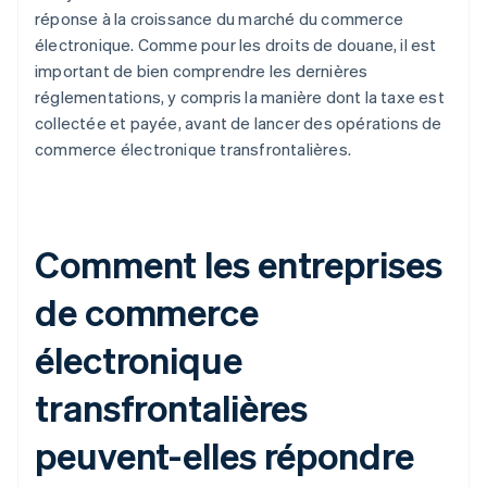
réponse à la croissance du marché du commerce
électronique. Comme pour les droits de douane, il est
important de bien comprendre les dernières
réglementations, y compris la manière dont la taxe est
collectée et payée, avant de lancer des opérations de
commerce électronique transfrontalières.
Comment les entreprises
de commerce
électronique
transfrontalières
peuvent-elles répondre