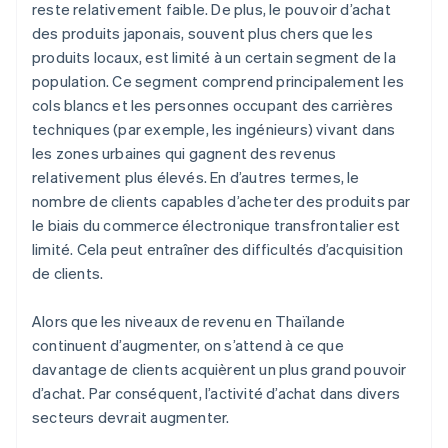
reste relativement faible. De plus, le pouvoir d’achat
des produits japonais, souvent plus chers que les
produits locaux, est limité à un certain segment de la
population. Ce segment comprend principalement les
cols blancs et les personnes occupant des carrières
techniques (par exemple, les ingénieurs) vivant dans
les zones urbaines qui gagnent des revenus
relativement plus élevés. En d’autres termes, le
nombre de clients capables d’acheter des produits par
le biais du commerce électronique transfrontalier est
limité. Cela peut entraîner des difficultés d’acquisition
de clients.
Alors que les niveaux de revenu en Thaïlande
continuent d’augmenter, on s’attend à ce que
davantage de clients acquièrent un plus grand pouvoir
d’achat. Par conséquent, l’activité d’achat dans divers
secteurs devrait augmenter.