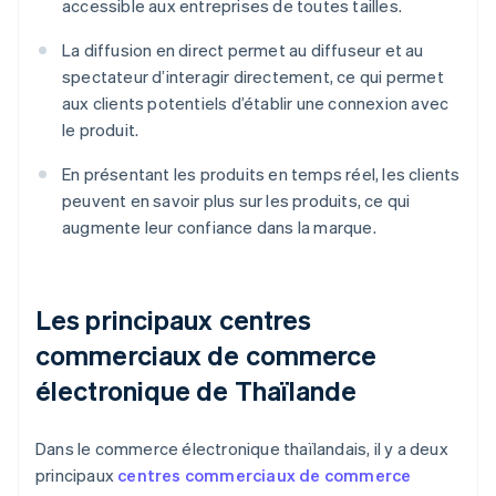
accessible aux entreprises de toutes tailles.
La diffusion en direct permet au diffuseur et au
spectateur d’interagir directement, ce qui permet
aux clients potentiels d’établir une connexion avec
le produit.
En présentant les produits en temps réel, les clients
peuvent en savoir plus sur les produits, ce qui
augmente leur confiance dans la marque.
Les principaux centres
commerciaux de commerce
électronique de Thaïlande
Dans le commerce électronique thaïlandais, il y a deux
principaux
centres commerciaux de commerce