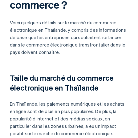
commerce ?
Voici quelques détails sur le marché du commerce
électronique en Thaïlande, y compris des informations
de base que les entreprises qui souhaitent se lancer
dans le commerce électronique transfrontalier dans le
pays doivent connaître.
Taille du marché du commerce
électronique en Thaïlande
En Thaïlande, les paiements numériques et les achats
en ligne sont de plus en plus populaires. De plus, la
popularité d’Internet et des médias sociaux, en
particulier dans les zones urbaines, a eu un impact
positif sur le marché du commerce électronique.