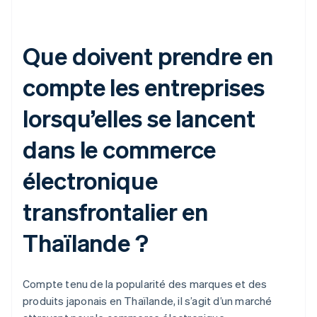
Que doivent prendre en
compte les entreprises
lorsqu’elles se lancent
dans le commerce
électronique
transfrontalier en
Thaïlande ?
Compte tenu de la popularité des marques et des
produits japonais en Thaïlande, il s’agit d’un marché