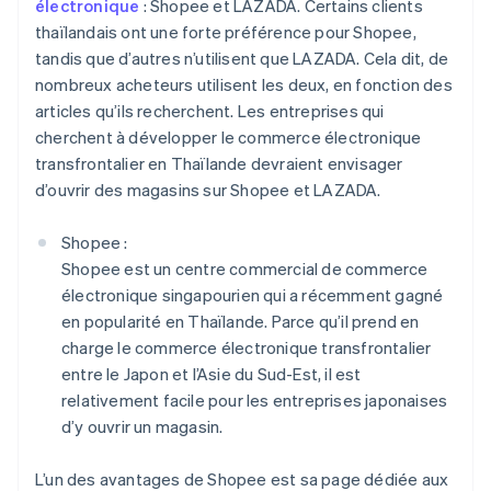
électronique
: Shopee et LAZADA. Certains clients
thaïlandais ont une forte préférence pour Shopee,
tandis que d’autres n’utilisent que LAZADA. Cela dit, de
nombreux acheteurs utilisent les deux, en fonction des
articles qu’ils recherchent. Les entreprises qui
cherchent à développer le commerce électronique
transfrontalier en Thaïlande devraient envisager
d’ouvrir des magasins sur Shopee et LAZADA.
Shopee :
Shopee est un centre commercial de commerce
électronique singapourien qui a récemment gagné
en popularité en Thaïlande. Parce qu’il prend en
charge le commerce électronique transfrontalier
entre le Japon et l’Asie du Sud-Est, il est
relativement facile pour les entreprises japonaises
d’y ouvrir un magasin.
L’un des avantages de Shopee est sa page dédiée aux