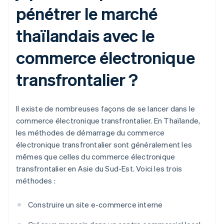
pénétrer le marché
thaïlandais avec le
commerce électronique
transfrontalier ?
Il existe de nombreuses façons de se lancer dans le
commerce électronique transfrontalier. En Thaïlande,
les méthodes de démarrage du commerce
électronique transfrontalier sont généralement les
mêmes que celles du commerce électronique
transfrontalier en Asie du Sud-Est. Voici les trois
méthodes :
Construire un site e-commerce interne