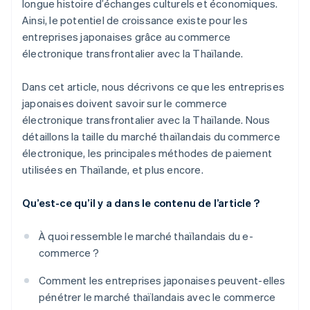
longue histoire d’échanges culturels et économiques.
Ainsi, le potentiel de croissance existe pour les
entreprises japonaises grâce au commerce
électronique transfrontalier avec la Thaïlande.
Dans cet article, nous décrivons ce que les entreprises
japonaises doivent savoir sur le commerce
électronique transfrontalier avec la Thaïlande. Nous
détaillons la taille du marché thaïlandais du commerce
électronique, les principales méthodes de paiement
utilisées en Thaïlande, et plus encore.
Qu’est-ce qu’il y a dans le contenu de l’article ?
À quoi ressemble le marché thaïlandais du e-
commerce ?
Comment les entreprises japonaises peuvent-elles
pénétrer le marché thaïlandais avec le commerce