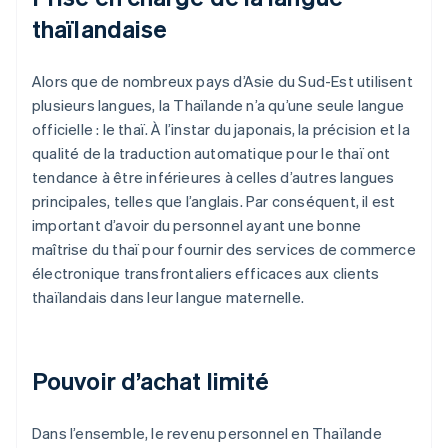
thaïlandaise
Alors que de nombreux pays d’Asie du Sud-Est utilisent
plusieurs langues, la Thaïlande n’a qu’une seule langue
officielle : le thaï. À l’instar du japonais, la précision et la
qualité de la traduction automatique pour le thaï ont
tendance à être inférieures à celles d’autres langues
principales, telles que l’anglais. Par conséquent, il est
important d’avoir du personnel ayant une bonne
maîtrise du thaï pour fournir des services de commerce
électronique transfrontaliers efficaces aux clients
thaïlandais dans leur langue maternelle.
Pouvoir d’achat limité
Dans l’ensemble, le revenu personnel en Thaïlande