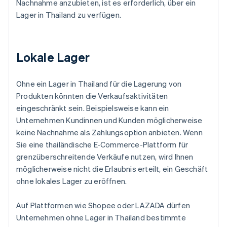
Nachnahme anzubieten, ist es erforderlich, über ein
Lager in Thailand zu verfügen.
Lokale Lager
Ohne ein Lager in Thailand für die Lagerung von
Produkten könnten die Verkaufsaktivitäten
eingeschränkt sein. Beispielsweise kann ein
Unternehmen Kundinnen und Kunden möglicherweise
keine Nachnahme als Zahlungsoption anbieten. Wenn
Sie eine thailändische E-Commerce-Plattform für
grenzüberschreitende Verkäufe nutzen, wird Ihnen
möglicherweise nicht die Erlaubnis erteilt, ein Geschäft
ohne lokales Lager zu eröffnen.
Auf Plattformen wie Shopee oder LAZADA dürfen
Unternehmen ohne Lager in Thailand bestimmte