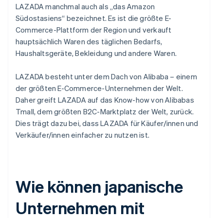
LAZADA manchmal auch als „das Amazon
Südostasiens“ bezeichnet. Es ist die größte E-
Commerce-Plattform der Region und verkauft
hauptsächlich Waren des täglichen Bedarfs,
Haushaltsgeräte, Bekleidung und andere Waren.
LAZADA besteht unter dem Dach von Alibaba – einem
der größten E-Commerce-Unternehmen der Welt.
Daher greift LAZADA auf das Know-how von Alibabas
Tmall, dem größten B2C-Marktplatz der Welt, zurück.
Dies trägt dazu bei, dass LAZADA für Käufer/innen und
Verkäufer/innen einfacher zu nutzen ist.
Wie können japanische
Unternehmen mit