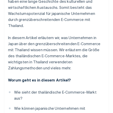
haben eine lange Geschichte des kulturellen und
wirtschaftlichen Austauschs. Somit besteht das
Wachstumspotenzial für japanische Unternehmen
durch grenzüberschreitenden E-Commerce mit
Thailand.
In diesem Artikel erläutern wir, was Unternehmen in
Japan über den grenzüberschreitenden E-Commerce
mit Thailand wissen müssen. Wir erläutern die Größe
des thailändischen E-Commerce-Marktes, die
wichtigsten in Thailand verwendeten
Zahlungsmethoden und vieles mehr.
Worum geht es in diesem Artikel?
Wie sieht der thailändische E-Commerce-Markt
aus?
Wie können japanische Unternehmen mit