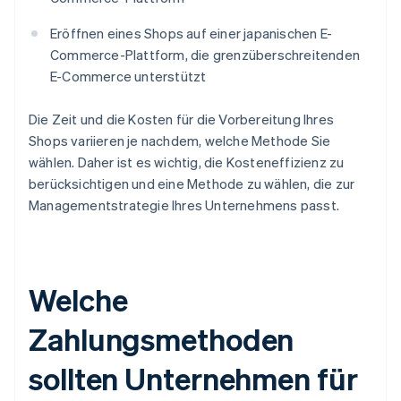
Eröffnen eines Shops auf einer japanischen E-
Commerce-Plattform, die grenzüberschreitenden
E-Commerce unterstützt
Die Zeit und die Kosten für die Vorbereitung Ihres
Shops variieren je nachdem, welche Methode Sie
wählen. Daher ist es wichtig, die Kosteneffizienz zu
berücksichtigen und eine Methode zu wählen, die zur
Managementstrategie Ihres Unternehmens passt.
Welche
Zahlungsmethoden
sollten Unternehmen für