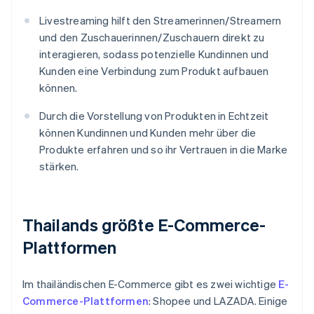
Livestreaming hilft den Streamerinnen/Streamern
und den Zuschauerinnen/Zuschauern direkt zu
interagieren, sodass potenzielle Kundinnen und
Kunden eine Verbindung zum Produkt aufbauen
können.
Durch die Vorstellung von Produkten in Echtzeit
können Kundinnen und Kunden mehr über die
Produkte erfahren und so ihr Vertrauen in die Marke
stärken.
Thailands größte E-Commerce-
Plattformen
Im thailändischen E-Commerce gibt es zwei wichtige
E-
Commerce-Plattformen
: Shopee und LAZADA. Einige