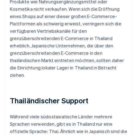
Produkte wie Nahrungsergänzungsmittel oder
Kosmetika nicht verkaufen. Wenn sich die Eröffnung
eines Shops auf einer dieser großen E-Commerce-
Plattformen als schwierig erweist, verringern sich die
verfügbaren Vertriebskanäle für den
grenzüberschreitenden E-Commerce in Thailand
erheblich. Japanische Unternehmen, die über den
grenzüberschreitenden E-Commerce in den
thailändischen Markt eintreten möchten, sollten daher
die Einrichtung lokaler Lager in Thailand in Betracht
ziehen.
Thailändischer Support
Während viele südostasiatische Länder mehrere
Sprachen verwenden, gibt es in Thailand nur eine
offizielle Sprache: Thai. Ähnlich wie in Japanisch sind die