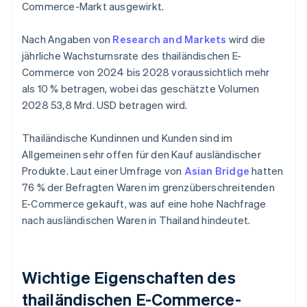
Commerce-Markt ausgewirkt.
Nach Angaben von
Research and Markets
wird die
jährliche Wachstumsrate des thailändischen E-
Commerce von 2024 bis 2028 voraussichtlich mehr
als 10 % betragen, wobei das geschätzte Volumen
2028 53,8 Mrd. USD betragen wird.
Thailändische Kundinnen und Kunden sind im
Allgemeinen sehr offen für den Kauf ausländischer
Produkte. Laut einer Umfrage von
Asian Bridge
hatten
76 % der Befragten Waren im grenzüberschreitenden
E-Commerce gekauft, was auf eine hohe Nachfrage
nach ausländischen Waren in Thailand hindeutet.
Wichtige Eigenschaften des
thailändischen E-Commerce-