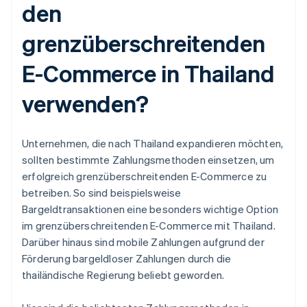
den
grenzüberschreitenden
E-Commerce in Thailand
verwenden?
Unternehmen, die nach Thailand expandieren möchten,
sollten bestimmte Zahlungsmethoden einsetzen, um
erfolgreich grenzüberschreitenden E-Commerce zu
betreiben. So sind beispielsweise
Bargeldtransaktionen eine besonders wichtige Option
im grenzüberschreitenden E-Commerce mit Thailand.
Darüber hinaus sind mobile Zahlungen aufgrund der
Förderung bargeldloser Zahlungen durch die
thailändische Regierung beliebt geworden.