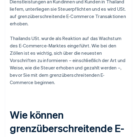
Dienstleistungen an Kundinnen und Kunden in Thailand
liefern, unterliegen sie Steuerpflichten und es wird USt.
auf grenzüberschreitende E-Commerce Transaktionen
erhoben.
Thailands USt. wurde als Reaktion auf das Wachstum
des E-Commerce-Marktes eingeführt. Wie bei den
Zöllen ist es wichtig, sich über die neuesten
Vorschriften zu informieren – einschließlich der Art und
Weise, wie die Steuer erhoben und gezahlt werden –,
bevor Sie mit dem grenzüberschreitenden E-
Commerce beginnen.
Wie können
grenzüberschreitende E-