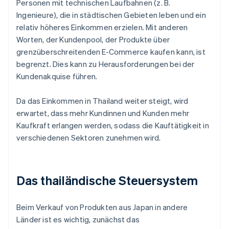
Personen mit technischen Laufbahnen (z. B.
Ingenieure), die in städtischen Gebieten leben und ein
relativ höheres Einkommen erzielen. Mit anderen
Worten, der Kundenpool, der Produkte über
grenzüberschreitenden E-Commerce kaufen kann, ist
begrenzt. Dies kann zu Herausforderungen bei der
Kundenakquise führen.
Da das Einkommen in Thailand weiter steigt, wird
erwartet, dass mehr Kundinnen und Kunden mehr
Kaufkraft erlangen werden, sodass die Kauftätigkeit in
verschiedenen Sektoren zunehmen wird.
Das thailändische Steuersystem
Beim Verkauf von Produkten aus Japan in andere
Länder ist es wichtig, zunächst das