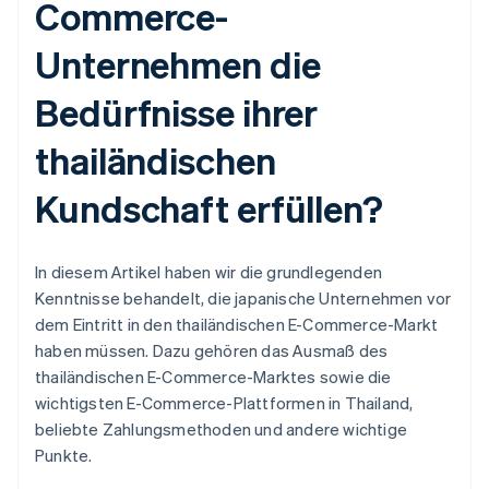
Commerce-
Unternehmen die
Bedürfnisse ihrer
thailändischen
Kundschaft erfüllen?
In diesem Artikel haben wir die grundlegenden
Kenntnisse behandelt, die japanische Unternehmen vor
dem Eintritt in den thailändischen E-Commerce-Markt
haben müssen. Dazu gehören das Ausmaß des
thailändischen E-Commerce-Marktes sowie die
wichtigsten E-Commerce-Plattformen in Thailand,
beliebte Zahlungsmethoden und andere wichtige
Punkte.