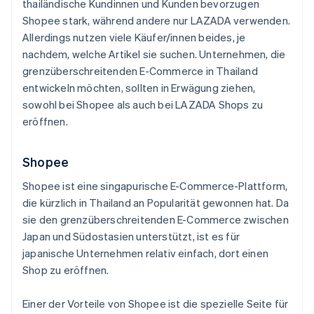
thailändische Kundinnen und Kunden bevorzugen
Shopee stark, während andere nur LAZADA verwenden.
Allerdings nutzen viele Käufer/innen beides, je
nachdem, welche Artikel sie suchen. Unternehmen, die
grenzüberschreitenden E-Commerce in Thailand
entwickeln möchten, sollten in Erwägung ziehen,
sowohl bei Shopee als auch bei LAZADA Shops zu
eröffnen.
Shopee
Shopee ist eine singapurische E-Commerce-Plattform,
die kürzlich in Thailand an Popularität gewonnen hat. Da
sie den grenzüberschreitenden E-Commerce zwischen
Japan und Südostasien unterstützt, ist es für
japanische Unternehmen relativ einfach, dort einen
Shop zu eröffnen.
Einer der Vorteile von Shopee ist die spezielle Seite für