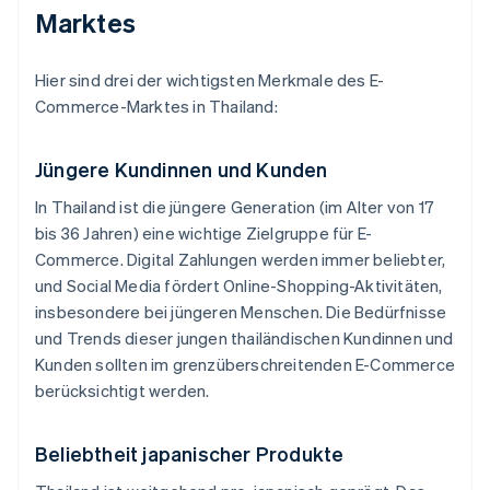
Marktes
Hier sind drei der wichtigsten Merkmale des E-
Commerce-Marktes in Thailand:
Jüngere Kundinnen und Kunden
In Thailand ist die jüngere Generation (im Alter von 17
bis 36 Jahren) eine wichtige Zielgruppe für E-
Commerce. Digital Zahlungen werden immer beliebter,
und Social Media fördert Online-Shopping-Aktivitäten,
insbesondere bei jüngeren Menschen. Die Bedürfnisse
und Trends dieser jungen thailändischen Kundinnen und
Kunden sollten im grenzüberschreitenden E-Commerce
berücksichtigt werden.
Beliebtheit japanischer Produkte