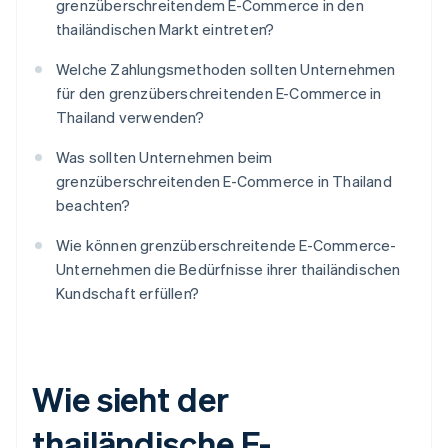
grenzüberschreitendem E-Commerce in den
thailändischen Markt eintreten?
Welche Zahlungsmethoden sollten Unternehmen
für den grenzüberschreitenden E-Commerce in
Thailand verwenden?
Was sollten Unternehmen beim
grenzüberschreitenden E-Commerce in Thailand
beachten?
Wie können grenzüberschreitende E-Commerce-
Unternehmen die Bedürfnisse ihrer thailändischen
Kundschaft erfüllen?
Wie sieht der
thailändische E-