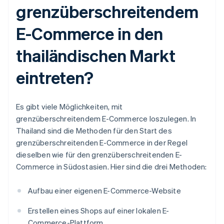
grenzüberschreitendem
E-Commerce in den
thailändischen Markt
eintreten?
Es gibt viele Möglichkeiten, mit
grenzüberschreitendem E-Commerce loszulegen. In
Thailand sind die Methoden für den Start des
grenzüberschreitenden E-Commerce in der Regel
dieselben wie für den grenzüberschreitenden E-
Commerce in Südostasien. Hier sind die drei Methoden:
Aufbau einer eigenen E-Commerce-Website
Erstellen eines Shops auf einer lokalen E-
Commerce-Plattform