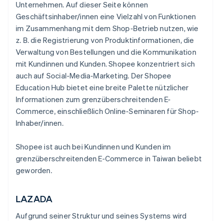
Unternehmen. Auf dieser Seite können
Geschäftsinhaber/innen eine Vielzahl von Funktionen
im Zusammenhang mit dem Shop-Betrieb nutzen, wie
z. B. die Registrierung von Produktinformationen, die
Verwaltung von Bestellungen und die Kommunikation
mit Kundinnen und Kunden. Shopee konzentriert sich
auch auf Social-Media-Marketing. Der Shopee
Education Hub bietet eine breite Palette nützlicher
Informationen zum grenzüberschreitenden E-
Commerce, einschließlich Online-Seminaren für Shop-
Inhaber/innen.
Shopee ist auch bei Kundinnen und Kunden im
grenzüberschreitenden E-Commerce in Taiwan beliebt
geworden.
LAZADA
Aufgrund seiner Struktur und seines Systems wird