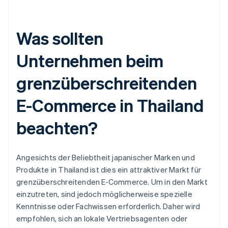
Was sollten
Unternehmen beim
grenzüberschreitenden
E-Commerce in Thailand
beachten?
Angesichts der Beliebtheit japanischer Marken und
Produkte in Thailand ist dies ein attraktiver Markt für
grenzüberschreitenden E-Commerce. Um in den Markt
einzutreten, sind jedoch möglicherweise spezielle
Kenntnisse oder Fachwissen erforderlich. Daher wird
empfohlen, sich an lokale Vertriebsagenten oder