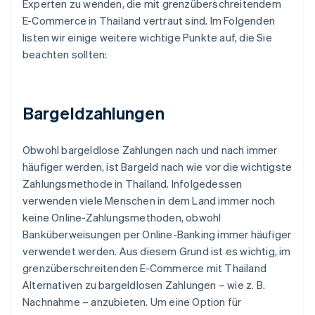
Experten zu wenden, die mit grenzüberschreitendem
E-Commerce in Thailand vertraut sind. Im Folgenden
listen wir einige weitere wichtige Punkte auf, die Sie
beachten sollten:
Bargeldzahlungen
Obwohl bargeldlose Zahlungen nach und nach immer
häufiger werden, ist Bargeld nach wie vor die wichtigste
Zahlungsmethode in Thailand. Infolgedessen
verwenden viele Menschen in dem Land immer noch
keine Online-Zahlungsmethoden, obwohl
Banküberweisungen per Online-Banking immer häufiger
verwendet werden. Aus diesem Grund ist es wichtig, im
grenzüberschreitenden E-Commerce mit Thailand
Alternativen zu bargeldlosen Zahlungen – wie z. B.
Nachnahme – anzubieten. Um eine Option für