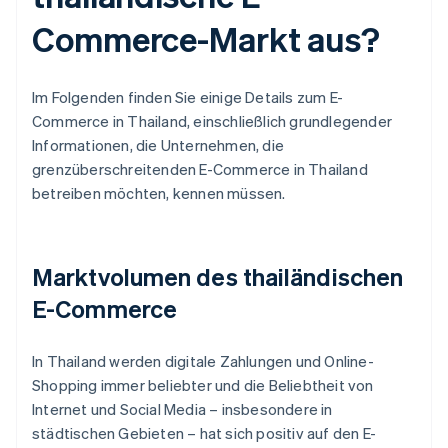
Commerce-Markt aus?
Im Folgenden finden Sie einige Details zum E-
Commerce in Thailand, einschließlich grundlegender
Informationen, die Unternehmen, die
grenzüberschreitenden E-Commerce in Thailand
betreiben möchten, kennen müssen.
Marktvolumen des thailändischen
E-Commerce
In Thailand werden digitale Zahlungen und Online-
Shopping immer beliebter und die Beliebtheit von
Internet und Social Media – insbesondere in
städtischen Gebieten – hat sich positiv auf den E-