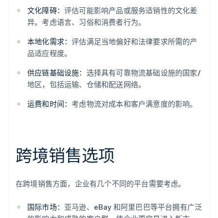
文化障碍：
评估可能影响产品或服务适销性的文化差
异。考虑语言、习俗和消费者行为。
本地化需求：
评估满足当地偏好和法律要求所需的产
品适应程度。
供应链基础设施：
选择具有可靠物流基础设施的国家/
地区，包括运输、仓储和配送网络。
运费和时间：
考虑物流对成本和客户满意度的影响。
跨境销售选项
在跨境销售方面，企业有几个不同的平台需要考虑。
国际市场：
亚马逊、eBay 和阿里巴巴等平台拥有广泛