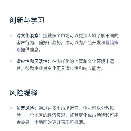
创新与学习
跨文化洞察：
接触多个市场可以更深入地了解不同的
客户行为、偏好和趋势。这可以为产品开发和
营销策
略
提供信息。
适应性和灵活性：
在多样化的监管和文化环境中运
营，鼓励企业对变化更具适应性和响应能力。
风险缓释
价差风险：
通过在多个市场运营，企业可以分散风
险。一个地区的经济衰退、监管变化或市场饱和可能
会被另一个地区的更好表现所抵消。