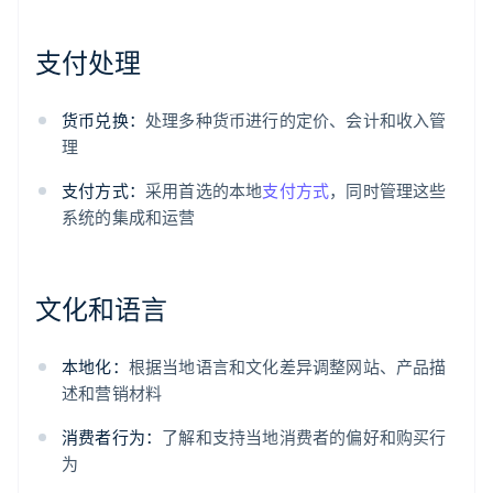
支付处理
货币兑换：
处理多种货币进行的定价、会计和收入管
理
支付方式：
采用首选的本地
支付方式
，同时管理这些
系统的集成和运营
文化和语言
本地化：
根据当地语言和文化差异调整网站、产品描
述和营销材料
消费者行为：
了解和支持当地消费者的偏好和购买行
为