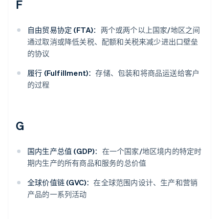
F
自由贸易协定 (FTA)：
两个或两个以上国家/地区之间
通过取消或降低关税、配额和关税来减少进出口壁垒
的协议
履行 (Fulfillment)：
存储、包装和将商品运送给客户
的过程
G
国内生产总值 (GDP)：
在一个国家/地区境内的特定时
期内生产的所有商品和服务的总价值
全球价值链 (GVC)：
在全球范围内设计、生产和营销
产品的一系列活动