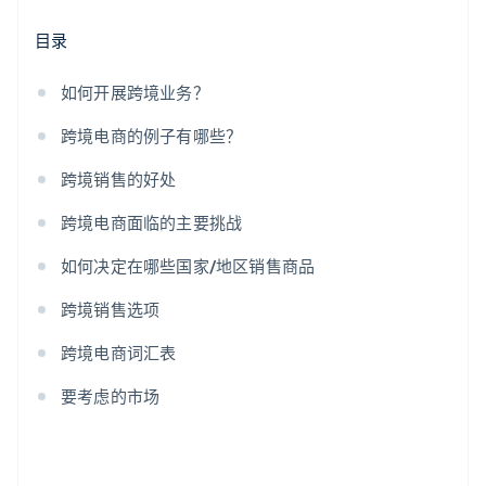
W
目录
如何开展跨境业务？
跨境电商的例子有哪些？
跨境销售的好处
跨境电商面临的主要挑战
如何决定在哪些国家/地区销售商品
跨境销售选项
跨境电商词汇表
要考虑的市场