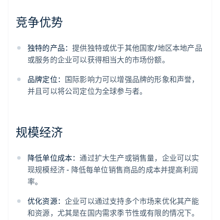
竞争优势
独特的产品：
提供独特或优于其他国家/地区本地产品
或服务的企业可以获得相当大的市场份额。
品牌定位：
国际影响力可以增强品牌的形象和声誉，
并且可以将公司定位为全球参与者。
规模经济
降低单位成本：
通过扩大生产或销售量，企业可以实
现规模经济 - 降低每单位销售商品的成本并提高利润
率。
优化资源：
企业可以通过支持多个市场来优化其产能
和资源，尤其是在国内需求季节性或有限的情况下。