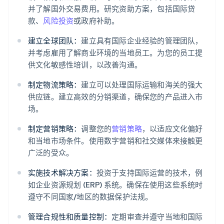
并了解国外交易费用。研究资助方案，包括国际贷
款、
风险投资
或政府补助。
建立全球团队：
建立具有国际企业经验的管理团队，
并考虑雇用了解商业环境的当地员工。为您的员工提
供文化敏感性培训，以改善沟通。
制定物流策略：
建立可以处理国际运输和海关的强大
供应链。建立高效的分销渠道，确保您的产品进入市
场。
制定营销策略：
调整您的
营销策略
，以适应文化偏好
和当地市场条件。使用数字营销和社交媒体来接触更
广泛的受众。
实施技术解决方案：
投资于支持国际运营的技术，例
如企业资源规划 (ERP) 系统。确保在使用这些系统时
遵守不同国家/地区的数据保护法规。
管理合规性和质量控制：
定期审查并遵守当地和国际