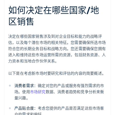
如何决定在哪些国家/地
区销售
决定在哪些国家销售涉及到对企业目标和能力的战略评
估，以及每个潜在市场的相关特征。您需要确保所选市场
符合您的长期业务目标和战略方向。您还需要确保您拥有
进入和维持这些市场运营所需的资源，包括财务资源、人
力资本和当地合作伙伴关系。
以下是在考虑新市场时要研究和评估的内容的简要概述。
消费者需求：
确定对您的产品或服务有强烈需求的市
场。使用
市场研究
数据、消费者趋势和竞争分析来衡
量兴趣。
产品贴合度：
考虑您提供的产品是否满足这些市场客
户的需求和偏好。