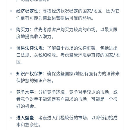
经济稳定性：
寻找经济状况稳定的国家/地区，因为它
们更有可能为商业运营提供可靠的环境。
购买力：
优先考虑客户购买力较高的市场，以最大限
度地提高收入潜力。
贸易法律法规：
了解每个市场的法律框架，包括进出
口法规、关税和税收。考虑监管环境更直接的国家/地
区。
知识产权保护：
确保这些国家/地区有强有力的法律来
保护您的知识产权。
竞争水平：
分析竞争环境。竞争对手较少的市场，或
者竞争对手不能满足客户需求的市场，可能是一个很
好的机会。
进入壁垒：
考虑进入门槛较低的市场，以降低初始成
本和复杂性。