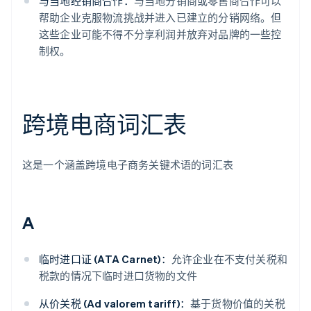
与当地经销商合作：
与当地分销商或零售商合作可以
帮助企业克服物流挑战并进入已建立的分销网络。但
这些企业可能不得不分享利润并放弃对品牌的一些控
制权。
跨境电商词汇表
这是一个涵盖跨境电子商务关键术语的词汇表
A
临时进口证 (ATA Carnet)：
允许企业在不支付关税和
税款的情况下临时进口货物的文件
从价关税 (Ad valorem tariff)：
基于货物价值的关税