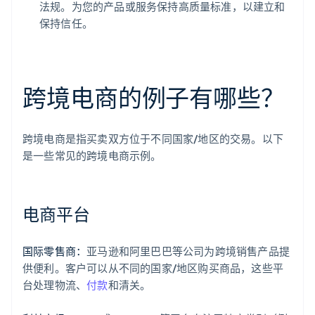
法规。为您的产品或服务保持高质量标准，以建立和
保持信任。
跨境电商的例子有哪些？
跨境电商是指买卖双方位于不同国家/地区的交易。以下
是一些常见的跨境电商示例。
电商平台
国际零售商：
亚马逊和阿里巴巴等公司为跨境销售产品提
供便利。客户可以从不同的国家/地区购买商品，这些平
台处理物流、
付款
和清关。