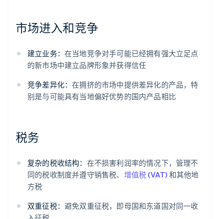
市场进入和竞争
建立业务：
在当地竞争对手可能已经拥有强大立足点
的新市场中建立品牌形象并获得信任
竞争差异化：
在拥挤的市场中提供差异化的产品，特
别是与可能具有当地偏好优势的国内产品相比
税务
复杂的税收结构：
在不损害利润率的情况下，管理不
同的税收制度并遵守销售税、
增值税 (VAT)
和其他地
方税
双重征税：
避免双重征税，即母国和东道国对同一收
入征税