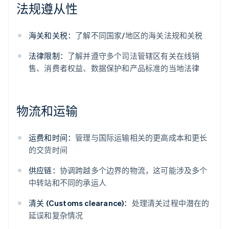
法规遵从性
海关和关税：
了解不同国家/地区的海关法规和关税
法律限制：
了解并遵守多个司法管辖区有关在线销
售、消费者权益、数据保护和产品标准的当地法律
物流和运输
运费和时间：
管理与国际运输相关的更高成本和更长
的交货时间
供应链：
协调跨越多个边界的物流，这可能涉及多个
中转站和不同的承运人
清关 (Customs clearance)：
处理清关过程中潜在的
延误和复杂情况