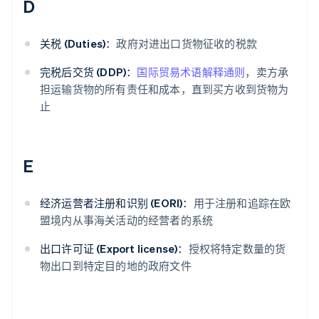
D
关税 (Duties)：
政府对进出口货物征收的税款
完税后交货 (DDP)：
国际贸易术语解释通则
，卖方承
担运输货物的所有责任和成本，直到买方收到货物为
止
E
经济运营者注册和识别 (EORI)：
用于注册和追踪在欧
盟境内从事海关活动的经营者的系统
出口许可证 (Export license)：
授权将特定数量的货
物出口到特定目的地的政府文件