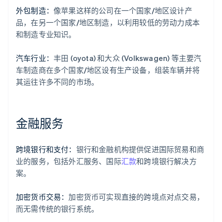
外包制造：
像苹果这样的公司在一个国家/地区设计产
品，在另一个国家/地区制造，以利用较低的劳动力成本
和制造专业知识。
汽车行业：
丰田 (oyota) 和大众 (Volkswagen) 等主要汽
车制造商在多个国家/地区设有生产设备，组装车辆并将
其运往许多不同的市场。
金融服务
跨境银行和支付：
银行和金融机构提供促进国际贸易和商
业的服务，包括外汇服务、国际
汇款
和跨境银行解决方
案。
加密货币交易：
加密货币可实现直接的跨境点对点交易，
而无需传统的银行系统。