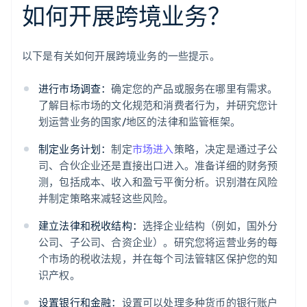
如何开展跨境业务？
以下是有关如何开展跨境业务的一些提示。
进行市场调查：
确定您的产品或服务在哪里有需求。
了解目标市场的文化规范和消费者行为，并研究您计
划运营业务的国家/地区的法律和监管框架。
制定业务计划：
制定
市场进入
策略，决定是通过子公
司、合伙企业还是直接出口进入。准备详细的财务预
测，包括成本、收入和盈亏平衡分析。识别潜在风险
并制定策略来减轻这些风险。
建立法律和税收结构：
选择企业结构（例如，国外分
公司、子公司、合资企业）。研究您将运营业务的每
个市场的税收法规，并在每个司法管辖区保护您的知
识产权。
设置银行和金融：
设置可以处理多种货币的银行账户