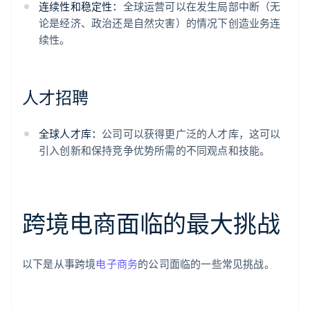
连续性和稳定性：
全球运营可以在发生局部中断（无
论是经济、政治还是自然灾害）的情况下创造业务连
续性。
人才招聘
全球人才库：
公司可以获得更广泛的人才库，这可以
引入创新和保持竞争优势所需的不同观点和技能。
跨境电商面临的最大挑战
以下是从事跨境
电子商务
的公司面临的一些常见挑战。