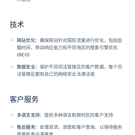
技术
网站优化：
确保网站针对国际流量进行优化，包括加
载时间、移动响应能力和不同地区的搜索引擎优化
(SEO)
数据安全：
保护不同司法管辖区的客户数据，每个司
法管辖区都有自己的网络安全法律法规
客户服务
多语言支持：
提供多种语言和跨时区的客户支持
售后服务：
处理退货、退款和客户查询，以保持服务
质量和客户满意度