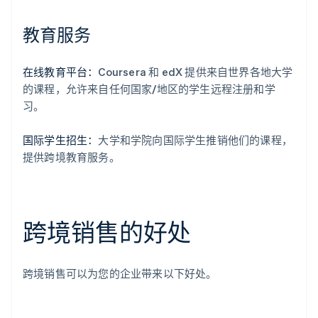
教育服务
在线教育平台：
Coursera 和 edX 提供来自世界各地大学
的课程，允许来自任何国家/地区的学生远程注册和学
习。
国际学生招生：
大学和学院向国际学生推销他们的课程，
提供跨境教育服务。
跨境销售的好处
跨境销售可以为您的企业带来以下好处。