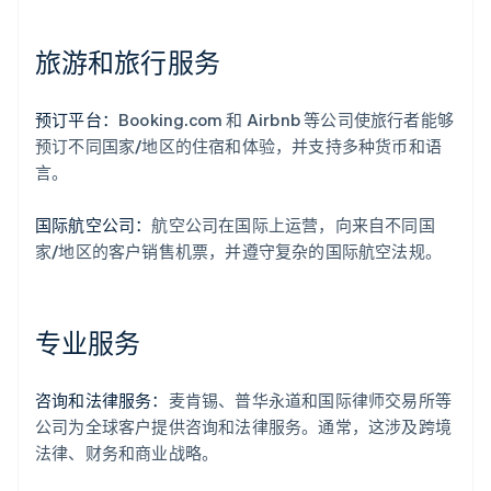
旅游和旅行服务
预订平台：
Booking.com 和 Airbnb 等公司使旅行者能够
预订不同国家/地区的住宿和体验，并支持多种货币和语
言。
国际航空公司：
航空公司在国际上运营，向来自不同国
家/地区的客户销售机票，并遵守复杂的国际航空法规。
专业服务
咨询和法律服务：
麦肯锡、普华永道和国际律师交易所等
公司为全球客户提供咨询和法律服务。通常，这涉及跨境
法律、财务和商业战略。