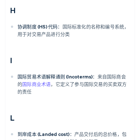
H
协调制度 (HS) 代码：
国际标准化的名称和编号系统，
用于对交易产品进行分类
I
国际贸易术语解释通则 (Incoterms)：
来自国际商会
的
国际商业术语
，它定义了参与国际交易的买卖双方
的责任
L
到岸成本 (Landed cost)：
产品交付后的总价格，包