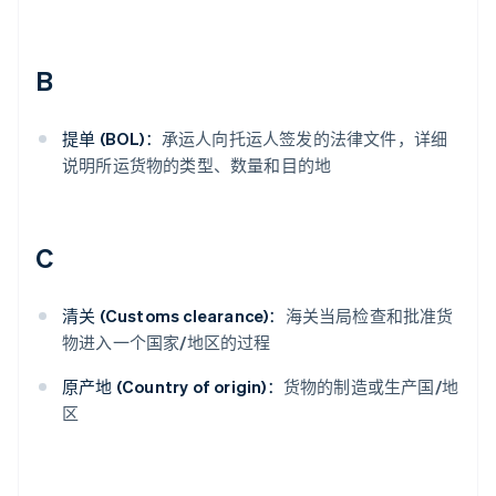
B
提单 (BOL)：
承运人向托运人签发的法律文件，详细
说明所运货物的类型、数量和目的地
C
清关 (Customs clearance)：
海关当局检查和批准货
物进入一个国家/地区的过程
原产地 (Country of origin)：
货物的制造或生产国/地
区