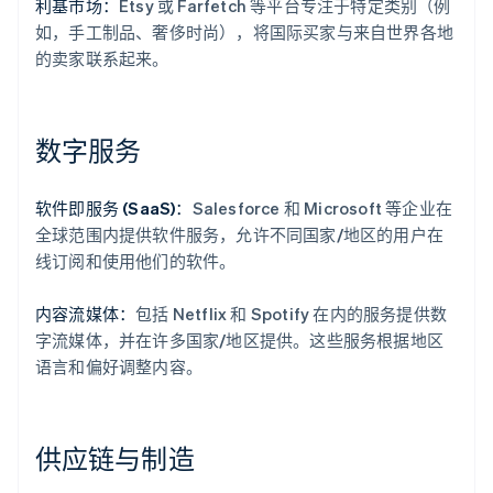
利基市场：
Etsy 或 Farfetch 等平台专注于特定类别（例
如，手工制品、奢侈时尚），将国际买家与来自世界各地
的卖家联系起来。
数字服务
软件即服务 (SaaS)：
Salesforce 和 Microsoft 等企业在
全球范围内提供软件服务，允许不同国家/地区的用户在
线订阅和使用他们的软件。
内容流媒体：
包括 Netflix 和 Spotify 在内的服务提供数
字流媒体，并在许多国家/地区提供。这些服务根据地区
语言和偏好调整内容。
供应链与制造