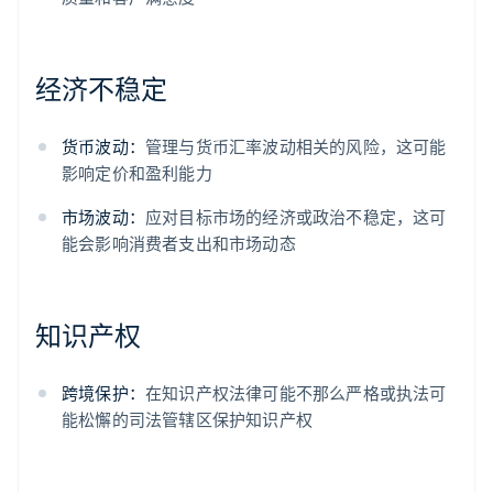
经济不稳定
货币波动：
管理与货币汇率波动相关的风险，这可能
影响定价和盈利能力
市场波动：
应对目标市场的经济或政治不稳定，这可
能会影响消费者支出和市场动态
知识产权
跨境保护：
在知识产权法律可能不那么严格或执法可
能松懈的司法管辖区保护知识产权