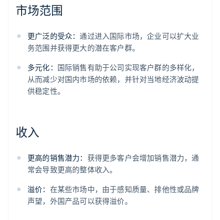
市场范围
更广泛的受众：
通过进入国际市场，企业可以扩大业
务范围并获得更大的潜在客户群。
多元化：
国际销售有助于公司实现客户群的多样化，
从而减少对国内市场的依赖，并针对当地经济波动提
供稳定性。
收入
更高的销售潜力：
获得更多客户会增加销售潜力，通
常会导致更高的整体收入。
溢价：
在某些市场中，由于感知质量、排他性或品牌
声望，外国产品可以获得溢价。