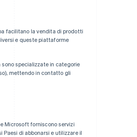
facilitano la vendita di prodotti
diversi e queste piattaforme
sono specializzate in categorie
so), mettendo in contatto gli
 Microsoft forniscono servizi
 Paesi di abbonarsi e utilizzare il