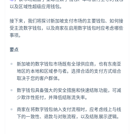
以及区域性超级应用钱包。
接下来，我们将探讨新加坡支付市场的主要钱包、如何接
受主流数字钱包，以及商家在启用数字钱包时应考虑哪些
事项。
要点
新加坡的数字钱包市场既有全球供应商，也有东南亚
地区的本地和区域参与者。选择合适的支付方式组合
取决于您的客户群体。
数字钱包具备强大的安全措施和快速结账功能，可减
少欺诈性拒付，并降低结账流失率。
商家在将数字钱包纳入支付流程时，应考虑线上与线
下的一致性、退款与对账流程，以及结账展示逻辑。