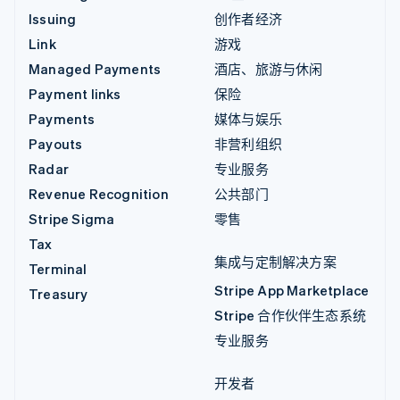
Issuing
创作者经济
Link
游戏
Managed Payments
酒店、旅游与休闲
Payment links
保险
Payments
媒体与娱乐
Payouts
非营利组织
Radar
专业服务
Revenue Recognition
公共部门
Stripe Sigma
零售
Tax
集成与定制解决方案
Terminal
Stripe App Marketplace
Treasury
Stripe 合作伙伴生态系统
专业服务
开发者