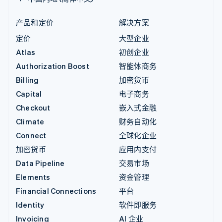
产品和定价
解决方案
定价
大型企业
Atlas
初创企业
Authorization Boost
智能体商务
Billing
加密货币
Capital
电子商务
Checkout
嵌入式金融
Climate
财务自动化
Connect
全球化企业
加密货币
应用内支付
Data Pipeline
交易市场
Elements
资金管理
Financial Connections
平台
Identity
软件即服务
Invoicing
AI 企业