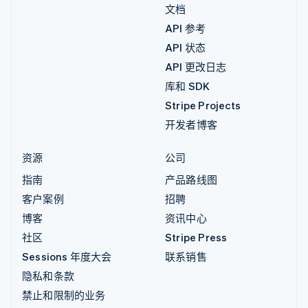
文档
API 参考
API 状态
API 更改日志
库和 SDK
Stripe Projects
开发者博客
资源
公司
指南
产品路线图
客户案例
招聘
博客
资讯中心
社区
Stripe Press
Sessions 年度大会
联系销售
隐私和条款
禁止和限制的业务