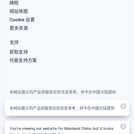
牌照
网站地图
Cookie 设置
更多资源
支持
获取支持
托管支持方案
本网站展示的产品和服务仅供信息参考，并不在中国大陆提供
© 2026 Stripe, LLC
本网站展示的产品和服务仅供信息参考，并不在中国大陆提供
You’re viewing our website for Mainland China, but it looks