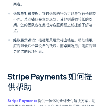
两者。
退款与对账流程：
钱包退款的行为可能与银行卡退款
不同。某些钱包会立即退款，其他则遵循较长的周
期。您的团队应在此成为客服问题之前提前了解这一
点。
结账展示逻辑：
根据场景展示相应钱包。移动端用户
应看到最适合其设备的钱包，而桌面端用户则应看到
更简洁的选项列表。
Stripe Payments 如何提
供帮助
Stripe Payments
提供一体化的全球支付解决方案，助