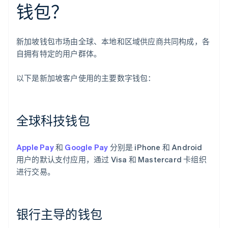
钱包？
新加坡钱包市场由全球、本地和区域供应商共同构成，各
自拥有特定的用户群体。
以下是新加坡客户使用的主要数字钱包：
全球科技钱包
Apple Pay
和
Google Pay
分别是 iPhone 和 Android
用户的默认支付应用，通过 Visa 和 Mastercard 卡组织
进行交易。
银行主导的钱包