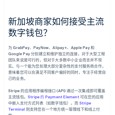
新加坡商家如何接受主流
数字钱包？
为 GrabPay、PayNow、Alipay+、Apple Pay 和
Google Pay 分别建立和维护独立的连接，对于大型工程
团队来说是可行的，但对于大多数中小企业而言并不现
实。与一个能为您处理大部分复杂性的支付服务商合作，
意味着您可以在满足不同客户偏好的同时，专注于经营自
己的业务。
Stripe 的应用程序编程接口 (API) 通过一次集成即可覆盖
主流钱包。
Stripe 的 Payment Element
可在您的应用
中嵌入支付方式列表（如数字钱包），而
Stripe
Terminal
则支持您在一个地方统一管理线下和线上付