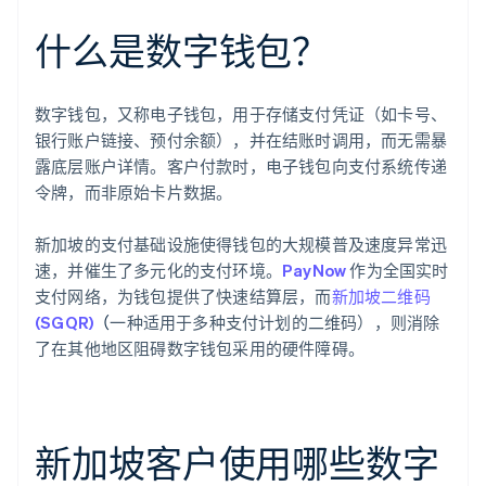
什么是数字钱包？
数字钱包，又称电子钱包，用于存储支付凭证（如卡号、
银行账户链接、预付余额），并在结账时调用，而无需暴
露底层账户详情。客户付款时，电子钱包向支付系统传递
令牌，而非原始卡片数据。
新加坡的支付基础设施使得钱包的大规模普及速度异常迅
速，并催生了多元化的支付环境。
PayNow
作为全国实时
支付网络，为钱包提供了快速结算层，而
新加坡二维码
(SGQR)
（
一种适用于多种支付计划的二维码），则消除
了在其他地区阻碍数字钱包采用的硬件障碍。
新加坡客户使用哪些数字