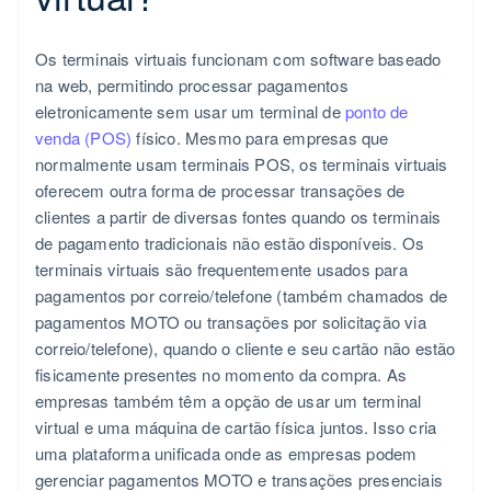
Os terminais virtuais funcionam com software baseado
na web, permitindo processar pagamentos
eletronicamente sem usar um terminal de
ponto de
venda (POS)
físico. Mesmo para empresas que
normalmente usam terminais POS, os terminais virtuais
oferecem outra forma de processar transações de
clientes a partir de diversas fontes quando os terminais
de pagamento tradicionais não estão disponíveis. Os
terminais virtuais são frequentemente usados para
pagamentos por correio/telefone (também chamados de
pagamentos MOTO ou transações por solicitação via
correio/telefone), quando o cliente e seu cartão não estão
fisicamente presentes no momento da compra. As
empresas também têm a opção de usar um terminal
virtual e uma máquina de cartão física juntos. Isso cria
uma plataforma unificada onde as empresas podem
gerenciar pagamentos MOTO e transações presenciais