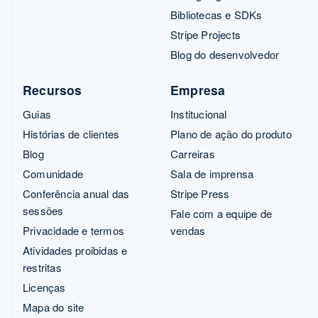
Bibliotecas e SDKs
Stripe Projects
Blog do desenvolvedor
Recursos
Empresa
Guias
Institucional
Histórias de clientes
Plano de ação do produto
Blog
Carreiras
Comunidade
Sala de imprensa
Conferência anual das
Stripe Press
sessões
Fale com a equipe de
Privacidade e termos
vendas
Atividades proibidas e
restritas
Licenças
Mapa do site