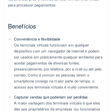
para processar pagamentos:
Benefícios
Conveniência e flexibilidade
Os terminais virtuais funcionam em qualquer
dispositivo com um navegador de internet e podem
ser usados em praticamente qualquer ambiente para
aceitar pagamentos de diversas fontes:
presencialmente, por telefone, por e-mail ou até pelo
correio. Como é comum as pessoas terem o
smartphone consigo na maior parte do tempo, o
acesso aos terminais virtuais é muito conveniente.
Capturar vendas que poderiam ser perdidas
A maior vantagem dos terminais virtuais é que eles
dão aos proprietários de empresas (ou funcionários