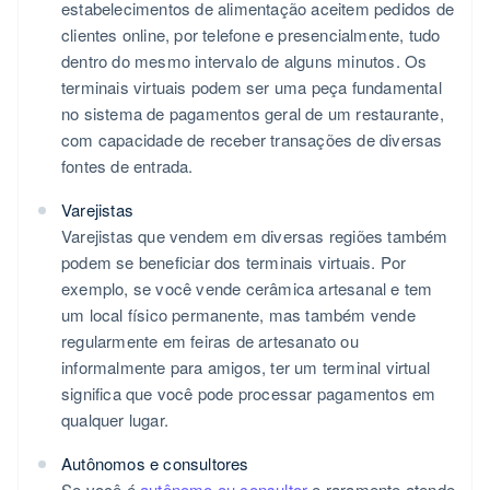
estabelecimentos de alimentação aceitem pedidos de
clientes online, por telefone e presencialmente, tudo
dentro do mesmo intervalo de alguns minutos. Os
terminais virtuais podem ser uma peça fundamental
no sistema de pagamentos geral de um restaurante,
com capacidade de receber transações de diversas
fontes de entrada.
Varejistas​
Varejistas que vendem em diversas regiões também
podem se beneficiar dos terminais virtuais. Por
exemplo, se você vende cerâmica artesanal e tem
um local físico permanente, mas também vende
regularmente em feiras de artesanato ou
informalmente para amigos, ter um terminal virtual
significa que você pode processar pagamentos em
qualquer lugar.
Autônomos e consultores
Se você é
autônomo ou consultor
e raramente atende