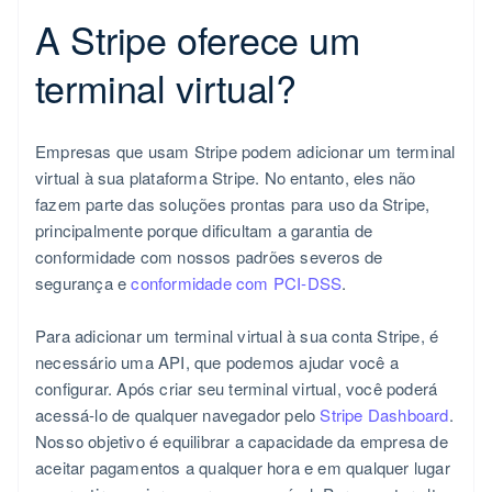
A Stripe oferece um
terminal virtual?
Empresas que usam Stripe podem adicionar um terminal
virtual à sua plataforma Stripe. No entanto, eles não
fazem parte das soluções prontas para uso da Stripe,
principalmente porque dificultam a garantia de
conformidade com nossos padrões severos de
segurança e
conformidade com PCI-DSS
.
Para adicionar um terminal virtual à sua conta Stripe, é
necessário uma API, que podemos ajudar você a
configurar. Após criar seu terminal virtual, você poderá
acessá-lo de qualquer navegador pelo
Stripe Dashboard
.
Nosso objetivo é equilibrar a capacidade da empresa de
aceitar pagamentos a qualquer hora e em qualquer lugar