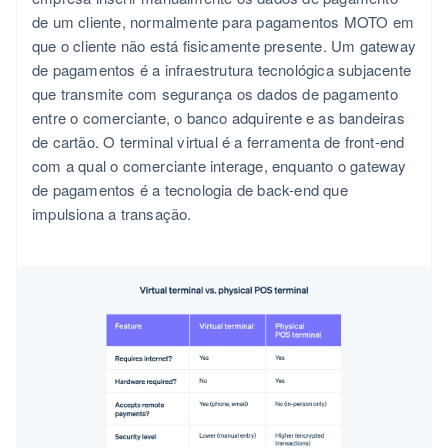
de um cliente, normalmente para pagamentos MOTO em
que o cliente não está fisicamente presente. Um gateway
de pagamentos é a infraestrutura tecnológica subjacente
que transmite com segurança os dados de pagamento
entre o comerciante, o banco adquirente e as bandeiras
de cartão. O terminal virtual é a ferramenta de front-end
com a qual o comerciante interage, enquanto o gateway
de pagamentos é a tecnologia de back-end que
impulsiona a transação.