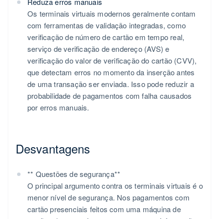
Reduza erros manuais
Os terminais virtuais modernos geralmente contam
com ferramentas de validação integradas, como
verificação de número de cartão em tempo real,
serviço de verificação de endereço (AVS) e
verificação do valor de verificação do cartão (CVV),
que detectam erros no momento da inserção antes
de uma transação ser enviada. Isso pode reduzir a
probabilidade de pagamentos com falha causados
por erros manuais.
Desvantagens​
** Questões de segurança**
O principal argumento contra os terminais virtuais é o
menor nível de segurança. Nos pagamentos com
cartão presenciais feitos com uma máquina de