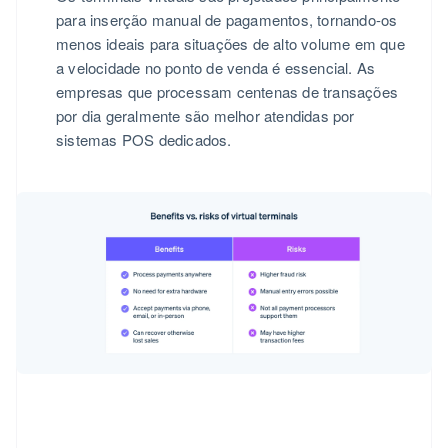
para inserção manual de pagamentos, tornando-os
menos ideais para situações de alto volume em que
a velocidade no ponto de venda é essencial. As
empresas que processam centenas de transações
por dia geralmente são melhor atendidas por
sistemas POS dedicados.