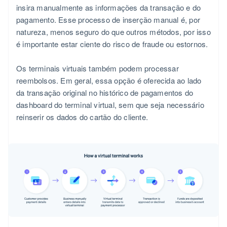
insira manualmente as informações da transação e do
pagamento. Esse processo de inserção manual é, por
natureza, menos seguro do que outros métodos, por isso
é importante estar ciente do risco de fraude ou estornos.
Os terminais virtuais também podem processar
reembolsos. Em geral, essa opção é oferecida ao lado
da transação original no histórico de pagamentos do
dashboard do terminal virtual, sem que seja necessário
reinserir os dados do cartão do cliente.