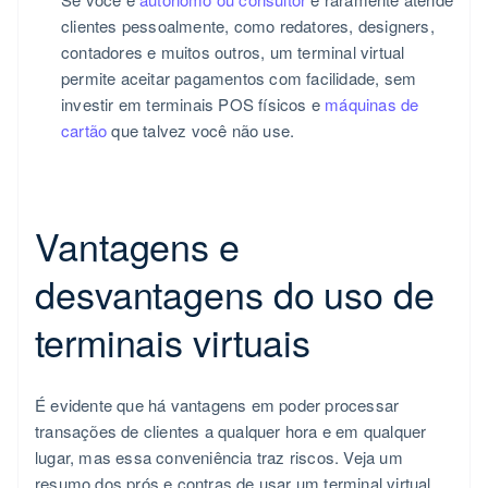
clientes pessoalmente, como redatores, designers,
contadores e muitos outros, um terminal virtual
permite aceitar pagamentos com facilidade, sem
investir em terminais POS físicos e
máquinas de
cartão
que talvez você não use.
Vantagens e
desvantagens do uso de
terminais virtuais
É evidente que há vantagens em poder processar
transações de clientes a qualquer hora e em qualquer
lugar, mas essa conveniência traz riscos. Veja um
resumo dos prós e contras de usar um terminal virtual