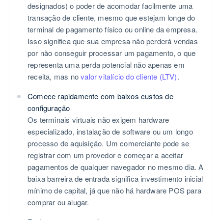
designados) o poder de acomodar facilmente uma
transação de cliente, mesmo que estejam longe do
terminal de pagamento físico ou online da empresa.
Isso significa que sua empresa não perderá vendas
por não conseguir processar um pagamento, o que
representa uma perda potencial não apenas em
receita, mas no
valor vitalício do cliente (LTV)
.
Comece rapidamente com baixos custos de
configuração
Os terminais virtuais não exigem hardware
especializado, instalação de software ou um longo
processo de aquisição. Um comerciante pode se
registrar com um provedor e começar a aceitar
pagamentos de qualquer navegador no mesmo dia. A
baixa barreira de entrada significa investimento inicial
mínimo de capital, já que não há hardware POS para
comprar ou alugar.