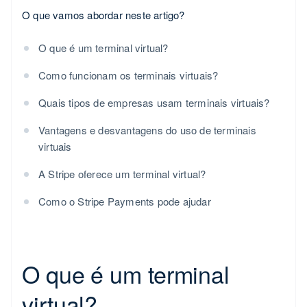
O que vamos abordar neste artigo?
O que é um terminal virtual?
Como funcionam os terminais virtuais?
Quais tipos de empresas usam terminais virtuais?
Vantagens e desvantagens do uso de terminais
virtuais
A Stripe oferece um terminal virtual?
Como o Stripe Payments pode ajudar
O que é um terminal
virtual?