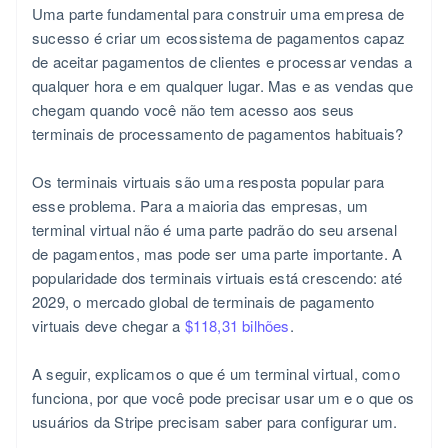
Uma parte fundamental para construir uma empresa de
sucesso é criar um ecossistema de pagamentos capaz
de aceitar pagamentos de clientes e processar vendas a
qualquer hora e em qualquer lugar. Mas e as vendas que
chegam quando você não tem acesso aos seus
terminais de processamento de pagamentos habituais?
Os terminais virtuais são uma resposta popular para
esse problema. Para a maioria das empresas, um
terminal virtual não é uma parte padrão do seu arsenal
de pagamentos, mas pode ser uma parte importante. A
popularidade dos terminais virtuais está crescendo: até
2029, o mercado global de terminais de pagamento
virtuais deve chegar a
$118,31 bilhões
.
A seguir, explicamos o que é um terminal virtual, como
funciona, por que você pode precisar usar um e o que os
usuários da Stripe precisam saber para configurar um.