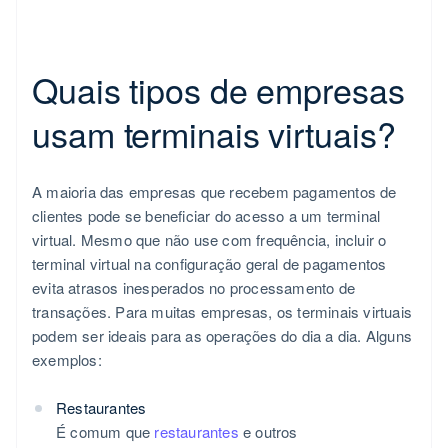
Quais tipos de empresas
usam terminais virtuais?
A maioria das empresas que recebem pagamentos de
clientes pode se beneficiar do acesso a um terminal
virtual. Mesmo que não use com frequência, incluir o
terminal virtual na configuração geral de pagamentos
evita atrasos inesperados no processamento de
transações. Para muitas empresas, os terminais virtuais
podem ser ideais para as operações do dia a dia. Alguns
exemplos:
Restaurantes
É comum que
restaurantes
e outros