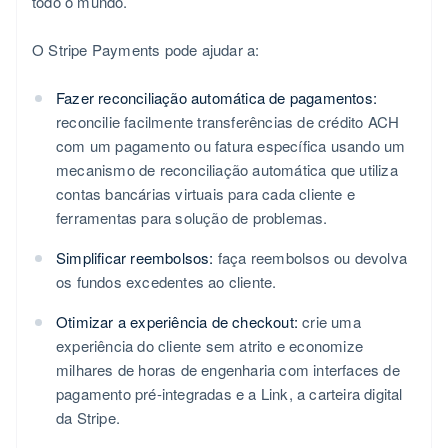
todo o mundo.
O Stripe Payments pode ajudar a:
Fazer reconciliação automática de pagamentos:
reconcilie facilmente transferências de crédito ACH
com um pagamento ou fatura específica usando um
mecanismo de reconciliação automática que utiliza
contas bancárias virtuais para cada cliente e
ferramentas para solução de problemas.
Simplificar reembolsos:
faça reembolsos ou devolva
os fundos excedentes ao cliente.
Otimizar a experiência de checkout:
crie uma
experiência do cliente sem atrito e economize
milhares de horas de engenharia com interfaces de
pagamento pré-integradas e a Link, a carteira digital
da Stripe.