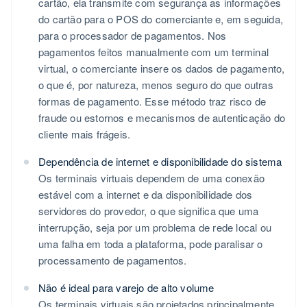
cartão, ela transmite com segurança as informações
do cartão para o POS do comerciante e, em seguida,
para o processador de pagamentos. Nos
pagamentos feitos manualmente com um terminal
virtual, o comerciante insere os dados de pagamento,
o que é, por natureza, menos seguro do que outras
formas de pagamento. Esse método traz risco de
fraude ou estornos e mecanismos de autenticação do
cliente mais frágeis.
Dependência de internet e disponibilidade do sistema
Os terminais virtuais dependem de uma conexão
estável com a internet e da disponibilidade dos
servidores do provedor, o que significa que uma
interrupção, seja por um problema de rede local ou
uma falha em toda a plataforma, pode paralisar o
processamento de pagamentos.
Não é ideal para varejo de alto volume
Os terminais virtuais são projetados principalmente