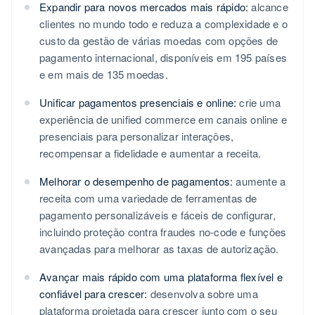
Expandir para novos mercados mais rápido:
alcance
clientes no mundo todo e reduza a complexidade e o
custo da gestão de várias moedas com opções de
pagamento internacional, disponíveis em 195 países
e em mais de 135 moedas.
Unificar pagamentos presenciais e online:
crie uma
experiência de unified commerce em canais online e
presenciais para personalizar interações,
recompensar a fidelidade e aumentar a receita.
Melhorar o desempenho de pagamentos:
aumente a
receita com uma variedade de ferramentas de
pagamento personalizáveis e fáceis de configurar,
incluindo proteção contra fraudes no-code e funções
avançadas para melhorar as taxas de autorização.
Avançar mais rápido com uma plataforma flexível e
confiável para crescer:
desenvolva sobre uma
plataforma projetada para crescer junto com o seu