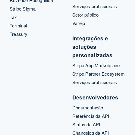
Revenue Recognition
Serviços profissionais
Stripe Sigma
Setor público
Tax
Varejo
Terminal
Treasury
Integrações e
soluções
personalizadas
Stripe App Marketplace
Stripe Partner Ecosystem
Serviços profissionais
Desenvolvedores
Documentação
Referência da API
Status da API
Changelog da API