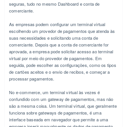
seguras, tudo no mesmo Dashboard e conta de
comerciante.
As empresas podem configurar um terminal virtual
escolhendo um provedor de pagamentos que atenda às
suas necessidades e solicitando uma conta de
comerciante. Depois que a conta de comerciante for
aprovada, a empresa pode solicitar acesso ao terminal
virtual por meio do provedor de pagamentos. Em
seguida, pode escolher as configurações, como os tipos
de cartões aceitos e o envio de recibos, e começar a
processar pagamentos.
No e-commerce, um terminal virtual às vezes é
confundido com um gateway de pagamentos, mas não
são a mesma coisa. Um terminal virtual, que geralmente
funciona sobre gateways de pagamentos, é uma
interface baseada em navegador que permite a uma
empresa inserir manualmente os dados de pagamento