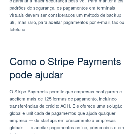
e garantir a maior segurança possível. Para manter altos
padrões de segurança, os pagamentos em terminais
virtuais devem ser considerados um método de backup
útil, mas raro, para aceitar pagamentos por e-mail, fax ou
telefone.
Como o Stripe Payments
pode ajudar
O Stripe Payments permite que empresas configurem e
aceitem mais de 125 formas de pagamento, incluindo
transferências de crédito ACH. Ele oferece uma solução
global e unificada de pagamentos que ajuda qualquer
empresa — de startups em crescimento a empresas
globais — a aceitar pagamentos online, presenciais e em