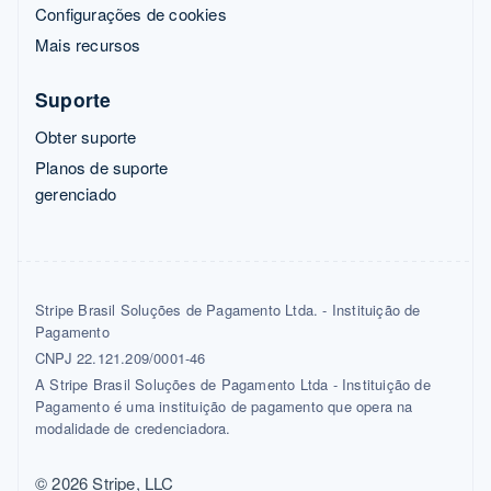
Configurações de cookies
Mais recursos
Suporte
Obter suporte
Planos de suporte
gerenciado
Stripe Brasil Soluções de Pagamento Ltda. - Instituição de
Pagamento
CNPJ 22.121.209/0001-46
A Stripe Brasil Soluções de Pagamento Ltda - Instituição de
Pagamento é uma instituição de pagamento que opera na
modalidade de credenciadora.
© 2026 Stripe, LLC