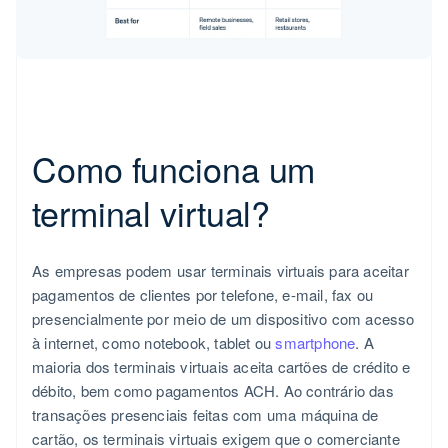
Como funciona um
terminal virtual?
As empresas podem usar terminais virtuais para aceitar
pagamentos de clientes por telefone, e-mail, fax ou
presencialmente por meio de um dispositivo com acesso
à internet, como notebook, tablet ou
smartphone
. A
maioria dos terminais virtuais aceita cartões de crédito e
débito, bem como pagamentos ACH. Ao contrário das
transações presenciais feitas com uma máquina de
cartão, os terminais virtuais exigem que o comerciante