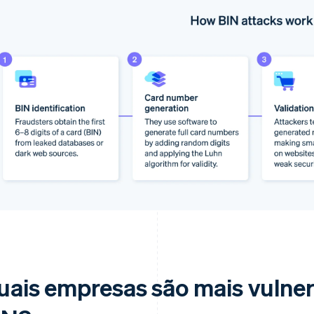
uais empresas são mais vulner