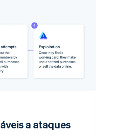
áveis a ataques