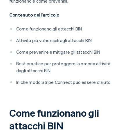
funzionano e come prevenirli.
Contenuto dell'articolo
Come funzionano gli attacchi BIN
Attività più vulnerabili agli attacchi BIN
Come prevenire e mitigare gli attacchi BIN
Best practice per proteggere la propria attività
dagli attacchi BIN
In che modo Stripe Connect può essere d'aiuto
Come funzionano gli
attacchi BIN