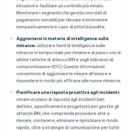
intrusioni e facilitare un controllo più mirato.
Monitorare i segmenti che gestiscono dati di
pagamento sensibili per rilevare e intervenire
tempestivamente in caso di attività insolite.
Aggiornarsi in materia di intelligence sulle
minacce:
utilizzare feed di intelligence sulle
minacce in tempo reale per rimanere al passo con le
ultime tattiche di attacco BIN e sugli indicatori di
compromissione (IOC). Queste informazioni
consentono di aggiornare le misure difensive e
rispondere in modo più efficace alle nuove minacce.
Pianificare una risposta proattiva agli incidenti:
creare un piano di risposta agli incidenti ben
definito, specificamente progettato per gestire gli
attacchi BIN, che comprenda procedure atte a
rilevare, contenere, eliminare e ripristinare in modo
rapido, oltre a strategie di comunicazione per tutte