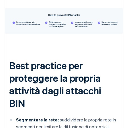
Best practice per
proteggere la propria
attività dagli attacchi
BIN
Segmentare la rete:
suddividere la propria rete in
segmenti per limitare la diffusione di potenziali