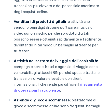
transazioni più elevato e del potenziale anonimato
degli acquisti online.
Venditori di prodotti digitali:
le attività che
vendono beni digitali come software, musica o
video sono a rischio perché i prodotti digitali
possono essere ottenuti rapidamente e facilmente,
diventando in tal modo un bersaglio attraente per i
truffatori.
Attività nel settore dei viaggi e dell'ospitalità:
compagnie aeree, hotel e agenzie di viaggio sono
vulnerabili agli attacchi BIN perché spesso trattano
transazioni di valore elevato e con clienti
internazionali, il che rende più difficile il
rilevamento
di operazioni fraudolente
.
Aziende di gioco e scommesse:
piattaforme di
gioco e scommesse online sono frequenti bersagli