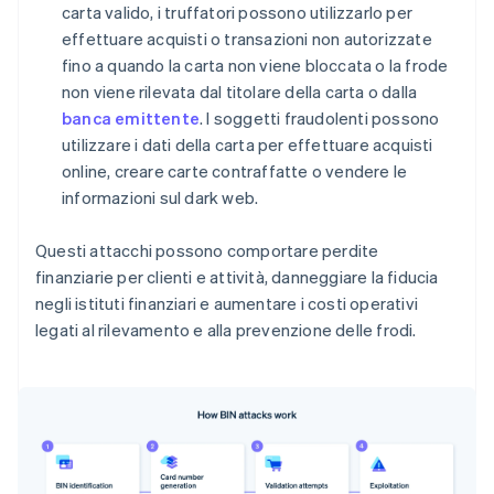
carta valido, i truffatori possono utilizzarlo per
effettuare acquisti o transazioni non autorizzate
fino a quando la carta non viene bloccata o la frode
non viene rilevata dal titolare della carta o dalla
banca emittente
. I soggetti fraudolenti possono
utilizzare i dati della carta per effettuare acquisti
online, creare carte contraffatte o vendere le
informazioni sul dark web.
Questi attacchi possono comportare perdite
finanziarie per clienti e attività, danneggiare la fiducia
negli istituti finanziari e aumentare i costi operativi
legati al rilevamento e alla prevenzione delle frodi.