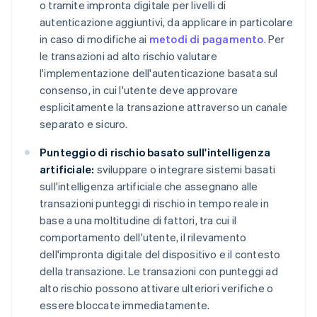
o tramite impronta digitale per livelli di
autenticazione aggiuntivi, da applicare in particolare
in caso di modifiche ai
metodi di pagamento
. Per
le transazioni ad alto rischio valutare
l'implementazione dell'autenticazione basata sul
consenso, in cui l'utente deve approvare
esplicitamente la transazione attraverso un canale
separato e sicuro.
Punteggio di rischio basato sull'intelligenza
artificiale:
sviluppare o integrare sistemi basati
sull'intelligenza artificiale che assegnano alle
transazioni punteggi di rischio in tempo reale in
base a una moltitudine di fattori, tra cui il
comportamento dell'utente, il rilevamento
dell'impronta digitale del dispositivo e il contesto
della transazione. Le transazioni con punteggi ad
alto rischio possono attivare ulteriori verifiche o
essere bloccate immediatamente.