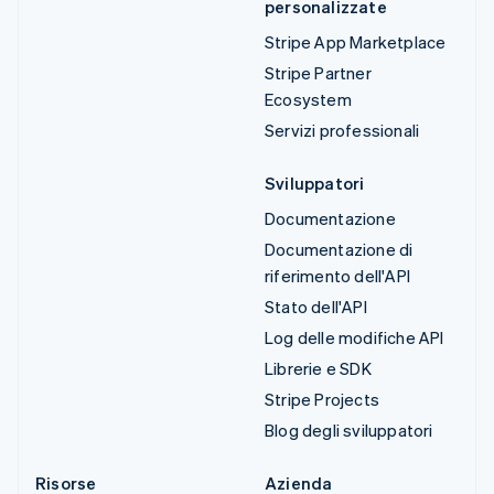
personalizzate
Stripe App Marketplace
Stripe Partner
Ecosystem
Servizi professionali
Sviluppatori
Documentazione
Documentazione di
riferimento dell'API
Stato dell'API
Log delle modifiche API
Librerie e SDK
Stripe Projects
Blog degli sviluppatori
Risorse
Azienda