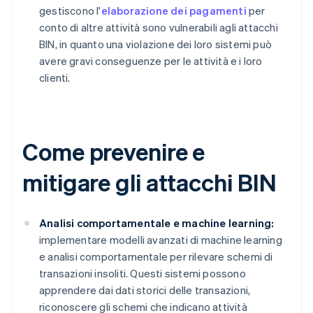
gestiscono l'
elaborazione dei pagamenti
per
conto di altre attività sono vulnerabili agli attacchi
BIN, in quanto una violazione dei loro sistemi può
avere gravi conseguenze per le attività e i loro
clienti.
Come prevenire e
mitigare gli attacchi BIN
Analisi comportamentale e machine learning:
implementare modelli avanzati di machine learning
e analisi comportamentale per rilevare schemi di
transazioni insoliti. Questi sistemi possono
apprendere dai dati storici delle transazioni,
riconoscere gli schemi che indicano attività