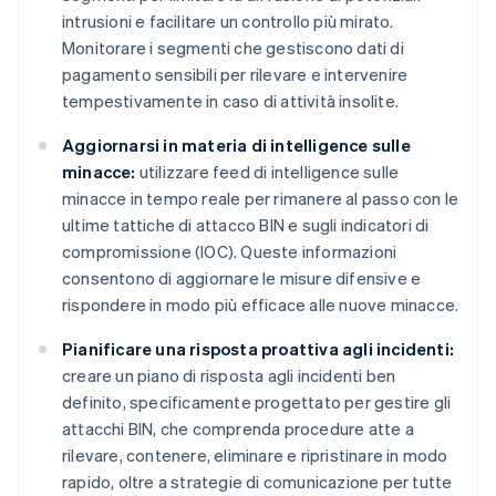
intrusioni e facilitare un controllo più mirato.
Monitorare i segmenti che gestiscono dati di
pagamento sensibili per rilevare e intervenire
tempestivamente in caso di attività insolite.
Aggiornarsi in materia di intelligence sulle
minacce:
utilizzare feed di intelligence sulle
minacce in tempo reale per rimanere al passo con le
ultime tattiche di attacco BIN e sugli indicatori di
compromissione (IOC). Queste informazioni
consentono di aggiornare le misure difensive e
rispondere in modo più efficace alle nuove minacce.
Pianificare una risposta proattiva agli incidenti:
creare un piano di risposta agli incidenti ben
definito, specificamente progettato per gestire gli
attacchi BIN, che comprenda procedure atte a
rilevare, contenere, eliminare e ripristinare in modo
rapido, oltre a strategie di comunicazione per tutte