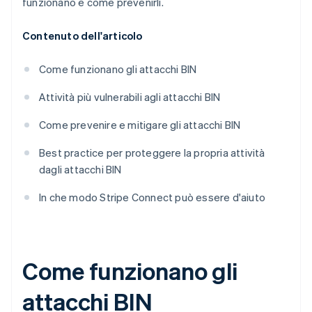
funzionano e come prevenirli.
Contenuto dell'articolo
Come funzionano gli attacchi BIN
Attività più vulnerabili agli attacchi BIN
Come prevenire e mitigare gli attacchi BIN
Best practice per proteggere la propria attività
dagli attacchi BIN
In che modo Stripe Connect può essere d'aiuto
Come funzionano gli
attacchi BIN