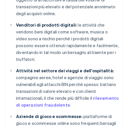
transazioni più elevato e del potenziale anonimato
degli acquisti online.
Venditori di prodotti digitali:
le attività che
vendono beni digitali come software, musica o
video sono a rischio perché i prodotti digitali
possono essere ottenuti rapidamente e facilmente,
diventando in tal modo un bersaglio attraente per i
truffatori.
Attività nel settore dei viaggi e dell'ospitalità:
compagnie aeree, hotel e agenzie di viaggio sono
vulnerabili agli attacchi BIN perché spesso trattano
transazioni di valore elevato e con clienti
internazionali, il che rende più difficile il
rilevamento
di operazioni fraudolente
.
Aziende di gioco e scommesse:
piattaforme di
gioco e scommesse online sono frequenti bersagli