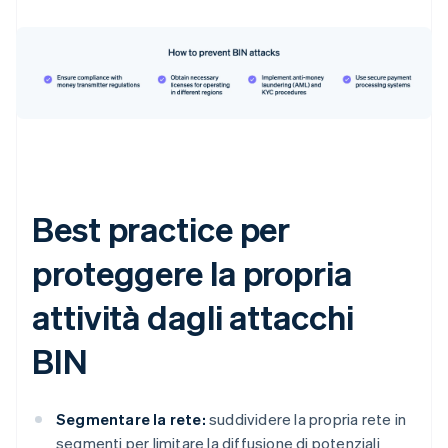
Best practice per
proteggere la propria
attività dagli attacchi
BIN
Segmentare la rete:
suddividere la propria rete in
segmenti per limitare la diffusione di potenziali