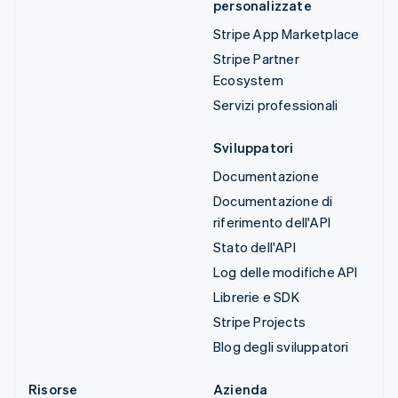
personalizzate
Stripe App Marketplace
Stripe Partner
Ecosystem
Servizi professionali
Sviluppatori
Documentazione
Documentazione di
riferimento dell'API
Stato dell'API
Log delle modifiche API
Librerie e SDK
Stripe Projects
Blog degli sviluppatori
Risorse
Azienda