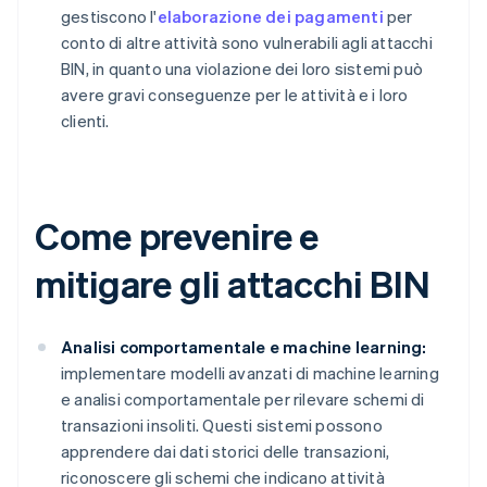
gestiscono l'
elaborazione dei pagamenti
per
conto di altre attività sono vulnerabili agli attacchi
BIN, in quanto una violazione dei loro sistemi può
avere gravi conseguenze per le attività e i loro
clienti.
Come prevenire e
mitigare gli attacchi BIN
Analisi comportamentale e machine learning:
implementare modelli avanzati di machine learning
e analisi comportamentale per rilevare schemi di
transazioni insoliti. Questi sistemi possono
apprendere dai dati storici delle transazioni,
riconoscere gli schemi che indicano attività