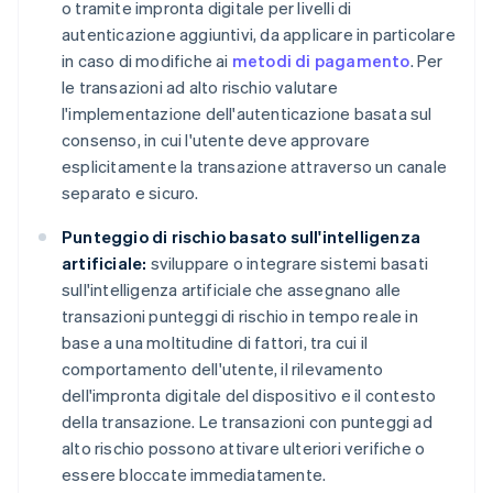
o tramite impronta digitale per livelli di
autenticazione aggiuntivi, da applicare in particolare
in caso di modifiche ai
metodi di pagamento
. Per
le transazioni ad alto rischio valutare
l'implementazione dell'autenticazione basata sul
consenso, in cui l'utente deve approvare
esplicitamente la transazione attraverso un canale
separato e sicuro.
Punteggio di rischio basato sull'intelligenza
artificiale:
sviluppare o integrare sistemi basati
sull'intelligenza artificiale che assegnano alle
transazioni punteggi di rischio in tempo reale in
base a una moltitudine di fattori, tra cui il
comportamento dell'utente, il rilevamento
dell'impronta digitale del dispositivo e il contesto
della transazione. Le transazioni con punteggi ad
alto rischio possono attivare ulteriori verifiche o
essere bloccate immediatamente.