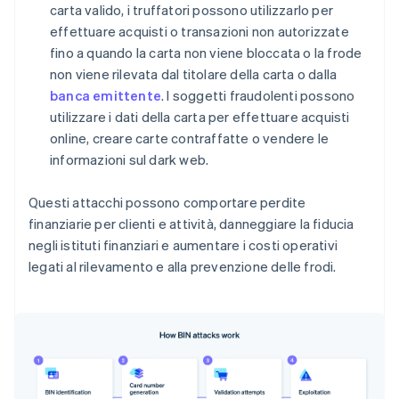
carta valido, i truffatori possono utilizzarlo per
effettuare acquisti o transazioni non autorizzate
fino a quando la carta non viene bloccata o la frode
non viene rilevata dal titolare della carta o dalla
banca emittente
. I soggetti fraudolenti possono
utilizzare i dati della carta per effettuare acquisti
online, creare carte contraffatte o vendere le
informazioni sul dark web.
Questi attacchi possono comportare perdite
finanziarie per clienti e attività, danneggiare la fiducia
negli istituti finanziari e aumentare i costi operativi
legati al rilevamento e alla prevenzione delle frodi.