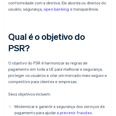
conformidade com a diretiva. Ele aborda os direitos do
usuário, segurança,
open banking
e transparência.
Qual é o objetivo do
PSR?
O objetivo do PSR é harmonizar as regras de
pagamento em toda a UE para melhorar a segurança,
proteger os usuários e criar um mercado mais seguro e
competitivo para clientes e empresas.
Seus objetivos incluem:
Modernizar e garantir a segurança dos serviços de
pagamento para ajudar a
prevenir fraudes
.