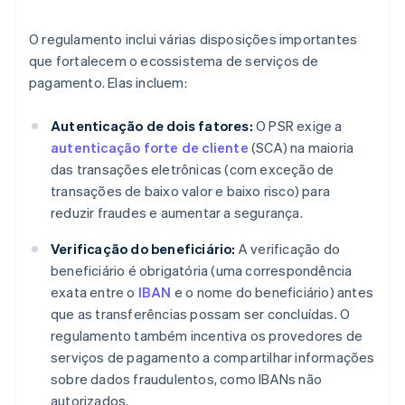
O regulamento inclui várias disposições importantes
que fortalecem o ecossistema de serviços de
pagamento. Elas incluem:
Autenticação de dois fatores:
O PSR exige a
autenticação forte de cliente
(SCA) na maioria
das transações eletrônicas (com exceção de
transações de baixo valor e baixo risco) para
reduzir fraudes e aumentar a segurança.
Verificação do beneficiário:
A verificação do
beneficiário é obrigatória (uma correspondência
exata entre o
IBAN
e o nome do beneficiário) antes
que as transferências possam ser concluídas. O
regulamento também incentiva os provedores de
serviços de pagamento a compartilhar informações
sobre dados fraudulentos, como IBANs não
autorizados.