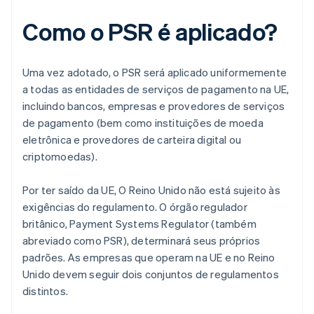
Como o PSR é aplicado?
Uma vez adotado, o PSR será aplicado uniformemente
a todas as entidades de serviços de pagamento na UE,
incluindo bancos, empresas e provedores de serviços
de pagamento (bem como instituições de moeda
eletrônica e provedores de carteira digital ou
criptomoedas).
Por ter saído da UE, O Reino Unido não está sujeito às
exigências do regulamento. O órgão regulador
britânico, Payment Systems Regulator (também
abreviado como PSR), determinará seus próprios
padrões. As empresas que operam na UE e no Reino
Unido devem seguir dois conjuntos de regulamentos
distintos.