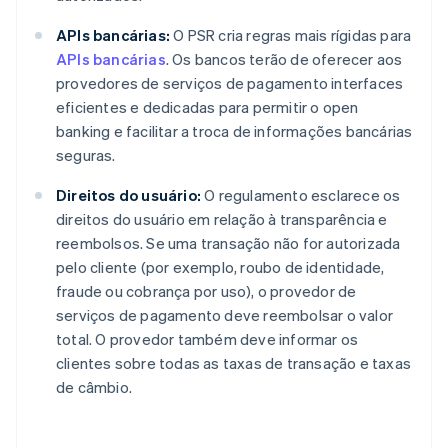
APIs bancárias:
O PSR cria regras mais rígidas para
APIs bancárias
. Os bancos terão de oferecer aos
provedores de serviços de pagamento interfaces
eficientes e dedicadas para permitir o open
banking e facilitar a troca de informações bancárias
seguras.
Direitos do usuário:
O regulamento esclarece os
direitos do usuário em relação à transparência e
reembolsos. Se uma transação não for autorizada
pelo cliente (por exemplo, roubo de identidade,
fraude ou cobrança por uso), o provedor de
serviços de pagamento deve reembolsar o valor
total. O provedor também deve informar os
clientes sobre todas as taxas de transação e taxas
de câmbio.