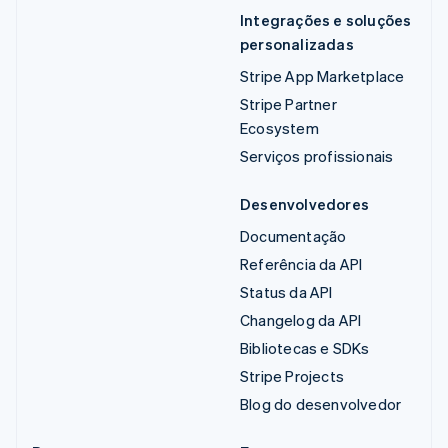
Integrações e soluções
personalizadas
Stripe App Marketplace
Stripe Partner
Ecosystem
Serviços profissionais
Desenvolvedores
Documentação
Referência da API
Status da API
Changelog da API
Bibliotecas e SDKs
Stripe Projects
Blog do desenvolvedor