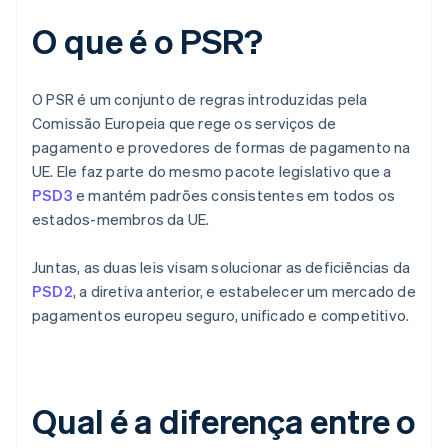
O que é o PSR?
O PSR é um conjunto de regras introduzidas pela
Comissão Europeia que rege os serviços de
pagamento e provedores de formas de pagamento na
UE. Ele faz parte do mesmo pacote legislativo que a
PSD3
e mantém padrões consistentes em todos os
estados-membros da UE.
Juntas, as duas leis visam solucionar as deficiências da
PSD2
, a diretiva anterior, e estabelecer um mercado de
pagamentos europeu seguro, unificado e competitivo.
Qual é a diferença entre o