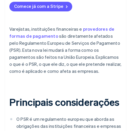
Comece já com a Stripe
Varejistas, instituições financeiras e
provedores de
formas de pagamento
são diretamente afetados
pelo Regulamento Europeu de Serviços de Pagamento
(PSR). Esta nova lei mudará a forma como os
pagamentos são feitos na União Europeia. Explicamos
o que é o PSR, o que ele diz, o que ele pretende realizar,
como é aplicado e como afeta as empresas.
Principais considerações
O PSR é um regulamento europeu que aborda as
obrigações das instituições financeiras e empresas