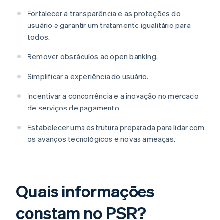
Fortalecer a transparência e as proteções do
usuário e garantir um tratamento igualitário para
todos.
Remover obstáculos ao open banking.
Simplificar a experiência do usuário.
Incentivar a concorrência e a inovação no mercado
de serviços de pagamento.
Estabelecer uma estrutura preparada para lidar com
os avanços tecnológicos e novas ameaças.
Quais informações
constam no PSR?