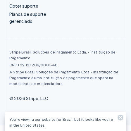
Obter suporte
Planos de suporte
gerenciado
Stripe Brasil Soluções de Pagamento Ltda. - Instituição de
Pagamento
CNPJ 22.121.209/0001-46
A Stripe Brasil Soluções de Pagamento Ltda - Instituição de
Pagamento é uma instituição de pagamento que opera na
modalidade de credenciadora.
© 2026 Stripe, LLC
You’re viewing our website for Brazil, but it looks like you’re
in the United States.