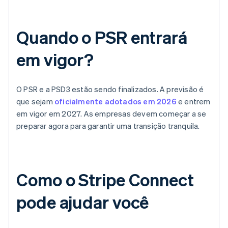
Quando o PSR entrará
em vigor?
O PSR e a PSD3 estão sendo finalizados. A previsão é
que sejam
oficialmente adotados em 2026
e entrem
em vigor em 2027. As empresas devem começar a se
preparar agora para garantir uma transição tranquila.
Como o Stripe Connect
pode ajudar você