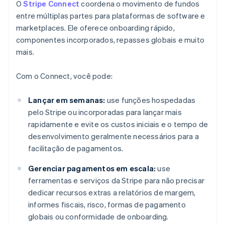
O
Stripe Connect
coordena o movimento de fundos
entre múltiplas partes para plataformas de software e
marketplaces. Ele oferece onboarding rápido,
componentes incorporados, repasses globais e muito
mais.
Com o Connect, você pode:
Lançar em semanas:
use funções hospedadas
pelo Stripe ou incorporadas para lançar mais
rapidamente e evite os custos iniciais e o tempo de
desenvolvimento geralmente necessários para a
facilitação de pagamentos.
Gerenciar pagamentos em escala:
use
ferramentas e serviços da Stripe para não precisar
dedicar recursos extras a relatórios de margem,
informes fiscais, risco, formas de pagamento
globais ou conformidade de onboarding.