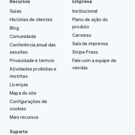
Recursos
Empresa
Guias
Institucional
Histórias de clientes
Plano de ação do
produto
Blog
Carreiras
Comunidade
Sala de imprensa
Conferência anual das
sessões
Stripe Press
Privacidade e termos
Fale com a equipe de
vendas
Atividades proibidas e
restritas
Licenças
Mapa do site
Configurações de
cookies
Mais recursos
Suporte