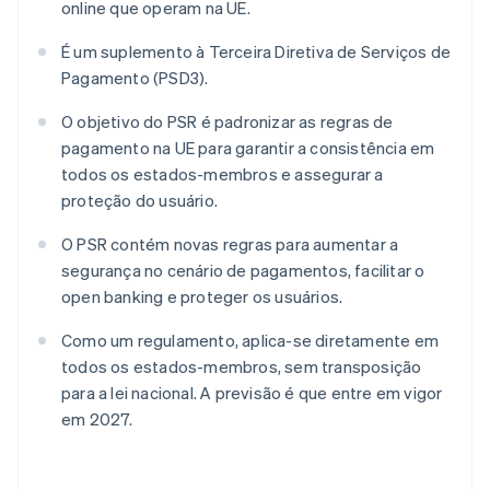
online que operam na UE.
É um suplemento à Terceira Diretiva de Serviços de
Pagamento (PSD3).
O objetivo do PSR é padronizar as regras de
pagamento na UE para garantir a consistência em
todos os estados-membros e assegurar a
proteção do usuário.
O PSR contém novas regras para aumentar a
segurança no cenário de pagamentos, facilitar o
open banking e proteger os usuários.
Como um regulamento, aplica-se diretamente em
todos os estados-membros, sem transposição
para a lei nacional. A previsão é que entre em vigor
em 2027.