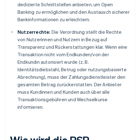
dedizierte Schnittstellen anbieten, um Open
Banking zu ermöglichen und den Austausch sicherer
Bankinformationen zu erleichtern.
Nutzerrechte:
Die Verordnung stellt die Rechte
von Nutzerinnen und Nutzern in Bezug auf
Transparenz und Rückerstattungen klar. Wenn eine
Transaktion nicht vom Endkunden/von der
Endkundin autorisiert wurde (z. B.
Identitätsdiebstahl, Betrug oder nutzungsbasierte
Abrechnung), muss der Zahlungsdienstleister den
gesamten Betrag zurückerstatten. Der Anbieter
muss Kundinnen und Kunden auch über alle
Transaktionsgebühren und Wechselkurse
informieren.
Wie wird die PSR