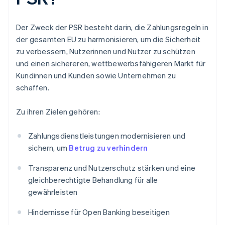
Der Zweck der PSR besteht darin, die Zahlungsregeln in
der gesamten EU zu harmonisieren, um die Sicherheit
zu verbessern, Nutzerinnen und Nutzer zu schützen
und einen sichereren, wettbewerbsfähigeren Markt für
Kundinnen und Kunden sowie Unternehmen zu
schaffen.
Zu ihren Zielen gehören:
Zahlungsdienstleistungen modernisieren und
sichern, um
Betrug zu verhindern
Transparenz und Nutzerschutz stärken und eine
gleichberechtigte Behandlung für alle
gewährleisten
Hindernisse für Open Banking beseitigen