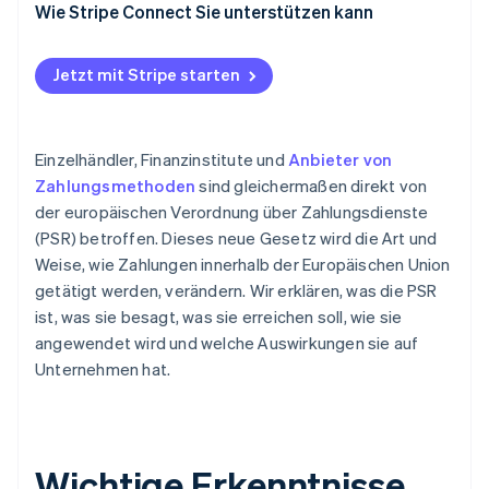
Wie Stripe Connect Sie unterstützen kann
Jetzt mit Stripe starten
Einzelhändler, Finanzinstitute und
Anbieter von
Zahlungsmethoden
sind gleichermaßen direkt von
der europäischen Verordnung über Zahlungsdienste
(PSR) betroffen. Dieses neue Gesetz wird die Art und
Weise, wie Zahlungen innerhalb der Europäischen Union
getätigt werden, verändern. Wir erklären, was die PSR
ist, was sie besagt, was sie erreichen soll, wie sie
angewendet wird und welche Auswirkungen sie auf
Unternehmen hat.
Wichtige Erkenntnisse