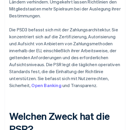
Ländern verhindern. Umgekehrt lassen Richtlinien den
Mitgliedstaaten mehr Spielraum bei der Auslegung ihrer
Bestimmungen.
Die PSD3 befasst sich mit der Zahlungsarchitektur. Sie
konzentriert sich auf die Zertifizierung, Autorisierung
und Aufsicht von Anbietern von Zahlungsmethoden
innerhalb der EU, einschließlich ihrer Arbeitsweise, der
geltenden Anforderungen und des erforderlichen
Aufsichtsniveaus. Die PSR legt die täglichen operativen
Standards fest, die die Einhaltung der Richtlinie
unterstützen. Sie befasst sich mit Nutzerrechten,
Sicherheit,
Open Banking
und Transparenz.
Welchen Zweck hat die
PSR?