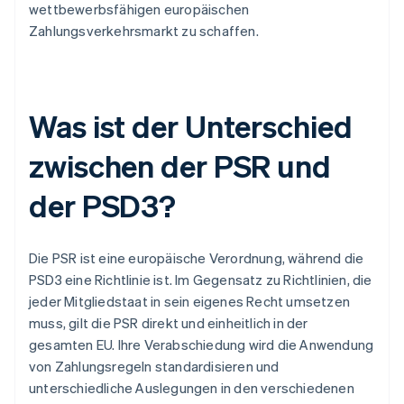
wettbewerbsfähigen europäischen
Zahlungsverkehrsmarkt zu schaffen.
Was ist der Unterschied
zwischen der PSR und
der PSD3?
Die PSR ist eine europäische Verordnung, während die
PSD3 eine Richtlinie ist. Im Gegensatz zu Richtlinien, die
jeder Mitgliedstaat in sein eigenes Recht umsetzen
muss, gilt die PSR direkt und einheitlich in der
gesamten EU. Ihre Verabschiedung wird die Anwendung
von Zahlungsregeln standardisieren und
unterschiedliche Auslegungen in den verschiedenen