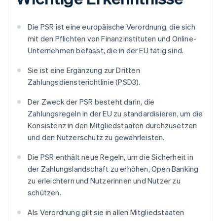
Die PSR ist eine europäische Verordnung, die sich
mit den Pflichten von Finanzinstituten und Online-
Unternehmen befasst, die in der EU tätig sind.
Sie ist eine Ergänzung zur Dritten
Zahlungsdiensterichtlinie (PSD3).
Der Zweck der PSR besteht darin, die
Zahlungsregeln in der EU zu standardisieren, um die
Konsistenz in den Mitgliedstaaten durchzusetzen
und den Nutzerschutz zu gewährleisten.
Die PSR enthält neue Regeln, um die Sicherheit in
der Zahlungslandschaft zu erhöhen, Open Banking
zu erleichtern und Nutzerinnen und Nutzer zu
schützen.
Als Verordnung gilt sie in allen Mitgliedstaaten