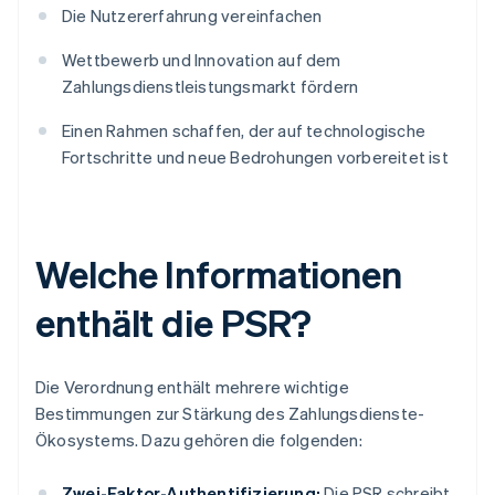
Die Nutzererfahrung vereinfachen
Wettbewerb und Innovation auf dem
Zahlungsdienstleistungsmarkt fördern
Einen Rahmen schaffen, der auf technologische
Fortschritte und neue Bedrohungen vorbereitet ist
Welche Informationen
enthält die PSR?
Die Verordnung enthält mehrere wichtige
Bestimmungen zur Stärkung des Zahlungsdienste-
Ökosystems. Dazu gehören die folgenden:
Zwei-Faktor-Authentifizierung:
Die PSR schreibt