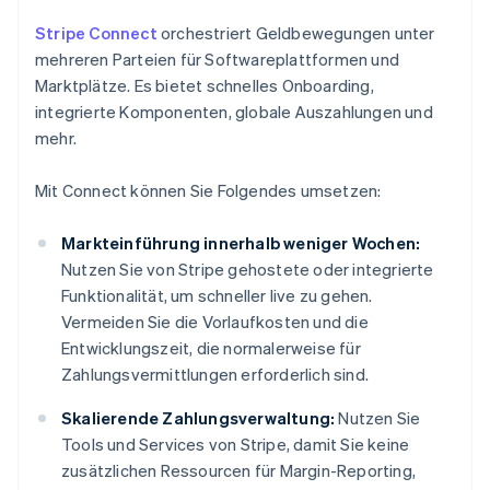
Stripe Connect
orchestriert Geldbewegungen unter
mehreren Parteien für Softwareplattformen und
Marktplätze. Es bietet schnelles Onboarding,
integrierte Komponenten, globale Auszahlungen und
mehr.
Mit Connect können Sie Folgendes umsetzen:
Markteinführung innerhalb weniger Wochen:
Nutzen Sie von Stripe gehostete oder integrierte
Funktionalität, um schneller live zu gehen.
Vermeiden Sie die Vorlaufkosten und die
Entwicklungszeit, die normalerweise für
Zahlungsvermittlungen erforderlich sind.
Skalierende Zahlungsverwaltung:
Nutzen Sie
Tools und Services von Stripe, damit Sie keine
zusätzlichen Ressourcen für Margin-Reporting,