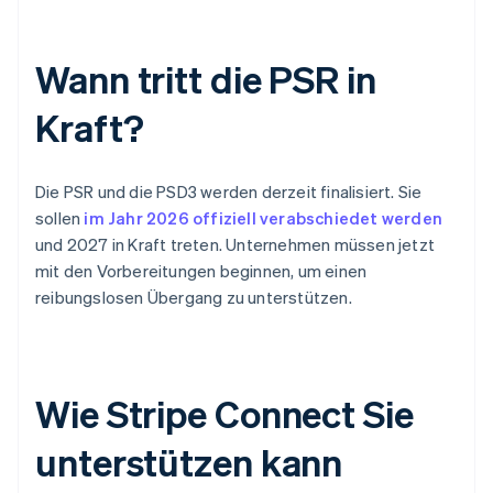
Wann tritt die PSR in
Kraft?
Die PSR und die PSD3 werden derzeit finalisiert. Sie
sollen
im Jahr 2026 offiziell verabschiedet werden
und 2027 in Kraft treten. Unternehmen müssen jetzt
mit den Vorbereitungen beginnen, um einen
reibungslosen Übergang zu unterstützen.
Wie Stripe Connect Sie
unterstützen kann