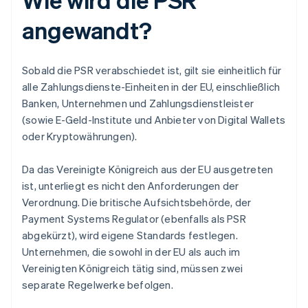
angewandt?
Sobald die PSR verabschiedet ist, gilt sie einheitlich für
alle Zahlungsdienste-Einheiten in der EU, einschließlich
Banken, Unternehmen und Zahlungsdienstleister
(sowie E-Geld-Institute und Anbieter von Digital Wallets
oder Kryptowährungen).
Da das Vereinigte Königreich aus der EU ausgetreten
ist, unterliegt es nicht den Anforderungen der
Verordnung. Die britische Aufsichtsbehörde, der
Payment Systems Regulator (ebenfalls als PSR
abgekürzt), wird eigene Standards festlegen.
Unternehmen, die sowohl in der EU als auch im
Vereinigten Königreich tätig sind, müssen zwei
separate Regelwerke befolgen.