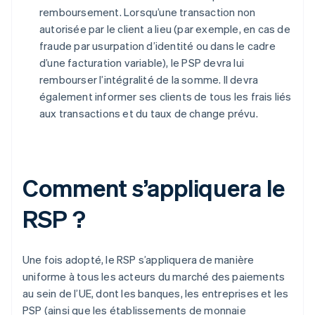
remboursement. Lorsqu’une transaction non
autorisée par le client a lieu (par exemple, en cas de
fraude par usurpation d’identité ou dans le cadre
d’une facturation variable), le PSP devra lui
rembourser l’intégralité de la somme. Il devra
également informer ses clients de tous les frais liés
aux transactions et du taux de change prévu.
Comment s’appliquera le
RSP ?
Une fois adopté, le RSP s’appliquera de manière
uniforme à tous les acteurs du marché des paiements
au sein de l’UE, dont les banques, les entreprises et les
PSP (ainsi que les établissements de monnaie