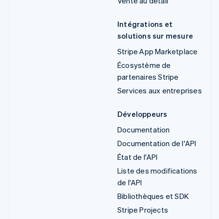
Vente au détail
Intégrations et
solutions sur mesure
Stripe App Marketplace
Écosystème de
partenaires Stripe
Services aux entreprises
Développeurs
Documentation
Documentation de l'API
État de l'API
Liste des modifications
de l'API
Bibliothèques et SDK
Stripe Projects