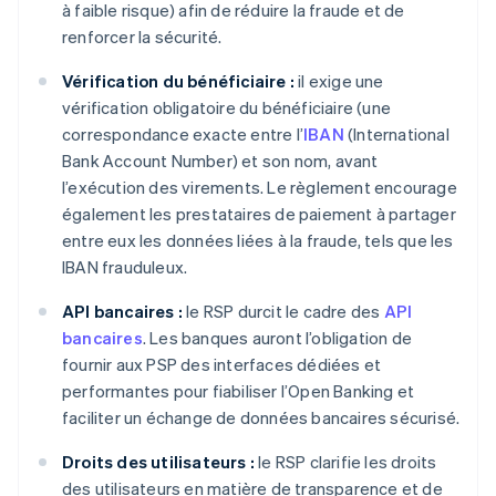
à faible risque) afin de réduire la fraude et de
renforcer la sécurité.
Vérification du bénéficiaire :
il exige une
vérification obligatoire du bénéficiaire (une
correspondance exacte entre l’
IBAN
(International
Bank Account Number) et son nom, avant
l’exécution des virements. Le règlement encourage
également les prestataires de paiement à partager
entre eux les données liées à la fraude, tels que les
IBAN frauduleux.
API bancaires :
le RSP durcit le cadre des
API
bancaires
. Les banques auront l’obligation de
fournir aux PSP des interfaces dédiées et
performantes pour fiabiliser l’Open Banking et
faciliter un échange de données bancaires sécurisé.
Droits des utilisateurs :
le RSP clarifie les droits
des utilisateurs en matière de transparence et de