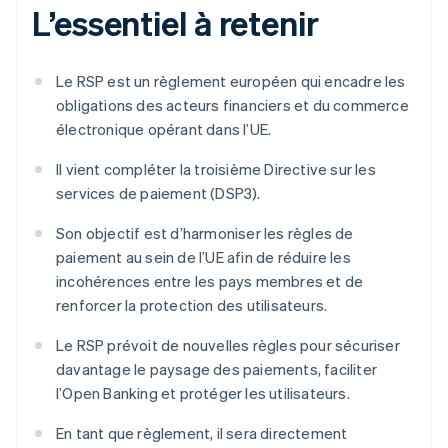
L’essentiel à retenir
Le RSP est un règlement européen qui encadre les
obligations des acteurs financiers et du commerce
électronique opérant dans l’UE.
Il vient compléter la troisième Directive sur les
services de paiement (DSP3).
Son objectif est d’harmoniser les règles de
paiement au sein de l’UE afin de réduire les
incohérences entre les pays membres et de
renforcer la protection des utilisateurs.
Le RSP prévoit de nouvelles règles pour sécuriser
davantage le paysage des paiements, faciliter
l’Open Banking et protéger les utilisateurs.
En tant que règlement, il sera directement