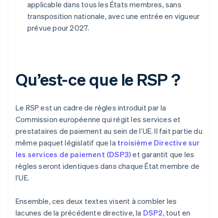
applicable dans tous les États membres, sans
transposition nationale, avec une entrée en vigueur
prévue pour 2027.
Qu’est-ce que le RSP ?
Le RSP est un cadre de règles introduit par la
Commission européenne qui régit les services et
prestataires de paiement au sein de l’UE. Il fait partie du
même paquet législatif que la
troisième Directive sur
les services de paiement (DSP3)
et garantit que les
règles seront identiques dans chaque État membre de
l’UE.
Ensemble, ces deux textes visent à combler les
lacunes de la précédente directive, la
DSP2
, tout en