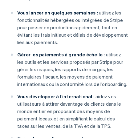
Vous lancer en quelques semaines :
utilisez les
fonctionnalités hébergées ou intégrées de Stripe
pour passer en production rapidement, tout en
évitant les frais initiaux et délais de développement
liés aux paiements.
Gérer les paiements à grande échelle :
utilisez
les outils et les services proposés par Stripe pour
gérer les risques, les rapports de marges, les
formulaires fiscaux, les moyens de paiement
internationaux ou la conformité lors de l’onboarding.
Vous développer à l’international :
aidez vos
utilisateurs à attirer davantage de clients dans le
monde entier en proposant des moyens de
paiement locaux et en simplifiant le calcul des
taxes sur les ventes, de la TVA et de la TPS.