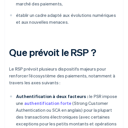
marché des paiements,
établir un cadre adapté aux évolutions numériques
et aux nouvelles menaces.
Que prévoit le RSP ?
Le RSP prévoit plusieurs dispositifs majeurs pour
renforcer l’écosystème des paiements, notamment à
travers les axes suivants :
Authentification à deux facteurs :
le PSR impose
une
authentification forte
(Strong Customer
Authentication ou SCA en anglais) pour la plupart
des transactions électroniques (avec certaines
exceptions pour les petits montants et opérations