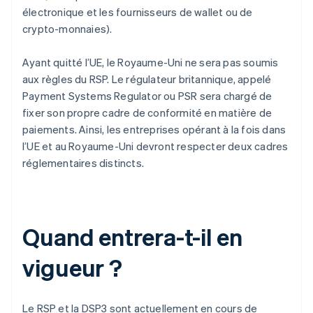
électronique et les fournisseurs de wallet ou de
crypto-monnaies).
Ayant quitté l’UE, le Royaume-Uni ne sera pas soumis
aux règles du RSP. Le régulateur britannique, appelé
Payment Systems Regulator ou PSR sera chargé de
fixer son propre cadre de conformité en matière de
paiements. Ainsi, les entreprises opérant à la fois dans
l’UE et au Royaume-Uni devront respecter deux cadres
réglementaires distincts.
Quand entrera-t-il en
vigueur ?
Le RSP et la DSP3 sont actuellement en cours de