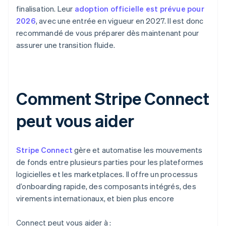
finalisation. Leur
adoption officielle est prévue pour
2026
, avec une entrée en vigueur en 2027. Il est donc
recommandé de vous préparer dès maintenant pour
assurer une transition fluide.
Comment Stripe Connect
peut vous aider
Stripe Connect
gère et automatise les mouvements
de fonds entre plusieurs parties pour les plateformes
logicielles et les marketplaces. Il offre un processus
d’onboarding rapide, des composants intégrés, des
virements internationaux, et bien plus encore
Connect peut vous aider à :