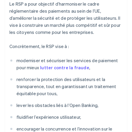
Le RSP a pour objectif d’harmoniser le cadre
réglementaire des paiements au sein de l’UE,
d’améliorer la sécurité et de protéger les utilisateurs. Il
vise à construire un marché plus compétitif et sûr pour
les citoyens comme pour les entreprises.
Concrètement, le RSP vise à :
moderniser et sécuriser les services de paiement
pour mieux
lutter contre la fraude
,
renforcer la protection des utilisateurs et la
transparence, tout en garantissant un traitement
équitable pour tous,
lever les obstacles liés à l’Open Banking,
fluidifier l’expérience utilisateur,
encourager la concurrence et l’innovation sur le