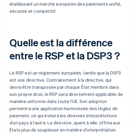
établissant un marché européen des paiements unifié,
sécurisé et compétitif.
Quelle est la différence
entre le RSP et la DSP3 ?
Le RSP est un règlement européen, tandis que la DSP3
est une directive. Contrairement à la directive, qui
devra être transposée par chaque État membre dans
son propre droit, le RSP sera directement applicable de
manière uniforme dans toute l’UE. Son adoption
permettra une application harmonisée des règles de
paiement, ce qui évitera les diverses interprétations
d’un pays à l’autre. La directive, quant à elle, offrira aux
États plus de souplesse en matière d’interprétation.