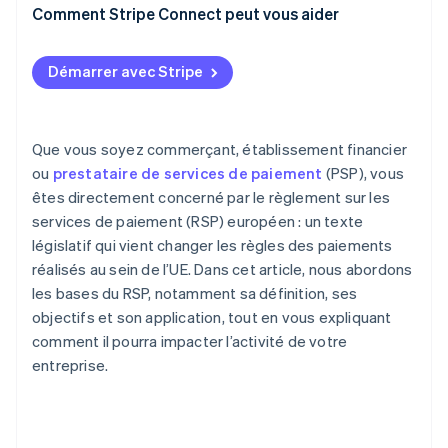
Comment Stripe Connect peut vous aider
Démarrer avec Stripe
Que vous soyez commerçant, établissement financier
ou
prestataire de services de paiement
(PSP), vous
êtes directement concerné par le règlement sur les
services de paiement (RSP) européen : un texte
législatif qui vient changer les règles des paiements
réalisés au sein de l’UE. Dans cet article, nous abordons
les bases du RSP, notamment sa définition, ses
objectifs et son application, tout en vous expliquant
comment il pourra impacter l’activité de votre
entreprise.