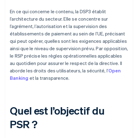
En ce qui concerne le contenu, la DSP3 établit
l’architecture du secteur. Elle se concentre sur
l’agrément, l’autorisation et la supervision des
établissements de paiement au sein de l’UE, précisant
qui peut opérer, quelles sont les exigences applicables
ainsi que le niveau de supervision prévu. Par opposition,
le RSP précise les règles opérationnelles applicables
au quotidien pour assurer le respect de la directive. Il
aborde les droits des utilisateurs, la sécurité, l’
Open
Banking
et la transparence.
Quel est l’objectif du
PSR ?