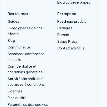
Blog du développeur
Ressources
Entreprise
Guides
Roadmap produit
Témoignages de nos
Carrières
clients
Presse
Blog
Stripe Press
Communauté
Contactez-nous
Sessions : conférence
annuelle
Confidentialité et
conditions générales
Activités interdites ou
soumises à conditions
Licences
Plan du site
Paramètres des cookies