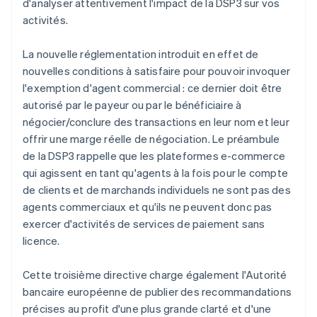
d'analyser attentivement l'impact de la DSP3 sur vos
activités.
La nouvelle réglementation introduit en effet de
nouvelles conditions à satisfaire pour pouvoir invoquer
l'exemption d'agent commercial : ce dernier doit être
autorisé par le payeur ou par le bénéficiaire à
négocier/conclure des transactions en leur nom et leur
offrir une marge réelle de négociation. Le préambule
de la DSP3 rappelle que les plateformes e-commerce
qui agissent en tant qu'agents à la fois pour le compte
de clients et de marchands individuels ne sont pas des
agents commerciaux et qu'ils ne peuvent donc pas
exercer d'activités de services de paiement sans
licence.
Cette troisième directive charge également l'Autorité
bancaire européenne de publier des recommandations
précises au profit d'une plus grande clarté et d'une