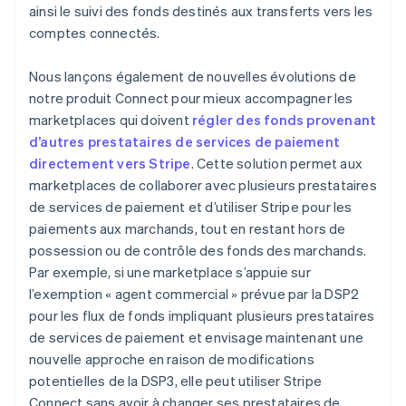
ainsi le suivi des fonds destinés aux transferts vers les
comptes connectés.
Nous lançons également de nouvelles évolutions de
notre produit Connect pour mieux accompagner les
marketplaces qui doivent
régler des fonds provenant
d’autres prestataires de services de paiement
directement vers Stripe
. Cette solution permet aux
marketplaces de collaborer avec plusieurs prestataires
de services de paiement et d’utiliser Stripe pour les
paiements aux marchands, tout en restant hors de
possession ou de contrôle des fonds des marchands.
Par exemple, si une marketplace s’appuie sur
l’exemption « agent commercial » prévue par la DSP2
pour les flux de fonds impliquant plusieurs prestataires
de services de paiement et envisage maintenant une
nouvelle approche en raison de modifications
potentielles de la DSP3, elle peut utiliser Stripe
Connect sans avoir à changer ses prestataires de