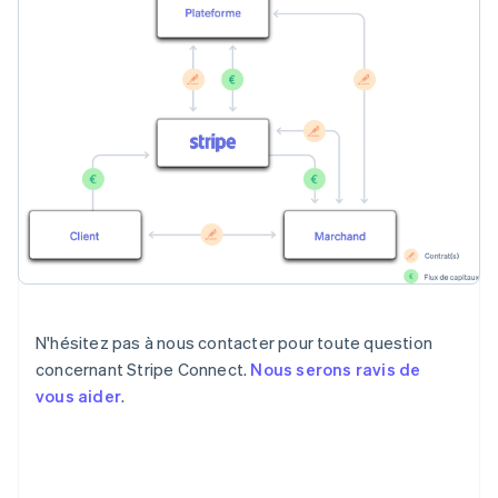
N'hésitez pas à nous contacter pour toute question
concernant Stripe Connect.
Nous serons ravis de
vous aider
.