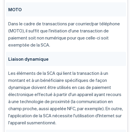
MOTO
Dans le cadre de transactions par courrier/par téléphone
(MOTO), il suffit que l'initiation d'une transaction de
paiement soit non numérique pour que celle-ci soit
exemptée de la SCA.
Liaison dynamique
Les éléments de la SCA qui lient la transaction à un
montant et à un bénéficiaire spécifiques de façon
dynamique doivent être utilisés en cas de paiement
électronique effectué à partir d'un appareil ayant recours
à une technologie de proximité (la communication en
champ proche, aussi appelée NFC, par exemple). En outre,
l'application de la SCA nécessite l'utilisation d'Internet sur
l'appareil susmentionné.