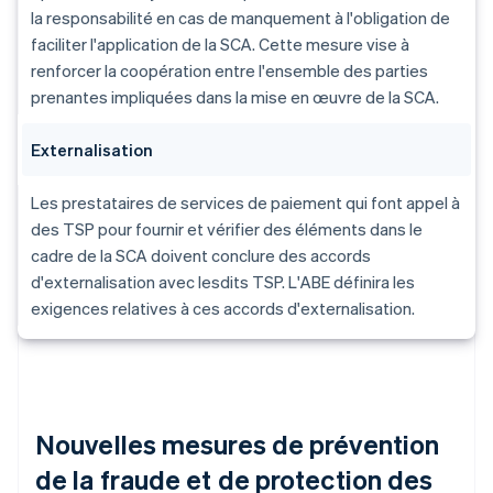
la responsabilité en cas de manquement à l'obligation de
faciliter l'application de la SCA. Cette mesure vise à
renforcer la coopération entre l'ensemble des parties
prenantes impliquées dans la mise en œuvre de la SCA.
Externalisation
Les prestataires de services de paiement qui font appel à
des TSP pour fournir et vérifier des éléments dans le
cadre de la SCA doivent conclure des accords
d'externalisation avec lesdits TSP. L'ABE définira les
exigences relatives à ces accords d'externalisation.
Nouvelles mesures de prévention
de la fraude et de protection des