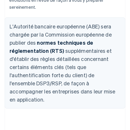
sereinement.
L'Autorité bancaire européenne (ABE) sera
chargée par la Commission européenne de
publier des
normes techniques de
réglementation (RTS)
supplémentaires et
d'établir des règles détaillées concernant
certains éléments clés (tels que
l'authentification forte du client) de
l'ensemble DSP3/RSP, de façon à
accompagner les entreprises dans leur mise
en application.