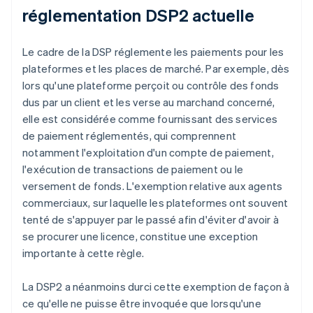
réglementation DSP2 actuelle
Le cadre de la DSP réglemente les paiements pour les
plateformes et les places de marché. Par exemple, dès
lors qu'une plateforme perçoit ou contrôle des fonds
dus par un client et les verse au marchand concerné,
elle est considérée comme fournissant des services
de paiement réglementés, qui comprennent
notamment l'exploitation d'un compte de paiement,
l'exécution de transactions de paiement ou le
versement de fonds. L'exemption relative aux agents
commerciaux, sur laquelle les plateformes ont souvent
tenté de s'appuyer par le passé afin d'éviter d'avoir à
se procurer une licence, constitue une exception
importante à cette règle.
La DSP2 a néanmoins durci cette exemption de façon à
ce qu'elle ne puisse être invoquée que lorsqu'une