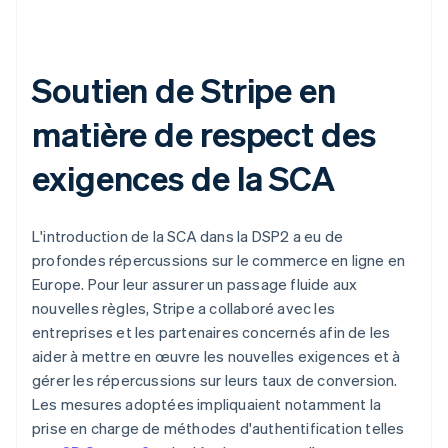
Soutien de Stripe en
matière de respect des
exigences de la SCA
L'introduction de la SCA dans la DSP2 a eu de
profondes répercussions sur le commerce en ligne en
Europe. Pour leur assurer un passage fluide aux
nouvelles règles, Stripe a collaboré avec les
entreprises et les partenaires concernés afin de les
aider à mettre en œuvre les nouvelles exigences et à
gérer les répercussions sur leurs taux de conversion.
Les mesures adoptées impliquaient notamment la
prise en charge de méthodes d'authentification telles