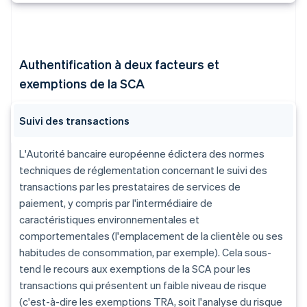
Authentification à deux facteurs et
exemptions de la SCA
Suivi des transactions
L'Autorité bancaire européenne édictera des normes
techniques de réglementation concernant le suivi des
transactions par les prestataires de services de
paiement, y compris par l'intermédiaire de
caractéristiques environnementales et
comportementales (l'emplacement de la clientèle ou ses
habitudes de consommation, par exemple). Cela sous-
tend le recours aux exemptions de la SCA pour les
transactions qui présentent un faible niveau de risque
(c'est-à-dire les exemptions TRA, soit l'analyse du risque