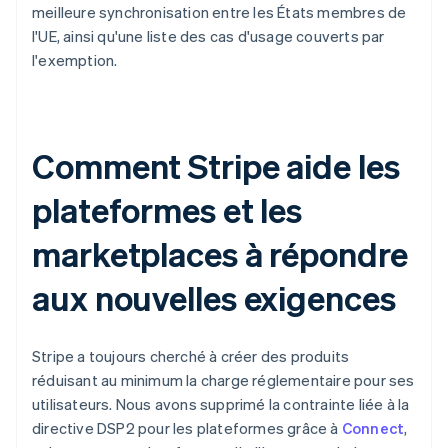
meilleure synchronisation entre les États membres de
l'UE, ainsi qu'une liste des cas d'usage couverts par
l'exemption.
Comment Stripe aide les
plateformes et les
marketplaces à répondre
aux nouvelles exigences
Stripe a toujours cherché à créer des produits
réduisant au minimum la charge réglementaire pour ses
utilisateurs. Nous avons supprimé la contrainte liée à la
directive DSP2 pour les plateformes grâce à
Connect
,