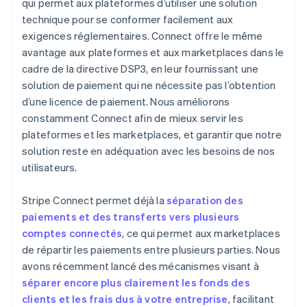
qui permet aux plateformes d’utiliser une solution
technique pour se conformer facilement aux
exigences réglementaires. Connect offre le même
avantage aux plateformes et aux marketplaces dans le
cadre de la directive DSP3, en leur fournissant une
solution de paiement qui ne nécessite pas l’obtention
d’une licence de paiement. Nous améliorons
constamment Connect afin de mieux servir les
plateformes et les marketplaces, et garantir que notre
solution reste en adéquation avec les besoins de nos
utilisateurs.
Stripe Connect permet déjà la
séparation des
paiements et des transferts vers plusieurs
comptes connectés
, ce qui permet aux marketplaces
de répartir les paiements entre plusieurs parties. Nous
avons récemment lancé des mécanismes visant à
séparer encore plus clairement les fonds des
clients et les frais dus à votre entreprise
, facilitant