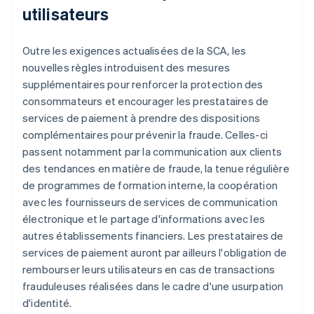
utilisateurs
Outre les exigences actualisées de la SCA, les
nouvelles règles introduisent des mesures
supplémentaires pour renforcer la protection des
consommateurs et encourager les prestataires de
services de paiement à prendre des dispositions
complémentaires pour prévenir la fraude. Celles-ci
passent notamment par la communication aux clients
des tendances en matière de fraude, la tenue régulière
de programmes de formation interne, la coopération
avec les fournisseurs de services de communication
électronique et le partage d'informations avec les
autres établissements financiers. Les prestataires de
services de paiement auront par ailleurs l'obligation de
rembourser leurs utilisateurs en cas de transactions
frauduleuses réalisées dans le cadre d'une usurpation
d'identité.