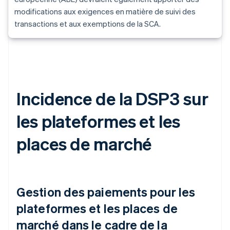
modifications aux exigences en matière de suivi des
transactions et aux exemptions de la SCA.
Incidence de la DSP3 sur
les plateformes et les
places de marché
Gestion des paiements pour les
plateformes et les places de
marché dans le cadre de la