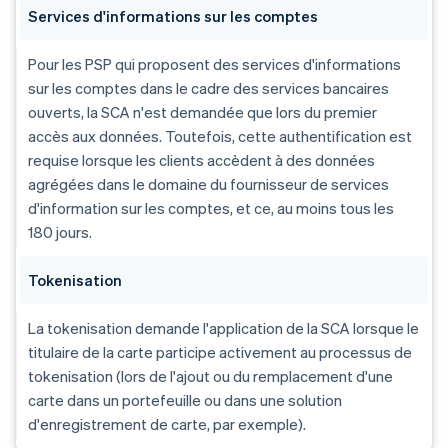
Services d'informations sur les comptes
Pour les PSP qui proposent des services d'informations
sur les comptes dans le cadre des services bancaires
ouverts, la SCA n'est demandée que lors du premier
accès aux données. Toutefois, cette authentification est
requise lorsque les clients accèdent à des données
agrégées dans le domaine du fournisseur de services
d'information sur les comptes, et ce, au moins tous les
180 jours.
Tokenisation
La tokenisation demande l'application de la SCA lorsque le
titulaire de la carte participe activement au processus de
tokenisation (lors de l'ajout ou du remplacement d'une
carte dans un portefeuille ou dans une solution
d'enregistrement de carte, par exemple).