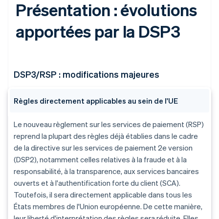
Présentation : évolutions
apportées par la DSP3
DSP3/RSP : modifications majeures
Règles directement applicables au sein de l'UE
Le nouveau règlement sur les services de paiement (RSP)
reprend la plupart des règles déjà établies dans le cadre
de la directive sur les services de paiement 2e version
(DSP2), notamment celles relatives à la fraude et à la
responsabilité, à la transparence, aux services bancaires
ouverts et à l'authentification forte du client (SCA).
Toutefois, il sera directement applicable dans tous les
États membres de l'Union européenne. De cette manière,
leur liberté d'interprétation des règles sera réduite. Elles