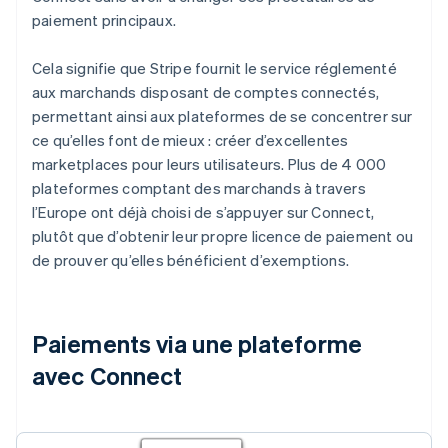
paiement principaux.
Cela signifie que Stripe fournit le service réglementé
aux marchands disposant de comptes connectés,
permettant ainsi aux plateformes de se concentrer sur
ce qu’elles font de mieux : créer d’excellentes
marketplaces pour leurs utilisateurs. Plus de 4 000
plateformes comptant des marchands à travers
l’Europe ont déjà choisi de s’appuyer sur Connect,
plutôt que d’obtenir leur propre licence de paiement ou
de prouver qu’elles bénéficient d’exemptions.
Paiements via une plateforme
avec Connect