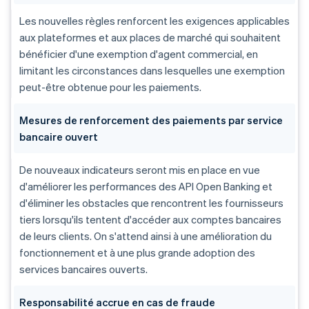
Les nouvelles règles renforcent les exigences applicables
aux plateformes et aux places de marché qui souhaitent
bénéficier d'une exemption d'agent commercial, en
limitant les circonstances dans lesquelles une exemption
peut-être obtenue pour les paiements.
Mesures de renforcement des paiements par service
bancaire ouvert
De nouveaux indicateurs seront mis en place en vue
d'améliorer les performances des API Open Banking et
d'éliminer les obstacles que rencontrent les fournisseurs
tiers lorsqu'ils tentent d'accéder aux comptes bancaires
de leurs clients. On s'attend ainsi à une amélioration du
fonctionnement et à une plus grande adoption des
services bancaires ouverts.
Responsabilité accrue en cas de fraude