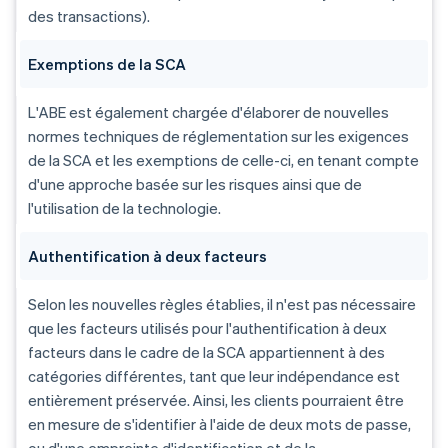
des transactions).
Exemptions de la SCA
L'ABE est également chargée d'élaborer de nouvelles
normes techniques de réglementation sur les exigences
de la SCA et les exemptions de celle-ci, en tenant compte
d'une approche basée sur les risques ainsi que de
l'utilisation de la technologie.
Authentification à deux facteurs
Selon les nouvelles règles établies, il n'est pas nécessaire
que les facteurs utilisés pour l'authentification à deux
facteurs dans le cadre de la SCA appartiennent à des
catégories différentes, tant que leur indépendance est
entièrement préservée. Ainsi, les clients pourraient être
en mesure de s'identifier à l'aide de deux mots de passe,