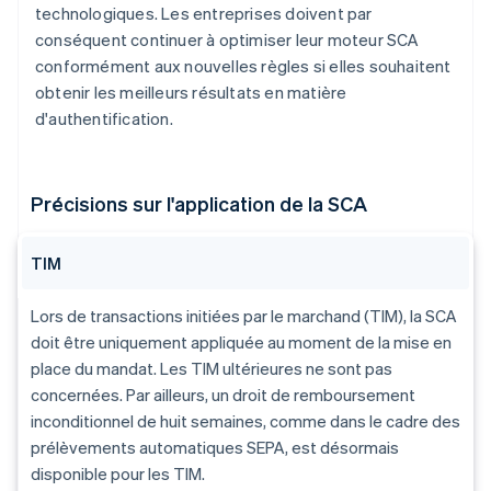
technologiques. Les entreprises doivent par
conséquent continuer à optimiser leur moteur SCA
conformément aux nouvelles règles si elles souhaitent
obtenir les meilleurs résultats en matière
d'authentification.
Précisions sur l'application de la SCA
TIM
Lors de transactions initiées par le marchand (TIM), la SCA
doit être uniquement appliquée au moment de la mise en
place du mandat. Les TIM ultérieures ne sont pas
concernées. Par ailleurs, un droit de remboursement
inconditionnel de huit semaines, comme dans le cadre des
prélèvements automatiques SEPA, est désormais
disponible pour les TIM.