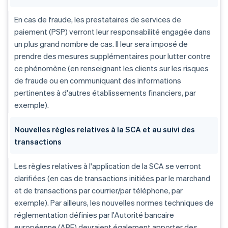
En cas de fraude, les prestataires de services de
paiement (PSP) verront leur responsabilité engagée dans
un plus grand nombre de cas. Il leur sera imposé de
prendre des mesures supplémentaires pour lutter contre
ce phénomène (en renseignant les clients sur les risques
de fraude ou en communiquant des informations
pertinentes à d'autres établissements financiers, par
exemple).
Nouvelles règles relatives à la SCA et au suivi des
transactions
Les règles relatives à l'application de la SCA se verront
clarifiées (en cas de transactions initiées par le marchand
et de transactions par courrier/par téléphone, par
exemple). Par ailleurs, les nouvelles normes techniques de
réglementation définies par l'Autorité bancaire
européenne (ABE) devraient également apporter des