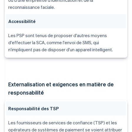
ou d'une empreinte d'identification et de la
reconnaissance faciale.
Accessibilité
Les PSP sont tenus de proposer d'autres moyens
d'effectuer la SCA, comme l'envoi de SMS, qui
n'impliquent pas de disposer d'un appareil intelligent.
Externalisation et exigences en matière de
responsabilité
Responsabilité des TSP
Les fournisseurs de services de confiance (TSP) et les
opérateurs de systèmes de paiement se voient attribuer