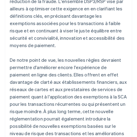
réduction de la fraude. L'ensemble DSP3/RSP vise par
ailleurs à optimiser cette exigence en en clarifiant les
définitions clés, en précisant davantage les
exemptions associées pour les transactions à faible
risque et en continuant à viser le juste équilibre entre
sécurité et convivialité, innovation et accessibilité des
moyens de paiement.
De notre point de vue, les nouvelles règles devraient
permettre d'améliorer encore l'expérience de
paiement en ligne des clients. Elles offrent en effet
davantage de clarté aux établissements financiers, aux
réseaux de cartes et aux prestataires de services de
paiement quant à l'application des exemptions à la SCA
pour les transactions récurrentes ou qui présentent un
risque moindre. À plus long terme, cette nouvelle
réglementation pourrait également introduire la
possibilité de nouvelles exemptions basées sur le
niveau de risque des transactions et les améliorations