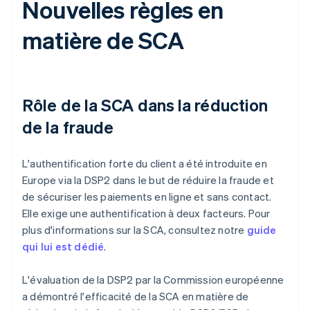
Nouvelles règles en
matière de SCA
Rôle de la SCA dans la réduction
de la fraude
L'authentification forte du client a été introduite en
Europe via la DSP2 dans le but de réduire la fraude et
de sécuriser les paiements en ligne et sans contact.
Elle exige une authentification à deux facteurs. Pour
plus d'informations sur la SCA, consultez notre
guide
qui lui est dédié
.
L'évaluation de la DSP2 par la Commission européenne
a démontré l'efficacité de la SCA en matière de