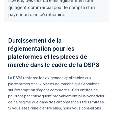
licence, dès lors qu'elles agissent en tant
qu'agent commercial pour le compte d'un
payeur ou d'un bénéficiaire.
Durcissement de la
réglementation pour les
plateformes et les places de
marché dans le cadre de la DSP3
La DSP3 renforce les exigences applicables aux
plateformes et aux places de marché qui s'appuient
sur l'exemption d'agent commercial. Ces entités ne
pourront par conséquent probablement plus bénéficier
de ce régime que dans des circonstances très limitées.
Si vous êtes l'une d'entre elles, nous vous conseillons