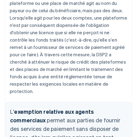
plateforme ou une place de marché agit au nom du
payeur ou de celui du bénéficiaire, mais pas des deux.
Lorsqu'elle agit pour les deux comptes, une plateforme
n'est par conséquent dispensée de l'obligation
d'obtenir une licence que si elle ne perçoit ni ne
contrôle les fonds traités (c'est-à-dire, qu'elle s'en
remet à un fournisseur de services de paiement agréé
pour ce faire). À travers cette mesure, la DSP2 a
cherché à atténuer le risque de crédit des plateformes
et des places de marché en limitant le traitement des
fonds acquis à une entité réglementée tenue de
respecter les exigences locales en matière de
protection.
L'
exemption relative aux agents
commerciaux
permet aux parties de fournir
des services de paiement sans disposer de