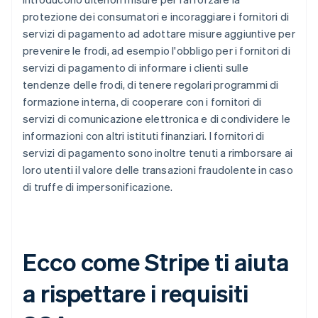
protezione dei consumatori e incoraggiare i fornitori di
servizi di pagamento ad adottare misure aggiuntive per
prevenire le frodi, ad esempio l'obbligo per i fornitori di
servizi di pagamento di informare i clienti sulle
tendenze delle frodi, di tenere regolari programmi di
formazione interna, di cooperare con i fornitori di
servizi di comunicazione elettronica e di condividere le
informazioni con altri istituti finanziari. I fornitori di
servizi di pagamento sono inoltre tenuti a rimborsare ai
loro utenti il valore delle transazioni fraudolente in caso
di truffe di impersonificazione.
Ecco come Stripe ti aiuta
a rispettare i requisiti