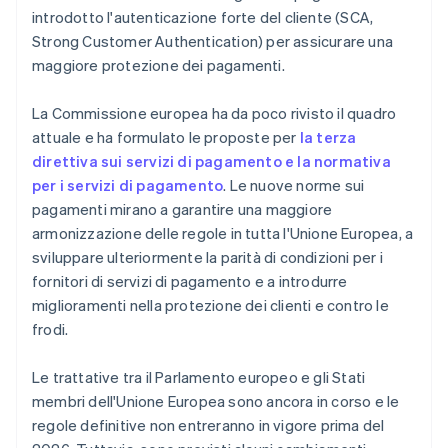
introdotto l'autenticazione forte del cliente (SCA,
Strong Customer Authentication) per assicurare una
maggiore protezione dei pagamenti.
La Commissione europea ha da poco rivisto il quadro
attuale e ha formulato le proposte per
la terza
direttiva sui servizi di pagamento e la normativa
per i servizi di pagamento
. Le nuove norme sui
pagamenti mirano a garantire una maggiore
armonizzazione delle regole in tutta l'Unione Europea, a
sviluppare ulteriormente la parità di condizioni per i
fornitori di servizi di pagamento e a introdurre
miglioramenti nella protezione dei clienti e contro le
frodi.
Le trattative tra il Parlamento europeo e gli Stati
membri dell'Unione Europea sono ancora in corso e le
regole definitive non entreranno in vigore prima del