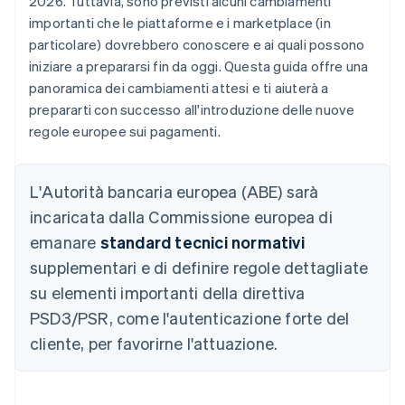
2026. Tuttavia, sono previsti alcuni cambiamenti
importanti che le piattaforme e i marketplace (in
particolare) dovrebbero conoscere e ai quali possono
iniziare a prepararsi fin da oggi. Questa guida offre una
panoramica dei cambiamenti attesi e ti aiuterà a
prepararti con successo all'introduzione delle nuove
regole europee sui pagamenti.
L'Autorità bancaria europea (ABE) sarà
incaricata dalla Commissione europea di
emanare
standard tecnici normativi
supplementari e di definire regole dettagliate
su elementi importanti della direttiva
PSD3/PSR, come l'autenticazione forte del
cliente, per favorirne l'attuazione.