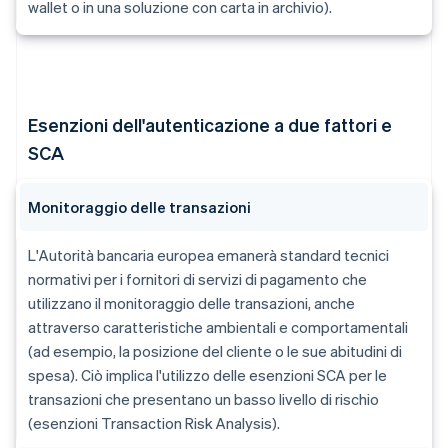
wallet o in una soluzione con carta in archivio).
Esenzioni dell'autenticazione a due fattori e
SCA
Monitoraggio delle transazioni
L'Autorità bancaria europea emanerà standard tecnici
normativi per i fornitori di servizi di pagamento che
utilizzano il monitoraggio delle transazioni, anche
attraverso caratteristiche ambientali e comportamentali
(ad esempio, la posizione del cliente o le sue abitudini di
spesa). Ciò implica l'utilizzo delle esenzioni SCA per le
transazioni che presentano un basso livello di rischio
(esenzioni Transaction Risk Analysis).