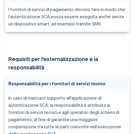
I fornitori di servizi di pagamento devono fare in modo che
l'autenticazione SCA possa essere eseguita anche senza
un dispositivo smart, ad esempio tramite SMS.
Requisiti per l'esternalizzazione e la
responsabilità
Responsabilità per i fornitori di servizi tecnici
In caso di mancato supporto all'applicazione di
autenticazione SCA, la responsabilità è attribuita ai
fornitori di servizi tecnici e agli operatori degli schemi di
pagamento, al fine di garantire una maggiore
cooperazione tra tutte le parti coinvolte nell'esecuzione
dell'autenticazione SCA.