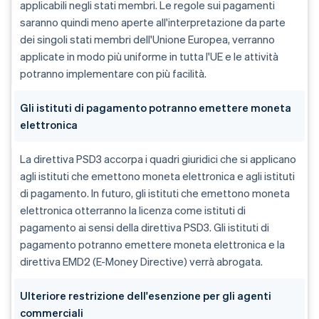
applicabili negli stati membri. Le regole sui pagamenti
saranno quindi meno aperte all'interpretazione da parte
dei singoli stati membri dell'Unione Europea, verranno
applicate in modo più uniforme in tutta l'UE e le attività
potranno implementare con più facilità.
Gli istituti di pagamento potranno emettere moneta
elettronica
La direttiva PSD3 accorpa i quadri giuridici che si applicano
agli istituti che emettono moneta elettronica e agli istituti
di pagamento. In futuro, gli istituti che emettono moneta
elettronica otterranno la licenza come istituti di
pagamento ai sensi della direttiva PSD3. Gli istituti di
pagamento potranno emettere moneta elettronica e la
direttiva EMD2 (E-Money Directive) verrà abrogata.
Ulteriore restrizione dell'esenzione per gli agenti
commerciali