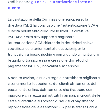
vedi la nostra
guida sull'autenticazione forte del
cliente
.
La valutazione della Commissione europea sulla
direttiva PSD2 ha concluso che l'autenticazione SCA è
riuscita nell'intento di ridurre le frodi. La direttiva
PSD3/PSR mira a sviluppare e migliorare
l'autenticazione SCA chiarendo le definizioni chiave,
specificando ulteriormente le eccezioni per le
transazioni a basso rischio e continuando a mantenere
l'equilibrio tra sicurezza e creazione di metodi di
pagamento intuitivi, innovativi e accessibili.
A nostro avviso, le nuove regole potrebbero migliorare
ulteriormente l'esperienza dei clienti al momento del
pagamento online, dal momento che illustrano con
maggiore chiarezza agli istituti finanziari, ai circuiti delle
carte di credito e ai fornitori di servizi di pagamento
l'applicazione delle esenzioni SCA per le transazioni a