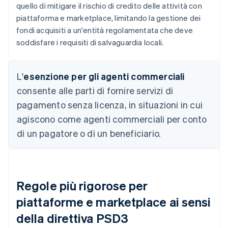
quello di mitigare il rischio di credito delle attività con
piattaforma e marketplace, limitando la gestione dei
fondi acquisiti a un'entità regolamentata che deve
soddisfare i requisiti di salvaguardia locali.
L'
esenzione per gli agenti commerciali
consente alle parti di fornire servizi di
pagamento senza licenza, in situazioni in cui
agiscono come agenti commerciali per conto
di un pagatore o di un beneficiario.
Regole più rigorose per
piattaforme e marketplace ai sensi
della direttiva PSD3