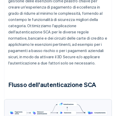
gestione delle esenzioni come pilastro chiave per
creare un'esperienza di pagamento di eccellenza in
grado di ridurre al minimo le complessità, fornendo al
contempo le funzionalità di sicurezza migliori della
categoria. Ottimizziamo l'applicazione
dell'autenticazione SCA per le diverse regole
normative, bancarie e dei circuiti delle carte di credito e
applichiamo le esenzioni pertinenti, ad esempio per i
pagamenti a basso rischio o per i pagamenti aziendali
sicuri, in modo da attivare il 3D Secure e/o applicare
l'autenticazione a due fattori solo se necessario.
Flusso dell'autenticazione SCA