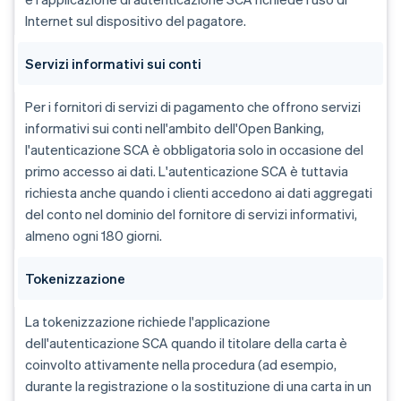
Internet sul dispositivo del pagatore.
Servizi informativi sui conti
Per i fornitori di servizi di pagamento che offrono servizi
informativi sui conti nell'ambito dell'Open Banking,
l'autenticazione SCA è obbligatoria solo in occasione del
primo accesso ai dati. L'autenticazione SCA è tuttavia
richiesta anche quando i clienti accedono ai dati aggregati
del conto nel dominio del fornitore di servizi informativi,
almeno ogni 180 giorni.
Tokenizzazione
La tokenizzazione richiede l'applicazione
dell'autenticazione SCA quando il titolare della carta è
coinvolto attivamente nella procedura (ad esempio,
durante la registrazione o la sostituzione di una carta in un