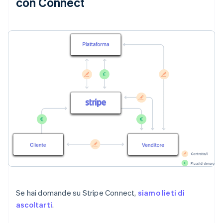
con Connect
Se hai domande su Stripe Connect,
siamo lieti di
ascoltarti
.