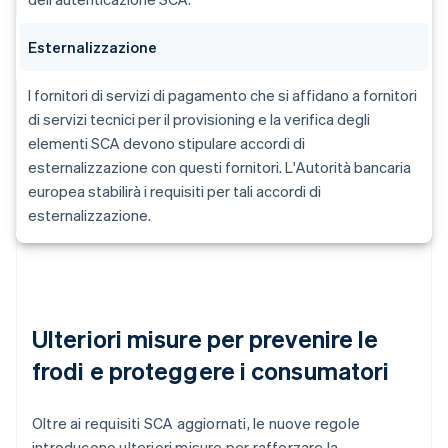
Esternalizzazione
I fornitori di servizi di pagamento che si affidano a fornitori
di servizi tecnici per il provisioning e la verifica degli
elementi SCA devono stipulare accordi di
esternalizzazione con questi fornitori. L'Autorità bancaria
europea stabilirà i requisiti per tali accordi di
esternalizzazione.
Ulteriori misure per prevenire le
frodi e proteggere i consumatori
Oltre ai requisiti SCA aggiornati, le nuove regole
introducono ulteriori misure per rafforzare la