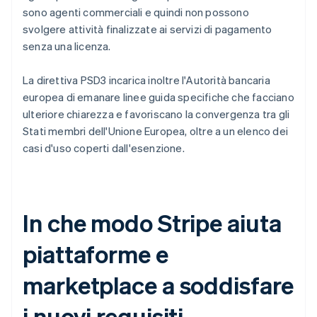
sono agenti commerciali e quindi non possono
svolgere attività finalizzate ai servizi di pagamento
senza una licenza.
La direttiva PSD3 incarica inoltre l'Autorità bancaria
europea di emanare linee guida specifiche che facciano
ulteriore chiarezza e favoriscano la convergenza tra gli
Stati membri dell'Unione Europea, oltre a un elenco dei
casi d'uso coperti dall'esenzione.
In che modo Stripe aiuta
piattaforme e
marketplace a soddisfare
i nuovi requisiti