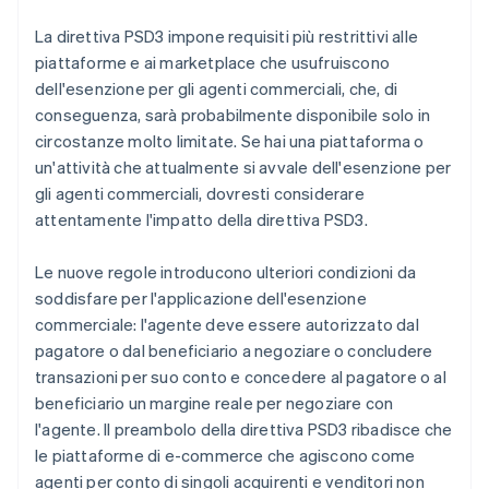
La direttiva PSD3 impone requisiti più restrittivi alle
piattaforme e ai marketplace che usufruiscono
dell'esenzione per gli agenti commerciali, che, di
conseguenza, sarà probabilmente disponibile solo in
circostanze molto limitate. Se hai una piattaforma o
un'attività che attualmente si avvale dell'esenzione per
gli agenti commerciali, dovresti considerare
attentamente l'impatto della direttiva PSD3.
Le nuove regole introducono ulteriori condizioni da
soddisfare per l'applicazione dell'esenzione
commerciale: l'agente deve essere autorizzato dal
pagatore o dal beneficiario a negoziare o concludere
transazioni per suo conto e concedere al pagatore o al
beneficiario un margine reale per negoziare con
l'agente. Il preambolo della direttiva PSD3 ribadisce che
le piattaforme di e-commerce che agiscono come
agenti per conto di singoli acquirenti e venditori non