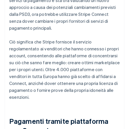
servizi di pagamento e sta ora valutando un nuovo
approccio a causa dei potenziali cambiamenti previsti
dalla PSD3, ora potrebbe utilizzare Stripe Connect
senza dover cambiare i propri fornitori di servizi di
pagamento principali.
Ciò significa che Stripe fornisce il servizio
regolamentato ai venditori che hanno connesso i propri
account, consentendo alle piattaforme di concentrarsi
su ciò che sanno fare meglio: creare ottimi marketplace
per i propri utenti. Oltre 4.000 piattaforme con
venditori in tutta Europa hanno già scelto di affidarsi a
Connect, anziché dover ottenere una propria licenza di
pagamento o fornire prove della propria idoneità alle
esenzioni.
Pagamenti tramite piattaforma