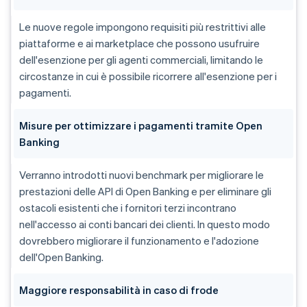
Le nuove regole impongono requisiti più restrittivi alle
piattaforme e ai marketplace che possono usufruire
dell'esenzione per gli agenti commerciali, limitando le
circostanze in cui è possibile ricorrere all'esenzione per i
pagamenti.
Misure per ottimizzare i pagamenti tramite Open
Banking
Verranno introdotti nuovi benchmark per migliorare le
prestazioni delle API di Open Banking e per eliminare gli
ostacoli esistenti che i fornitori terzi incontrano
nell'accesso ai conti bancari dei clienti. In questo modo
dovrebbero migliorare il funzionamento e l'adozione
dell'Open Banking.
Maggiore responsabilità in caso di frode