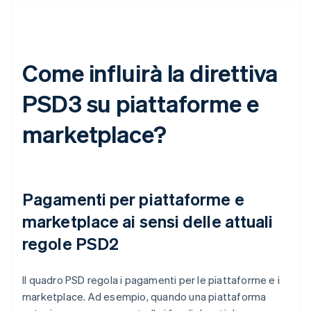
Come influirà la direttiva
PSD3 su piattaforme e
marketplace?
Pagamenti per piattaforme e
marketplace ai sensi delle attuali
regole PSD2
Il quadro PSD regola i pagamenti per le piattaforme e i
marketplace. Ad esempio, quando una piattaforma