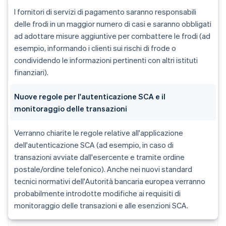
I fornitori di servizi di pagamento saranno responsabili
delle frodi in un maggior numero di casi e saranno obbligati
ad adottare misure aggiuntive per combattere le frodi (ad
esempio, informando i clienti sui rischi di frode o
condividendo le informazioni pertinenti con altri istituti
finanziari).
Nuove regole per l'autenticazione SCA e il
monitoraggio delle transazioni
Verranno chiarite le regole relative all'applicazione
dell'autenticazione SCA (ad esempio, in caso di
transazioni avviate dall'esercente e tramite ordine
postale/ordine telefonico). Anche nei nuovi standard
tecnici normativi dell'Autorità bancaria europea verranno
probabilmente introdotte modifiche ai requisiti di
monitoraggio delle transazioni e alle esenzioni SCA.