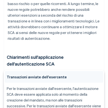
basso rischio o per quelle ricorrenti. A lungo termine, le
nuove regole potrebbero anche rendere possibili
ulteriori esenzioni a seconda del rischio di una
transazione e in linea con i miglioramenti tecnologici. Le
attività dovrebbero continuare a ottimizzare il motore
SCA ai sensi delle nuove regole per ottenere i migliori
risultati di autenticazione.
Chiarimenti sull'applicazione
dell'autenticazione SCA
Transazioni avviate dell'esercente
Per le transazioni avviate dall'esercente, l'autenticazione
SCA deve essere applicata solo al momento della
creazione del mandato, ma non alle transazioni
successive. Per le transazioni avviate dall'esercente viene