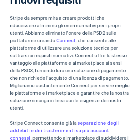
Stripe da sempre mira a creare prodotti che
riducessero al minimo gli oneri normativi per i propri
utenti. Abbiamo eliminato l'onere della PSD2 sulle
piattaforme creando
Connect
, che consente alle
piattaforme di utilizzare una soluzione tecnica per
sottrarsi ai requisiti normativi. Connect offre lo stesso
vantaggio alle piattaforme e ai marketplace ai sensi
della PSD3, fornendo loro una soluzione di pagamento
che non richiede l'acquisto di una licenza di pagamento.
Miglioriamo costantemente Connect per servire meglio
le piattaforme e i marketplace e garantire che la nostra
soluzione rimanga in linea con le esigenze dei nostri
utenti.
Stripe Connect consente già la
separazione degli
addebiti e dei trasferimenti su più account
connessi
, permettendo ai marketplace di suddividere i