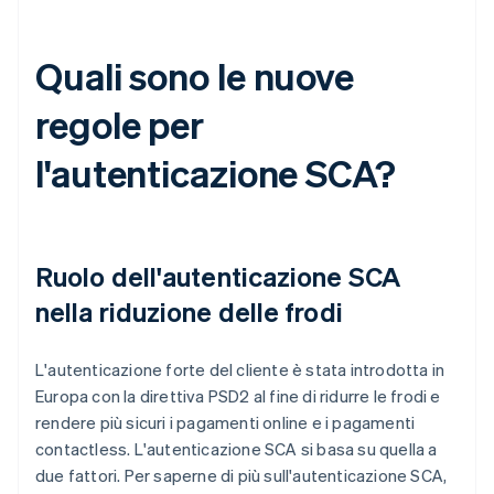
Quali sono le nuove
regole per
l'autenticazione SCA?
Ruolo dell'autenticazione SCA
nella riduzione delle frodi
L'autenticazione forte del cliente è stata introdotta in
Europa con la direttiva PSD2 al fine di ridurre le frodi e
rendere più sicuri i pagamenti online e i pagamenti
contactless. L'autenticazione SCA si basa su quella a
due fattori. Per saperne di più sull'autenticazione SCA,