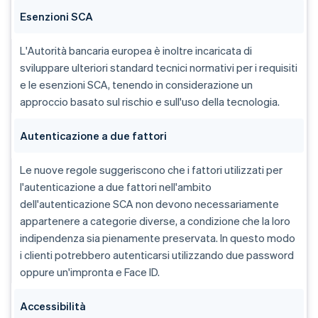
Esenzioni SCA
L'Autorità bancaria europea è inoltre incaricata di
sviluppare ulteriori standard tecnici normativi per i requisiti
e le esenzioni SCA, tenendo in considerazione un
approccio basato sul rischio e sull'uso della tecnologia.
Autenticazione a due fattori
Le nuove regole suggeriscono che i fattori utilizzati per
l'autenticazione a due fattori nell'ambito
dell'autenticazione SCA non devono necessariamente
appartenere a categorie diverse, a condizione che la loro
indipendenza sia pienamente preservata. In questo modo
i clienti potrebbero autenticarsi utilizzando due password
oppure un'impronta e Face ID.
Accessibilità