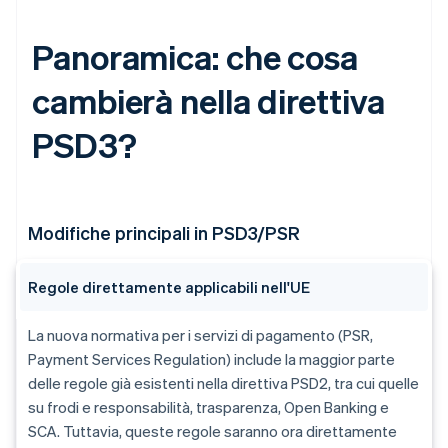
Panoramica: che cosa
cambierà nella direttiva
PSD3?
Modifiche principali in PSD3/PSR
Regole direttamente applicabili nell'UE
La nuova normativa per i servizi di pagamento (PSR,
Payment Services Regulation) include la maggior parte
delle regole già esistenti nella direttiva PSD2, tra cui quelle
su frodi e responsabilità, trasparenza, Open Banking e
SCA. Tuttavia, queste regole saranno ora direttamente