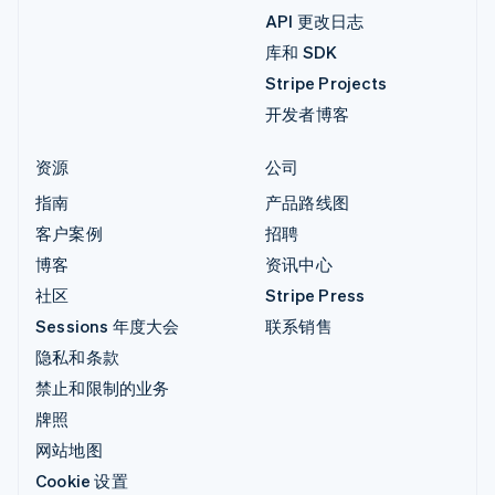
API 更改日志
库和 SDK
Stripe Projects
开发者博客
资源
公司
指南
产品路线图
客户案例
招聘
博客
资讯中心
社区
Stripe Press
Sessions 年度大会
联系销售
隐私和条款
禁止和限制的业务
牌照
网站地图
Cookie 设置