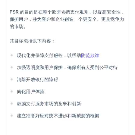
PSR 的目的是在整个欧盟协调支付规则，以提高安全性，
保护用户，并为客户和企业创造一个更安全、更具竞争力
的市场。
其目标包括以下内容：
现代化并保障支付服务，以帮助
防范欺诈
加强透明度和用户保护，确保所有人受到公平对待
消除开放银行的障碍
简化用户体验
鼓励支付服务市场的竞争和创新
建立准备好应对技术进步和新威胁的框架