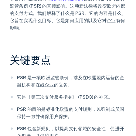
监管条例 (PSR) 的直接影响。这项新法律将改变欧盟内部
的支付方式。我们解释了什么是 PSR、它的内容是什么、
它旨在实现什么目标、它是如何应用的以及它对企业有何
影响。
关键要点
PSR 是一项欧洲监管条例，涉及在欧盟境内运营的金
融机构和在线企业的义务。
它是《第三次支付服务指令》 (PSD3) 的补充。
PSR 的目的是标准化欧盟的支付规则，以强制成员国
保持一致并确保用户保护。
PSR 包含新规则，以提高支付领域的安全性，促进开
放银行，并保护用户。