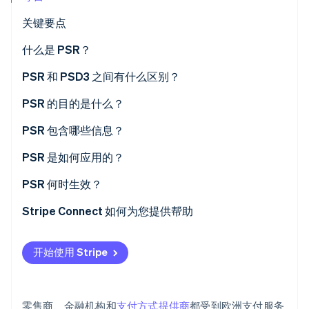
关键要点
Stripe Sessions 2026
了解 Stripe 如何为 AI 构建经济基础设施。
立即观看
什么是 PSR？
PSR 和 PSD3 之间有什么区别？
PSR 的目的是什么？
PSR 包含哪些信息？
PSR 是如何应用的？
PSR 何时生效？
Stripe Connect 如何为您提供帮助
开始使用 Stripe
零售商、金融机构和
支付方式提供商
都受到欧洲支付服务