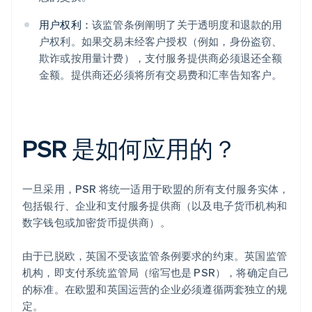
用户权利：
该监管条例阐明了关于透明度和退款的用
户权利。如果交易未经客户授权（例如，身份盗窃、
欺诈或按用量计费），支付服务提供商必须退还全额
金额。提供商还必须将所有交易费和汇率告知客户。
PSR 是如何应用的？
一旦采用，PSR 将统一适用于欧盟的所有支付服务实体，
包括银行、企业和支付服务提供商（以及电子货币机构和
数字钱包或加密货币提供商）。
由于已脱欧，英国不受该监管条例要求的约束。英国监管
机构，即支付系统监管局（缩写也是 PSR），将确定自己
的标准。在欧盟和英国运营的企业必须遵循两套独立的规
定。