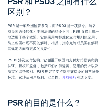
PSR 和 PSD3 之间有什么
区别？
PSR 是一项欧洲监管条例，而 PSD3 是一项指令。与各
成员国必须转化为本国法律的指令不同，PSR 直接且统一
地适用于整个欧盟。它的采用将标准化支付规则的应用，
防止各国出现不同的解释。相反，指令允许成员国在解释
其规定方面有更多的灵活性。
PSD3 涉及支付架构。它侧重于欧盟内支付方式提供商的
认证、授权和监督，包括它们如何运营、适用的要求以及
所需的监督级别。PSR 规定了支持遵守该指令的日常操作
标准。它涉及用户权利、安全性、
开放银行
和透明度。
PSR 的目的是什么？