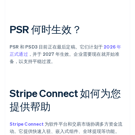
PSR 何时生效？
PSR 和 PSD3 目前正在最后定稿。它们计划于
2026 年
正式通过
，并于 2027 年生效。企业需要现在就开始准
备，以支持平稳过渡。
Stripe Connect 如何为您
提供帮助
Stripe Connect
为软件平台和交易市场协调多方资金流
动。它提供快速入驻、嵌入式组件、全球提现等功能。