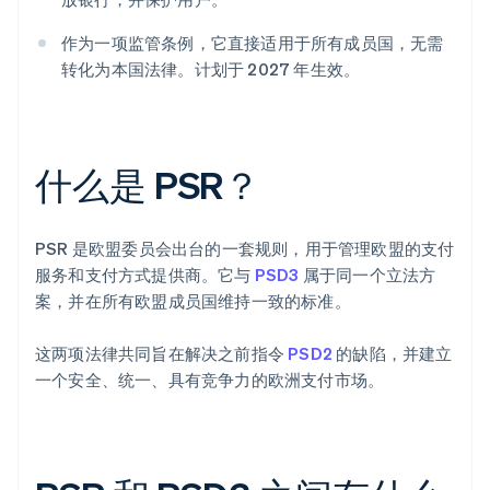
作为一项监管条例，它直接适用于所有成员国，无需
转化为本国法律。计划于 2027 年生效。
什么是 PSR？
PSR 是欧盟委员会出台的一套规则，用于管理欧盟的支付
服务和支付方式提供商。它与
PSD3
属于同一个立法方
案，并在所有欧盟成员国维持一致的标准。
这两项法律共同旨在解决之前指令
PSD2
的缺陷，并建立
一个安全、统一、具有竞争力的欧洲支付市场。