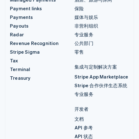
Payment links
保险
Payments
媒体与娱乐
Payouts
非营利组织
Radar
专业服务
Revenue Recognition
公共部门
Stripe Sigma
零售
Tax
集成与定制解决方案
Terminal
Stripe App Marketplace
Treasury
Stripe 合作伙伴生态系统
专业服务
开发者
文档
API 参考
API 状态