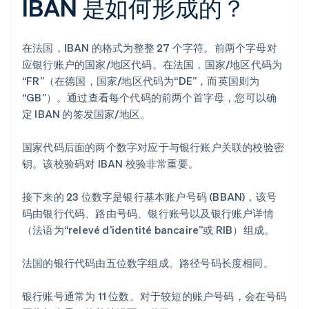
IBAN 是如何形成的？
在法国，IBAN 的格式为整整 27 个字符。前两个字母对
应银行账户的国家/地区代码。在法国，国家/地区代码为
“FR”（在德国，国家/地区代码为“DE”，而英国则为
“GB”）。通过查看每个代码的前两个首字母，您可以确
定 IBAN 的签发国家/地区。
国家代码后面的两个数字对应于与银行账户关联的校验密
钥。该校验码对 IBAN 校验非常重要。
接下来的 23 位数字是银行基本账户号码 (BBAN)，该号
码由银行代码、路由号码、银行账号以及银行账户详情
（法语为“relevé d’identité bancaire”或 RIB）组成。
法国的银行代码由五位数字组成。路径号码长度相同。
银行账号通常为 11 位数。对于较短的账户号码，会在号码