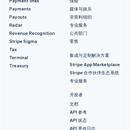
Payment links
保险
Payments
媒体与娱乐
Payouts
非营利组织
Radar
专业服务
Revenue Recognition
公共部门
Stripe Sigma
零售
Tax
集成与定制解决方案
Terminal
Stripe App Marketplace
Treasury
Stripe 合作伙伴生态系统
专业服务
开发者
文档
API 参考
API 状态
API 更改日志