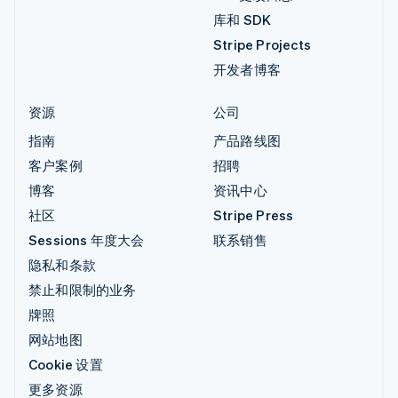
库和 SDK
Stripe Projects
开发者博客
资源
公司
指南
产品路线图
客户案例
招聘
博客
资讯中心
社区
Stripe Press
Sessions 年度大会
联系销售
隐私和条款
禁止和限制的业务
牌照
网站地图
Cookie 设置
更多资源