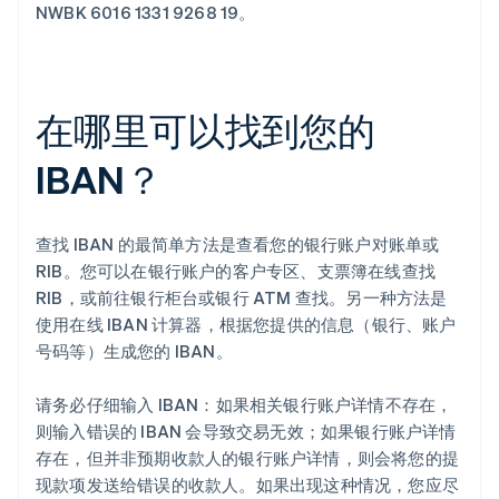
NWBK 6016 1331 9268 19。
在哪里可以找到您的
IBAN？
查找 IBAN 的最简单方法是查看您的银行账户对账单或
RIB。您可以在银行账户的客户专区、支票簿在线查找
RIB，或前往银行柜台或银行 ATM 查找。另一种方法是
使用在线 IBAN 计算器，根据您提供的信息（银行、账户
号码等）生成您的 IBAN。
请务必仔细输入 IBAN：如果相关银行账户详情不存在，
则输入错误的 IBAN 会导致交易无效；如果银行账户详情
存在，但并非预期收款人的银行账户详情，则会将您的提
现款项发送给错误的收款人。如果出现这种情况，您应尽