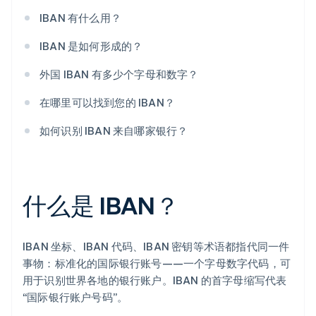
IBAN 有什么用？
IBAN 是如何形成的？
外国 IBAN 有多少个字母和数字？
在哪里可以找到您的 IBAN？
如何识别 IBAN 来自哪家银行？
什么是 IBAN？
IBAN 坐标、IBAN 代码、IBAN 密钥等术语都指代同一件
事物：标准化的国际银行账号——一个字母数字代码，可
用于识别世界各地的银行账户。IBAN 的首字母缩写代表
“国际银行账户号码”。