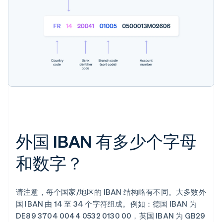
外国 IBAN 有多少个字母
和数字？
请注意，每个国家/地区的 IBAN 结构略有不同。大多数外
国 IBAN 由 14 至 34 个字符组成。例如：德国 IBAN 为
DE89 3704 0044 0532 0130 00，英国 IBAN 为 GB29