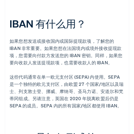
IBAN 有什么用？
如果您想发送或接收国内或国际提现款项，了解您的
IBAN 非常重要。如果您想在法国境内或境外接收提现款
项，您需要向付款方发送您的 IBAN 密钥。同样，如果您
要向收款人发送提现款项，也需要收款人的 IBAN。
这些代码通常在单一欧元支付区 (SEPA) 内使用。SEPA
是一个独特的欧元支付区，由欧盟 27 个国家/地区以及瑞
士、列支敦士登、挪威、摩纳哥、圣马力诺、安道尔和梵
蒂冈组成。另请注意，英国在 2020 年脱离欧盟后仍是
SEPA 的成员。SEPA 内的所有国家/地区都使用 IBAN。