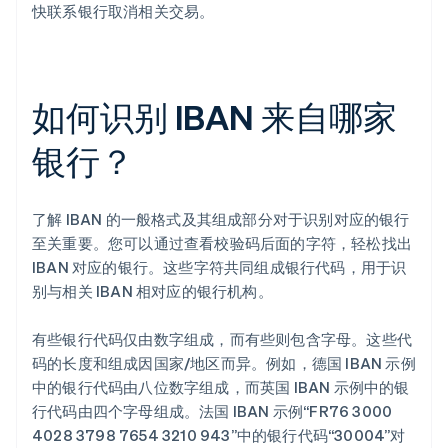
快联系银行取消相关交易。
如何识别 IBAN 来自哪家
银行？
了解 IBAN 的一般格式及其组成部分对于识别对应的银行
至关重要。您可以通过查看校验码后面的字符，轻松找出
IBAN 对应的银行。这些字符共同组成银行代码，用于识
别与相关 IBAN 相对应的银行机构。
有些银行代码仅由数字组成，而有些则包含字母。这些代
码的长度和组成因国家/地区而异。例如，德国 IBAN 示例
中的银行代码由八位数字组成，而英国 IBAN 示例中的银
行代码由四个字母组成。法国 IBAN 示例“FR76 3000
4028 3798 7654 3210 943”中的银行代码“30004”对