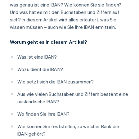
was genau ist eine IBAN? Wie können Sie sie finden?
Und was hat es mit den Buchstaben und Ziffern auf
sich? In diesem Artikel wird alles erläutert, was Sie
wissen müssen – auch wie Sie Ihre IBAN ermitteln.
Worum geht es in diesem Artikel?
Was ist eine IBAN?
Wozu dient die IBAN?
Wie setzt sich die IBAN zusammen?
Aus wie vielen Buchstaben und Ziffern besteht eine
ausländische IBAN?
Wo finden Sie Ihre IBAN?
Wie können Sie feststellen, zu welcher Bank die
IBAN gehört?