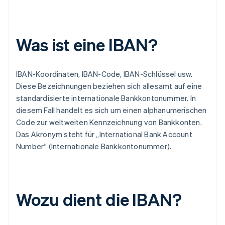
Was ist eine IBAN?
IBAN-Koordinaten, IBAN-Code, IBAN-Schlüssel usw.
Diese Bezeichnungen beziehen sich allesamt auf eine
standardisierte internationale Bankkontonummer. In
diesem Fall handelt es sich um einen alphanumerischen
Code zur weltweiten Kennzeichnung von Bankkonten.
Das Akronym steht für „International Bank Account
Number“ (Internationale Bankkontonummer).
Wozu dient die IBAN?