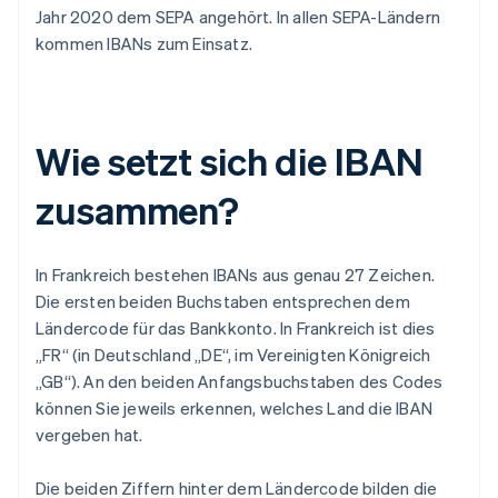
Jahr 2020 dem SEPA angehört. In allen SEPA-Ländern
kommen IBANs zum Einsatz.
Wie setzt sich die IBAN
zusammen?
In Frankreich bestehen IBANs aus genau 27 Zeichen.
Die ersten beiden Buchstaben entsprechen dem
Ländercode für das Bankkonto. In Frankreich ist dies
„FR“ (in Deutschland „DE“, im Vereinigten Königreich
„GB“). An den beiden Anfangsbuchstaben des Codes
können Sie jeweils erkennen, welches Land die IBAN
vergeben hat.
Die beiden Ziffern hinter dem Ländercode bilden die