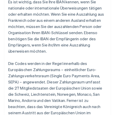
Es ist wichtig, dass Sie Ihre IBAN kennen, wenn Sie
nationale oder internationale Überweisungen tätigen
oder erhalten möchten. Wenn Sie eine Auszahlung aus
Frankreich oder aus einem anderen Ausland erhalten
möchten, müssen Sie der auszahlenden Person oder
Organisation Ihren IBAN-Schlüssel senden. Ebenso
benötigen Sie die IBAN der Empfängerin oder des
Empfängers, wenn Sie ihr/ihm eine Auszahlung
überweisen möchten.
Die Codes werden in der Regel innerhalb des
Europäischen Zahlungsraums – einheitlicher Euro-
Zahlungsverkehrsraum (Single Euro Payments Area,
SEPA) – angewendet. Dieser Zahlungsraum umfasst
die 27 Mitgliedstaaten der Europäischen Union sowie
die Schweiz, Liechtenstein, Norwegen, Monaco, San
Marino, Andorra und den Vatikan. Ferner ist zu
beachten, dass das Vereinigte Königreich auch nach
seinem Austritt aus der Europäischen Union im