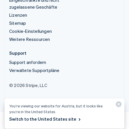
zugelassene Geschäfte
Lizenzen
Sitemap
Cookie-Einstellungen
Weitere Ressourcen
Support
Support anfordern
Verwaltete Supportpläne
© 2026 Stripe, LLC
You’re viewing our website for Austria, but it looks like
you’re in the United States.
Switch to the United States site