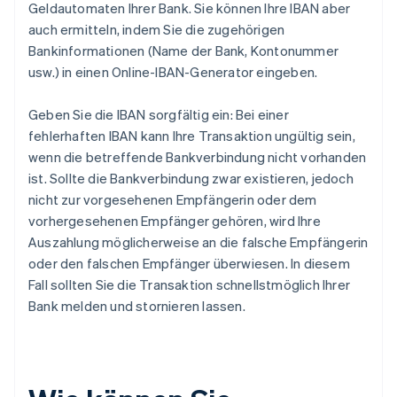
Geldautomaten Ihrer Bank. Sie können Ihre IBAN aber
auch ermitteln, indem Sie die zugehörigen
Bankinformationen (Name der Bank, Kontonummer
usw.) in einen Online-IBAN-Generator eingeben.
Geben Sie die IBAN sorgfältig ein: Bei einer
fehlerhaften IBAN kann Ihre Transaktion ungültig sein,
wenn die betreffende Bankverbindung nicht vorhanden
ist. Sollte die Bankverbindung zwar existieren, jedoch
nicht zur vorgesehenen Empfängerin oder dem
vorhergesehenen Empfänger gehören, wird Ihre
Auszahlung möglicherweise an die falsche Empfängerin
oder den falschen Empfänger überwiesen. In diesem
Fall sollten Sie die Transaktion schnellstmöglich Ihrer
Bank melden und stornieren lassen.