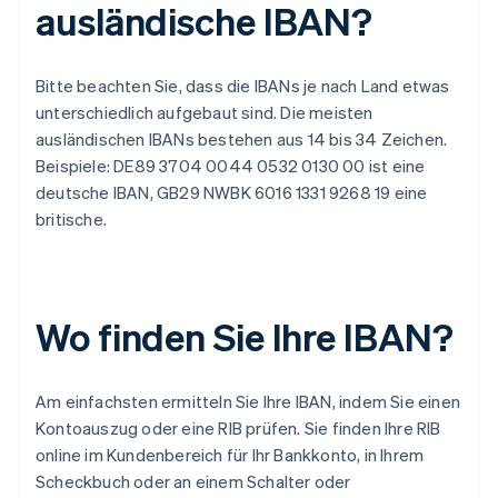
ausländische IBAN?
Bitte beachten Sie, dass die IBANs je nach Land etwas
unterschiedlich aufgebaut sind. Die meisten
ausländischen IBANs bestehen aus 14 bis 34 Zeichen.
Beispiele: DE89 3704 0044 0532 0130 00 ist eine
deutsche IBAN, GB29 NWBK 6016 1331 9268 19 eine
britische.
Wo finden Sie Ihre IBAN?
Am einfachsten ermitteln Sie Ihre IBAN, indem Sie einen
Kontoauszug oder eine RIB prüfen. Sie finden Ihre RIB
online im Kundenbereich für Ihr Bankkonto, in Ihrem
Scheckbuch oder an einem Schalter oder