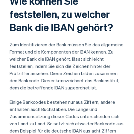
Wie können Sie
feststellen, zu welcher
Bank die IBAN gehört?
Zum Identifizieren der Bank müssen Sie das allgemeine
Format und die Komponenten der IBAN kennen. Zu
welcher Bank die IBAN gehört, lässt sich leicht
feststellen, indem Sie sich die Zeichen hinter der
Prüfziffer ansehen. Diese Zeichen bilden zusammen
den Bankcode. Dieser kennzeichnet das Bankinstitut,
dem die betreffende IBAN zugeordnet ist.
Einige Bankcodes bestehen nur aus Ziffern, andere
enthalten auch Buchstaben. Die Länge und
Zusammensetzung dieser Codes unterscheiden sich
von Land zu Land. So setzt sich etwa der Bankcode aus
dem Beispiel für die deutsche IBAN aus acht Ziffern