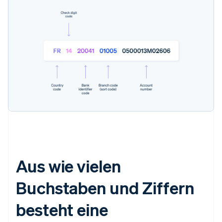
Aus wie vielen
Buchstaben und Ziffern
besteht eine