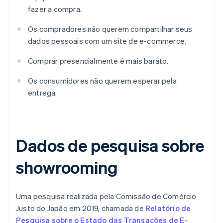
fazer a compra.
Os compradores não querem compartilhar seus
dados pessoais com um site de e-commerce.
Comprar presencialmente é mais barato.
Os consumidores não querem esperar pela
entrega.
Dados de pesquisa sobre
showrooming
Uma pesquisa realizada pela Comissão de Comércio
Justo do Japão em 2019, chamada de
Relatório de
Pesquisa sobre o Estado das Transações de E-