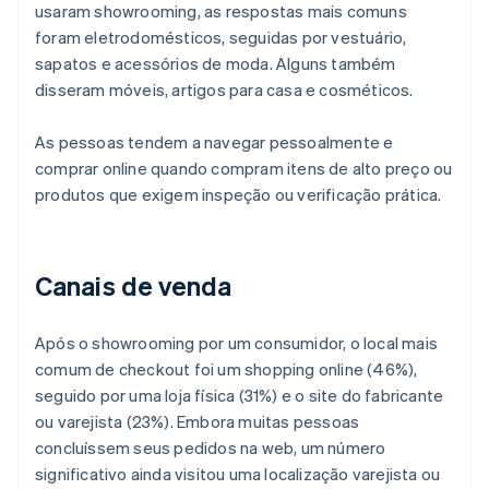
usaram showrooming, as respostas mais comuns
foram eletrodomésticos, seguidas por vestuário,
sapatos e acessórios de moda. Alguns também
disseram móveis, artigos para casa e cosméticos.
As pessoas tendem a navegar pessoalmente e
comprar online quando compram itens de alto preço ou
produtos que exigem inspeção ou verificação prática.
Canais de venda
Após o showrooming por um consumidor, o local mais
comum de checkout foi um shopping online (46%),
seguido por uma loja física (31%) e o site do fabricante
ou varejista (23%). Embora muitas pessoas
concluíssem seus pedidos na web, um número
significativo ainda visitou uma localização varejista ou