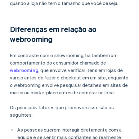
quando a loja não tem o tamanho que você deseja.
Diferenças em relação ao
webrooming
Em contraste com o showrooming, há também um
comportamento do consumidor chamado de
webrooming
, que envolve verificar itens em lojas de
varejo antes de fazer o checkout em um site, enquanto
o webrooming envolve pesquisar detalhes em sites de
marca ou marketplace antes de comprar no local.
Os principais fatores que promovem isso são os
seguintes:
As pessoas querem interagir diretamente com a
equipe e se sentir mais confiantes ao realmente