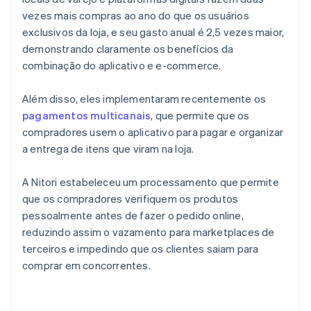
vezes mais compras ao ano do que os usuários
exclusivos da loja, e seu gasto anual é 2,5 vezes maior,
demonstrando claramente os benefícios da
combinação do aplicativo e e-commerce.
Além disso, eles implementaram recentemente os
pagamentos multicanais
, que permite que os
compradores usem o aplicativo para pagar e organizar
a entrega de itens que viram na loja.
A Nitori estabeleceu um processamento que permite
que os compradores verifiquem os produtos
pessoalmente antes de fazer o pedido online,
reduzindo assim o vazamento para marketplaces de
terceiros e impedindo que os clientes saiam para
comprar em concorrentes.