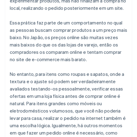
experimentar produtos, mas não finalizam a compra no
local, realizando o pedido posteriormente em um site.
Essa prática faz parte de um comportamento no qual
as pessoas buscam comprar produtos a um preço mais
baixo. No Japão, os preços online são muitas vezes
mais baixos do que os das lojas de varejo, então os
compradores os comparam online e tentam comprar
no site de e-commerce mais barato.
No entanto, para itens como roupas e sapatos, onde a
textura e o ajuste só podem ser verdadeiramente
avaliados testando-os pessoalmente, verificar essas
ofertas em uma loja física antes de comprar online é
natural. Para itens grandes como móveis ou
eletrodomésticos volumosos, que você não poderia
levar para casa, realizar o pedido na internet também é
uma escolha lógica. Igualmente, há outros momentos
em que fazer um pedido online é necessário, como