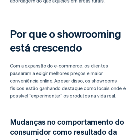
abordagem do que aqueles em áreas rurais.
Por que o showrooming
está crescendo
Com a expansão do e-commerce, os clientes
passaram a exigir melhores preços e maior
conveniência online. Apesar disso, os showrooms
físicos estão ganhando destaque como locais onde é
possível “experimentar” os produtos na vida real.
Mudanças no comportamento do
consumidor como resultado da