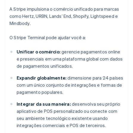
A Stripe impulsiona o comércio unificado para marcas
como Hertz, URBN, Lands’ End, Shopify, Lightspeed e
Mindbody.
O Stripe Terminal pode ajudar você a:
Unificar o comércio:
gerencie pagamentos online
e presenciais em uma plataforma global com dados
de pagamentos unificados.
Expandir globalmente:
dimensione para 24 países
com um único conjunto de integrações e formas de
pagamento populares.
Integrar da sua maneira:
desenvolva seu próprio
aplicativo de POS personalizado ou conecte com
seu ambiente tecnológico existente usando
integrações comerciais e POS de terceiros.