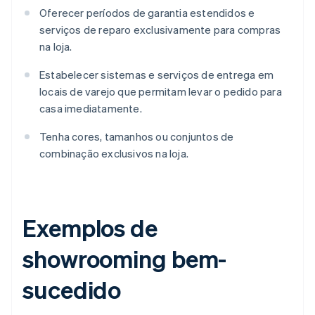
Oferecer períodos de garantia estendidos e
serviços de reparo exclusivamente para compras
na loja.
Estabelecer sistemas e serviços de entrega em
locais de varejo que permitam levar o pedido para
casa imediatamente.
Tenha cores, tamanhos ou conjuntos de
combinação exclusivos na loja.
Exemplos de
showrooming bem-
sucedido