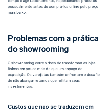
tempo e agir racionalmente, inspecionando produtos
pessoalmente antes de comprá-los online pelo preço
mais baixo.
Problemas com a prática
do showrooming
O showrooming corre o risco de transformar as lojas
físicas em pouco mais do que um espaço de
exposição. Os varejistas também enfrentam o desafio
de não alcançar retornos que reflitam seus
investimentos.
Custos que não se traduzem em