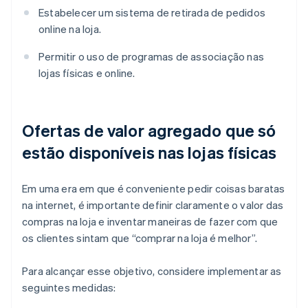
Estabelecer um sistema de retirada de pedidos
online na loja.
Permitir o uso de programas de associação nas
lojas físicas e online.
Ofertas de valor agregado que só
estão disponíveis nas lojas físicas
Em uma era em que é conveniente pedir coisas baratas
na internet, é importante definir claramente o valor das
compras na loja e inventar maneiras de fazer com que
os clientes sintam que “comprar na loja é melhor”.
Para alcançar esse objetivo, considere implementar as
seguintes medidas: