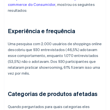
commerce do Consumidor
, mostrou os seguintes
resultados:
Experiência e frequência
Uma pesquisa com 2.000 usuários de shoppings online
descobriu que 930 entrevistados (46,5%) adotavam
esse comportamento, enquanto 1.070 entrevistados
(53,5%) não o adotavam. Dos 930 participantes que
relataram praticar showrooming, 61% fizeram isso uma
vez por mês.
Categorias de produtos afetadas
Quando perguntados para quais categorias eles