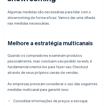
Algumas medidas são necessárias para lidar com o
showrooming de forma eficaz. Vamos dar uma olhada
nas medidas necessárias.
Melhore a estratégia multicanais
Quando os compradores examinam produtos
pessoalmente, mas concluem seu pedido na web, é
fundamental orientá-los para fazer seu Checkout
através de seus próprios canais de vendas.
As empresas precisam considerar o uso das seguintes
medidas multicanal para garantir isso:
Consolidar informações de preços e estoque.