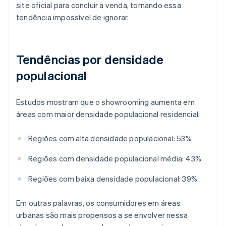
site oficial para concluir a venda, tornando essa
tendência impossível de ignorar.
Tendências por densidade
populacional
Estudos mostram que o showrooming aumenta em
áreas com maior densidade populacional residencial:
Regiões com alta densidade populacional: 53%
Regiões com densidade populacional média: 43%
Regiões com baixa densidade populacional: 39%
Em outras palavras, os consumidores em áreas
urbanas são mais propensos a se envolver nessa