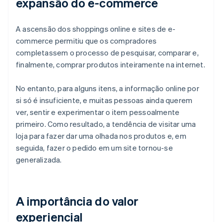
expansão do e-commerce
A ascensão dos shoppings online e sites de e-
commerce permitiu que os compradores
completassem o processo de pesquisar, comparar e,
finalmente, comprar produtos inteiramente na internet.
No entanto, para alguns itens, a informação online por
si só é insuficiente, e muitas pessoas ainda querem
ver, sentir e experimentar o item pessoalmente
primeiro. Como resultado, a tendência de visitar uma
loja para fazer dar uma olhada nos produtos e, em
seguida, fazer o pedido em um site tornou-se
generalizada.
A importância do valor
experiencial