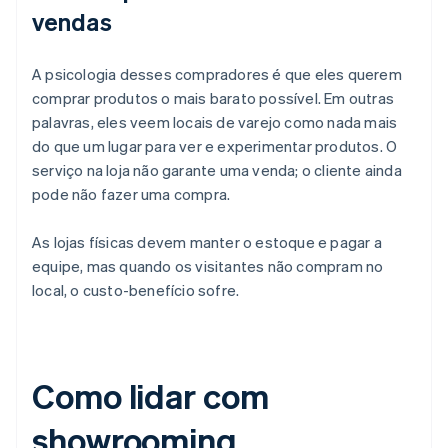
vendas
A psicologia desses compradores é que eles querem
comprar produtos o mais barato possível. Em outras
palavras, eles veem locais de varejo como nada mais
do que um lugar para ver e experimentar produtos. O
serviço na loja não garante uma venda; o cliente ainda
pode não fazer uma compra.
As lojas físicas devem manter o estoque e pagar a
equipe, mas quando os visitantes não compram no
local, o custo-benefício sofre.
Como lidar com
showrooming