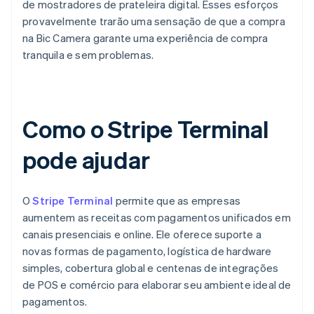
de mostradores de prateleira digital. Esses esforços
provavelmente trarão uma sensação de que a compra
na Bic Camera garante uma experiência de compra
tranquila e sem problemas.
Como o Stripe Terminal
pode ajudar
O
Stripe Terminal
permite que as empresas
aumentem as receitas com pagamentos unificados em
canais presenciais e online. Ele oferece suporte a
novas formas de pagamento, logística de hardware
simples, cobertura global e centenas de integrações
de POS e comércio para elaborar seu ambiente ideal de
pagamentos.