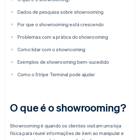
Dados de pesquisa sobre showrooming
Por que o showrooming está crescendo
Problemas com a prática do showrooming
Como lidar com o showrooming
Exemplos de showrooming bem-sucedido
Como o Stripe Terminal pode ajudar
O que é o showrooming?
Showrooming é quando os clientes visitam uma loja
física para reunir informações de item ao manipular e