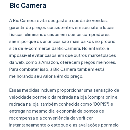
Bic Camera
A Bic Camera evita desgaste e queda de vendas,
garantindo preços consistentes em seu site e locais
físicos, eliminando casos em que os compradores
saem porque os anúncios são mais baixos no próprio
site de e-commerce da Bic Camera. No entanto, é
impossível evitar casos em que outros marketplaces
da web, como a Amazon, oferecem preços melhores.
Para combater isso, a Bic Camera também está
melhorando seu valor além do preço.
Essas medidas incluem proporcionar uma sensação de
velocidade por meio da retirada na loja (compra online,
retirada na loja, também conhecida como "BOPIS") e
entrega no mesmo dia, economia de pontos de
recompensa e a conveniência de verificar
instantaneamente o estoque e as avaliações por meio