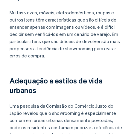
Muitas vezes, móveis, eletrodomésticos, roupas e
outros itens têm características que são difíceis de
entender apenas com imagens ou vídeos, e é difícil
decidir sem verificá-los em um cenário de varejo. Em
particular, itens que são difíceis de devolver são mais
propensos a tendência de showrooming para evitar
erros de compra.
Adequação a estilos de vida
urbanos
Uma pesquisa da Comissão do Comércio Justo do
Japão revelou que o showrooming é especialmente
comum em áreas urbanas densamente povoadas,
onde os residentes costumam priorizar a eficiência de