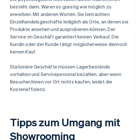
besteht darin, Waren so günstig wie möglich zu
erwerben. Mit anderen Worten: Sie betrachten
Einzelhandelsgeschäfte lediglich als Orte, an denen sie
Produkte ansehen und ausprobieren können. Der
Service im Geschäft garantiert keinen Verkauf. Die
Kundin oder der Kunde tätigt möglicherweise dennoch
keinen Kauf.
Stationäre Geschäfte müssen Lagerbestände
vorhalten und Servicepersonal bezahlen, aber wenn
Besucher/innen vor Ort nichts kaufen, leidet die
Kosteneffizienz.
Tipps zum Umgang mit
Showrooming