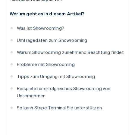
Worum geht es in diesem Artikel?
Was ist Showrooming?
Umfragedaten zum Showrooming
Warum Showrooming zunehmend Beachtung findet
Probleme mit Showrooming
Tipps zum Umgang mit Showrooming
Beispiele für erfolgreiches Showrooming von
Unternehmen
So kann Stripe Terminal Sie unterstützen