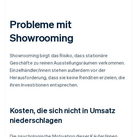
Probleme mit
Showrooming
Showrooming birgt das Risiko, dass stationäre
Geschäfte zu reinen Ausstellungsräumen verkommen.
Einzelhändler/innen stehen außerdem vor der
Herausforderung, dass sie keine Renditen erzielen, die
ihren Investitionen entsprechen.
Kosten, die sich nicht in Umsatz
niederschlagen
Die psychologische Motivation dieser Käufer/innen