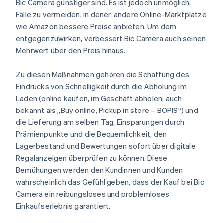
Bic Camera günstiger sind. Es ist jedoch unmöglich,
Fälle zu vermeiden, in denen andere Online-Marktplätze
wie Amazon bessere Preise anbieten. Um dem
entgegenzuwirken, verbessert Bic Camera auch seinen
Mehrwert über den Preis hinaus.
Zu diesen Maßnahmen gehören die Schaffung des
Eindrucks von Schnelligkeit durch die Abholung im
Laden (online kaufen, im Geschäft abholen, auch
bekannt als „Buy online, Pickup in store – BOPIS“) und
die Lieferung am selben Tag, Einsparungen durch
Prämienpunkte und die Bequemlichkeit, den
Lagerbestand und Bewertungen sofort über digitale
Regalanzeigen überprüfen zu können. Diese
Bemühungen werden den Kundinnen und Kunden
wahrscheinlich das Gefühl geben, dass der Kauf bei Bic
Camera ein reibungsloses und problemloses
Einkaufserlebnis garantiert.