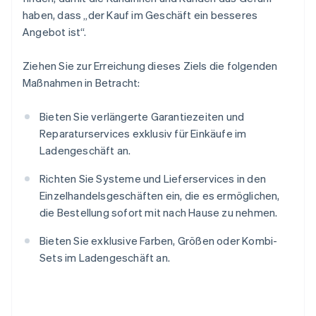
haben, dass „der Kauf im Geschäft ein besseres
Angebot ist“.
Ziehen Sie zur Erreichung dieses Ziels die folgenden
Maßnahmen in Betracht:
Bieten Sie verlängerte Garantiezeiten und
Reparaturservices exklusiv für Einkäufe im
Ladengeschäft an.
Richten Sie Systeme und Lieferservices in den
Einzelhandelsgeschäften ein, die es ermöglichen,
die Bestellung sofort mit nach Hause zu nehmen.
Bieten Sie exklusive Farben, Größen oder Kombi-
Sets im Ladengeschäft an.