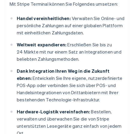
Mit Stripe Terminal können Sie Folgendes umsetzen:
Handel vereinheitlichen:
Verwalten Sie Online- und
persönliche Zahlungen auf einer globalen Plattform
mit einheitlichen Zahlungsdaten.
Weltweit expandieren:
Erschließen Sie bis zu
24 Märkte mit nur einem Satz an Integrationen und
beliebten Zahlungsmethoden.
Dank Integration Ihren Weg in die Zukunft
ebnen:
Entwickeln Sie Ihre eigene, nutzerdefinierte
POS-App oder verbinden Sie sich über POS- und
Handelsintegrationen von Drittanbietern mit Ihrer
bestehenden Technologie-Infrastruktur.
Hardware-Logistik vereinfachen:
Bestellen,
verwalten und überwachen Sie die von Stripe
unterstützten Lesegeräte ganz einfach von jedem
Ort.