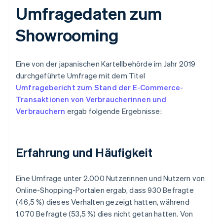
Umfragedaten zum
Showrooming
Eine von der japanischen Kartellbehörde im Jahr 2019
durchgeführte Umfrage mit dem Titel
Umfragebericht zum Stand der E-Commerce-
Transaktionen von Verbraucherinnen und
Verbrauchern
ergab folgende Ergebnisse:
Erfahrung und Häufigkeit
Eine Umfrage unter 2.000 Nutzerinnen und Nutzern von
Online-Shopping-Portalen ergab, dass 930 Befragte
(46,5 %) dieses Verhalten gezeigt hatten, während
1.070 Befragte (53,5 %) dies nicht getan hatten. Von