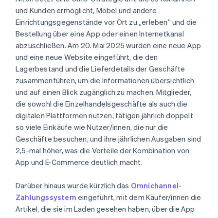
und Kunden ermöglicht, Möbel und andere
Einrichtungsgegenstände vor Ort zu „erleben” und die
Bestellung über eine App oder einen Internetkanal
abzuschließen. Am 20. Mai 2025 wurden eine neue App
und eine neue Website eingeführt, die den
Lagerbestand und die Lieferdetails der Geschäfte
zusammenführen, um die Informationen übersichtlich
und auf einen Blick zugänglich zu machen. Mitglieder,
die sowohl die Einzelhandelsgeschäfte als auch die
digitalen Plattformen nutzen, tätigen jährlich doppelt
so viele Einkäufe wie Nutzer/innen, die nur die
Geschäfte besuchen, und ihre jährlichen Ausgaben sind
2,5-mal höher, was die Vorteile der Kombination von
App und E-Commerce deutlich macht.
Darüber hinaus wurde kürzlich das
Omnichannel-
Zahlungssystem
eingeführt, mit dem Käufer/innen die
Artikel, die sie im Laden gesehen haben, über die App