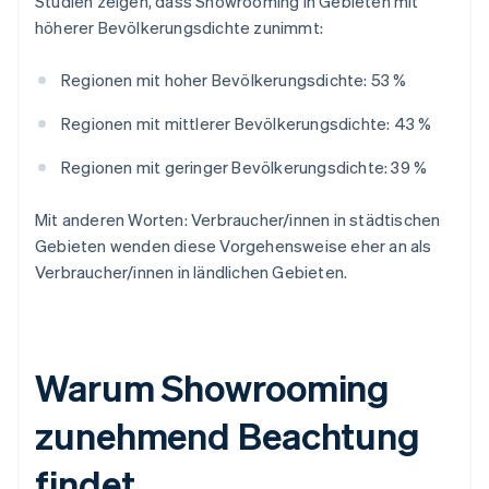
Studien zeigen, dass Showrooming in Gebieten mit
höherer Bevölkerungsdichte zunimmt:
Regionen mit hoher Bevölkerungsdichte: 53 %
Regionen mit mittlerer Bevölkerungsdichte: 43 %
Regionen mit geringer Bevölkerungsdichte: 39 %
Mit anderen Worten: Verbraucher/innen in städtischen
Gebieten wenden diese Vorgehensweise eher an als
Verbraucher/innen in ländlichen Gebieten.
Warum Showrooming
zunehmend Beachtung
findet