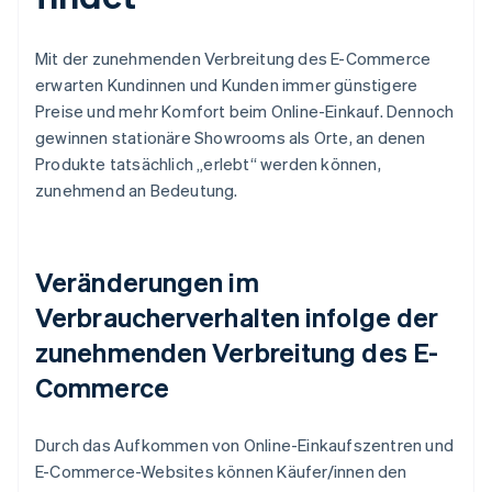
Mit der zunehmenden Verbreitung des E-Commerce
erwarten Kundinnen und Kunden immer günstigere
Preise und mehr Komfort beim Online-Einkauf. Dennoch
gewinnen stationäre Showrooms als Orte, an denen
Produkte tatsächlich „erlebt“ werden können,
zunehmend an Bedeutung.
Veränderungen im
Verbraucherverhalten infolge der
zunehmenden Verbreitung des E-
Commerce
Durch das Aufkommen von Online-Einkaufszentren und
E-Commerce-Websites können Käufer/innen den