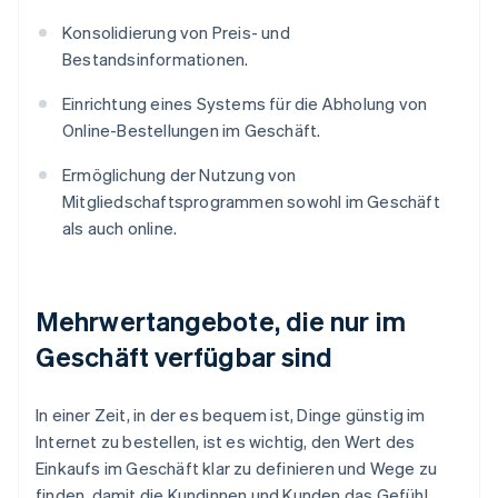
Konsolidierung von Preis- und
Bestandsinformationen.
Einrichtung eines Systems für die Abholung von
Online-Bestellungen im Geschäft.
Ermöglichung der Nutzung von
Mitgliedschaftsprogrammen sowohl im Geschäft
als auch online.
Mehrwertangebote, die nur im
Geschäft verfügbar sind
In einer Zeit, in der es bequem ist, Dinge günstig im
Internet zu bestellen, ist es wichtig, den Wert des
Einkaufs im Geschäft klar zu definieren und Wege zu
finden, damit die Kundinnen und Kunden das Gefühl