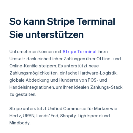
So kann Stripe Terminal
Sie unterstützen
Unternehmen können mit
Stripe Terminal
ihren
Umsatz dank einheitlicher Zahlungen über Offline- und
Online-Kanäle steigern. Es unterstützt neue
Zahlungsmöglichkeiten, einfache Hardware-Logistik,
globale Abdeckung und Hunderte von POS- und
Handelsintegrationen, um Ihren idealen Zahlungs-Stack
zu gestalten.
Stripe unterstützt Unified Commerce für Marken wie
Hertz, URBN, Lands' End, Shopify, Lightspeed und
Mindbody.