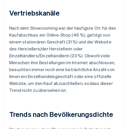
Vertriebskanäle
Nach dem Showrooming war der häufigste Ort für den
Kaufabschluss ein Online-Shop (46 %), gefolgt von
einem stationären Geschäft (31 %) und der Website
des Herstellers/der Herstellerin oder
Einzelhändlers/Einzelhändlerin (23 %). Obwohl viele
Menschen ihre Bestellungen im Internet abschlossen,
besuchten immer noch eine beträchtliche Anzahl von
ihnen ein Einzelhandelsgeschäft oder eine offizielle
Website, um den Kauf abzuschließen, sodass dieser
Trend nicht zu übersehen ist.
Trends nach Bevölkerungsdichte