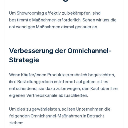
Um Showrooming effektiv zu bekämpfen, sind
bestimmte Maßnahmen erforderlich. Sehen wir uns die
notwendigen Maßnahmen einmal genauer an.
Verbesserung der Omnichannel-
Strategie
Wenn Käufer/innen Produkte persönlich begutachten,
ihre Bestellung jedoch im Internet aufgeben, ist es
entscheidend, sie dazu zu bewegen, den Kauf über Ihre
eigenen Vertriebskanäle abzuschließen.
Um dies zu gewährleisten, sollten Unternehmen die
folgenden Omnichannel-Maßnahmen in Betracht
ziehen: