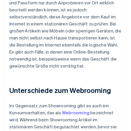
und Passform nur durch Anprobieren vor Ort wirklich
beurteilt werden können, ist es jedoch
selbstverständlich, diese Angebote vor dem Kauf im
Internet in einem stationären Geschäft zu prüfen. Bei
großen Artikeln wie Möbeln oder sperrigen Geräten, die
man nicht selbst nach Hause transportieren kann, ist
die Bestellung im Internet ebenfalls die logische Wahl.
Es gibt auch Fälle, in denen eine Online-Bestellung
notwendig ist, beispielsweise wenn das Geschäft die
gewünschte Größe nicht vorrätig hat.
Unterschiede zum Webrooming
Im Gegensatz zum Showrooming gibt es auch ein
Konsumverhalten, das als
Webrooming
bezeichnet
wird. Während beim Showrooming Artikel im
stationären Geschäft begutachtet werden, bevor sie