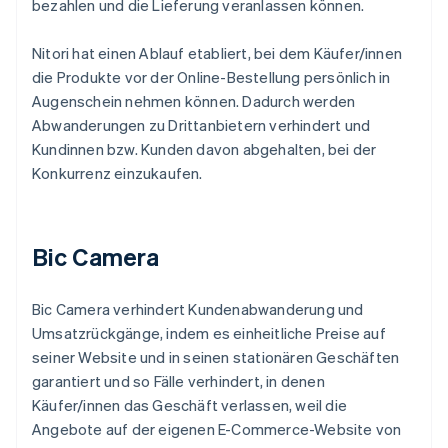
bezahlen und die Lieferung veranlassen können.
Nitori hat einen Ablauf etabliert, bei dem Käufer/innen
die Produkte vor der Online-Bestellung persönlich in
Augenschein nehmen können. Dadurch werden
Abwanderungen zu Drittanbietern verhindert und
Kundinnen bzw. Kunden davon abgehalten, bei der
Konkurrenz einzukaufen.
Bic Camera
Bic Camera verhindert Kundenabwanderung und
Umsatzrückgänge, indem es einheitliche Preise auf
seiner Website und in seinen stationären Geschäften
garantiert und so Fälle verhindert, in denen
Käufer/innen das Geschäft verlassen, weil die
Angebote auf der eigenen E-Commerce-Website von