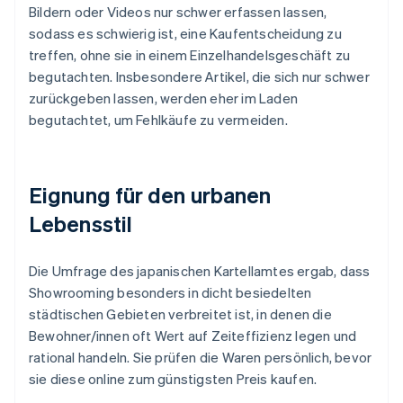
Bildern oder Videos nur schwer erfassen lassen,
sodass es schwierig ist, eine Kaufentscheidung zu
treffen, ohne sie in einem Einzelhandelsgeschäft zu
begutachten. Insbesondere Artikel, die sich nur schwer
zurückgeben lassen, werden eher im Laden
begutachtet, um Fehlkäufe zu vermeiden.
Eignung für den urbanen
Lebensstil
Die Umfrage des japanischen Kartellamtes ergab, dass
Showrooming besonders in dicht besiedelten
städtischen Gebieten verbreitet ist, in denen die
Bewohner/innen oft Wert auf Zeiteffizienz legen und
rational handeln. Sie prüfen die Waren persönlich, bevor
sie diese online zum günstigsten Preis kaufen.