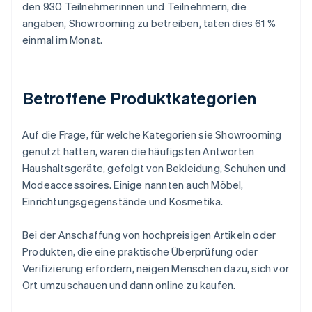
den 930 Teilnehmerinnen und Teilnehmern, die
angaben, Showrooming zu betreiben, taten dies 61 %
einmal im Monat.
Betroffene Produktkategorien
Auf die Frage, für welche Kategorien sie Showrooming
genutzt hatten, waren die häufigsten Antworten
Haushaltsgeräte, gefolgt von Bekleidung, Schuhen und
Modeaccessoires. Einige nannten auch Möbel,
Einrichtungsgegenstände und Kosmetika.
Bei der Anschaffung von hochpreisigen Artikeln oder
Produkten, die eine praktische Überprüfung oder
Verifizierung erfordern, neigen Menschen dazu, sich vor
Ort umzuschauen und dann online zu kaufen.