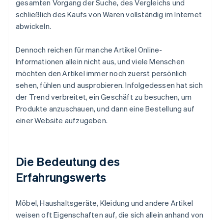
gesamten Vorgang der Suche, des Vergleichs und
schließlich des Kaufs von Waren vollständig im Internet
abwickeln.
Dennoch reichen für manche Artikel Online-
Informationen allein nicht aus, und viele Menschen
möchten den Artikel immer noch zuerst persönlich
sehen, fühlen und ausprobieren. Infolgedessen hat sich
der Trend verbreitet, ein Geschäft zu besuchen, um
Produkte anzuschauen, und dann eine Bestellung auf
einer Website aufzugeben.
Die Bedeutung des
Erfahrungswerts
Möbel, Haushaltsgeräte, Kleidung und andere Artikel
weisen oft Eigenschaften auf, die sich allein anhand von