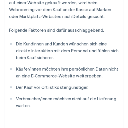
auf einer Website gekauft werden, wird beim
Webrooming vor dem Kauf an der Kasse auf Marken-
oder Marktplatz-Websites nach Details gesucht.
Folgende Faktoren sind dafür ausschlaggebend:
Die Kundinnen und Kunden wünschen sich eine
direkte Interaktion mit dem Personal und fühlen sich
beim Kauf sicherer.
Käufer/innen möchten ihre persönlichen Daten nicht
an eine E-Commerce-Website weitergeben.
Der Kauf vor Ort ist kostengünstiger.
Verbraucher/innen möchten nicht auf die Lieferung
warten.