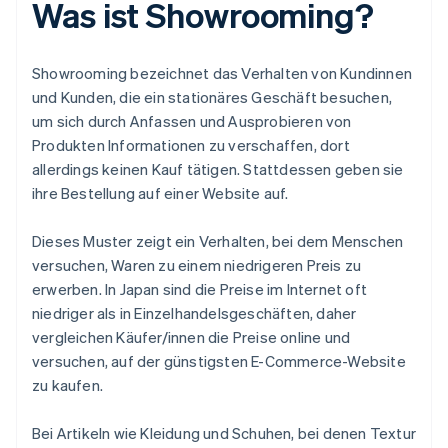
Was ist Showrooming?
Showrooming bezeichnet das Verhalten von Kundinnen
und Kunden, die ein stationäres Geschäft besuchen,
um sich durch Anfassen und Ausprobieren von
Produkten Informationen zu verschaffen, dort
allerdings keinen Kauf tätigen. Stattdessen geben sie
ihre Bestellung auf einer Website auf.
Dieses Muster zeigt ein Verhalten, bei dem Menschen
versuchen, Waren zu einem niedrigeren Preis zu
erwerben. In Japan sind die Preise im Internet oft
niedriger als in Einzelhandelsgeschäften, daher
vergleichen Käufer/innen die Preise online und
versuchen, auf der günstigsten E-Commerce-Website
zu kaufen.
Bei Artikeln wie Kleidung und Schuhen, bei denen Textur