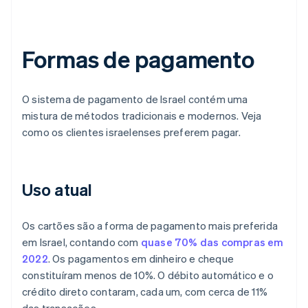
Formas de pagamento
O sistema de pagamento de Israel contém uma
mistura de métodos tradicionais e modernos. Veja
como os clientes israelenses preferem pagar.
Uso atual
Os cartões são a forma de pagamento mais preferida
em Israel, contando com
quase 70% das compras em
2022
. Os pagamentos em dinheiro e cheque
constituíram menos de 10%. O débito automático e o
crédito direto contaram, cada um, com cerca de 11%