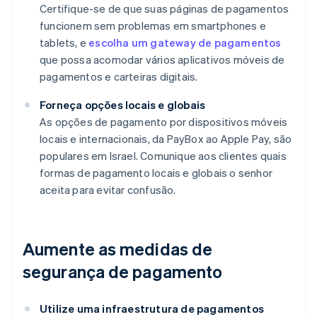
Certifique-se de que suas páginas de pagamentos
funcionem sem problemas em smartphones e
tablets, e
escolha um gateway de pagamentos
que possa acomodar vários aplicativos móveis de
pagamentos e carteiras digitais.
Forneça opções locais e globais
As opções de pagamento por dispositivos móveis
locais e internacionais, da PayBox ao Apple Pay, são
populares em Israel. Comunique aos clientes quais
formas de pagamento locais e globais o senhor
aceita para evitar confusão.
Aumente as medidas de
segurança de pagamento
Utilize uma infraestrutura de pagamentos