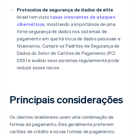
Protocolos de segurança de dados de elite
Israel tem visto
taxas crescentes de ataques
cibernéticos
, mostrando a importância de uma
forte segurança de dados nos sistemas de
pagamento em que há troca de dados pessoais e
financeiros. Cumprir os Padrões de Segurança de
Dados do Setor de Cartões de Pagamento (PCI
DSS) e auditar seus sistemas regularmente pode
reduzir esses riscos.
Principais considerações
Os clientes israelenses usam uma combinação de
formas de pagamento. Eles geralmente preferem
cartões de crédito e novas formas de pagamento,