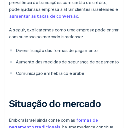
prevalência de transações com cartão de crédito,
pode ajudar sua empresa a atrair clientes israelenses e
aumentar as taxas de conversão
.
A seguir, explicaremos como uma empresa pode entrar
com sucesso no mercado israelense:
Diversificação das formas de pagamento
Aumento das medidas de segurança de pagamento
Comunicação em hebraico e árabe
Situação do mercado
Embora Israel ainda conte com as
formas de
pagamento tradicionais
, há uma mudança contínua