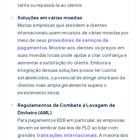
tarifa ou repassá-la ao cliente.
Soluções em várias moedas
Muitas empresas que atendem a clientes
internacionais usam recursos de várias moedas por
meio de seus
provedores de serviços de
pagamentos
. Mostrar aos clientes os preços em
suas moedas locais pode ajudar a criar confiança e
aumentar a satisfação do cliente. Embora a
integração dessas soluções possa ter custos
estabelecidos, o potencial de atingir uma base de
clientes mais ampla geralmente supera o
investimento inicial.
Regulamentos de Combate à Lavagem de
Dinheiro (AML)
Para pagamentos B2B em particular, as empresas
devem se lembrar das leis de PLD ao lidar com
grandes
transações internacionais
. A maioria dos