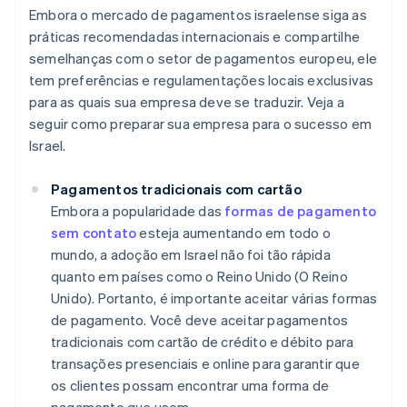
Embora o mercado de pagamentos israelense siga as
práticas recomendadas internacionais e compartilhe
semelhanças com o setor de pagamentos europeu, ele
tem preferências e regulamentações locais exclusivas
para as quais sua empresa deve se traduzir. Veja a
seguir como preparar sua empresa para o sucesso em
Israel.
Pagamentos tradicionais com cartão
Embora a popularidade das
formas de pagamento
sem contato
esteja aumentando em todo o
mundo, a adoção em Israel não foi tão rápida
quanto em países como o Reino Unido (O Reino
Unido). Portanto, é importante aceitar várias formas
de pagamento. Você deve aceitar pagamentos
tradicionais com cartão de crédito e débito para
transações presenciais e online para garantir que
os clientes possam encontrar uma forma de