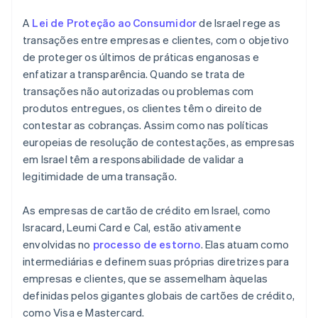
A
Lei de Proteção ao Consumidor
de Israel rege as
transações entre empresas e clientes, com o objetivo
de proteger os últimos de práticas enganosas e
enfatizar a transparência. Quando se trata de
transações não autorizadas ou problemas com
produtos entregues, os clientes têm o direito de
contestar as cobranças. Assim como nas políticas
europeias de resolução de contestações, as empresas
em Israel têm a responsabilidade de validar a
legitimidade de uma transação.
As empresas de cartão de crédito em Israel, como
Isracard, Leumi Card e Cal, estão ativamente
envolvidas no
processo de estorno
. Elas atuam como
intermediárias e definem suas próprias diretrizes para
empresas e clientes, que se assemelham àquelas
definidas pelos gigantes globais de cartões de crédito,
como Visa e Mastercard.