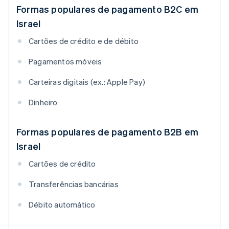
Formas populares de pagamento B2C em
Israel
Cartões de crédito e de débito
Pagamentos móveis
Carteiras digitais (ex.: Apple Pay)
Dinheiro
Formas populares de pagamento B2B em
Israel
Cartões de crédito
Transferências bancárias
Débito automático