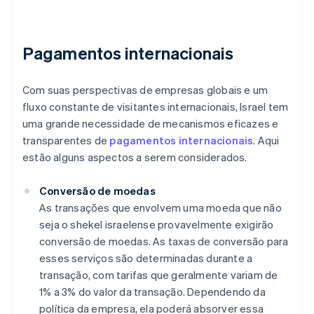
Pagamentos internacionais
Com suas perspectivas de empresas globais e um
fluxo constante de visitantes internacionais, Israel tem
uma grande necessidade de mecanismos eficazes e
transparentes de
pagamentos internacionais
. Aqui
estão alguns aspectos a serem considerados.
Conversão de moedas
As transações que envolvem uma moeda que não
seja o shekel israelense provavelmente exigirão
conversão de moedas. As taxas de conversão para
esses serviços são determinadas durante a
transação, com tarifas que geralmente variam de
1% a 3% do valor da transação. Dependendo da
política da empresa, ela poderá absorver essa