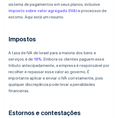
sistema de pagamentos em seus planos, inclusive
imposto sobre valor agregado (IVA)
e processos de
estorno. Aqui está um resumo.
Impostos
A taxa de IVA de Israel para a maioria dos bens e
serviços é de
18%
. Embora os clientes paguem esse
tributo antecipadamente, a empresa é responsável por
recolher e repassar esse valor ao governo. É
importante aplicar e enviar o IVA corretamente, pois
qualquer discrepância pode levar a penalidades
financeiras.
Estornos e contestações