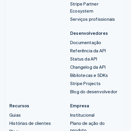
Stripe Partner
Ecosystem
Serviços profissionais
Desenvolvedores
Documentação
Referência da API
Status da API
Changelog da API
Bibliotecas e SDKs
Stripe Projects
Blog do desenvolvedor
Recursos
Empresa
Guias
Institucional
Histórias de clientes
Plano de ação do
produto