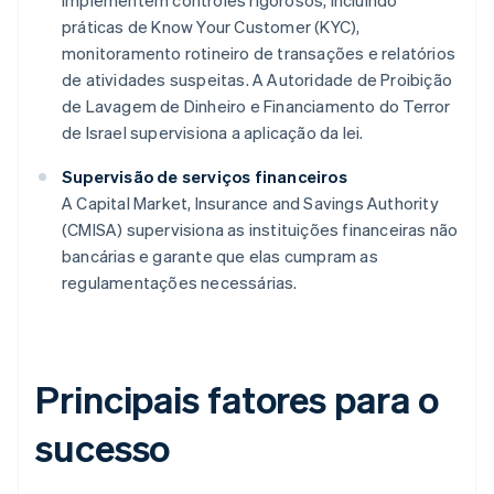
implementem controles rigorosos, incluindo
práticas de Know Your Customer (KYC),
monitoramento rotineiro de transações e relatórios
de atividades suspeitas. A Autoridade de Proibição
de Lavagem de Dinheiro e Financiamento do Terror
de Israel supervisiona a aplicação da lei.
Supervisão de serviços financeiros
A Capital Market, Insurance and Savings Authority
(CMISA) supervisiona as instituições financeiras não
bancárias e garante que elas cumpram as
regulamentações necessárias.
Principais fatores para o
sucesso