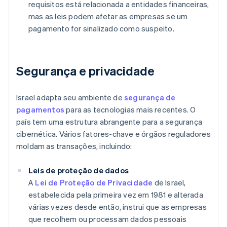
requisitos está relacionada a entidades financeiras,
mas as leis podem afetar as empresas se um
pagamento for sinalizado como suspeito.
Segurança e privacidade
Israel adapta seu ambiente de
segurança de
pagamentos
para as tecnologias mais recentes. O
país tem uma estrutura abrangente para a segurança
cibernética. Vários fatores-chave e órgãos reguladores
moldam as transações, incluindo:
Leis de proteção de dados
A
Lei de Proteção de Privacidade
de Israel,
estabelecida pela primeira vez em 1981 e alterada
várias vezes desde então, instrui que as empresas
que recolhem ou processam dados pessoais