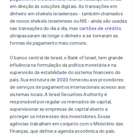
em direção às soluções digitais. As transações em
dinheiro em shekels israelenses - também chamados
de novos shekels israelenses ou NIS - ainda são usadas
nas transações do dia a dia, mas
cartões de crédito
ultrapassaram de longe o dinheiro e se tornaram as
formas de pagamento mais comuns.
O banco central de Israel, o Bank of Israel, tem grande
influência na formulação da política monetária e na
supervisão da estabilidade do sistema financeiro do
país. Sua estrutura de
2023
forneceu aos provedores
de serviços de pagamentos internacionais acesso aos
sistemas locais. A Israel Securities Authority é
responsável por regular os mercados de capital,
supervisionar as empresas de capital aberto e
proteger os interesses dos investidores. Essas
agências trabalham em conjunto com o Ministério das
Finanças, que define a agenda econômica do país.