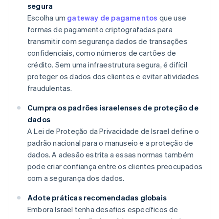
segura
Escolha um
gateway de pagamentos
que use
formas de pagamento criptografadas para
transmitir com segurança dados de transações
confidenciais, como números de cartões de
crédito. Sem uma infraestrutura segura, é difícil
proteger os dados dos clientes e evitar atividades
fraudulentas.
Cumpra os padrões israelenses de proteção de
dados
A Lei de Proteção da Privacidade de Israel define o
padrão nacional para o manuseio e a proteção de
dados. A adesão estrita a essas normas também
pode criar confiança entre os clientes preocupados
com a segurança dos dados.
Adote práticas recomendadas globais
Embora Israel tenha desafios específicos de