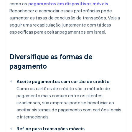
como os
pagamentos em dispositivos móveis
.
Reconhecer e acomodar essas preferências pode
aumentar as taxas de conclusão de transações. Veja a
seguir uma recapitulação, juntamente com táticas
específicas para aceitar pagamentos em Israel.
Diversifique as formas de
pagamento
Aceite pagamentos com cartão de crédito
Como os cartões de crédito são o método de
pagamento mais comum entre os clientes
israelenses, sua empresa pode se beneficiar ao
aceitar sistemas de pagamento com cartões locais
e internacionais.
Refine para transações móveis