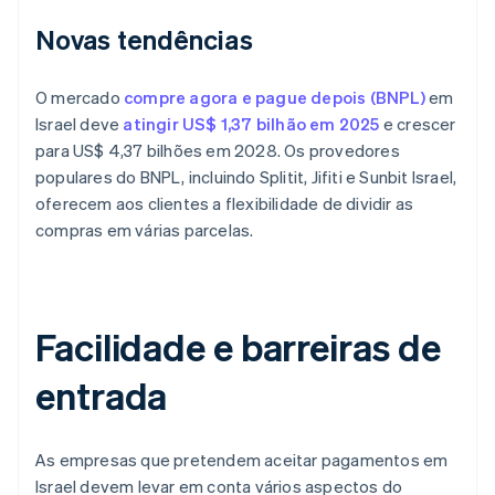
Novas tendências
O mercado
compre agora e pague depois (BNPL)
em
Israel deve
atingir US$ 1,37 bilhão em 2025
e crescer
para US$ 4,37 bilhões em 2028. Os provedores
populares do BNPL, incluindo Splitit, Jifiti e Sunbit Israel,
oferecem aos clientes a flexibilidade de dividir as
compras em várias parcelas.
Facilidade e barreiras de
entrada
As empresas que pretendem aceitar pagamentos em
Israel devem levar em conta vários aspectos do