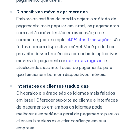
pagamento que usem.
Dispositivos móveis aprimorados
Embora os cartões de crédito sejam o método de
pagamento mais popular em Israel, os pagamentos
com cartão móvel estão em ascensão; no e-
commerce, por exemplo,
40% das transações
são
feitas com um dispositivo móvel. Você pode tirar
proveito dessa tendência acomodando aplicativos
móveis de pagamento e
carteiras digitais
e
atualizando suas interfaces de pagamento para
que funcionem bem em dispositivos móveis.
Interfaces de clientes traduzidas
O hebraico e o árabe são os idiomas mais falados
em Israel. Oferecer suporte ao cliente e interfaces
de pagamento em ambos os idiomas pode
melhorar a experiência geral de pagamento para os
clientes israelenses e criar confiança em sua
empresa.