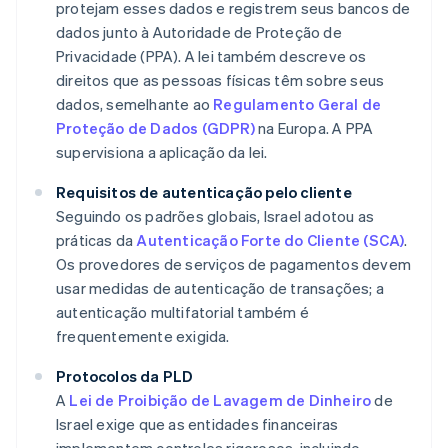
protejam esses dados e registrem seus bancos de
dados junto à Autoridade de Proteção de
Privacidade (PPA). A lei também descreve os
direitos que as pessoas físicas têm sobre seus
dados, semelhante ao
Regulamento Geral de
Proteção de Dados (GDPR)
na Europa. A PPA
supervisiona a aplicação da lei.
Requisitos de autenticação pelo cliente
Seguindo os padrões globais, Israel adotou as
práticas da
Autenticação Forte do Cliente (SCA)
.
Os provedores de serviços de pagamentos devem
usar medidas de autenticação de transações; a
autenticação multifatorial também é
frequentemente exigida.
Protocolos da PLD
A
Lei de Proibição de Lavagem de Dinheiro
de
Israel exige que as entidades financeiras