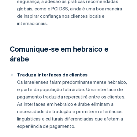
segurança, a adesão às práticas recomendadas
globais, como o PCI DSS, ainda é uma boa maneira
de inspirar confiança nos clientes locais e
internacionais.
Comunique-se em hebraico e
árabe
Traduza interfaces de clientes
Os israelenses falam predominantemente hebraico,
e parte da população fala árabe. Uma interface de
pagamento traduzida repercutirá entre os clientes.
As interfaces em hebraico e árabe eliminam a
necessidade de tradução e permitem referências
linguísticas e culturais diferenciadas que afetam a
experiência de pagamento.