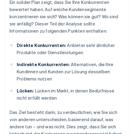
Ein solider Plan zeigt, dass Sie Ihre Konkurrenten
bewertet haben. Auf welche Kundensegmente
konzentrieren sie sich? Was können sie gut? Wo sind
sie anfällig? Dieser Teil der Analyse sollte
Informationen zu folgenden Punkten enthalten:
Direkte Konkurrenten:
Anbieter sehr ähnlicher
Produkte oder Dienstleistungen
Indirekte Konkurrenten:
Alternativen, die Ihre
Kundinnen und Kunden zur Lösung desselben
Problems nutzen
Lücken:
Lücken im Markt, in denen Bedürfnisse
nicht erfüllt werden
Das Ziel besteht darin, zu verdeutlichen, wie Sie sich
von anderen unterscheiden, basierend darauf, was
andere tun – und was nicht. Dies zeigt, dass Sie sich
kritisch mit der Konkurrenz auseinandergesetzt haben,