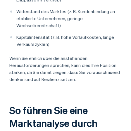
Widerstand des Marktes (z. B. Kundenbindung an
etablierte Unternehmen, geringe
Wechselbereitschaft)
Kapitalintensität (z. B. hohe Vorlaufkosten, lange
Verkaufszyklen)
Wenn Sie ehrlich über die anstehenden
Herausforderungen sprechen, kann dies Ihre Position
stärken, da Sie damit zeigen, dass Sie vorausschauend
denken und auf Resilienz setzen.
So führen Sie eine
Marktanalyse durch