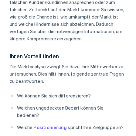
falschen Kunden/Kundinnen ansprechen oder zum
falschen Zeitpunkt auf den Markt kommen. Sie wissen,
wie groß die Chance ist, wie umkämpft der Markt ist
und welche Hindernisse sich abzeichnen. Dadurch
verfügen Sie über die notwendigen Informationen, um
klügere Kompromisse einzugehen.
Ihren Vorteil finden
Die Marktanalyse zwingt Sie dazu, Ihre Mitbewerber zu
untersuchen. Dies hilft Ihnen, folgende zentrale Fragen
zu beantworten:
Wo können Sie sich differenzieren?
Welchen ungedeckten Bedarf können Sie
bedienen?
Welche
Positionierung
spricht Ihre Zielgruppe an?