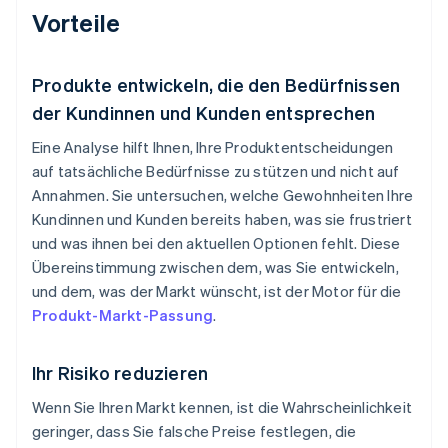
Vorteile
Produkte entwickeln, die den Bedürfnissen
der Kundinnen und Kunden entsprechen
Eine Analyse hilft Ihnen, Ihre Produktentscheidungen
auf tatsächliche Bedürfnisse zu stützen und nicht auf
Annahmen. Sie untersuchen, welche Gewohnheiten Ihre
Kundinnen und Kunden bereits haben, was sie frustriert
und was ihnen bei den aktuellen Optionen fehlt. Diese
Übereinstimmung zwischen dem, was Sie entwickeln,
und dem, was der Markt wünscht, ist der Motor für die
Produkt-Markt-Passung
.
Ihr Risiko reduzieren
Wenn Sie Ihren Markt kennen, ist die Wahrscheinlichkeit
geringer, dass Sie falsche Preise festlegen, die