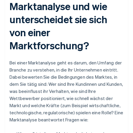
Marktanalyse und wie
unterscheidet sie sich
von einer
Marktforschung?
Bei einer Marktanalyse geht es darum, den Umfang der
Branche zu verstehen, in die Ihr Unternehmen eintritt.
Dabei bewerten Sie die Bedingungen des Marktes, in
dem Sie tätig sind: Wer sind Ihre Kundinnen und Kunden,
was beeinflusst ihr Verhalten, wie sind Ihre
Wettbewerber positioniert, wie schnell wächst der
Markt und welche Kräfte (zum Beispiel wirtschaftliche,
technologische, regulatorische) spielen eine Rolle? Eine
Marktanalyse beantwortet Fragen wie: