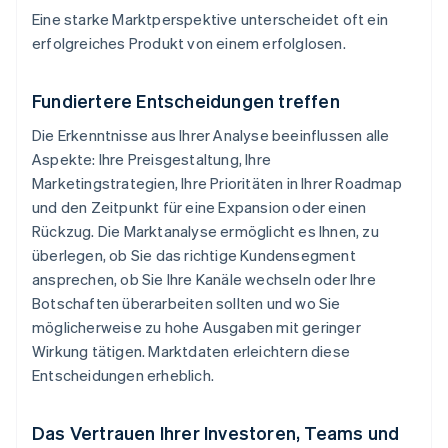
Eine starke Marktperspektive unterscheidet oft ein
erfolgreiches Produkt von einem erfolglosen.
Fundiertere Entscheidungen treffen
Die Erkenntnisse aus Ihrer Analyse beeinflussen alle
Aspekte: Ihre Preisgestaltung, Ihre
Marketingstrategien, Ihre Prioritäten in Ihrer Roadmap
und den Zeitpunkt für eine Expansion oder einen
Rückzug. Die Marktanalyse ermöglicht es Ihnen, zu
überlegen, ob Sie das richtige Kundensegment
ansprechen, ob Sie Ihre Kanäle wechseln oder Ihre
Botschaften überarbeiten sollten und wo Sie
möglicherweise zu hohe Ausgaben mit geringer
Wirkung tätigen. Marktdaten erleichtern diese
Entscheidungen erheblich.
Das Vertrauen Ihrer Investoren, Teams und