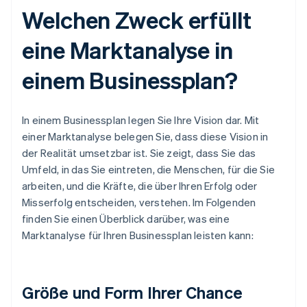
Welchen Zweck erfüllt
eine Marktanalyse in
einem Businessplan?
In einem Businessplan legen Sie Ihre Vision dar. Mit
einer Marktanalyse belegen Sie, dass diese Vision in
der Realität umsetzbar ist. Sie zeigt, dass Sie das
Umfeld, in das Sie eintreten, die Menschen, für die Sie
arbeiten, und die Kräfte, die über Ihren Erfolg oder
Misserfolg entscheiden, verstehen. Im Folgenden
finden Sie einen Überblick darüber, was eine
Marktanalyse für Ihren Businessplan leisten kann:
Größe und Form Ihrer Chance