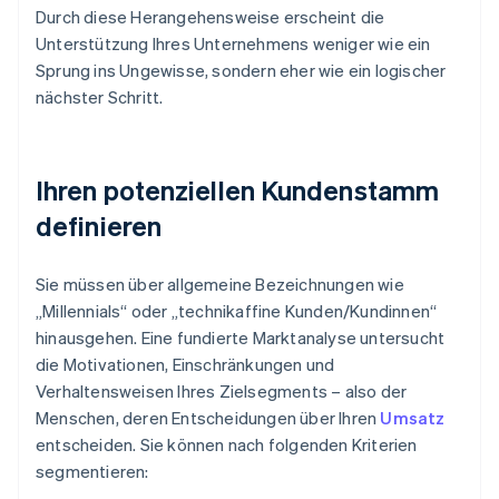
Durch diese Herangehensweise erscheint die
Unterstützung Ihres Unternehmens weniger wie ein
Sprung ins Ungewisse, sondern eher wie ein logischer
nächster Schritt.
Ihren potenziellen Kundenstamm
definieren
Sie müssen über allgemeine Bezeichnungen wie
„Millennials“ oder „technikaffine Kunden/Kundinnen“
hinausgehen. Eine fundierte Marktanalyse untersucht
die Motivationen, Einschränkungen und
Verhaltensweisen Ihres Zielsegments – also der
Menschen, deren Entscheidungen über Ihren
Umsatz
entscheiden. Sie können nach folgenden Kriterien
segmentieren: