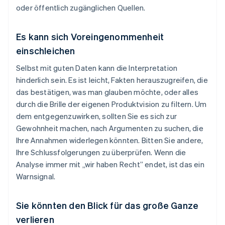
oder öffentlich zugänglichen Quellen.
Es kann sich Voreingenommenheit
einschleichen
Selbst mit guten Daten kann die Interpretation
hinderlich sein. Es ist leicht, Fakten herauszugreifen, die
das bestätigen, was man glauben möchte, oder alles
durch die Brille der eigenen Produktvision zu filtern. Um
dem entgegenzuwirken, sollten Sie es sich zur
Gewohnheit machen, nach Argumenten zu suchen, die
Ihre Annahmen widerlegen könnten. Bitten Sie andere,
Ihre Schlussfolgerungen zu überprüfen. Wenn die
Analyse immer mit „wir haben Recht” endet, ist das ein
Warnsignal.
Sie könnten den Blick für das große Ganze
verlieren