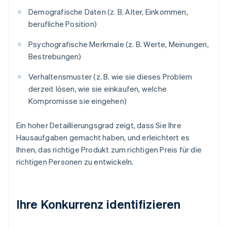
Demografische Daten (z. B. Alter, Einkommen,
berufliche Position)
Psychografische Merkmale (z. B. Werte, Meinungen,
Bestrebungen)
Verhaltensmuster (z. B. wie sie dieses Problem
derzeit lösen, wie sie einkaufen, welche
Kompromisse sie eingehen)
Ein hoher Detaillierungsgrad zeigt, dass Sie Ihre
Hausaufgaben gemacht haben, und erleichtert es
Ihnen, das richtige Produkt zum richtigen Preis für die
richtigen Personen zu entwickeln.
Ihre Konkurrenz identifizieren