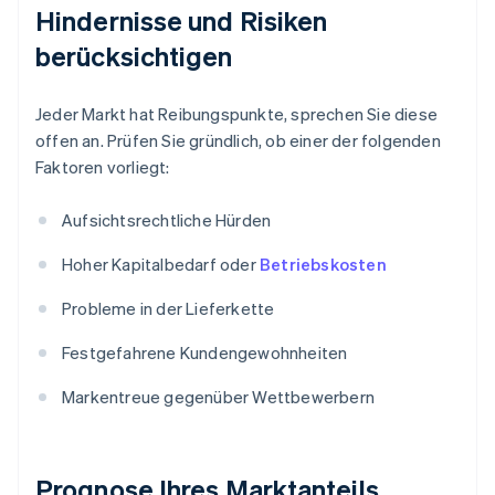
Hindernisse und Risiken
berücksichtigen
Jeder Markt hat Reibungspunkte, sprechen Sie diese
offen an. Prüfen Sie gründlich, ob einer der folgenden
Faktoren vorliegt:
Aufsichtsrechtliche Hürden
Hoher Kapitalbedarf oder
Betriebskosten
Probleme in der Lieferkette
Festgefahrene Kundengewohnheiten
Markentreue gegenüber Wettbewerbern
Prognose Ihres Marktanteils