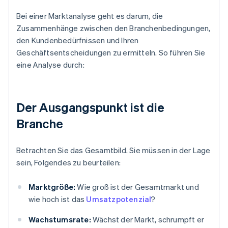
Bei einer Marktanalyse geht es darum, die
Zusammenhänge zwischen den Branchenbedingungen,
den Kundenbedürfnissen und Ihren
Geschäftsentscheidungen zu ermitteln. So führen Sie
eine Analyse durch:
Der Ausgangspunkt ist die
Branche
Betrachten Sie das Gesamtbild. Sie müssen in der Lage
sein, Folgendes zu beurteilen:
Marktgröße:
Wie groß ist der Gesamtmarkt und
wie hoch ist das
Umsatzpotenzial
?
Wachstumsrate:
Wächst der Markt, schrumpft er