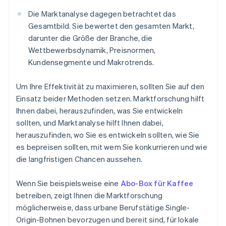
Die Marktanalyse dagegen betrachtet das
Gesamtbild. Sie bewertet den gesamten Markt,
darunter die Größe der Branche, die
Wettbewerbsdynamik, Preisnormen,
Kundensegmente und Makrotrends.
Um Ihre Effektivität zu maximieren, sollten Sie auf den
Einsatz beider Methoden setzen. Marktforschung hilft
Ihnen dabei, herauszufinden, was Sie entwickeln
sollten, und Marktanalyse hilft Ihnen dabei,
herauszufinden, wo Sie es entwickeln sollten, wie Sie
es bepreisen sollten, mit wem Sie konkurrieren und wie
die langfristigen Chancen aussehen.
Wenn Sie beispielsweise eine
Abo-Box für Kaffee
betreiben, zeigt Ihnen die Marktforschung
möglicherweise, dass urbane Berufstätige Single-
Origin-Bohnen bevorzugen und bereit sind, für lokale