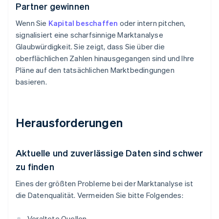
Partner gewinnen
Wenn Sie
Kapital beschaffen
oder intern pitchen,
signalisiert eine scharfsinnige Marktanalyse
Glaubwürdigkeit. Sie zeigt, dass Sie über die
oberflächlichen Zahlen hinausgegangen sind und Ihre
Pläne auf den tatsächlichen Marktbedingungen
basieren.
Herausforderungen
Aktuelle und zuverlässige Daten sind schwer
zu finden
Eines der größten Probleme bei der Marktanalyse ist
die Datenqualität. Vermeiden Sie bitte Folgendes:
Veraltete Quellen