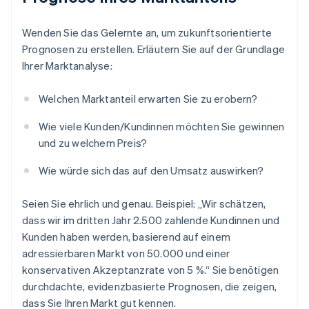
Wenden Sie das Gelernte an, um zukunftsorientierte
Prognosen zu erstellen. Erläutern Sie auf der Grundlage
Ihrer Marktanalyse:
Welchen Marktanteil erwarten Sie zu erobern?
Wie viele Kunden/Kundinnen möchten Sie gewinnen
und zu welchem Preis?
Wie würde sich das auf den Umsatz auswirken?
Seien Sie ehrlich und genau. Beispiel: „Wir schätzen,
dass wir im dritten Jahr 2.500 zahlende Kundinnen und
Kunden haben werden, basierend auf einem
adressierbaren Markt von 50.000 und einer
konservativen Akzeptanzrate von 5 %.“ Sie benötigen
durchdachte, evidenzbasierte Prognosen, die zeigen,
dass Sie Ihren Markt gut kennen.