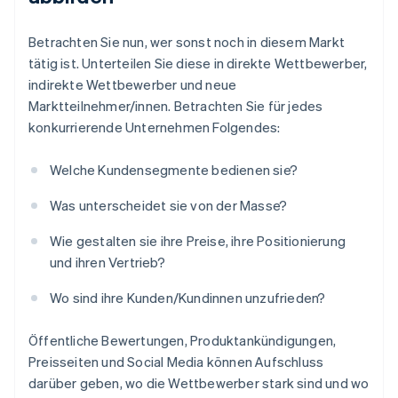
Betrachten Sie nun, wer sonst noch in diesem Markt
tätig ist. Unterteilen Sie diese in direkte Wettbewerber,
indirekte Wettbewerber und neue
Marktteilnehmer/innen. Betrachten Sie für jedes
konkurrierende Unternehmen Folgendes:
Welche Kundensegmente bedienen sie?
Was unterscheidet sie von der Masse?
Wie gestalten sie ihre Preise, ihre Positionierung
und ihren Vertrieb?
Wo sind ihre Kunden/Kundinnen unzufrieden?
Öffentliche Bewertungen, Produktankündigungen,
Preisseiten und Social Media können Aufschluss
darüber geben, wo die Wettbewerber stark sind und wo