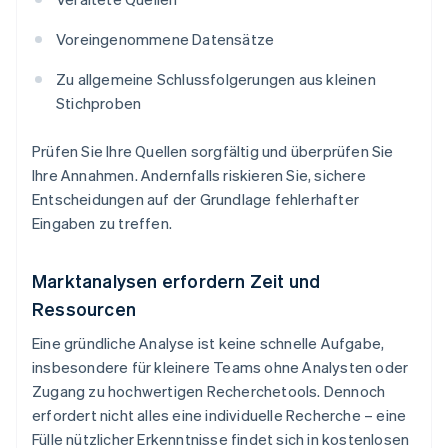
Voreingenommene Datensätze
Zu allgemeine Schlussfolgerungen aus kleinen
Stichproben
Prüfen Sie Ihre Quellen sorgfältig und überprüfen Sie
Ihre Annahmen. Andernfalls riskieren Sie, sichere
Entscheidungen auf der Grundlage fehlerhafter
Eingaben zu treffen.
Marktanalysen erfordern Zeit und
Ressourcen
Eine gründliche Analyse ist keine schnelle Aufgabe,
insbesondere für kleinere Teams ohne Analysten oder
Zugang zu hochwertigen Recherchetools. Dennoch
erfordert nicht alles eine individuelle Recherche – eine
Fülle nützlicher Erkenntnisse findet sich in kostenlosen