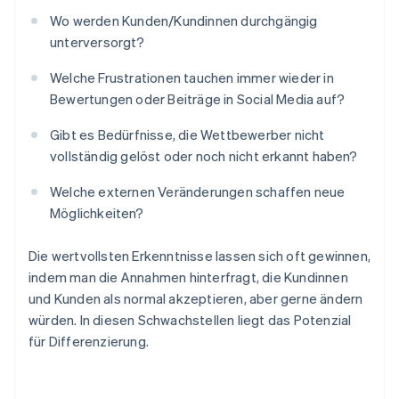
Wo werden Kunden/Kundinnen durchgängig
unterversorgt?
Welche Frustrationen tauchen immer wieder in
Bewertungen oder Beiträge in Social Media auf?
Gibt es Bedürfnisse, die Wettbewerber nicht
vollständig gelöst oder noch nicht erkannt haben?
Welche externen Veränderungen schaffen neue
Möglichkeiten?
Die wertvollsten Erkenntnisse lassen sich oft gewinnen,
indem man die Annahmen hinterfragt, die Kundinnen
und Kunden als normal akzeptieren, aber gerne ändern
würden. In diesen Schwachstellen liegt das Potenzial
für Differenzierung.