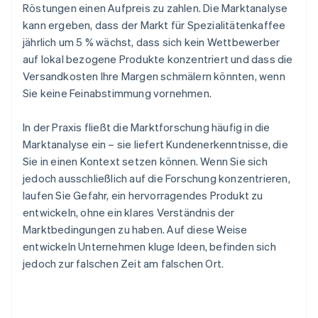
Röstungen einen Aufpreis zu zahlen. Die Marktanalyse
kann ergeben, dass der Markt für Spezialitätenkaffee
jährlich um 5 % wächst, dass sich kein Wettbewerber
auf lokal bezogene Produkte konzentriert und dass die
Versandkosten Ihre Margen schmälern könnten, wenn
Sie keine Feinabstimmung vornehmen.
In der Praxis fließt die Marktforschung häufig in die
Marktanalyse ein – sie liefert Kundenerkenntnisse, die
Sie in einen Kontext setzen können. Wenn Sie sich
jedoch ausschließlich auf die Forschung konzentrieren,
laufen Sie Gefahr, ein hervorragendes Produkt zu
entwickeln, ohne ein klares Verständnis der
Marktbedingungen zu haben. Auf diese Weise
entwickeln Unternehmen kluge Ideen, befinden sich
jedoch zur falschen Zeit am falschen Ort.