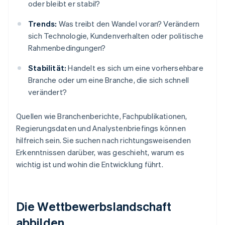
oder bleibt er stabil?
Trends:
Was treibt den Wandel voran? Verändern
sich Technologie, Kundenverhalten oder politische
Rahmenbedingungen?
Stabilität:
Handelt es sich um eine vorhersehbare
Branche oder um eine Branche, die sich schnell
verändert?
Quellen wie Branchenberichte, Fachpublikationen,
Regierungsdaten und Analystenbriefings können
hilfreich sein. Sie suchen nach richtungsweisenden
Erkenntnissen darüber, was geschieht, warum es
wichtig ist und wohin die Entwicklung führt.
Die Wettbewerbslandschaft
abbilden