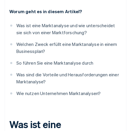
Worum geht es in diesem Artikel?
Was ist eine Marktanalyse und wie unterscheidet
sie sich von einer Marktforschung?
Welchen Zweck erfüllt eine Marktanalyse in einem
Businessplan?
So führen Sie eine Marktanalyse durch
Was sind die Vorteile und Herausforderungen einer
Marktanalyse?
Wie nutzen Unternehmen Marktanalysen?
Was ist eine