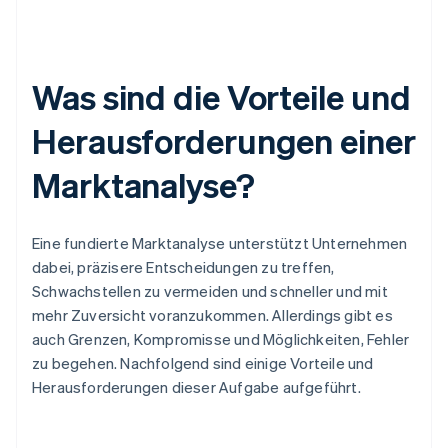
Was sind die Vorteile und
Herausforderungen einer
Marktanalyse?
Eine fundierte Marktanalyse unterstützt Unternehmen
dabei, präzisere Entscheidungen zu treffen,
Schwachstellen zu vermeiden und schneller und mit
mehr Zuversicht voranzukommen. Allerdings gibt es
auch Grenzen, Kompromisse und Möglichkeiten, Fehler
zu begehen. Nachfolgend sind einige Vorteile und
Herausforderungen dieser Aufgabe aufgeführt.