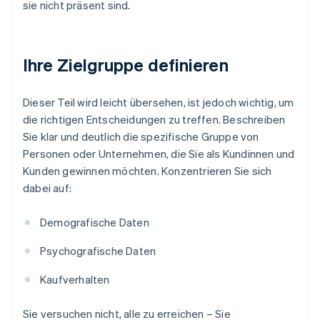
sie nicht präsent sind.
Ihre Zielgruppe definieren
Dieser Teil wird leicht übersehen, ist jedoch wichtig, um
die richtigen Entscheidungen zu treffen. Beschreiben
Sie klar und deutlich die spezifische Gruppe von
Personen oder Unternehmen, die Sie als Kundinnen und
Kunden gewinnen möchten. Konzentrieren Sie sich
dabei auf:
Demografische Daten
Psychografische Daten
Kaufverhalten
Sie versuchen nicht, alle zu erreichen – Sie