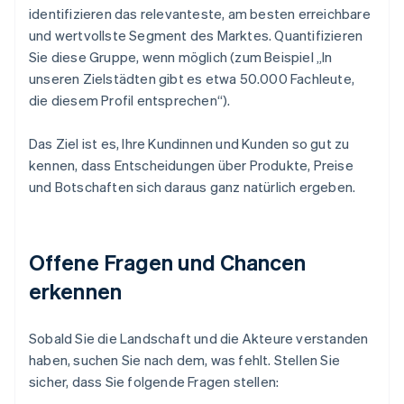
identifizieren das relevanteste, am besten erreichbare
und wertvollste Segment des Marktes. Quantifizieren
Sie diese Gruppe, wenn möglich (zum Beispiel „In
unseren Zielstädten gibt es etwa 50.000 Fachleute,
die diesem Profil entsprechen“).
Das Ziel ist es, Ihre Kundinnen und Kunden so gut zu
kennen, dass Entscheidungen über Produkte, Preise
und Botschaften sich daraus ganz natürlich ergeben.
Offene Fragen und Chancen
erkennen
Sobald Sie die Landschaft und die Akteure verstanden
haben, suchen Sie nach dem, was fehlt. Stellen Sie
sicher, dass Sie folgende Fragen stellen: