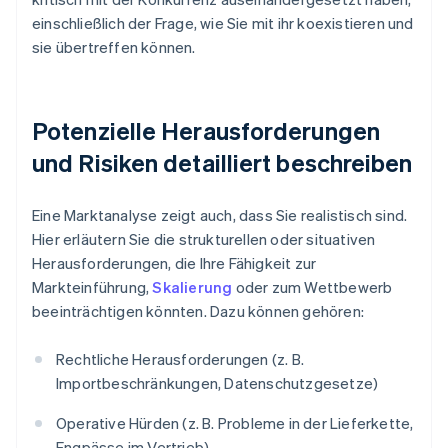
einschließlich der Frage, wie Sie mit ihr koexistieren und
sie übertreffen können.
Potenzielle Herausforderungen
und Risiken detailliert beschreiben
Eine Marktanalyse zeigt auch, dass Sie realistisch sind.
Hier erläutern Sie die strukturellen oder situativen
Herausforderungen, die Ihre Fähigkeit zur
Markteinführung,
Skalierung
oder zum Wettbewerb
beeinträchtigen könnten. Dazu können gehören:
Rechtliche Herausforderungen (z. B.
Importbeschränkungen, Datenschutzgesetze)
Operative Hürden (z. B. Probleme in der Lieferkette,
Engpässe im Vertrieb)