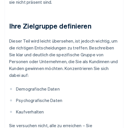
sie nicht präsent sind.
Ihre Zielgruppe definieren
Dieser Teil wird leicht übersehen, ist jedoch wichtig, um
die richtigen Entscheidungen zu treffen. Beschreiben
Sie klar und deutlich die spezifische Gruppe von
Personen oder Unternehmen, die Sie als Kundinnen und
Kunden gewinnen möchten. Konzentrieren Sie sich
dabei auf:
Demografische Daten
Psychografische Daten
Kaufverhalten
Sie versuchen nicht, alle zu erreichen – Sie