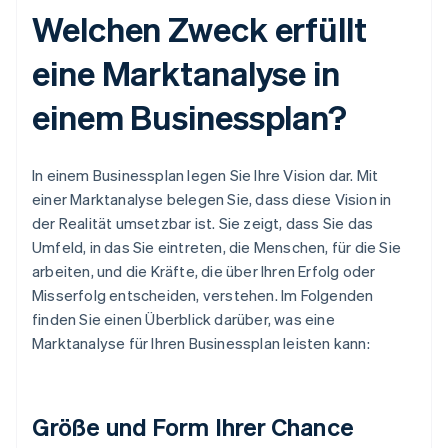
Welchen Zweck erfüllt
eine Marktanalyse in
einem Businessplan?
In einem Businessplan legen Sie Ihre Vision dar. Mit
einer Marktanalyse belegen Sie, dass diese Vision in
der Realität umsetzbar ist. Sie zeigt, dass Sie das
Umfeld, in das Sie eintreten, die Menschen, für die Sie
arbeiten, und die Kräfte, die über Ihren Erfolg oder
Misserfolg entscheiden, verstehen. Im Folgenden
finden Sie einen Überblick darüber, was eine
Marktanalyse für Ihren Businessplan leisten kann:
Größe und Form Ihrer Chance