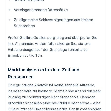
Voreingenommene Datensätze
Zu allgemeine Schlussfolgerungen aus kleinen
Stichproben
Prüfen Sie Ihre Quellen sorgfältig und überprüfen Sie
Ihre Annahmen. Andernfalls riskieren Sie, sichere
Entscheidungen auf der Grundlage fehlerhafter
Eingaben zu treffen.
Marktanalysen erfordern Zeit und
Ressourcen
Eine gründliche Analyse ist keine schnelle Aufgabe,
insbesondere für kleinere Teams ohne Analysten oder
Zugang zu hochwertigen Recherchetools. Dennoch
erfordert nicht alles eine individuelle Recherche – eine
Fülle nützlicher Erkenntnisse findet sich in kostenlosen