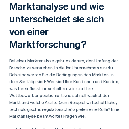
Marktanalyse und wie
unterscheidet sie sich
von einer
Marktforschung?
Bei einer Marktanalyse geht es darum, den Umfang der
Branche zu verstehen, in die Ihr Unternehmen eintritt.
Dabei bewerten Sie die Bedingungen des Marktes, in
dem Sie tätig sind: Wer sind Ihre Kundinnen und Kunden,
was beeinflusst ihr Verhalten, wie sind Ihre
Wettbewerber positioniert, wie schnell wächst der
Markt und welche Kräfte (zum Beispiel wirtschaftliche,
technologische, regulatorische) spielen eine Rolle? Eine
Marktanalyse beantwortet Fragen wie: