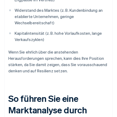
Widerstand des Marktes (z. B. Kundenbindung an
etablierte Unternehmen, geringe
Wechselbereitschaft)
Kapitalintensität (z. B. hohe Vorlaufkosten, lange
Verkaufszyklen)
Wenn Sie ehrlich über die anstehenden
Herausforderungen sprechen, kann dies Ihre Position
stärken, da Sie damit zeigen, dass Sie vorausschauend
denken und auf Resilienz setzen.
So führen Sie eine
Marktanalyse durch