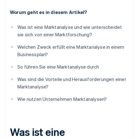
Worum geht es in diesem Artikel?
Was ist eine Marktanalyse und wie unterscheidet
sie sich von einer Marktforschung?
Welchen Zweck erfüllt eine Marktanalyse in einem
Businessplan?
So führen Sie eine Marktanalyse durch
Was sind die Vorteile und Herausforderungen einer
Marktanalyse?
Wie nutzen Unternehmen Marktanalysen?
Was ist eine