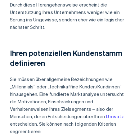
Durch diese Herangehensweise erscheint die
Unterstützung Ihres Unternehmens weniger wie ein
Sprung ins Ungewisse, sondern eher wie ein logischer
nächster Schritt.
Ihren potenziellen Kundenstamm
definieren
Sie müssen über allgemeine Bezeichnungen wie
„Millennials“ oder „technikaffine Kunden/Kundinnen“
hinausgehen. Eine fundierte Marktanalyse untersucht
die Motivationen, Einschränkungen und
Verhaltensweisen Ihres Zielsegments – also der
Menschen, deren Entscheidungen über Ihren
Umsatz
entscheiden. Sie können nach folgenden Kriterien
segmentieren: