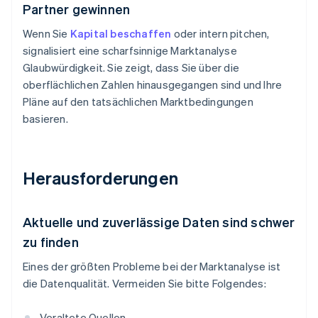
Partner gewinnen
Wenn Sie
Kapital beschaffen
oder intern pitchen,
signalisiert eine scharfsinnige Marktanalyse
Glaubwürdigkeit. Sie zeigt, dass Sie über die
oberflächlichen Zahlen hinausgegangen sind und Ihre
Pläne auf den tatsächlichen Marktbedingungen
basieren.
Herausforderungen
Aktuelle und zuverlässige Daten sind schwer
zu finden
Eines der größten Probleme bei der Marktanalyse ist
die Datenqualität. Vermeiden Sie bitte Folgendes:
Veraltete Quellen