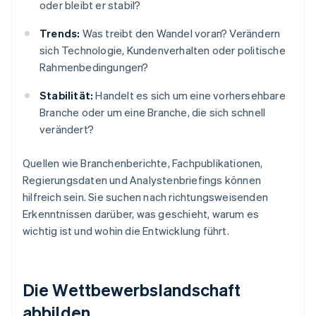
oder bleibt er stabil?
Trends:
Was treibt den Wandel voran? Verändern
sich Technologie, Kundenverhalten oder politische
Rahmenbedingungen?
Stabilität:
Handelt es sich um eine vorhersehbare
Branche oder um eine Branche, die sich schnell
verändert?
Quellen wie Branchenberichte, Fachpublikationen,
Regierungsdaten und Analystenbriefings können
hilfreich sein. Sie suchen nach richtungsweisenden
Erkenntnissen darüber, was geschieht, warum es
wichtig ist und wohin die Entwicklung führt.
Die Wettbewerbslandschaft
abbilden