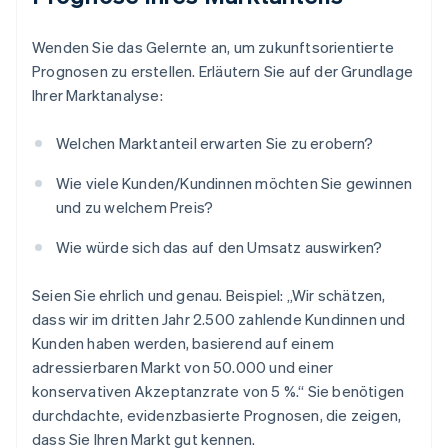
Wenden Sie das Gelernte an, um zukunftsorientierte
Prognosen zu erstellen. Erläutern Sie auf der Grundlage
Ihrer Marktanalyse:
Welchen Marktanteil erwarten Sie zu erobern?
Wie viele Kunden/Kundinnen möchten Sie gewinnen
und zu welchem Preis?
Wie würde sich das auf den Umsatz auswirken?
Seien Sie ehrlich und genau. Beispiel: „Wir schätzen,
dass wir im dritten Jahr 2.500 zahlende Kundinnen und
Kunden haben werden, basierend auf einem
adressierbaren Markt von 50.000 und einer
konservativen Akzeptanzrate von 5 %.“ Sie benötigen
durchdachte, evidenzbasierte Prognosen, die zeigen,
dass Sie Ihren Markt gut kennen.