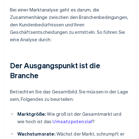
Bei einer Marktanalyse geht es darum, die
Zusammenhänge zwischen den Branchenbedingungen,
den Kundenbedürfnissen und Ihren
Geschäftsentscheidungen zu ermitteln. So führen Sie
eine Analyse durch:
Der Ausgangspunkt ist die
Branche
Betrachten Sie das Gesamtbild. Sie müssen in der Lage
sein, Folgendes zu beurteilen:
Marktgröße:
Wie groß ist der Gesamtmarkt und
wie hoch ist das
Umsatzpotenzial
?
Wachstumsrate:
Wächst der Markt, schrumpft er