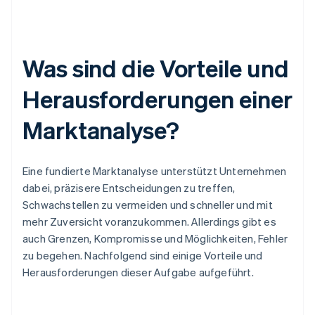
Was sind die Vorteile und
Herausforderungen einer
Marktanalyse?
Eine fundierte Marktanalyse unterstützt Unternehmen
dabei, präzisere Entscheidungen zu treffen,
Schwachstellen zu vermeiden und schneller und mit
mehr Zuversicht voranzukommen. Allerdings gibt es
auch Grenzen, Kompromisse und Möglichkeiten, Fehler
zu begehen. Nachfolgend sind einige Vorteile und
Herausforderungen dieser Aufgabe aufgeführt.