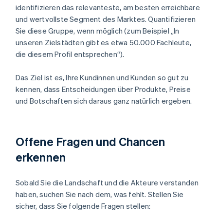
identifizieren das relevanteste, am besten erreichbare
und wertvollste Segment des Marktes. Quantifizieren
Sie diese Gruppe, wenn möglich (zum Beispiel „In
unseren Zielstädten gibt es etwa 50.000 Fachleute,
die diesem Profil entsprechen“).
Das Ziel ist es, Ihre Kundinnen und Kunden so gut zu
kennen, dass Entscheidungen über Produkte, Preise
und Botschaften sich daraus ganz natürlich ergeben.
Offene Fragen und Chancen
erkennen
Sobald Sie die Landschaft und die Akteure verstanden
haben, suchen Sie nach dem, was fehlt. Stellen Sie
sicher, dass Sie folgende Fragen stellen: