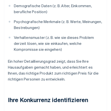
Demografische Daten (z. B. Alter, Einkommen,
berufliche Position)
Psychografische Merkmale (z. B. Werte, Meinungen,
Bestrebungen)
Verhaltensmuster (z. B. wie sie dieses Problem
derzeit lösen, wie sie einkaufen, welche
Kompromisse sie eingehen)
Ein hoher Detaillierungsgrad zeigt, dass Sie Ihre
Hausaufgaben gemacht haben, und erleichtert es
Ihnen, das richtige Produkt zum richtigen Preis für die
richtigen Personen zu entwickeln.
Ihre Konkurrenz identifizieren