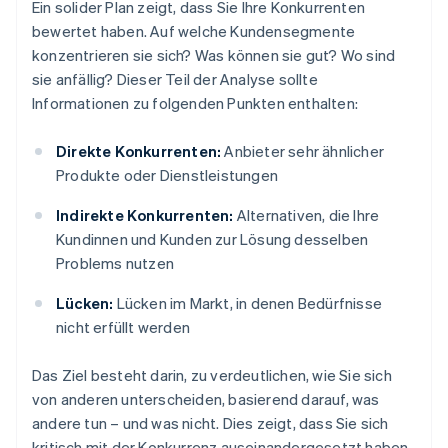
Ein solider Plan zeigt, dass Sie Ihre Konkurrenten
bewertet haben. Auf welche Kundensegmente
konzentrieren sie sich? Was können sie gut? Wo sind
sie anfällig? Dieser Teil der Analyse sollte
Informationen zu folgenden Punkten enthalten:
Direkte Konkurrenten:
Anbieter sehr ähnlicher
Produkte oder Dienstleistungen
Indirekte Konkurrenten:
Alternativen, die Ihre
Kundinnen und Kunden zur Lösung desselben
Problems nutzen
Lücken:
Lücken im Markt, in denen Bedürfnisse
nicht erfüllt werden
Das Ziel besteht darin, zu verdeutlichen, wie Sie sich
von anderen unterscheiden, basierend darauf, was
andere tun – und was nicht. Dies zeigt, dass Sie sich
kritisch mit der Konkurrenz auseinandergesetzt haben,