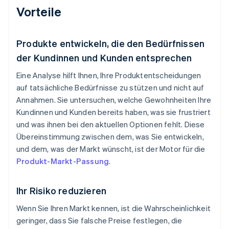
Vorteile
Produkte entwickeln, die den Bedürfnissen
der Kundinnen und Kunden entsprechen
Eine Analyse hilft Ihnen, Ihre Produktentscheidungen
auf tatsächliche Bedürfnisse zu stützen und nicht auf
Annahmen. Sie untersuchen, welche Gewohnheiten Ihre
Kundinnen und Kunden bereits haben, was sie frustriert
und was ihnen bei den aktuellen Optionen fehlt. Diese
Übereinstimmung zwischen dem, was Sie entwickeln,
und dem, was der Markt wünscht, ist der Motor für die
Produkt-Markt-Passung
.
Ihr Risiko reduzieren
Wenn Sie Ihren Markt kennen, ist die Wahrscheinlichkeit
geringer, dass Sie falsche Preise festlegen, die