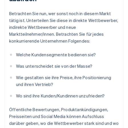
Betrachten Sie nun, wer sonst noch in diesem Markt
tätig ist. Unterteilen Sie diese in direkte Wettbewerber,
indirekte Wettbewerber und neue
Marktteilnehmer/innen. Betrachten Sie für jedes
konkurrierende Unternehmen Folgendes:
Welche Kundensegmente bedienen sie?
Was unterscheidet sie von der Masse?
Wie gestalten sie ihre Preise, ihre Positionierung
und ihren Vertrieb?
Wo sind ihre Kunden/Kundinnen unzufrieden?
Öffentliche Bewertungen, Produktankündigungen,
Preisseiten und Social Media können Aufschluss
darüber geben, wo die Wettbewerber stark sind und wo