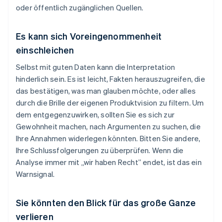
oder öffentlich zugänglichen Quellen.
Es kann sich Voreingenommenheit
einschleichen
Selbst mit guten Daten kann die Interpretation
hinderlich sein. Es ist leicht, Fakten herauszugreifen, die
das bestätigen, was man glauben möchte, oder alles
durch die Brille der eigenen Produktvision zu filtern. Um
dem entgegenzuwirken, sollten Sie es sich zur
Gewohnheit machen, nach Argumenten zu suchen, die
Ihre Annahmen widerlegen könnten. Bitten Sie andere,
Ihre Schlussfolgerungen zu überprüfen. Wenn die
Analyse immer mit „wir haben Recht” endet, ist das ein
Warnsignal.
Sie könnten den Blick für das große Ganze
verlieren