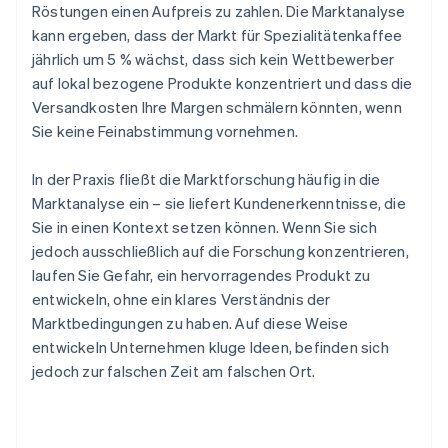
Röstungen einen Aufpreis zu zahlen. Die Marktanalyse
kann ergeben, dass der Markt für Spezialitätenkaffee
jährlich um 5 % wächst, dass sich kein Wettbewerber
auf lokal bezogene Produkte konzentriert und dass die
Versandkosten Ihre Margen schmälern könnten, wenn
Sie keine Feinabstimmung vornehmen.
In der Praxis fließt die Marktforschung häufig in die
Marktanalyse ein – sie liefert Kundenerkenntnisse, die
Sie in einen Kontext setzen können. Wenn Sie sich
jedoch ausschließlich auf die Forschung konzentrieren,
laufen Sie Gefahr, ein hervorragendes Produkt zu
entwickeln, ohne ein klares Verständnis der
Marktbedingungen zu haben. Auf diese Weise
entwickeln Unternehmen kluge Ideen, befinden sich
jedoch zur falschen Zeit am falschen Ort.