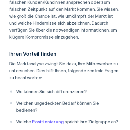
falschen Kunden/Kundinnen ansprechen oder zum
falschen Zeitpunkt auf den Markt kommen. Sie wissen,
wie groß die Chance ist, wie umkämpft der Markt ist
und welche Hindernisse sich abzeichnen. Dadurch
verfügen Sie über die notwendigen Informationen, um
klügere Kompromisse einzugehen.
Ihren Vorteil finden
Die Marktanalyse zwingt Sie dazu, Ihre Mitbewerber zu
untersuchen. Dies hilft Ihnen, folgende zentrale Fragen
zu beantworten:
Wo können Sie sich differenzieren?
Welchen ungedeckten Bedarf können Sie
bedienen?
Welche
Positionierung
spricht Ihre Zielgruppe an?