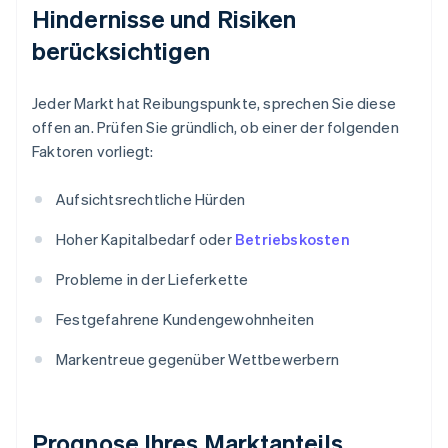
Hindernisse und Risiken
berücksichtigen
Jeder Markt hat Reibungspunkte, sprechen Sie diese
offen an. Prüfen Sie gründlich, ob einer der folgenden
Faktoren vorliegt:
Aufsichtsrechtliche Hürden
Hoher Kapitalbedarf oder
Betriebskosten
Probleme in der Lieferkette
Festgefahrene Kundengewohnheiten
Markentreue gegenüber Wettbewerbern
Prognose Ihres Marktanteils