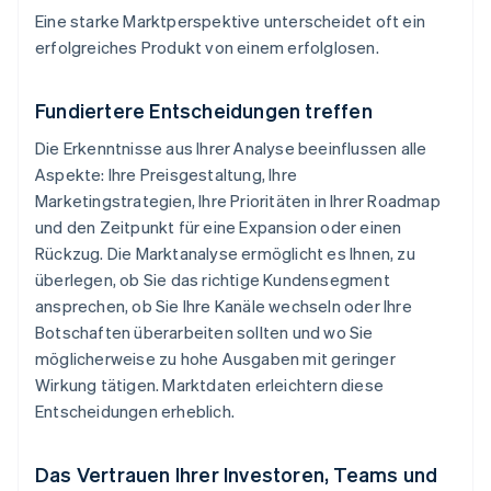
Eine starke Marktperspektive unterscheidet oft ein
erfolgreiches Produkt von einem erfolglosen.
Fundiertere Entscheidungen treffen
Die Erkenntnisse aus Ihrer Analyse beeinflussen alle
Aspekte: Ihre Preisgestaltung, Ihre
Marketingstrategien, Ihre Prioritäten in Ihrer Roadmap
und den Zeitpunkt für eine Expansion oder einen
Rückzug. Die Marktanalyse ermöglicht es Ihnen, zu
überlegen, ob Sie das richtige Kundensegment
ansprechen, ob Sie Ihre Kanäle wechseln oder Ihre
Botschaften überarbeiten sollten und wo Sie
möglicherweise zu hohe Ausgaben mit geringer
Wirkung tätigen. Marktdaten erleichtern diese
Entscheidungen erheblich.
Das Vertrauen Ihrer Investoren, Teams und