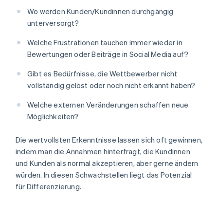
Wo werden Kunden/Kundinnen durchgängig
unterversorgt?
Welche Frustrationen tauchen immer wieder in
Bewertungen oder Beiträge in Social Media auf?
Gibt es Bedürfnisse, die Wettbewerber nicht
vollständig gelöst oder noch nicht erkannt haben?
Welche externen Veränderungen schaffen neue
Möglichkeiten?
Die wertvollsten Erkenntnisse lassen sich oft gewinnen,
indem man die Annahmen hinterfragt, die Kundinnen
und Kunden als normal akzeptieren, aber gerne ändern
würden. In diesen Schwachstellen liegt das Potenzial
für Differenzierung.