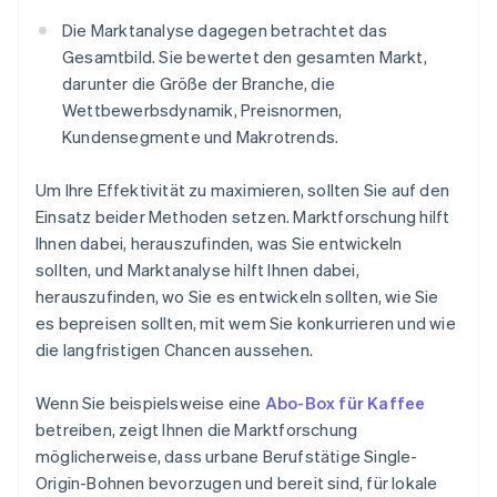
Die Marktanalyse dagegen betrachtet das
Gesamtbild. Sie bewertet den gesamten Markt,
darunter die Größe der Branche, die
Wettbewerbsdynamik, Preisnormen,
Kundensegmente und Makrotrends.
Um Ihre Effektivität zu maximieren, sollten Sie auf den
Einsatz beider Methoden setzen. Marktforschung hilft
Ihnen dabei, herauszufinden, was Sie entwickeln
sollten, und Marktanalyse hilft Ihnen dabei,
herauszufinden, wo Sie es entwickeln sollten, wie Sie
es bepreisen sollten, mit wem Sie konkurrieren und wie
die langfristigen Chancen aussehen.
Wenn Sie beispielsweise eine
Abo-Box für Kaffee
betreiben, zeigt Ihnen die Marktforschung
möglicherweise, dass urbane Berufstätige Single-
Origin-Bohnen bevorzugen und bereit sind, für lokale