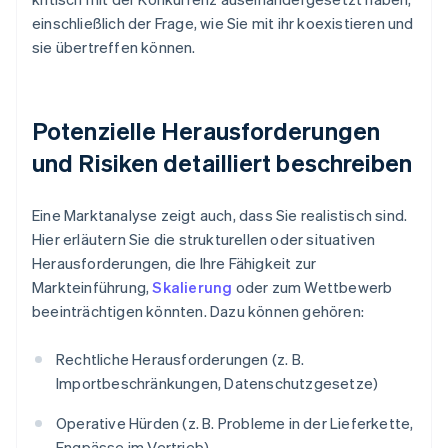
einschließlich der Frage, wie Sie mit ihr koexistieren und
sie übertreffen können.
Potenzielle Herausforderungen
und Risiken detailliert beschreiben
Eine Marktanalyse zeigt auch, dass Sie realistisch sind.
Hier erläutern Sie die strukturellen oder situativen
Herausforderungen, die Ihre Fähigkeit zur
Markteinführung,
Skalierung
oder zum Wettbewerb
beeinträchtigen könnten. Dazu können gehören:
Rechtliche Herausforderungen (z. B.
Importbeschränkungen, Datenschutzgesetze)
Operative Hürden (z. B. Probleme in der Lieferkette,
Engpässe im Vertrieb)