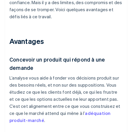
confiance. Mais il y a des limites, des compromis et des
façons de se tromper. Voici quelques avantages et
défis liés à ce travail.
Avantages
Concevoir un produit qui répond à une
demande
L’analyse vous aide à fonder vos décisions produit sur
des besoins réels, et non sur des suppositions. Vous
étudiez ce que les clients font déjà, ce qui les frustre
et ce que les options actuelles ne leur apportent pas.
C’est cet alignement entre ce que vous construisez et
ce que le marché attend qui mène à l’
adéquation
produit-marché
.