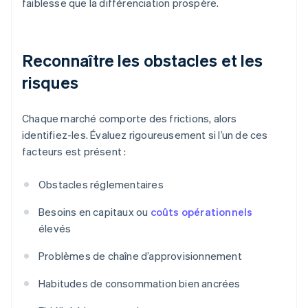
faiblesse que la différenciation prospère.
Reconnaître les obstacles et les
risques
Chaque marché comporte des frictions, alors
identifiez-les. Évaluez rigoureusement si l’un de ces
facteurs est présent :
Obstacles réglementaires
Besoins en capitaux ou
coûts opérationnels
élevés
Problèmes de chaîne d’approvisionnement
Habitudes de consommation bien ancrées