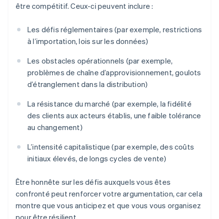
être compétitif. Ceux-ci peuvent inclure :
Les défis réglementaires (par exemple, restrictions
à l’importation, lois sur les données)
Les obstacles opérationnels (par exemple,
problèmes de chaîne d’approvisionnement, goulots
d’étranglement dans la distribution)
La résistance du marché (par exemple, la fidélité
des clients aux acteurs établis, une faible tolérance
au changement)
L’intensité capitalistique (par exemple, des coûts
initiaux élevés, de longs cycles de vente)
Être honnête sur les défis auxquels vous êtes
confronté peut renforcer votre argumentation, car cela
montre que vous anticipez et que vous vous organisez
pour être résilient.