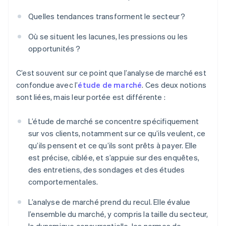
Quelles tendances transforment le secteur ?
Où se situent les lacunes, les pressions ou les
opportunités ?
C’est souvent sur ce point que l’analyse de marché est
confondue avec l’
étude de marché
. Ces deux notions
sont liées, mais leur portée est différente :
L’étude de marché se concentre spécifiquement
sur vos clients, notamment sur ce qu’ils veulent, ce
qu’ils pensent et ce qu’ils sont prêts à payer. Elle
est précise, ciblée, et s’appuie sur des enquêtes,
des entretiens, des sondages et des études
comportementales.
L’analyse de marché prend du recul. Elle évalue
l’ensemble du marché, y compris la taille du secteur,