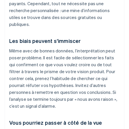
payants. Cependant, tout ne nécessite pas une
recherche personnalisée : une mine d’informations
utiles se trouve dans des sources gratuites ou
publiques.
Les biais peuvent s’immiscer
Même avec de bonnes données, l’interprétation peut
poser problème. Il est facile de sélectionner les faits
qui confirment ce que vous voulez croire ou de tout
filtrer à travers le prisme de votre vision produit. Pour
contrer cela, prenez l’habitude de chercher ce qui
pourrait réfuter vos hypothèses. Invitez d’autres
personnes à remettre en question vos conclusions. Si
l’analyse se termine toujours par « nous avons raison »,
c’est un signal d’alarme.
Vous pourriez passer à côté de la vue