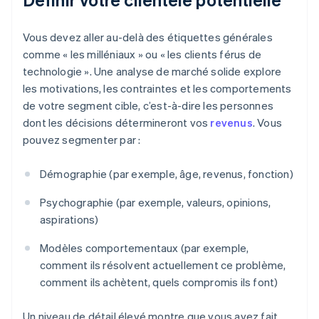
Vous devez aller au-delà des étiquettes générales
comme « les milléniaux » ou « les clients férus de
technologie ». Une analyse de marché solide explore
les motivations, les contraintes et les comportements
de votre segment cible, c’est-à-dire les personnes
dont les décisions détermineront vos
revenus
. Vous
pouvez segmenter par :
Démographie (par exemple, âge, revenus, fonction)
Psychographie (par exemple, valeurs, opinions,
aspirations)
Modèles comportementaux (par exemple,
comment ils résolvent actuellement ce problème,
comment ils achètent, quels compromis ils font)
Un niveau de détail élevé montre que vous avez fait