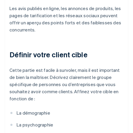
Les avis publiés en ligne, les annonces de produits, les
pages de tarification et les réseaux sociaux peuvent
offrir un aperçu des points forts et des faiblesses des
concurrents.
Définir votre client cible
Cette partie est facile à survoler, mais il est important
de bien la maîtriser. Décrivez clairement le groupe
spécifique de personnes ou d’entreprises que vous
souhaitez avoir comme clients. Affinez votre cible en
fonction de :
La démographie
La psychographie