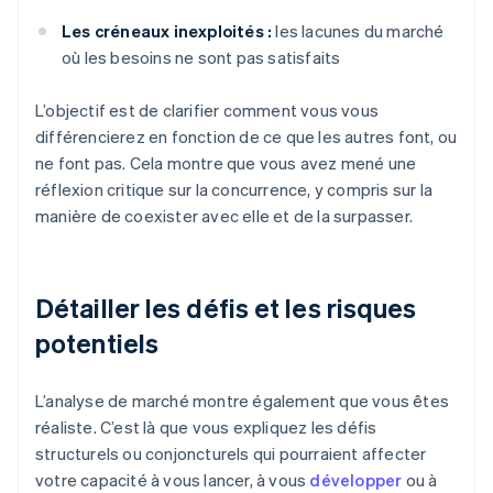
Les créneaux inexploités :
les lacunes du marché
où les besoins ne sont pas satisfaits
L’objectif est de clarifier comment vous vous
différencierez en fonction de ce que les autres font, ou
ne font pas. Cela montre que vous avez mené une
réflexion critique sur la concurrence, y compris sur la
manière de coexister avec elle et de la surpasser.
Détailler les défis et les risques
potentiels
L’analyse de marché montre également que vous êtes
réaliste. C’est là que vous expliquez les défis
structurels ou conjoncturels qui pourraient affecter
votre capacité à vous lancer, à vous
développer
ou à