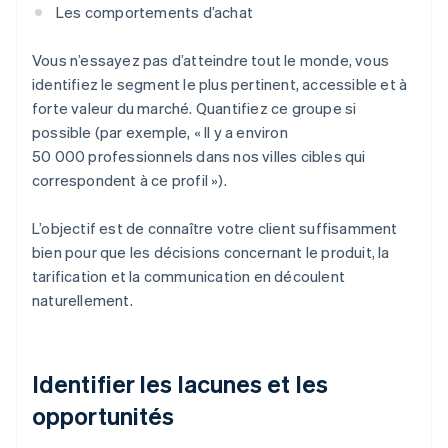
Les comportements d’achat
Vous n’essayez pas d’atteindre tout le monde, vous
identifiez le segment le plus pertinent, accessible et à
forte valeur du marché. Quantifiez ce groupe si
possible (par exemple, « Il y a environ
50 000 professionnels dans nos villes cibles qui
correspondent à ce profil »).
L’objectif est de connaître votre client suffisamment
bien pour que les décisions concernant le produit, la
tarification et la communication en découlent
naturellement.
Identifier les lacunes et les
opportunités