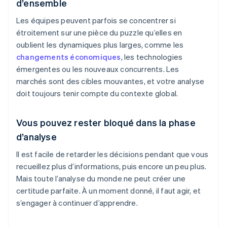
d’ensemble
Les équipes peuvent parfois se concentrer si
étroitement sur une pièce du puzzle qu’elles en
oublient les dynamiques plus larges, comme les
changements économiques
, les technologies
émergentes ou les nouveaux concurrents. Les
marchés sont des cibles mouvantes, et votre analyse
doit toujours tenir compte du contexte global.
Vous pouvez rester bloqué dans la phase
d’analyse
Il est facile de retarder les décisions pendant que vous
recueillez plus d’informations, puis encore un peu plus.
Mais toute l’analyse du monde ne peut créer une
certitude parfaite. À un moment donné, il faut agir, et
s’engager à continuer d’apprendre.