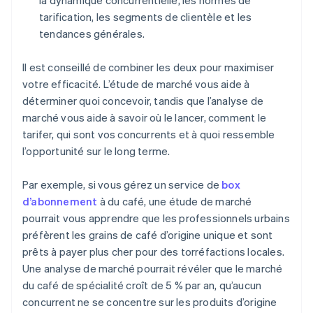
la dynamique concurrentielle, les normes de
tarification, les segments de clientèle et les
tendances générales.
Il est conseillé de combiner les deux pour maximiser
votre efficacité. L’étude de marché vous aide à
déterminer quoi concevoir, tandis que l’analyse de
marché vous aide à savoir où le lancer, comment le
tarifer, qui sont vos concurrents et à quoi ressemble
l’opportunité sur le long terme.
Par exemple, si vous gérez un service de
box
d’abonnement
à du café, une étude de marché
pourrait vous apprendre que les professionnels urbains
préfèrent les grains de café d’origine unique et sont
prêts à payer plus cher pour des torréfactions locales.
Une analyse de marché pourrait révéler que le marché
du café de spécialité croît de 5 % par an, qu’aucun
concurrent ne se concentre sur les produits d’origine