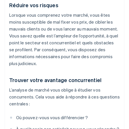
Réduire vos risques
Lorsque vous comprenez votre marché, vous êtes
moins susceptible de mal fixer vos prix, de cibler les
mauvais clients ou de vous lancer au mauvais moment.
Vous savez quelle est l’ampleur de l’opportunité, à quel
point le secteur est concurrentiel et quels obstacles
se profilent. Par conséquent, vous disposez des
informations nécessaires pour faire des compromis
plus judicieux.
Trouver votre avantage concurrentiel
L’analyse de marché vous oblige à étudier vos
concurrents. Cela vous aide à répondre à ces questions
centrales :
Où pouvez-vous vous différencier ?