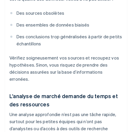
Des sources obsolètes
Des ensembles de données biaisés
Des conclusions trop généralisées à partir de petits
échantillons
Vérifiez soigneusement vos sources et recoupez vos
hypothèses. Sinon, vous risquez de prendre des
décisions assurées sur la base d’informations
erronées.
L’analyse de marché demande du temps et
des ressources
Une analyse approfondie n’est pas une tâche rapide,
surtout pour les petites équipes qui n’ont pas
d’analystes ou d’accès à des outils de recherche