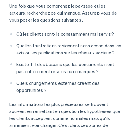
Une fois que vous comprenez le paysage et les
acteurs, recherchez ce qui manque. Assurez-vous de
vous poser les questions suivantes :
Où les clients sont-ils constamment mal servis ?
Quelles frustrations reviennent sans cesse dans les
avis ou les publications sur les réseaux sociaux ?
Existe-t-il des besoins que les concurrents n’ont
pas entièrement résolus ou remarqués ?
Quels changements externes créent des
opportunités ?
Les informations les plus précieuses se trouvent
souvent en remettant en question les hypothèses que
les clients acceptent comme normales mais qu’ils
aimeraient voir changer. C’est dans ces zones de