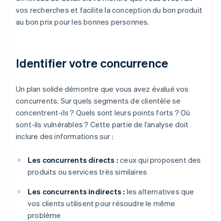
vos recherches et facilite la conception du bon produit
au bon prix pour les bonnes personnes.
Identifier votre concurrence
Un plan solide démontre que vous avez évalué vos
concurrents. Sur quels segments de clientèle se
concentrent-ils ? Quels sont leurs points forts ? Où
sont-ils vulnérables ? Cette partie de l’analyse doit
inclure des informations sur :
Les concurrents directs :
ceux qui proposent des
produits ou services très similaires
Les concurrents indirects :
les alternatives que
vos clients utilisent pour résoudre le même
problème