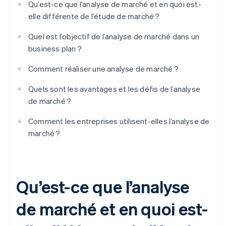
Qu’est-ce que l’analyse de marché et en quoi est-
elle différente de l’étude de marché ?
Quel est l’objectif de l’analyse de marché dans un
business plan ?
Comment réaliser une analyse de marché ?
Quels sont les avantages et les défis de l’analyse
de marché ?
Comment les entreprises utilisent-elles l’analyse de
marché ?
Qu’est-ce que l’analyse
de marché et en quoi est-