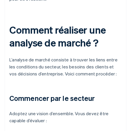
Comment réaliser une
analyse de marché ?
L’analyse de marché consiste à trouver les liens entre
les conditions du secteur, les besoins des clients et
vos décisions d’entreprise. Voici comment procéder :
Commencer par le secteur
Adoptez une vision d’ensemble. Vous devez être
capable d’évaluer :