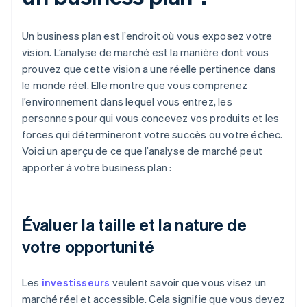
Un business plan est l’endroit où vous exposez votre
vision. L’analyse de marché est la manière dont vous
prouvez que cette vision a une réelle pertinence dans
le monde réel. Elle montre que vous comprenez
l’environnement dans lequel vous entrez, les
personnes pour qui vous concevez vos produits et les
forces qui détermineront votre succès ou votre échec.
Voici un aperçu de ce que l’analyse de marché peut
apporter à votre business plan :
Évaluer la taille et la nature de
votre opportunité
Les
investisseurs
veulent savoir que vous visez un
marché réel et accessible. Cela signifie que vous devez