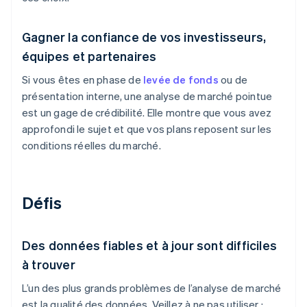
Gagner la confiance de vos investisseurs,
équipes et partenaires
Si vous êtes en phase de
levée de fonds
ou de
présentation interne, une analyse de marché pointue
est un gage de crédibilité. Elle montre que vous avez
approfondi le sujet et que vos plans reposent sur les
conditions réelles du marché.
Défis
Des données fiables et à jour sont difficiles
à trouver
L’un des plus grands problèmes de l’analyse de marché
est la qualité des données. Veillez à ne pas utiliser :