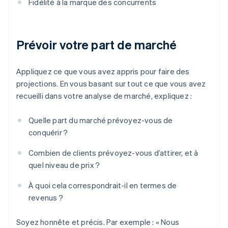
Fidélité à la marque des concurrents
Prévoir votre part de marché
Appliquez ce que vous avez appris pour faire des
projections. En vous basant sur tout ce que vous avez
recueilli dans votre analyse de marché, expliquez :
Quelle part du marché prévoyez-vous de
conquérir ?
Combien de clients prévoyez-vous d’attirer, et à
quel niveau de prix ?
À quoi cela correspondrait-il en termes de
revenus ?
Soyez honnête et précis. Par exemple : « Nous