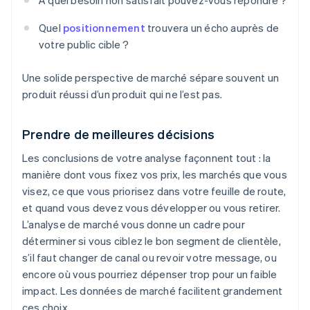
À quel besoin non satisfait pouvez-vous répondre ?
Quel
positionnement
trouvera un écho auprès de
votre public cible ?
Une solide perspective de marché sépare souvent un
produit réussi d’un produit qui ne l’est pas.
Prendre de meilleures décisions
Les conclusions de votre analyse façonnent tout : la
manière dont vous fixez vos prix, les marchés que vous
visez, ce que vous priorisez dans votre feuille de route,
et quand vous devez vous développer ou vous retirer.
L’analyse de marché vous donne un cadre pour
déterminer si vous ciblez le bon segment de clientèle,
s’il faut changer de canal ou revoir votre message, ou
encore où vous pourriez dépenser trop pour un faible
impact. Les données de marché facilitent grandement
ces choix.