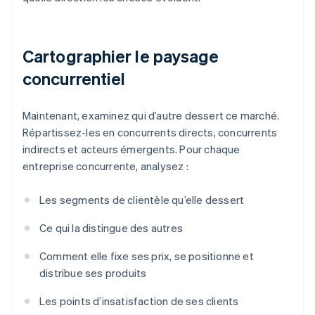
Cartographier le paysage
concurrentiel
Maintenant, examinez qui d’autre dessert ce marché.
Répartissez-les en concurrents directs, concurrents
indirects et acteurs émergents. Pour chaque
entreprise concurrente, analysez :
Les segments de clientèle qu’elle dessert
Ce qui la distingue des autres
Comment elle fixe ses prix, se positionne et
distribue ses produits
Les points d’insatisfaction de ses clients