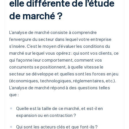
elle différente de l’étude
de marché ?
L’analyse de marché consiste à comprendre
l’envergure du secteur dans lequel votre entreprise
s’insère. C’est le moyen d’évaluer les conditions du
marché sur lequel vous opérez : qui sont vos clients, ce
qui façonne leur comportement, comment vos
concurrents se positionnent, à quelle vitesse le
secteur se développe et quelles sont les forces en jeu
(économiques, technologiques, réglementaires, etc.).
L’analyse de marché répond à des questions telles
que :
Quelle est la taille de ce marché, et est-il en
expansion ou en contraction ?
Qui sont les acteurs clés et que font-ils ?