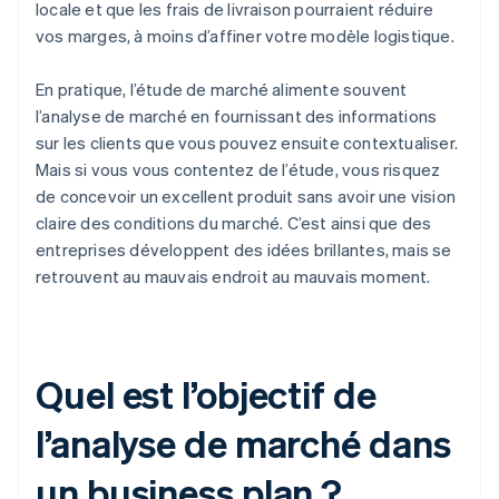
locale et que les frais de livraison pourraient réduire
vos marges, à moins d’affiner votre modèle logistique.
En pratique, l’étude de marché alimente souvent
l’analyse de marché en fournissant des informations
sur les clients que vous pouvez ensuite contextualiser.
Mais si vous vous contentez de l’étude, vous risquez
de concevoir un excellent produit sans avoir une vision
claire des conditions du marché. C’est ainsi que des
entreprises développent des idées brillantes, mais se
retrouvent au mauvais endroit au mauvais moment.
Quel est l’objectif de
l’analyse de marché dans
un business plan ?