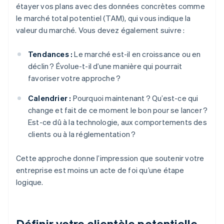
étayer vos plans avec des données concrètes comme
le marché total potentiel (TAM), qui vous indique la
valeur du marché. Vous devez également suivre :
Tendances :
Le marché est-il en croissance ou en
déclin ? Évolue-t-il d’une manière qui pourrait
favoriser votre approche ?
Calendrier :
Pourquoi maintenant ? Qu’est-ce qui
change et fait de ce moment le bon pour se lancer ?
Est-ce dû à la technologie, aux comportements des
clients ou à la réglementation ?
Cette approche donne l’impression que soutenir votre
entreprise est moins un acte de foi qu’une étape
logique.
Définir votre clientèle potentielle