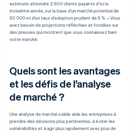
estimons atteindre 2 500 clients payants d’ici la
troisième année, sur la base d’un marché potentiel de
50 000 et d’un taux d’adoption prudent de 5 %. » Vous
avez besoin de projections réfléchies et fondées sur
des preuves qui montrent que vous connaissez bien
votre marché.
Quels sont les avantages
et les défis de l’analyse
de marché ?
Une analyse de marché solide aide les entreprises à
prendre des décisions plus pertinentes, à éviter les
vulnérabilités et à agir plus rapidement avec plus de