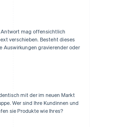
 Antwort mag offensichtlich
ext verschieben. Besteht dieses
die Auswirkungen gravierender oder
identisch mit der im neuen Markt
ruppe. Wer sind Ihre Kundinnen und
en sie Produkte wie Ihres?