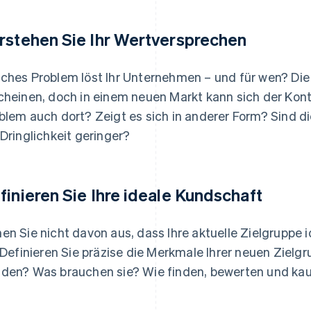
rstehen Sie Ihr Wertversprechen
ches Problem löst Ihr Unternehmen – und für wen? Die
cheinen, doch in einem neuen Markt kann sich der Kont
blem auch dort? Zeigt es sich in anderer Form? Sind 
 Dringlichkeit geringer?
finieren Sie Ihre ideale Kundschaft
en Sie nicht davon aus, dass Ihre aktuelle Zielgruppe 
. Definieren Sie präzise die Merkmale Ihrer neuen Zielg
den? Was brauchen sie? Wie finden, bewerten und kauf