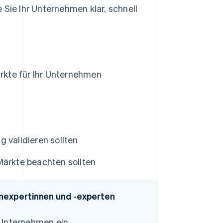
 Sie Ihr Unternehmen klar, schnell
ärkte für Ihr Unternehmen
 validieren sollten
Märkte beachten sollten
enexpertinnen und -experten
-Unternehmen ein