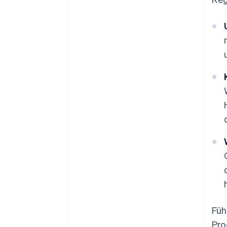
Füh
Pro