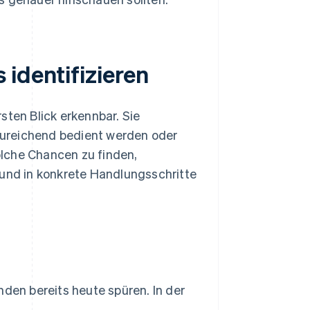
identifizieren
sten Blick erkennbar. Sie
ureichend bedient werden oder
lche Chancen zu finden,
 und in konkrete Handlungsschritte
nden bereits heute spüren. In der