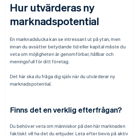
Hur utvärderas ny
marknadspotential
En marknadslucka kan se intressant ut på ytan, men
innan du avsätter betydande tid eller kapital måste du
veta om möjligheten är genomförbar, hållbar och
meningsfull för ditt företag.
Det här ska du fråga dig själv när du utvärderar ny
marknadspotential.
Finns det en verklig efterfrågan?
Du behöver veta om människor på den här marknaden
faktiskt vill ha det du erbjuder. Leta efter bevis på aktiv