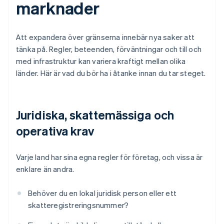
marknader
Att expandera över gränserna innebär nya saker att
tänka på. Regler, beteenden, förväntningar och till och
med infrastruktur kan variera kraftigt mellan olika
länder. Här är vad du bör ha i åtanke innan du tar steget.
Juridiska, skattemässiga och
operativa krav
Varje land har sina egna regler för företag, och vissa är
enklare än andra.
Behöver du en lokal juridisk person eller ett
skatteregistreringsnummer?