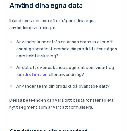
Använd dina egna data
Ibland syns den nya efterfrågan i dina egna
användningsmätningar.
Använder kunder från en annan bransch eller ett
annat geografiskt område din produkt utan någon
som helst inriktning?
Är det ett överraskande segment som visar hög
kundretention
eller användning?
Använder team din produkt på oväntade sätt?
Dessa beteenden kan vara ditt bästa fönster till ett
nytt segment som är värt att formalisera.