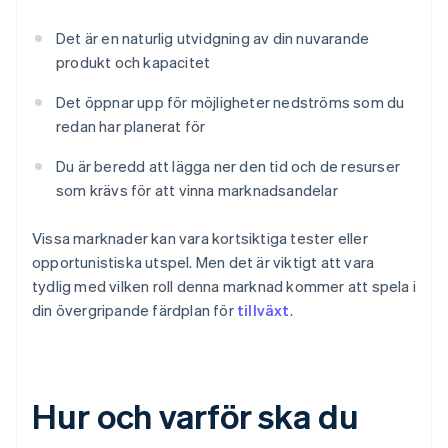
Det är en naturlig utvidgning av din nuvarande
produkt och kapacitet
Det öppnar upp för möjligheter nedströms som du
redan har planerat för
Du är beredd att lägga ner den tid och de resurser
som krävs för att vinna marknadsandelar
Vissa marknader kan vara kortsiktiga tester eller
opportunistiska utspel. Men det är viktigt att vara
tydlig med vilken roll denna marknad kommer att spela i
din övergripande färdplan för
tillväxt
.
Hur och varför ska du