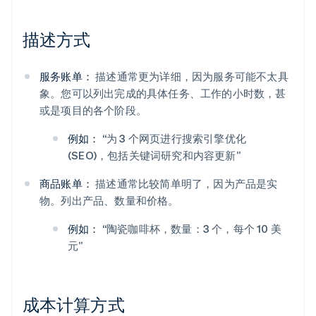
描述方式
服务账单：
描述通常更为详细，因为服务可能不太具
象。您可以列出完成的具体任务、工作的小时数，甚
或是项目的各个阶段。
例如：
“为 3 个网页进行搜索引擎优化
(SEO)，包括关键词研究和内容更新”
商品账单：
描述通常比较简单明了，因为产品是实
物。列出产品、数量和价格。
例如：
“陶瓷咖啡杯，数量：3 个，每个 10 美
元”
成本计算方式