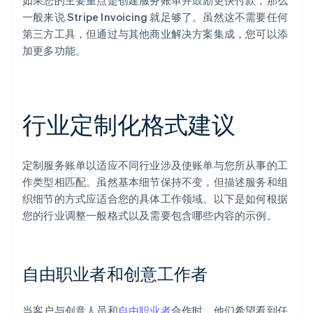
如果您的主要重点是创建服务账单并鼓励更快付款，那么
一般来说 Stripe Invoicing 就足够了。虽然这不需要任何
第三方工具，但通过与其他商业解决方案集成，您可以添
加更多功能。
行业定制化格式建议
定制服务账单以适应不同行业涉及使账单与您所从事的工
作类型相匹配。虽然基本细节保持不变，但描述服务和组
织细节的方式应适合您的具体工作领域。以下是如何根据
您的行业调整一般格式以及需要包含哪些内容的示例。
自由职业者和创意工作者
当客户与创意人员和
自由职业者
合作时，他们希望看到任