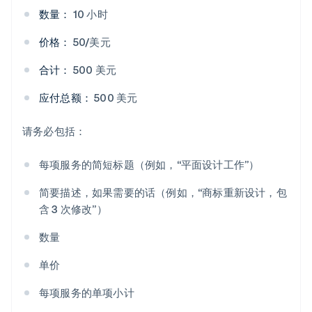
数量：
10 小时
价格：
50/美元
合计：
500 美元
应付总额：
500 美元
请务必包括：
每项服务的简短标题（例如，“平面设计工作”）
简要描述，如果需要的话（例如，“商标重新设计，包
含 3 次修改”）
数量
单价
每项服务的单项小计