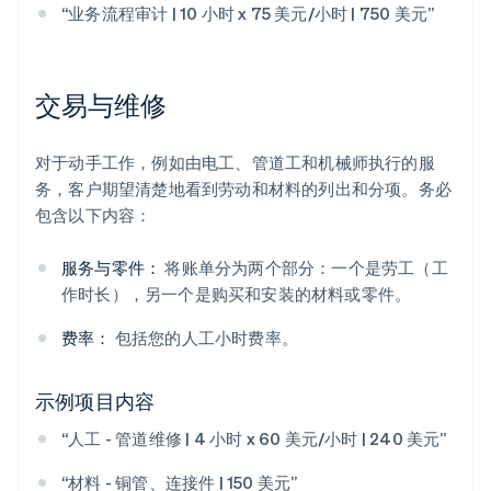
“业务流程审计 | 10 小时 x 75 美元/小时 | 750 美元”
交易与维修
对于动手工作，例如由电工、管道工和机械师执行的服
务，客户期望清楚地看到劳动和材料的列出和分项。务必
包含以下内容：
服务与零件：
将账单分为两个部分：一个是劳工（工
作时长），另一个是购买和安装的材料或零件。
费率：
包括您的人工小时费率。
示例项目内容
“人工 - 管道维修 | 4 小时 x 60 美元/小时 | 240 美元”
“材料 - 铜管、连接件 | 150 美元”