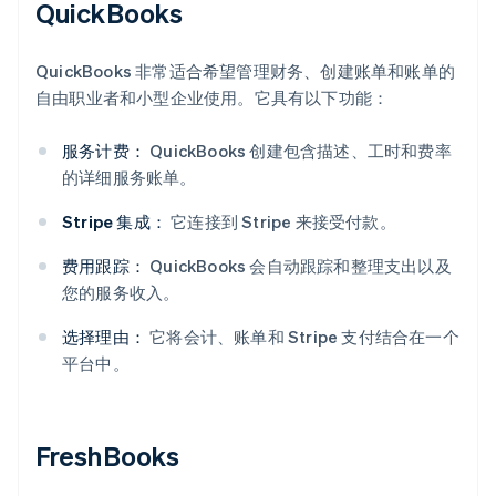
QuickBooks
QuickBooks 非常适合希望管理财务、创建账单和账单的
自由职业者和小型企业使用。它具有以下功能：
服务计费：
QuickBooks 创建包含描述、工时和费率
的详细服务账单。
Stripe 集成：
它连接到 Stripe 来接受付款。
费用跟踪：
QuickBooks 会自动跟踪和整理支出以及
您的服务收入。
选择理由：
它将会计、账单和 Stripe 支付结合在一个
平台中。
FreshBooks