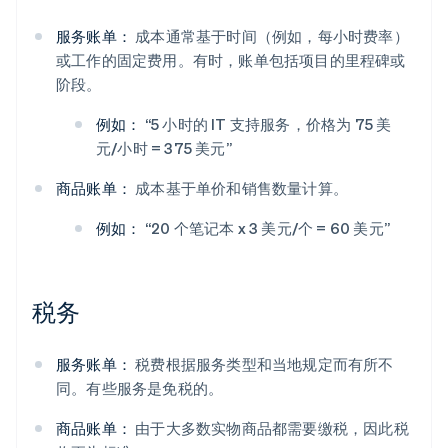
服务账单：
成本通常基于时间（例如，每小时费率）
或工作的固定费用。有时，账单包括项目的里程碑或
阶段。
例如：
“5 小时的 IT 支持服务，价格为 75 美
元/小时 = 375 美元”
商品账单：
成本基于单价和销售数量计算。
例如：
“20 个笔记本 x 3 美元/个 = 60 美元”
税务
服务账单：
税费根据服务类型和当地规定而有所不
同。有些服务是免税的。
商品账单：
由于大多数实物商品都需要缴税，因此税