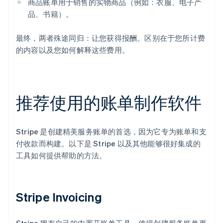
商品账单用于销售的实物商品（例如：衣服、电子产
品、书籍）。
最终，两者殊途同归：让您获得报酬。区别在于您所计费
的内容以及您如何解释这些费用。
推荐使用的账单制作软件
Stripe 是创建精美服务账单的首选，因为它专为账单和支
付收款而构建。以下是 Stripe 以及其他能够很好集成的
工具如何提供帮助的方法。
Stripe Invoicing