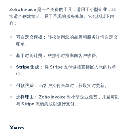
Zoho Invoice 是一个免费的工具，适用于小型企业，非
常适合创建简洁、易于呈现的服务账单。它包括以下内
容：
可自定义模板：
轻松使用您的品牌和服务详情自定义
账单。
基于时间计费：
根据小时费率向客户收费。
Stripe 集成：
将 Stripe 支付链接直接嵌入您的账单
中。
付款跟踪：
当客户支付账单时，获取实时更新。
选择理由：
Zoho Invoice 对小型企业免费，并且可以
与 Stripe 流畅集成以进行支付。
Xero