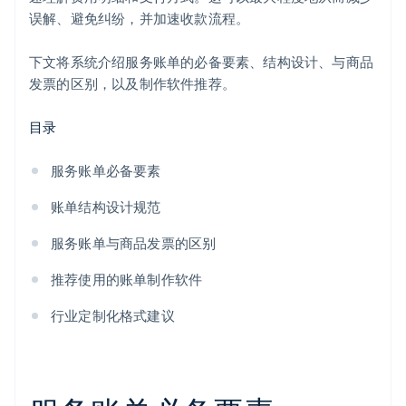
误解、避免纠纷，并加速收款流程。
下文将系统介绍服务账单的必备要素、结构设计、与商品
发票的区别，以及制作软件推荐。
目录
服务账单必备要素
账单结构设计规范
服务账单与商品发票的区别
推荐使用的账单制作软件
行业定制化格式建议