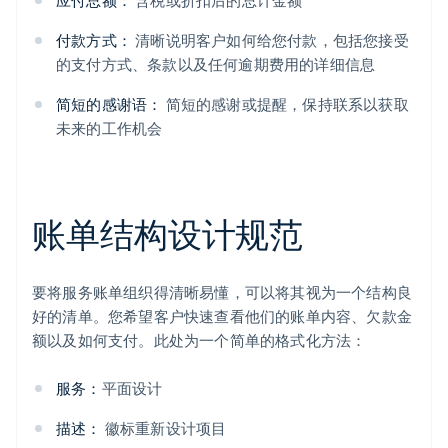
应付总额：
含税或折扣后的总计金额
付款方式：
清晰说明客户如何给您付款，包括您接受
的支付方式、条款以及任何逾期费用的详细信息
简短的感谢语：
简短的感谢或提醒，保持联系以获取
未来的工作机会
账单结构设计规范
要将服务账单组织得清晰易懂，可以将其视为一个结构良
好的清单。您希望客户快速查看他们的账单内容、欠款金
额以及如何支付。此处为一个简单的格式化方法：
服务：
平面设计
描述：
徽标重新设计项目