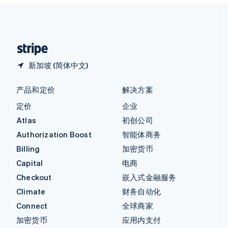
中国内地
简体中文
English
中国香港特别行政区
English
简体中文
新加坡 (简体中文)
产品和定价
解决方案
定价
企业
Atlas
初创公司
Authorization Boost
智能体商务
Billing
加密货币
Capital
电商
Checkout
嵌入式金融服务
Climate
财务自动化
Connect
全球商家
加密货币
应用内支付