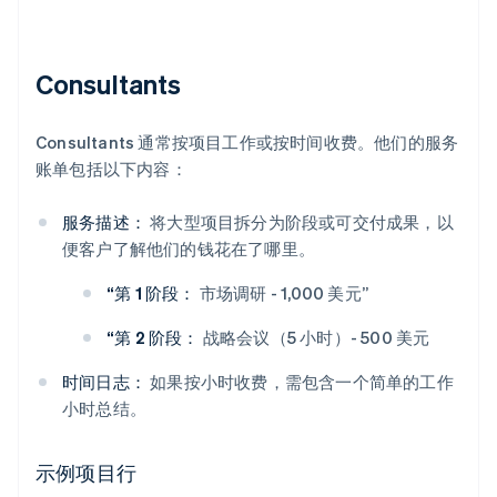
Consultants
Consultants 通常按项目工作或按时间收费。他们的服务
账单包括以下内容：
服务描述：
将大型项目拆分为阶段或可交付成果，以
便客户了解他们的钱花在了哪里。
“第 1 阶段：
市场调研 - 1,000 美元”
“第 2 阶段：
战略会议（5 小时）- 500 美元
时间日志：
如果按小时收费，需包含一个简单的工作
小时总结。
示例项目行