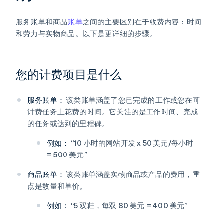
服务账单和商品
账单
之间的主要区别在于收费内容：时间
和劳力与实物商品。以下是更详细的步骤。
您的计费项目是什么
服务账单：
该类账单涵盖了您已完成的工作或您在可
计费任务上花费的时间。它关注的是工作时间、完成
的任务或达到的里程碑。
例如：
“10 小时的网站开发 x 50 美元/每小时
= 500 美元”
商品账单：
该类账单涵盖实物商品或产品的费用，重
点是数量和单价。
例如：
“5 双鞋，每双 80 美元 = 400 美元”