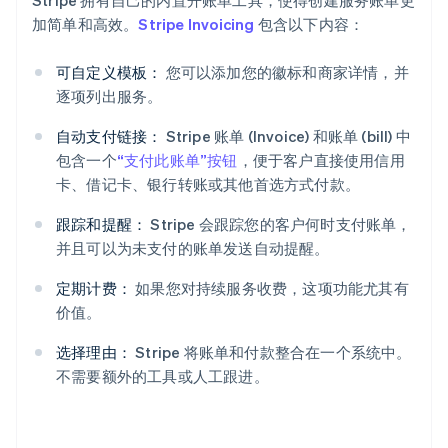
Stripe 拥有自己的内置开账单工具，使得创建服务账单更
加简单和高效。
Stripe Invoicing
包含以下内容：
可自定义模板：
您可以添加您的徽标和商家详情，并
逐项列出服务。
自动支付链接：
Stripe 账单 (Invoice) 和账单 (bill) 中
包含一个
“支付此账单”按钮
，便于客户直接使用信用
卡、借记卡、银行转账或其他首选方式付款。
跟踪和提醒：
Stripe 会跟踪您的客户何时支付账单，
并且可以为未支付的账单发送自动提醒。
定期计费：
如果您对持续服务收费，这项功能尤其有
价值。
选择理由：
Stripe 将账单和付款整合在一个系统中。
不需要额外的工具或人工跟进。