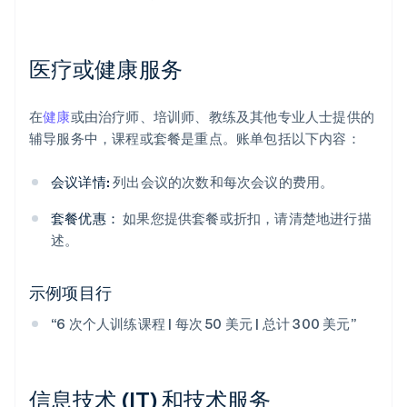
医疗或健康服务
在
健康
或由治疗师、培训师、教练及其他专业人士提供的
辅导服务中，课程或套餐是重点。账单包括以下内容：
会议详情:
列出会议的次数和每次会议的费用。
套餐优惠：
如果您提供套餐或折扣，请清楚地进行描
述。
示例项目行
“6 次个人训练课程 | 每次 50 美元 | 总计 300 美元”
信息技术 (IT) 和技术服务