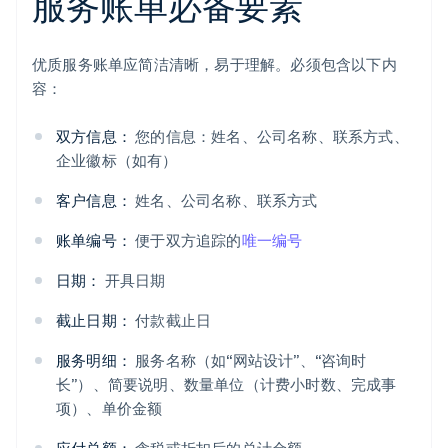
服务账单必备要素
优质服务账单应简洁清晰，易于理解。必须包含以下内
容：
双方信息：
您的信息：姓名、公司名称、联系方式、
企业徽标（如有）
客户信息：
姓名、公司名称、联系方式
账单编号：
便于双方追踪的
唯一编号
日期：
开具日期
截止日期：
付款截止日
服务明细：
服务名称（如“网站设计”、“咨询时
长”）、简要说明、数量单位（计费小时数、完成事
项）、单价金额