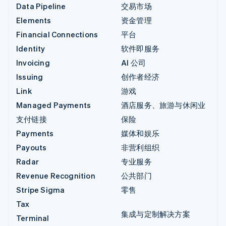
Data Pipeline
交易市场
Elements
资金管理
Financial Connections
平台
Identity
软件即服务
Invoicing
AI 公司
Issuing
创作者经济
Link
游戏
Managed Payments
酒店服务、旅游与休闲业
支付链接
保险
Payments
媒体和娱乐
Payouts
非营利组织
Radar
专业服务
Revenue Recognition
公共部门
Stripe Sigma
零售
Tax
集成与定制解决方案
Terminal