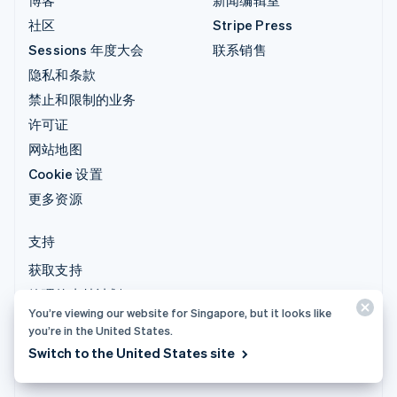
社区
Stripe Press
Sessions 年度大会
联系销售
隐私和条款
禁止和限制的业务
许可证
网站地图
Cookie 设置
更多资源
支持
获取支持
管理的支持计划
You’re viewing our website for Singapore, but it looks like
you’re in the United States.
© 2026 Stripe, LLC
Switch to the United States site