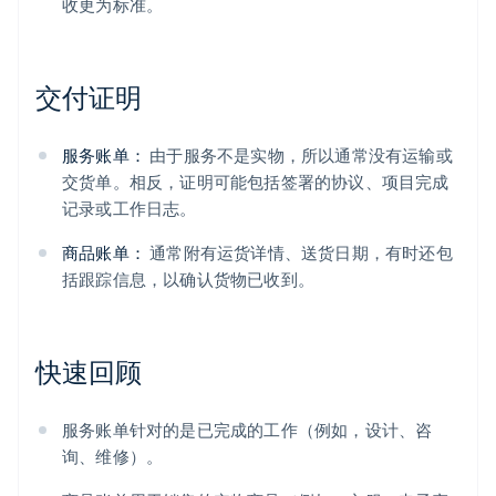
收更为标准。
交付证明
服务账单：
由于服务不是实物，所以通常没有运输或
交货单。相反，证明可能包括签署的协议、项目完成
记录或工作日志。
商品账单：
通常附有运货详情、送货日期，有时还包
括跟踪信息，以确认货物已收到。
快速回顾
服务账单针对的是已完成的工作（例如，设计、咨
询、维修）。