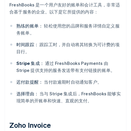
FreshBooks 是一个用户友好的账单和会计工具，非常适
合基于服务的企业。以下是它所提供的内容：
熟练的账单：
轻松使用您的品牌和服务详情自定义服
务账单。
时间跟踪：
跟踪工时，并自动将其转换为可计费的项
目行。
Stripe 集成：
通过 FreshBooks Payments 由
Stripe 提供支持的服务发送带有支付链接的账单。
迟付款提醒：
当付款逾期时自动通知客户。
选择理由：
当与 Stripe 集成后，FreshBooks 能够实
现简单的开账单和快速、直观的支付。
Zoho Invoice