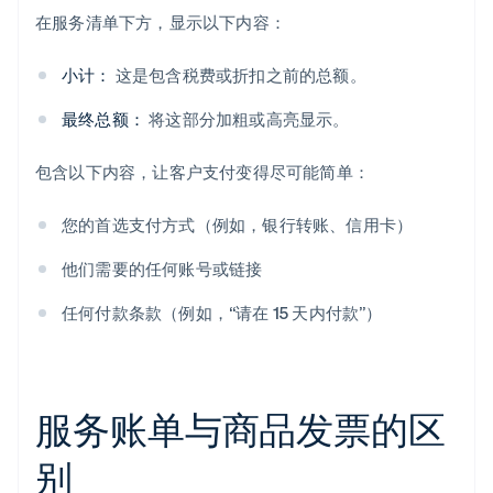
在服务清单下方，显示以下内容：
小计：
这是包含税费或折扣之前的总额。
最终总额：
将这部分加粗或高亮显示。
包含以下内容，让客户支付变得尽可能简单：
您的首选支付方式（例如，银行转账、信用卡）
他们需要的任何账号或链接
任何付款条款（例如，“请在 15 天内付款”）
服务账单与商品发票的区
别