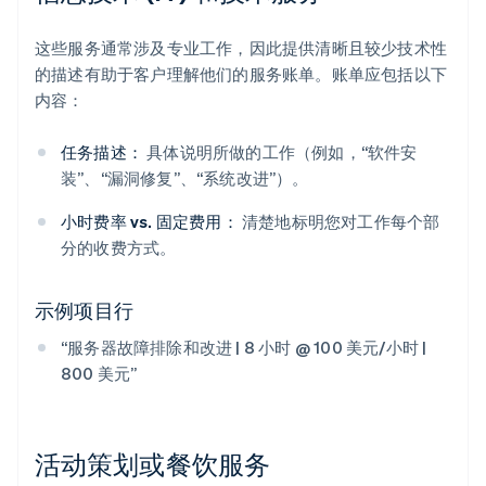
这些服务通常涉及专业工作，因此提供清晰且较少技术性
的描述有助于客户理解他们的服务账单。账单应包括以下
内容：
任务描述：
具体说明所做的工作（例如，“软件安
装”、“漏洞修复”、“系统改进”）。
小时费率 vs. 固定费用：
清楚地标明您对工作每个部
分的收费方式。
示例项目行
“服务器故障排除和改进 | 8 小时 @ 100 美元/小时 |
800 美元”
活动策划或餐饮服务