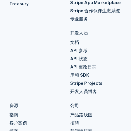
Stripe App Marketplace
Treasury
Stripe 合作伙伴生态系统
专业服务
开发人员
文档
API 参考
API 状态
API 更改日志
库和 SDK
Stripe Projects
开发人员博客
资源
公司
指南
产品路线图
客户案例
招聘
博客
新闻编辑室