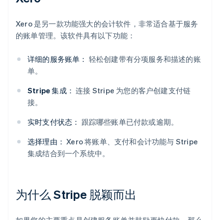
Xero 是另一款功能强大的会计软件，非常适合基于服务
的账单管理。该软件具有以下功能：
详细的服务账单：
轻松创建带有分项服务和描述的账
单。
Stripe 集成：
连接 Stripe 为您的客户创建支付链
接。
实时支付状态：
跟踪哪些账单已付款或逾期。
选择理由：
Xero 将账单、支付和会计功能与 Stripe
集成结合到一个系统中。
为什么 Stripe 脱颖而出