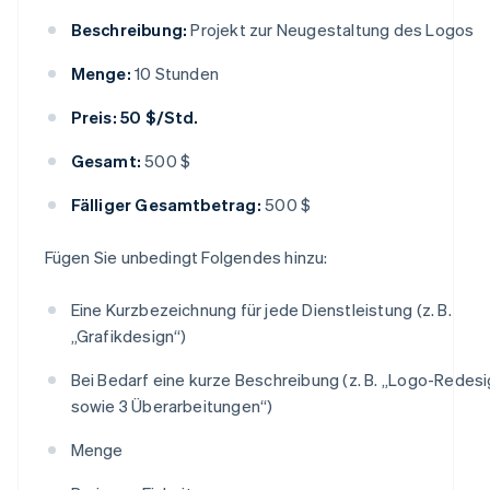
Beschreibung:
Projekt zur Neugestaltung des Logos
Menge:
10 Stunden
Preis: 50 $/Std.
Gesamt:
500 $
Fälliger Gesamtbetrag:
500 $
Fügen Sie unbedingt Folgendes hinzu:
Eine Kurzbezeichnung für jede Dienstleistung (z. B.
„Grafikdesign“)
Bei Bedarf eine kurze Beschreibung (z. B. „Logo-Redes
sowie 3 Überarbeitungen“)
Menge