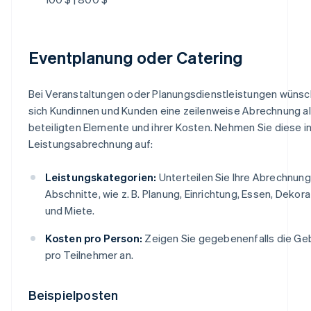
Eventplanung oder Catering
Bei Veranstaltungen oder Planungsdienstleistungen wüns
sich Kundinnen und Kunden eine zeilenweise Abrechnung al
beteiligten Elemente und ihrer Kosten. Nehmen Sie diese in
Leistungsabrechnung auf:
Leistungskategorien:
Unterteilen Sie Ihre Abrechnung
Abschnitte, wie z. B. Planung, Einrichtung, Essen, Dekora
und Miete.
Kosten pro Person:
Zeigen Sie gegebenenfalls die Ge
pro Teilnehmer an.
Beispielposten