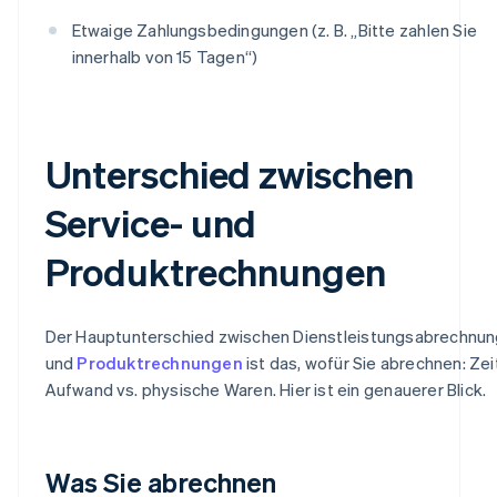
Etwaige Zahlungsbedingungen (z. B. „Bitte zahlen Sie
innerhalb von 15 Tagen“)
Unterschied zwischen
Service- und
Produktrechnungen
Der Hauptunterschied zwischen Dienstleistungsabrechnu
und
Produktrechnungen
ist das, wofür Sie abrechnen: Zei
Aufwand vs. physische Waren. Hier ist ein genauerer Blick.
Was Sie abrechnen