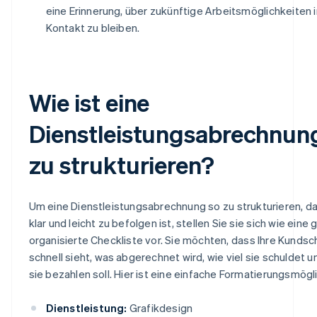
eine Erinnerung, über zukünftige Arbeitsmöglichkeiten i
Kontakt zu bleiben.
Wie ist eine
Dienstleistungsabrechnun
zu strukturieren?
Um eine Dienstleistungsabrechnung so zu strukturieren, da
klar und leicht zu befolgen ist, stellen Sie sie sich wie eine 
organisierte Checkliste vor. Sie möchten, dass Ihre Kundsc
schnell sieht, was abgerechnet wird, wie viel sie schuldet u
sie bezahlen soll. Hier ist eine einfache Formatierungsmögli
Dienstleistung:
Grafikdesign