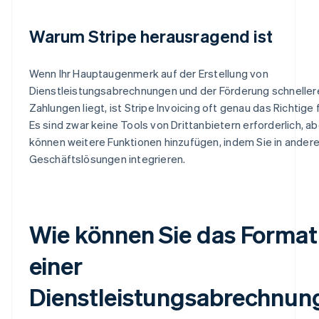
Warum Stripe herausragend ist
Wenn Ihr Hauptaugenmerk auf der Erstellung von
Dienstleistungsabrechnungen und der Förderung schneller
Zahlungen liegt, ist Stripe Invoicing oft genau das Richtige f
Es sind zwar keine Tools von Drittanbietern erforderlich, ab
können weitere Funktionen hinzufügen, indem Sie in ander
Geschäftslösungen integrieren.
Wie können Sie das Format
einer
Dienstleistungsabrechnun