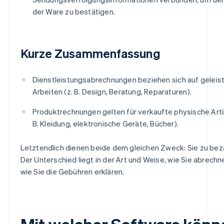
der Ware zu bestätigen.
Kurze Zusammenfassung
Dienstleistungsabrechnungen beziehen sich auf geleis
Arbeiten (z. B. Design, Beratung, Reparaturen).
Produktrechnungen gelten für verkaufte physische Artik
B. Kleidung, elektronische Geräte, Bücher).
Letztendlich dienen beide dem gleichen Zweck: Sie zu bez
Der Unterschied liegt in der Art und Weise, wie Sie abrech
wie Sie die Gebühren erklären.