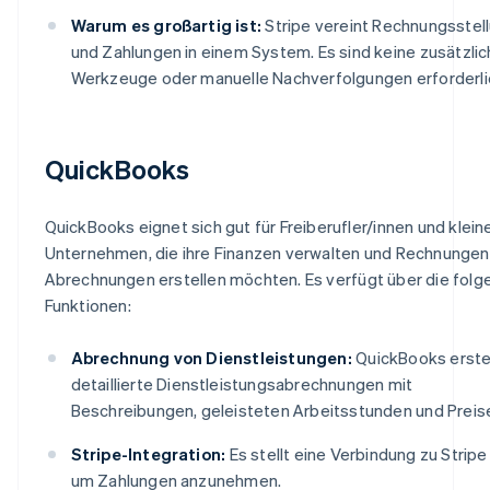
Warum es großartig ist:
Stripe vereint Rechnungsstel
und Zahlungen in einem System. Es sind keine zusätzli
Werkzeuge oder manuelle Nachverfolgungen erforderli
QuickBooks
QuickBooks eignet sich gut für Freiberufler/innen und klein
Unternehmen, die ihre Finanzen verwalten und Rechnungen
Abrechnungen erstellen möchten. Es verfügt über die fol
Funktionen:
Abrechnung von Dienstleistungen:
QuickBooks erstel
detaillierte Dienstleistungsabrechnungen mit
Beschreibungen, geleisteten Arbeitsstunden und Preis
Stripe-Integration:
Es stellt eine Verbindung zu Stripe 
um Zahlungen anzunehmen.