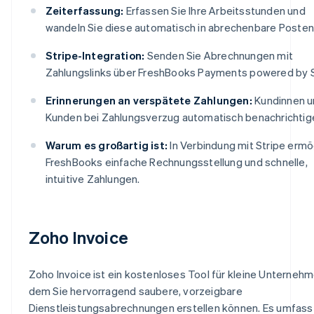
Zeiterfassung:
Erfassen Sie Ihre Arbeitsstunden und
wandeln Sie diese automatisch in abrechenbare Posten
Stripe-Integration:
Senden Sie Abrechnungen mit
Zahlungslinks über FreshBooks Payments powered by S
Erinnerungen an verspätete Zahlungen:
Kundinnen u
Kunden bei Zahlungsverzug automatisch benachrichtig
Warum es großartig ist:
In Verbindung mit Stripe ermö
FreshBooks einfache Rechnungsstellung und schnelle,
intuitive Zahlungen.
Zoho Invoice
Zoho Invoice ist ein kostenloses Tool für kleine Unternehm
dem Sie hervorragend saubere, vorzeigbare
Dienstleistungsabrechnungen erstellen können. Es umfass