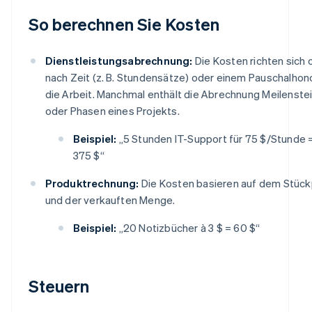
So berechnen Sie Kosten
Dienstleistungsabrechnung:
Die Kosten richten sich 
nach Zeit (z. B. Stundensätze) oder einem Pauschalhono
die Arbeit. Manchmal enthält die Abrechnung Meilenste
oder Phasen eines Projekts.
Beispiel:
„5 Stunden IT-Support für 75 $/Stunde 
375 $“
Produktrechnung:
Die Kosten basieren auf dem Stück
und der verkauften Menge.
Beispiel:
„20 Notizbücher à 3 $ = 60 $“
Steuern