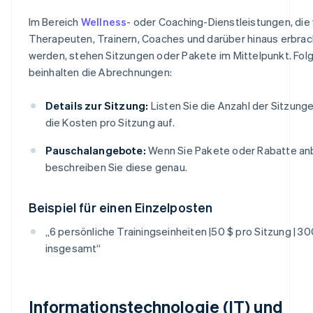
Im Bereich
Wellness
- oder Coaching-Dienstleistungen, die
Therapeuten, Trainern, Coaches und darüber hinaus erbrac
werden, stehen Sitzungen oder Pakete im Mittelpunkt. Fo
beinhalten die Abrechnungen:
Details zur Sitzung:
Listen Sie die Anzahl der Sitzung
die Kosten pro Sitzung auf.
Pauschalangebote:
Wenn Sie Pakete oder Rabatte anb
beschreiben Sie diese genau.
Beispiel für einen Einzelposten
„6 persönliche Trainingseinheiten |50 $ pro Sitzung | 30
insgesamt“
Informationstechnologie (IT) und