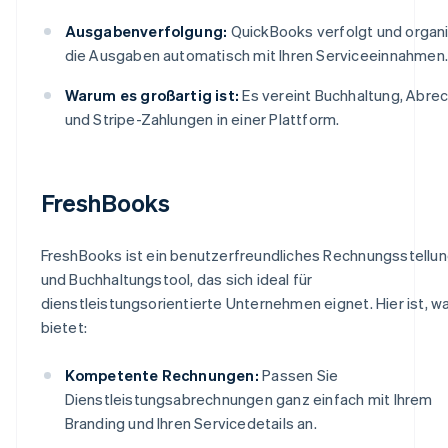
Ausgabenverfolgung:
QuickBooks verfolgt und organi
die Ausgaben automatisch mit Ihren Serviceeinnahmen.
Warum es großartig ist:
Es vereint Buchhaltung, Abre
und Stripe-Zahlungen in einer Plattform.
FreshBooks
FreshBooks ist ein benutzerfreundliches Rechnungsstellu
und Buchhaltungstool, das sich ideal für
dienstleistungsorientierte Unternehmen eignet. Hier ist, w
bietet:
Kompetente Rechnungen:
Passen Sie
Dienstleistungsabrechnungen ganz einfach mit Ihrem
Branding und Ihren Servicedetails an.