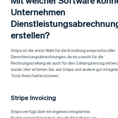
Mit welcher Software könn
Unternehmen
Dienstleistungsabrechnun
erstellen?
Stripe ist die erste Wahl für die Erstellung anspruchsvoller
Dienstleistungsabrechnungen, da es sowohl für die
Rechnungsstellung als auch für den Zahlungseinzug entwic
wurde. Hier erfahren Sie, wie Stripe und andere gut integri
Tools Ihnen helfen können.
Stripe Invoicing
Stripe verfügt über ein eigenes integriertes
Rechnungsstellungstool, das die Erstellung von