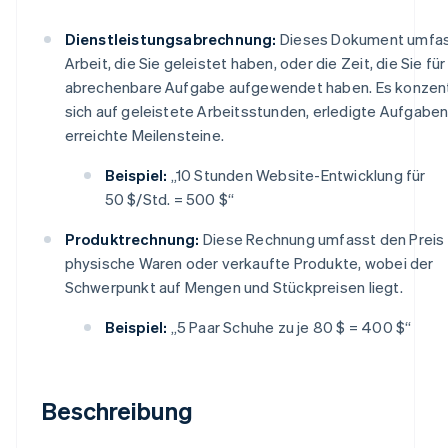
Dienstleistungsabrechnung:
Dieses Dokument umfas
Arbeit, die Sie geleistet haben, oder die Zeit, die Sie für
abrechenbare Aufgabe aufgewendet haben. Es konzent
sich auf geleistete Arbeitsstunden, erledigte Aufgabe
erreichte Meilensteine.
Beispiel:
„10 Stunden Website-Entwicklung für
50 $/Std. = 500 $“
Produktrechnung:
Diese Rechnung umfasst den Preis 
physische Waren oder verkaufte Produkte, wobei der
Schwerpunkt auf Mengen und Stückpreisen liegt.
Beispiel:
„5 Paar Schuhe zu je 80 $ = 400 $“
Beschreibung