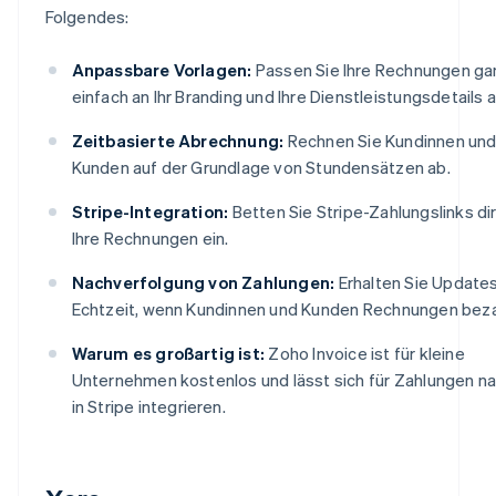
Folgendes:
Anpassbare Vorlagen:
Passen Sie Ihre Rechnungen ga
einfach an Ihr Branding und Ihre Dienstleistungsdetails a
Zeitbasierte Abrechnung:
Rechnen Sie Kundinnen un
Kunden auf der Grundlage von Stundensätzen ab.
Stripe-Integration:
Betten Sie Stripe-Zahlungslinks dir
Ihre Rechnungen ein.
Nachverfolgung von Zahlungen:
Erhalten Sie Updates
Echtzeit, wenn Kundinnen und Kunden Rechnungen beza
Warum es großartig ist:
Zoho Invoice ist für kleine
Unternehmen kostenlos und lässt sich für Zahlungen na
in Stripe integrieren.