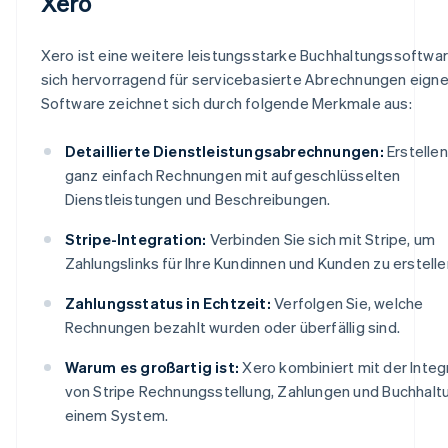
Xero
Xero ist eine weitere leistungsstarke Buchhaltungssoftwar
sich hervorragend für servicebasierte Abrechnungen eigne
Software zeichnet sich durch folgende Merkmale aus:
Detaillierte Dienstleistungsabrechnungen:
Erstellen
ganz einfach Rechnungen mit aufgeschlüsselten
Dienstleistungen und Beschreibungen.
Stripe-Integration:
Verbinden Sie sich mit Stripe, um
Zahlungslinks für Ihre Kundinnen und Kunden zu erstelle
Zahlungsstatus in Echtzeit:
Verfolgen Sie, welche
Rechnungen bezahlt wurden oder überfällig sind.
Warum es großartig ist:
Xero kombiniert mit der Integ
von Stripe Rechnungsstellung, Zahlungen und Buchhaltu
einem System.