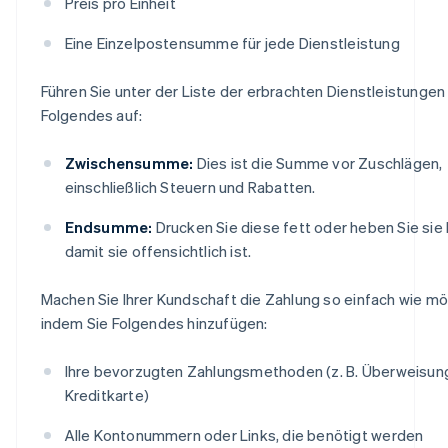
Preis pro Einheit
Eine Einzelpostensumme für jede Dienstleistung
Führen Sie unter der Liste der erbrachten Dienstleistungen
Folgendes auf:
Zwischensumme:
Dies ist die Summe vor Zuschlägen,
einschließlich Steuern und Rabatten.
Endsumme:
Drucken Sie diese fett oder heben Sie sie 
damit sie offensichtlich ist.
Machen Sie Ihrer Kundschaft die Zahlung so einfach wie mög
indem Sie Folgendes hinzufügen:
Ihre bevorzugten Zahlungsmethoden (z. B. Überweisun
Kreditkarte)
Alle Kontonummern oder Links, die benötigt werden