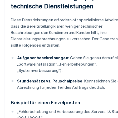
technische Dienstleistungen
Diese Dienstleistungen erfordern oft spezialisierte Arbeite
dass die Bereitstellung klarer, weniger technischer
Beschreibungen den Kundinnen und Kunden hilft, ihre
Dienstleistungsabrechnungen zu verstehen. Der Gesetzen
sollte Folgendes enthalten:
Aufgabenbeschreibungen:
Gehen Sie genau darauf ein
„Softwareinstallation“, „Fehlerbehebungen“,
„Systemverbesserung“).
Stundensätze vs. Pauschalpreise:
Kennzeichnen Sie 
Abrechnung für jeden Teil des Auftrags deutlich.
Beispiel für einen Einzelposten
„Fehlerbehebung und Verbesserung des Servers | 8 St
100 $ | 800 $“