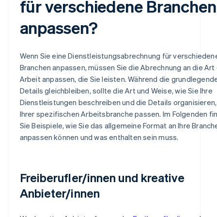
für verschiedene Branchen
anpassen?
Wenn Sie eine Dienstleistungsabrechnung für verschieden
Branchen anpassen, müssen Sie die Abrechnung an die Art
Arbeit anpassen, die Sie leisten. Während die grundlegend
Details gleichbleiben, sollte die Art und Weise, wie Sie Ihre
Dienstleistungen beschreiben und die Details organisieren,
Ihrer spezifischen Arbeitsbranche passen. Im Folgenden fi
Sie Beispiele, wie Sie das allgemeine Format an Ihre Branch
anpassen können und was enthalten sein muss.
Freiberufler/innen und kreative
Anbieter/innen