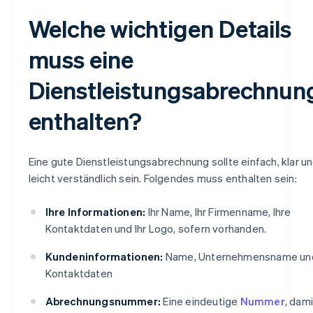
Welche wichtigen Details
muss eine
Dienstleistungsabrechnun
enthalten?
Eine gute Dienstleistungsabrechnung sollte einfach, klar u
leicht verständlich sein. Folgendes muss enthalten sein:
Ihre Informationen:
Ihr Name, Ihr Firmenname, Ihre
Kontaktdaten und Ihr Logo, sofern vorhanden.
Kundeninformationen:
Name, Unternehmensname un
Kontaktdaten
Abrechnungsnummer:
Eine eindeutige
Nummer
, dami