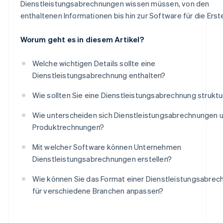
Dienstleistungsabrechnungen wissen müssen, von den
enthaltenen Informationen bis hin zur Software für die Erste
Worum geht es in diesem Artikel?
Welche wichtigen Details sollte eine
Dienstleistungsabrechnung enthalten?
Wie sollten Sie eine Dienstleistungsabrechnung struktu
Wie unterscheiden sich Dienstleistungsabrechnungen 
Produktrechnungen?
Mit welcher Software können Unternehmen
Dienstleistungsabrechnungen erstellen?
Wie können Sie das Format einer Dienstleistungsabrec
für verschiedene Branchen anpassen?