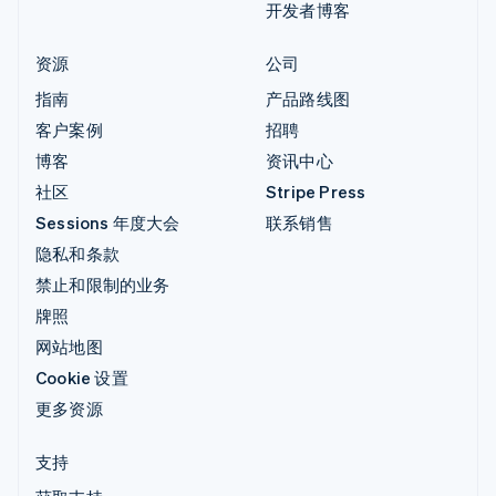
开发者博客
资源
公司
指南
产品路线图
客户案例
招聘
博客
资讯中心
社区
Stripe Press
Sessions 年度大会
联系销售
隐私和条款
禁止和限制的业务
牌照
网站地图
Cookie 设置
更多资源
支持