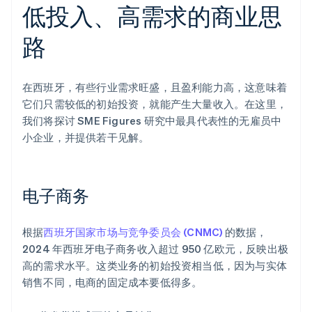
低投入、高需求的商业思
路
在西班牙，有些行业需求旺盛，且盈利能力高，这意味着
它们只需较低的初始投资，就能产生大量收入。在这里，
我们将探讨 SME Figures 研究中最具代表性的无雇员中
小企业，并提供若干见解。
电子商务
根据
西班牙国家市场与竞争委员会 (CNMC)
的数据，
2024 年西班牙电子商务收入超过 950 亿欧元，反映出极
高的需求水平。这类业务的初始投资相当低，因为与实体
销售不同，电商的固定成本要低得多。