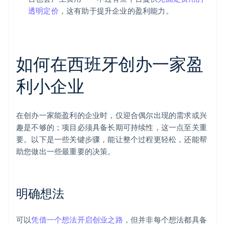
透明定价
，这有助于提升企业的盈利能力。
如何在西班牙创办一家盈
利小企业
在创办一家能盈利的企业时，仅迎合偶尔出现的需求或兴
趣是不够的；项目必须具备长期可持续性，这一点至关重
要。以下是一些关键步骤，能让整个过程更轻松，还能帮
助您做出一些最重要的决策。
明确想法
可以
凭借一个想法开启创业之路
，但并非每个想法都具备