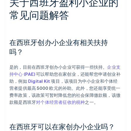
关于西班牙盈利小企业的
常见问题解答
在西班牙创办小企业有相关扶持
吗？
是的，目前在西班牙创办小企业可获得一些扶持。
企业支
持中心 (PAE)
可以帮助您在家创业，还能帮您申请创业补
助，例如
Digital Kit
项目，该项目为中小企业和个体经
营者提供最高 5000 欧元的补助。此外，您还能享受统一
费率政策，该政策可暂时降低您的社会保障缴款额，该缴
款额是西班牙
对个体经营者征收的税种
之一。
在西班牙可以在家创办小企业吗？