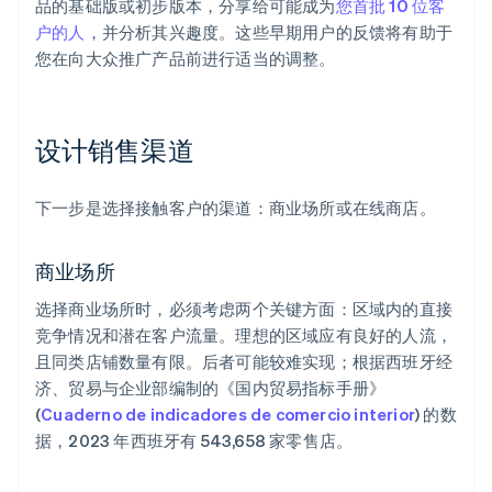
品的基础版或初步版本，分享给可能成为
您首批 10 位客
户的人
，并分析其兴趣度。这些早期用户的反馈将有助于
您在向大众推广产品前进行适当的调整。
设计销售渠道
下一步是选择接触客户的渠道：商业场所或在线商店。
商业场所
选择商业场所时，必须考虑两个关键方面：区域内的直接
竞争情况和潜在客户流量。理想的区域应有良好的人流，
且同类店铺数量有限。后者可能较难实现；根据西班牙经
济、贸易与企业部编制的《国内贸易指标手册》
(
Cuaderno de indicadores de comercio interior
) 的数
据，2023 年西班牙有 543,658 家零售店。