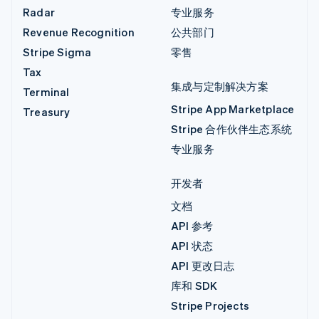
Radar
专业服务
Revenue Recognition
公共部门
Stripe Sigma
零售
Tax
集成与定制解决方案
Terminal
Stripe App Marketplace
Treasury
Stripe 合作伙伴生态系统
专业服务
开发者
文档
API 参考
API 状态
API 更改日志
库和 SDK
Stripe Projects