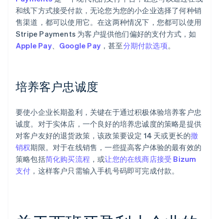
和线下方式接受付款，无论您为您的小企业选择了何种销
售渠道，都可以使用它。在这两种情况下，您都可以使用
Stripe Payments 为客户提供他们偏好的支付方式，如
Apple Pay
、
Google Pay
，甚至
分期付款选项
。
培养客户忠诚度
要使小企业长期盈利，关键在于通过积极体验培养客户忠
诚度。对于实体店，一个良好的培养忠诚度的策略是提供
对客户友好的退货政策，该政策要设定 14 天或更长的
撤
销权
期限。对于在线销售，一些提高客户体验的最有效的
策略包括
简化购买流程
，或
让您的在线商店接受 Bizum
支付
，这样客户只需输入手机号码即可完成付款。