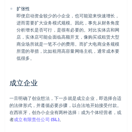
扩张性
即便启动资金较少的小企业，也可能迎来快速增长，
进而需要扩大业务模式规模。因此，事先从财务角度
分析增长是否可行，是很有必要的。对比实体店和网
店，实体店可能会面临高额开支，像购买或租赁大型
商业场所就是一笔不小的费用。而扩大电商业务规模
所需的举措，比如租用高容量网络主机，通常成本要
低很多。
成立企业
一旦明确了创业想法，下一步就是成立企业，即选择合适
的法律形式，并遵循必要步骤，以合法地开始接受付款。
在西班牙，创办小企业有两种选择：成为个体经营者，或
者
成立有限责任公司 (SL)
。