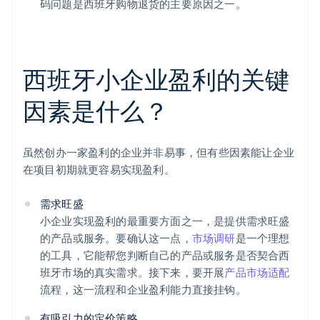
码问题是西班牙购物退货的主要原因之一。
西班牙小企业盈利的关键
因素是什么？
虽然创办一家盈利的企业并非易事，但有些因素能让企业
在项目初期就更容易实现盈利。
需求旺盛
小企业实现盈利的最重要方面之一，是提供需求旺盛
的产品或服务。要确认这一点，
市场调研
是一个理想
的工具，它能帮您判断自己的产品或服务是否契合西
班牙市场的真实需求。接下来，要开展
产品市场适配
流程，这一流程和企业盈利能力直接挂钩。
有吸引力的定价策略