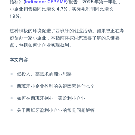
指标》(
Indicador CEPYME
) 报告，2025 年第一季度，
小企业销售额同比增长 4.7%，实际毛利润同比增长
1.9%。
这种积极的环境促进了西班牙的创业活动。如果您正在考
虑创办一家小企业，本指南将探讨您需要了解的关键要
点，包括如何让企业实现盈利。
本文内容
低投入、高需求的商业思路
西班牙小企业盈利的关键因素是什么？
如何在西班牙创办一家盈利小企业
关于西班牙盈利小企业的常见问题解答