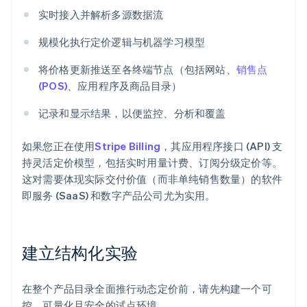
实时接入并解析多源数据流
规模化执行定价逻辑与机器学习模型
将价格更新推送至各终端节点（包括网站、
销售点
(POS)
、应用程序及商品目录）
记录和显示结果，以便监控、分析和覆盖
如果您正在使用
Stripe Billing
，其应用程序接口 (API) 支
持灵活定价模型，包括实时用量计费、订阅分级定价等。
这对需要体现实际交付价值（而非单纯销售数量）的软件
即服务 (SaaS) 和数字产品公司尤为实用。
建立结构化实验
在整个产品目录全面推行动态定价前，请先构建一个可
控、可量化且安全的试点环境。