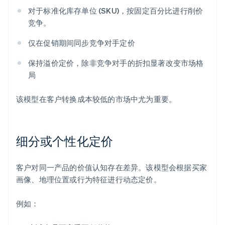
对于标准化库存单位 (SKU)，按固定百分比进行削价
竞争。
仅在促销期间同步竞争对手定价
保持溢价定价，除非竞争对手的折扣显著改变市场格
局
该模型在客户转换成本较低的市场中尤为重要。
细分或个性化定价
客户对同一产品的价值认知存在差异。该模型会根据买家
画像、地理位置或行为特征进行动态定价。
例如：