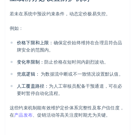
若未在系统中预设约束条件，动态定价极易失控。
例如：
价格下限和上限：
确保定价始终维持在合理且符合品
牌安全的范围内。
变化率限制：
防止价格在短时间内剧烈波动。
兜底逻辑：
为数据流中断或不一致情况设置默认值。
人工覆盖路径：
为人工审核员配备干预通道，可在必
要时暂停自动化流程。
这些约束机制能有效维护定价体系完整性及客户信任度，
在
产品发布
、促销活动等高关注度时期尤为关键。