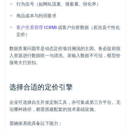
行为信号（如网站流量、搜索量、转化率）
商品成本与利润要求
客户关系管理 (CRM)
或客户分群数据（若涉及个性化
定价）
数据质量问题常是动态定价项目搁浅的主因。务必提前投
入资源进行数据统一与清洗。若输入数据不可信，模型价
值将大打折扣。
选择合适的定价引擎
企业可选择自主开发定制工具，亦可集成第三方平台。无
论哪种路径，都需搭建配套的技术基础设施。
需确保系统具备以下能力：