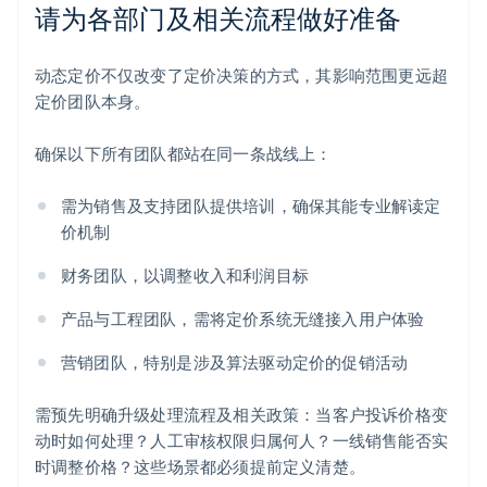
请为各部门及相关流程做好准备
动态定价不仅改变了定价决策的方式，其影响范围更远超
定价团队本身。
确保以下所有团队都站在同一条战线上：
需为销售及支持团队提供培训，确保其能专业解读定
价机制
财务团队，以调整收入和利润目标
产品与工程团队，需将定价系统无缝接入用户体验
营销团队，特别是涉及算法驱动定价的促销活动
需预先明确升级处理流程及相关政策：当客户投诉价格变
动时如何处理？人工审核权限归属何人？一线销售能否实
时调整价格？这些场景都必须提前定义清楚。