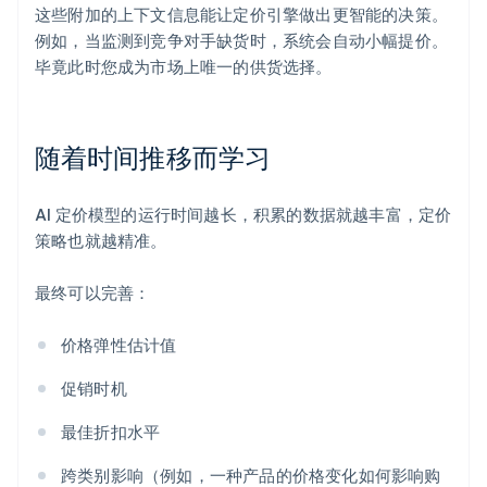
这些附加的上下文信息能让定价引擎做出更智能的决策。
例如，当监测到竞争对手缺货时，系统会自动小幅提价。
毕竟此时您成为市场上唯一的供货选择。
随着时间推移而学习
AI 定价模型的运行时间越长，积累的数据就越丰富，定价
策略也就越精准。
最终可以完善：
价格弹性估计值
促销时机
最佳折扣水平
跨类别影响（例如，一种产品的价格变化如何影响购