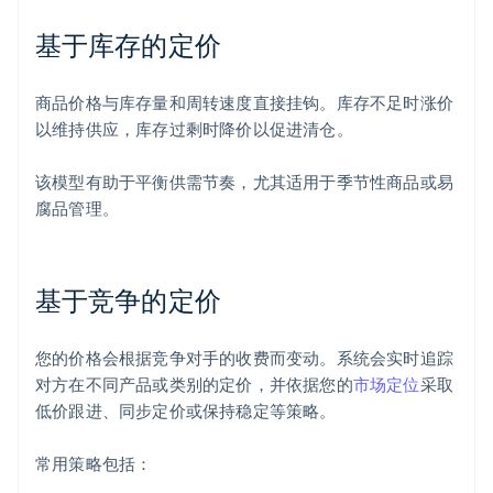
基于库存的定价
商品价格与库存量和周转速度直接挂钩。库存不足时涨价
以维持供应，库存过剩时降价以促进清仓。
该模型有助于平衡供需节奏，尤其适用于季节性商品或易
腐品管理。
基于竞争的定价
您的价格会根据竞争对手的收费而变动。系统会实时追踪
对方在不同产品或类别的定价，并依据您的
市场定位
采取
低价跟进、同步定价或保持稳定等策略。
常用策略包括：