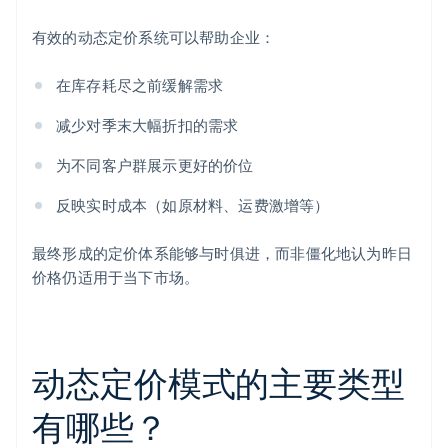
有效的动态定价系统可以帮助企业：
在库存耗尽之前缓解需求
减少对季末大幅折扣的需求
为不同客户群展示更好的价位
反映实时成本（如原材料、运费激增等）
最终形成的定价体系能够与时俱进，而非僵化地认为昨日
价格仍适用于当下市场。
动态定价模式的主要类型
有哪些？