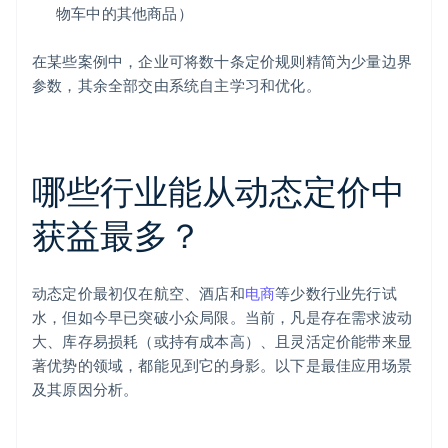
物车中的其他商品）
在某些案例中，企业可将数十条定价规则精简为少量边界
参数，其余全部交由系统自主学习和优化。
哪些行业能从动态定价中
获益最多？
动态定价最初仅在航空、酒店和
电商
等少数行业先行试
水，但如今早已突破小众局限。当前，凡是存在需求波动
大、库存易损耗（或持有成本高）、且灵活定价能带来显
著优势的领域，都能见到它的身影。以下是最佳应用场景
及其原因分析。