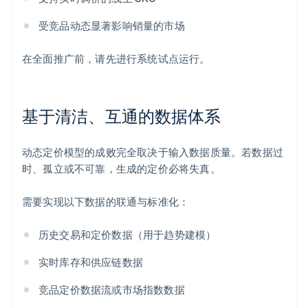
受竞品动态显著影响销量的市场
在全面推广前，请先进行系统试点运行。
基于清洁、互通的数据体系
动态定价模型的成败完全取决于输入数据质量。若数据过
时、孤立或不可靠，生成的定价必将失真。
需要实现以下数据的联通与标准化：
历史交易和定价数据（用于趋势建模）
实时库存和供应链数据
竞品定价数据流或市场指数数据