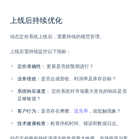
上线后持续优化
动态定价系统上线后，需要持续的规范管理。
上线后需持续监控以下指标：
定价准确性：
更新是否按预期进行？
业务绩效：
是否达成营收、利润率及库存目标？
系统响应速度：
定价系统对市场重大变化的响应是否
足够敏捷？
客户行为：
是否存在摩擦、
流失率
，或抵触现象？
技术健康检查：
检查停机时间、错误和数据日志。
动态定价唯有持续演进方能发挥最大效用。市场环境与客