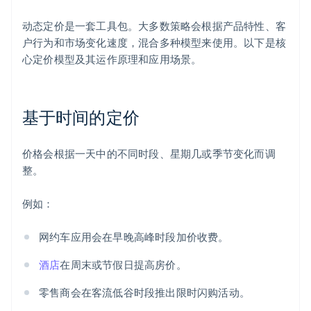
动态定价是一套工具包。大多数策略会根据产品特性、客
户行为和市场变化速度，混合多种模型来使用。以下是核
心定价模型及其运作原理和应用场景。
基于时间的定价
价格会根据一天中的不同时段、星期几或季节变化而调
整。
例如：
网约车应用会在早晚高峰时段加价收费。
酒店
在周末或节假日提高房价。
零售商会在客流低谷时段推出限时闪购活动。