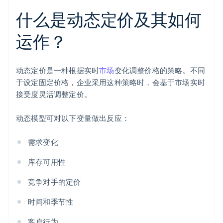
什么是动态定价及其如何
运作？
动态定价是一种根据实时
市场
变化调整价格的策略。不同
于设定固定价格，企业采用这种策略时，会基于市场实时
接受度灵活调整定价。
动态模型可对以下变量做出反应：
需求变化
库存可用性
竞争对手的定价
时间和季节性
客户行为