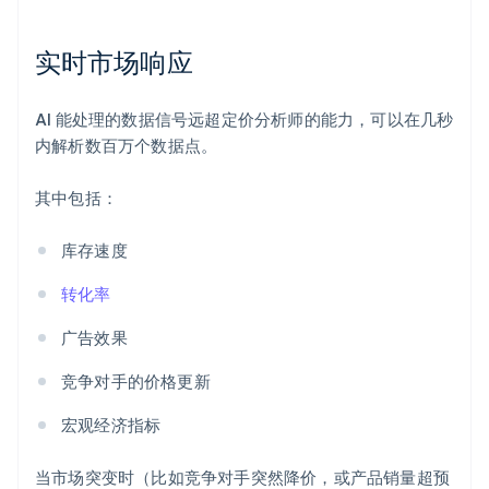
实时市场响应
AI 能处理的数据信号远超定价分析师的能力，可以在几秒
内解析数百万个数据点。
其中包括：
库存速度
转化率
广告效果
竞争对手的价格更新
宏观经济指标
当市场突变时（比如竞争对手突然降价，或产品销量超预