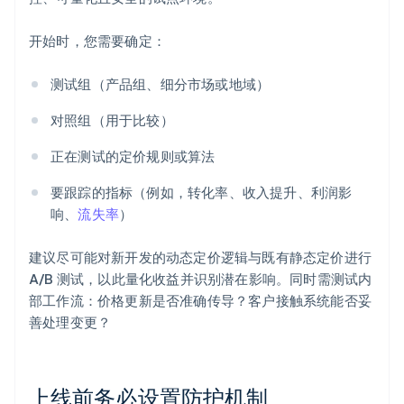
开始时，您需要确定：
测试组（产品组、细分市场或地域）
对照组（用于比较）
正在测试的定价规则或算法
要跟踪的指标（例如，转化率、收入提升、利润影
响、
流失率
）
建议尽可能对新开发的动态定价逻辑与既有静态定价进行
A/B 测试，以此量化收益并识别潜在影响。同时需测试内
部工作流：价格更新是否准确传导？客户接触系统能否妥
善处理变更？
上线前务必设置防护机制