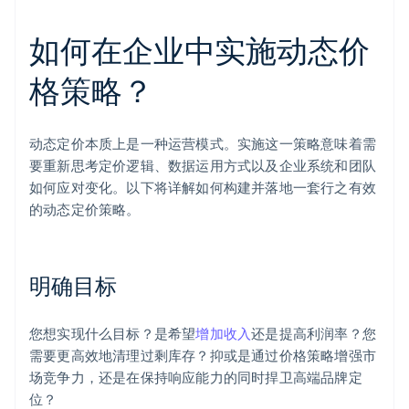
如何在企业中实施动态价
格策略？
动态定价本质上是一种运营模式。实施这一策略意味着需
要重新思考定价逻辑、数据运用方式以及企业系统和团队
如何应对变化。以下将详解如何构建并落地一套行之有效
的动态定价策略。
明确目标
您想实现什么目标？是希望
增加收入
还是提高利润率？您
需要更高效地清理过剩库存？抑或是通过价格策略增强市
场竞争力，还是在保持响应能力的同时捍卫高端品牌定
位？