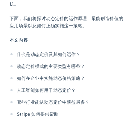
汽车和租赁
机。
下面，我们将探讨动态定价的运作原理、最能创造价值的
应用场景以及如何正确实施这一策略。
本文内容
什么是动态定价及其如何运作？
动态定价模式的主要类型有哪些？
如何在企业中实施动态价格策略？
人工智能如何用于动态定价？
哪些行业能从动态定价中获益最多？
Stripe 如何提供帮助