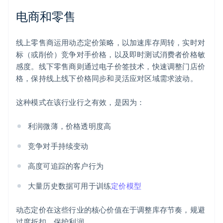
电商和零售
线上零售商运用动态定价策略，以加速库存周转，实时对
标（或削价）竞争对手价格，以及即时测试消费者价格敏
感度。线下零售商则通过电子价签技术，快速调整门店价
格，保持线上线下价格同步和灵活应对区域需求波动。
这种模式在该行业行之有效，是因为：
利润微薄，价格透明度高
竞争对手持续变动
高度可追踪的客户行为
大量历史数据可用于训练
定价模型
动态定价在这些行业的核心价值在于调整库存节奏，规避
过度折扣，保护利润。