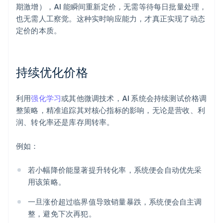
期激增），AI 能瞬间重新定价，无需等待每日批量处理，
也无需人工察觉。这种实时响应能力，才真正实现了动态
定价的本质。
持续优化价格
利用
强化学习
或其他微调技术，AI 系统会持续测试价格调
整策略，精准追踪其对核心指标的影响，无论是营收、利
润、转化率还是库存周转率。
例如：
若小幅降价能显著提升转化率，系统便会自动优先采
用该策略。
一旦涨价超过临界值导致销量暴跌，系统便会自主调
整，避免下次再犯。