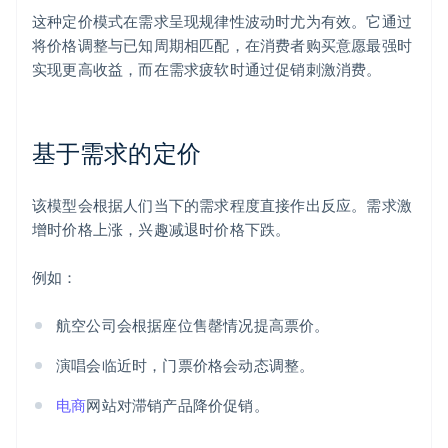
这种定价模式在需求呈现规律性波动时尤为有效。它通过
将价格调整与已知周期相匹配，在消费者购买意愿最强时
实现更高收益，而在需求疲软时通过促销刺激消费。
基于需求的定价
该模型会根据人们当下的需求程度直接作出反应。需求激
增时价格上涨，兴趣减退时价格下跌。
例如：
航空公司会根据座位售罄情况提高票价。
演唱会临近时，门票价格会动态调整。
电商
网站对滞销产品降价促销。