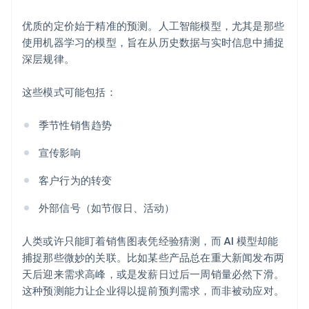
优质的定价始于精准的预测。人工智能模型，尤其是那些
使用机器学习的模型，旨在从历史数据与实时信息中捕捉
深层规律。
这些模式可能包括：
季节性销售趋势
宣传影响
客户行为的转变
外部信号（如节假日、活动）
人类或许只能盯着销售图表凭经验猜测，而 AI 模型却能
捕捉那些微妙的关联。比如某些产品总在重大新闻发布两
天后迎来需求高峰，或是发薪日过后一周销量必然下滑。
这种预测能力让企业得以提前预判需求，而非被动应对。