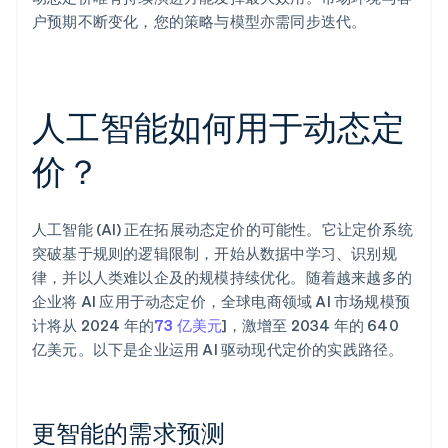
户预期不断变化，您的策略与模型亦需同步迭代。
人工智能如何用于动态定
价？
人工智能 (AI) 正在拓展动态定价的可能性。它让定价系统
突破基于规则的逻辑限制，开始从数据中学习、识别规
律，并以人类难以企及的规模持续优化。随着越来越多的
企业将 AI 应用于动态定价，全球电商领域 AI 市场规模预
计将从 2024 年的
73 亿美元
]，激增至 2034 年的 640
亿美元。以下是企业运用 AI 驱动现代定价的实践路径。
更智能的需求预测