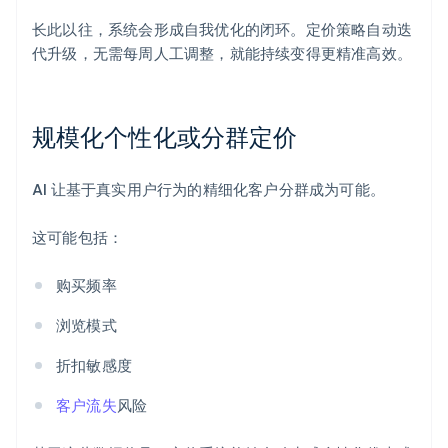
长此以往，系统会形成自我优化的闭环。定价策略自动迭
代升级，无需每周人工调整，就能持续变得更精准高效。
规模化个性化或分群定价
AI 让基于真实用户行为的精细化客户分群成为可能。
这可能包括：
购买频率
浏览模式
折扣敏感度
客户流失
风险