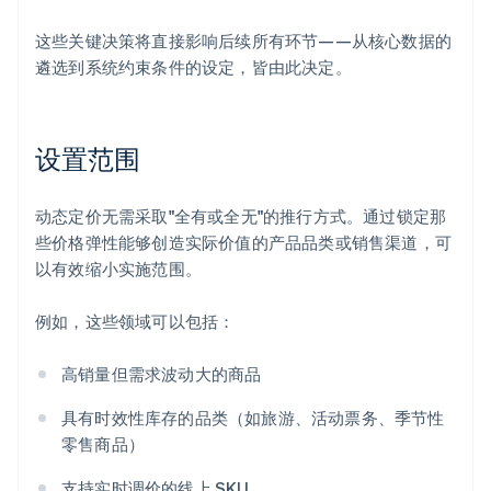
这些关键决策将直接影响后续所有环节——从核心数据的
遴选到系统约束条件的设定，皆由此决定。
设置范围
动态定价无需采取"全有或全无"的推行方式。通过锁定那
些价格弹性能够创造实际价值的产品品类或销售渠道，可
以有效缩小实施范围。
例如，这些领域可以包括：
高销量但需求波动大的商品
具有时效性库存的品类（如旅游、活动票务、季节性
零售商品）
支持实时调价的线上 SKU