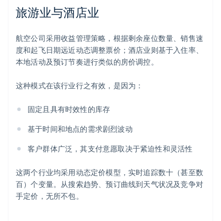
旅游业与酒店业
航空公司采用收益管理策略，根据剩余座位数量、销售速
度和起飞日期远近动态调整票价；酒店业则基于入住率、
本地活动及预订节奏进行类似的房价调控。
这种模式在该行业行之有效，是因为：
固定且具有时效性的库存
基于时间和地点的需求剧烈波动
客户群体广泛，其支付意愿取决于紧迫性和灵活性
这两个行业均采用动态定价模型，实时追踪数十（甚至数
百）个变量。从搜索趋势、预订曲线到天气状况及竞争对
手定价，无所不包。