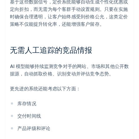
基于这些数据信号，定价系统能够自动生成个性化优惠或
定向折扣，而无需为每个客群手动设置规则。只要在实施
时确保合理透明，让客户始终感受到价格公允，这类定价
策略不仅能提升转化率，还能增强客户留存。
无需人工追踪的竞品情报
AI 模型能够持续监测竞争对手的网站、市场和其他公开数
据源，自动抓取价格、识别变动并评估竞争态势。
更先进的系统还能考虑以下方面：
库存情况
交付时间线
产品评级和评论