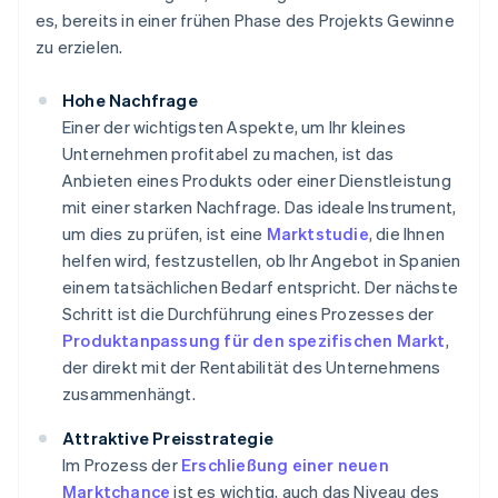
es, bereits in einer frühen Phase des Projekts Gewinne
zu erzielen.
Hohe Nachfrage
Einer der wichtigsten Aspekte, um Ihr kleines
Unternehmen profitabel zu machen, ist das
Anbieten eines Produkts oder einer Dienstleistung
mit einer starken Nachfrage. Das ideale Instrument,
um dies zu prüfen, ist eine
Marktstudie
, die Ihnen
helfen wird, festzustellen, ob Ihr Angebot in Spanien
einem tatsächlichen Bedarf entspricht. Der nächste
Schritt ist die Durchführung eines Prozesses der
Produktanpassung für den spezifischen Markt
,
der direkt mit der Rentabilität des Unternehmens
zusammenhängt.
Attraktive Preisstrategie
Im Prozess der
Erschließung einer neuen
Marktchance
ist es wichtig, auch das Niveau des