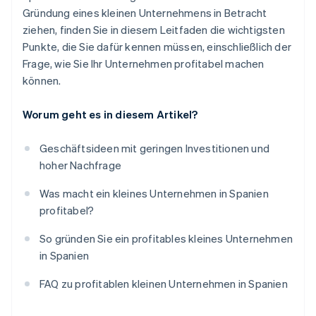
Gründung eines kleinen Unternehmens in Betracht
ziehen, finden Sie in diesem Leitfaden die wichtigsten
Punkte, die Sie dafür kennen müssen, einschließlich der
Frage, wie Sie Ihr Unternehmen profitabel machen
können.
Worum geht es in diesem Artikel?
Geschäftsideen mit geringen Investitionen und
hoher Nachfrage
Was macht ein kleines Unternehmen in Spanien
profitabel?
So gründen Sie ein profitables kleines Unternehmen
in Spanien
FAQ zu profitablen kleinen Unternehmen in Spanien