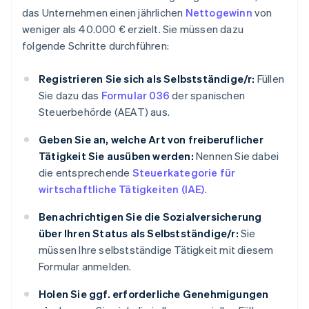
das Unternehmen einen jährlichen
Nettogewinn
von
weniger als 40.000 € erzielt. Sie müssen dazu
folgende Schritte durchführen:
Registrieren Sie sich als Selbstständige/r:
Füllen
Sie dazu das
Formular 036
der spanischen
Steuerbehörde (AEAT) aus.
Geben Sie an, welche Art von freiberuflicher
Tätigkeit Sie ausüben werden:
Nennen Sie dabei
die entsprechende
Steuerkategorie für
wirtschaftliche Tätigkeiten (IAE)
.
Benachrichtigen Sie die Sozialversicherung
über Ihren Status als Selbstständige/r:
Sie
müssen Ihre selbstständige Tätigkeit mit diesem
Formular anmelden.
Holen Sie ggf. erforderliche Genehmigungen