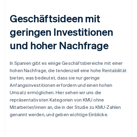
Geschäftsideen mit
geringen Investitionen
und hoher Nachfrage
In Spanien gibt es einige Geschäftsbereiche mit einer
hohen Nachfrage, die tendenziell eine hohe Rentabilität
bieten, was bedeutet, dass sie nur geringe
Anfangsinvestitionen erfordern und einen hohen
Umsatz ermöglichen. Hier sehen wir uns die
repräsentativsten Kategorien von KMU ohne
Mitarbeiter/innen an, die in der Studie zu KMU-Zahlen
genannt werden, und geben wichtige Einblicke.