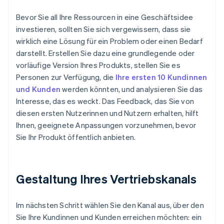
Bevor Sie all Ihre Ressourcen in eine Geschäftsidee
investieren, sollten Sie sich vergewissern, dass sie
wirklich eine Lösung für ein Problem oder einen Bedarf
darstellt. Erstellen Sie dazu eine grundlegende oder
vorläufige Version Ihres Produkts, stellen Sie es
Personen zur Verfügung, die
Ihre ersten 10 Kundinnen
und Kunden
werden könnten, und analysieren Sie das
Interesse, das es weckt. Das Feedback, das Sie von
diesen ersten Nutzerinnen und Nutzern erhalten, hilft
Ihnen, geeignete Anpassungen vorzunehmen, bevor
Sie Ihr Produkt öffentlich anbieten.
Gestaltung Ihres Vertriebskanals
Im nächsten Schritt wählen Sie den Kanal aus, über den
Sie Ihre Kundinnen und Kunden erreichen möchten: ein