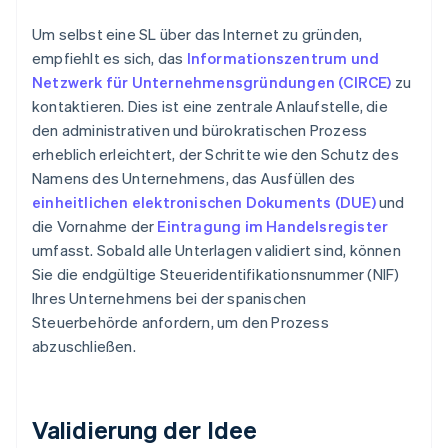
Um selbst eine SL über das Internet zu gründen,
empfiehlt es sich, das
Informationszentrum und
Netzwerk für Unternehmensgründungen (CIRCE)
zu
kontaktieren. Dies ist eine zentrale Anlaufstelle, die
den administrativen und bürokratischen Prozess
erheblich erleichtert, der Schritte wie den Schutz des
Namens des Unternehmens, das Ausfüllen des
einheitlichen elektronischen Dokuments (DUE)
und
die Vornahme der
Eintragung im Handelsregister
umfasst. Sobald alle Unterlagen validiert sind, können
Sie die endgültige Steueridentifikationsnummer (NIF)
Ihres Unternehmens bei der spanischen
Steuerbehörde anfordern, um den Prozess
abzuschließen.
Validierung der Idee