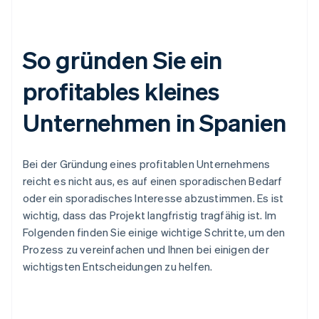
So gründen Sie ein
profitables kleines
Unternehmen in Spanien
Bei der Gründung eines profitablen Unternehmens
reicht es nicht aus, es auf einen sporadischen Bedarf
oder ein sporadisches Interesse abzustimmen. Es ist
wichtig, dass das Projekt langfristig tragfähig ist. Im
Folgenden finden Sie einige wichtige Schritte, um den
Prozess zu vereinfachen und Ihnen bei einigen der
wichtigsten Entscheidungen zu helfen.