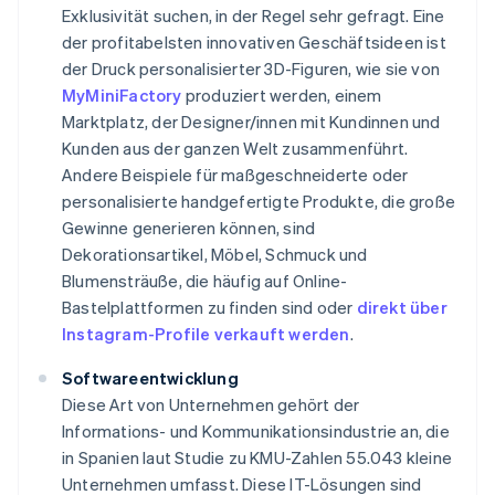
Exklusivität suchen, in der Regel sehr gefragt. Eine
der profitabelsten innovativen Geschäftsideen ist
der Druck personalisierter 3D-Figuren, wie sie von
MyMiniFactory
produziert werden, einem
Marktplatz, der Designer/innen mit Kundinnen und
Kunden aus der ganzen Welt zusammenführt.
Andere Beispiele für maßgeschneiderte oder
personalisierte handgefertigte Produkte, die große
Gewinne generieren können, sind
Dekorationsartikel, Möbel, Schmuck und
Blumensträuße, die häufig auf Online-
Bastelplattformen zu finden sind oder
direkt über
Instagram-Profile verkauft werden
.
Softwareentwicklung
Diese Art von Unternehmen gehört der
Informations- und Kommunikationsindustrie an, die
in Spanien laut Studie zu KMU-Zahlen 55.043 kleine
Unternehmen umfasst. Diese IT-Lösungen sind