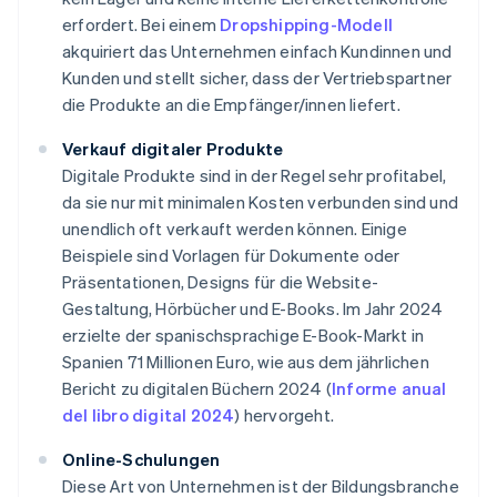
erfordert. Bei einem
Dropshipping-Modell
akquiriert das Unternehmen einfach Kundinnen und
Kunden und stellt sicher, dass der Vertriebspartner
die Produkte an die Empfänger/innen liefert.
Verkauf digitaler Produkte
Digitale Produkte sind in der Regel sehr profitabel,
da sie nur mit minimalen Kosten verbunden sind und
unendlich oft verkauft werden können. Einige
Beispiele sind Vorlagen für Dokumente oder
Präsentationen, Designs für die Website-
Gestaltung, Hörbücher und E-Books. Im Jahr 2024
erzielte der spanischsprachige E-Book-Markt in
Spanien 71 Millionen Euro, wie aus dem jährlichen
Bericht zu digitalen Büchern 2024 (
Informe anual
del libro digital 2024
) hervorgeht.
Online-Schulungen
Diese Art von Unternehmen ist der Bildungsbranche