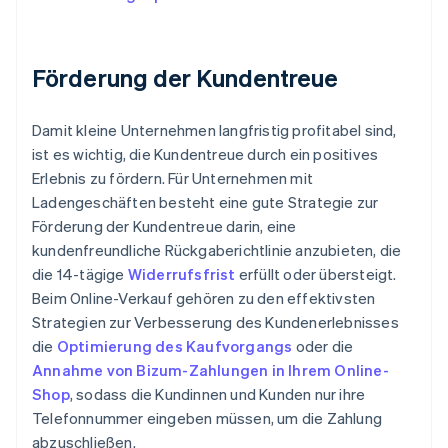
Förderung der Kundentreue
Damit kleine Unternehmen langfristig profitabel sind,
ist es wichtig, die Kundentreue durch ein positives
Erlebnis zu fördern. Für Unternehmen mit
Ladengeschäften besteht eine gute Strategie zur
Förderung der Kundentreue darin, eine
kundenfreundliche Rückgaberichtlinie anzubieten, die
die 14-tägige
Widerrufsfrist
erfüllt oder übersteigt.
Beim Online-Verkauf gehören zu den effektivsten
Strategien zur Verbesserung des Kundenerlebnisses
die
Optimierung des Kaufvorgangs
oder die
Annahme von Bizum-Zahlungen in Ihrem Online-
Shop
, sodass die Kundinnen und Kunden nur ihre
Telefonnummer eingeben müssen, um die Zahlung
abzuschließen.