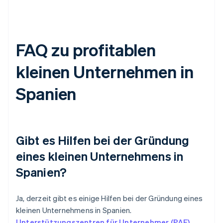
FAQ zu profitablen
kleinen Unternehmen in
Spanien
Gibt es Hilfen bei der Gründung
eines kleinen Unternehmens in
Spanien?
Ja, derzeit gibt es einige Hilfen bei der Gründung eines
kleinen Unternehmens in Spanien.
Unterstützungszentren für Unternehmer (PAE)