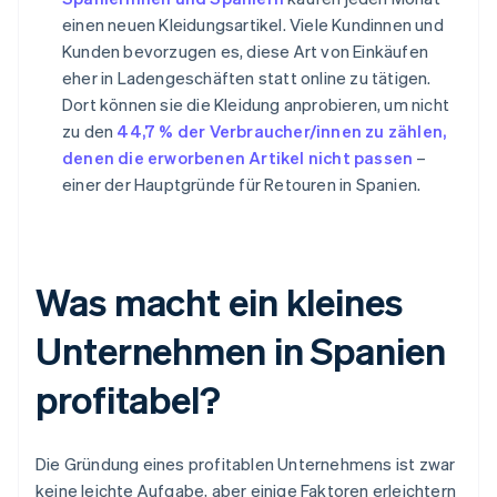
einen neuen Kleidungsartikel. Viele Kundinnen und
Kunden bevorzugen es, diese Art von Einkäufen
eher in Ladengeschäften statt online zu tätigen.
Dort können sie die Kleidung anprobieren, um nicht
zu den
44,7 % der Verbraucher/innen zu zählen,
denen die erworbenen Artikel nicht passen
–
einer der Hauptgründe für Retouren in Spanien.
Was macht ein kleines
Unternehmen in Spanien
profitabel?
Die Gründung eines profitablen Unternehmens ist zwar
keine leichte Aufgabe, aber einige Faktoren erleichtern