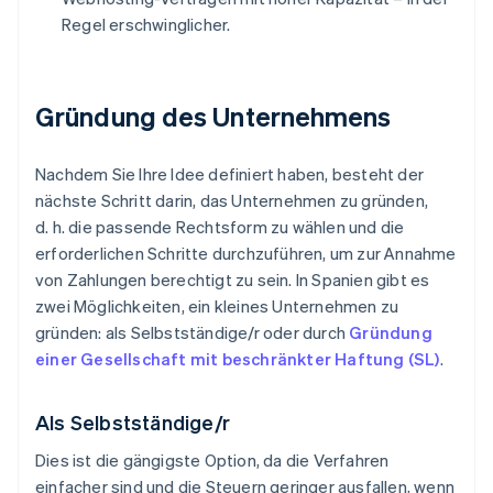
Regel erschwinglicher.
Gründung des Unternehmens
Nachdem Sie Ihre Idee definiert haben, besteht der
nächste Schritt darin, das Unternehmen zu gründen,
d. h. die passende Rechtsform zu wählen und die
erforderlichen Schritte durchzuführen, um zur Annahme
von Zahlungen berechtigt zu sein. In Spanien gibt es
zwei Möglichkeiten, ein kleines Unternehmen zu
gründen: als Selbstständige/r oder durch
Gründung
einer Gesellschaft mit beschränkter Haftung (SL)
.
Als Selbstständige/r
Dies ist die gängigste Option, da die Verfahren
einfacher sind und die Steuern geringer ausfallen, wenn