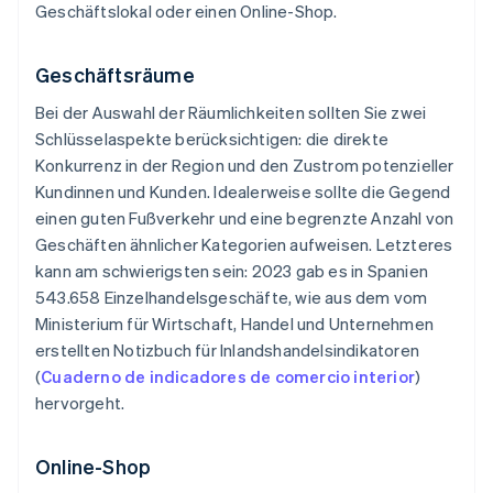
Geschäftslokal oder einen Online-Shop.
Geschäftsräume
Bei der Auswahl der Räumlichkeiten sollten Sie zwei
Schlüsselaspekte berücksichtigen: die direkte
Konkurrenz in der Region und den Zustrom potenzieller
Kundinnen und Kunden. Idealerweise sollte die Gegend
einen guten Fußverkehr und eine begrenzte Anzahl von
Geschäften ähnlicher Kategorien aufweisen. Letzteres
kann am schwierigsten sein: 2023 gab es in Spanien
543.658 Einzelhandelsgeschäfte, wie aus dem vom
Ministerium für Wirtschaft, Handel und Unternehmen
erstellten Notizbuch für Inlandshandelsindikatoren
(
Cuaderno de indicadores de comercio interior
)
hervorgeht.
Online-Shop