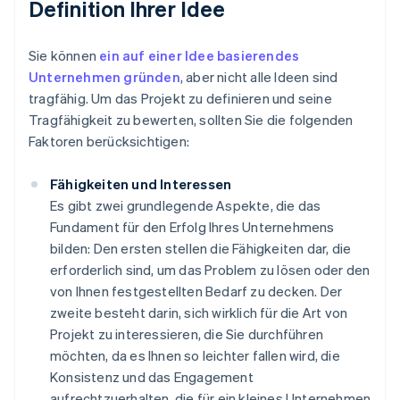
Definition Ihrer Idee
Sie können
ein auf einer Idee basierendes
Unternehmen gründen
, aber nicht alle Ideen sind
tragfähig. Um das Projekt zu definieren und seine
Tragfähigkeit zu bewerten, sollten Sie die folgenden
Faktoren berücksichtigen:
Fähigkeiten und Interessen
Es gibt zwei grundlegende Aspekte, die das
Fundament für den Erfolg Ihres Unternehmens
bilden: Den ersten stellen die Fähigkeiten dar, die
erforderlich sind, um das Problem zu lösen oder den
von Ihnen festgestellten Bedarf zu decken. Der
zweite besteht darin, sich wirklich für die Art von
Projekt zu interessieren, die Sie durchführen
möchten, da es Ihnen so leichter fallen wird, die
Konsistenz und das Engagement
aufrechtzuerhalten, die für ein kleines Unternehmen