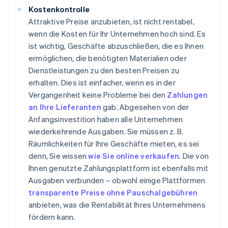
Kostenkontrolle
Attraktive Preise anzubieten, ist nicht rentabel,
wenn die Kosten für Ihr Unternehmen hoch sind. Es
ist wichtig, Geschäfte abzuschließen, die es Ihnen
ermöglichen, die benötigten Materialien oder
Dienstleistungen zu den besten Preisen zu
erhalten. Dies ist einfacher, wenn es in der
Vergangenheit keine Probleme bei den
Zahlungen
an Ihre Lieferanten
gab. Abgesehen von der
Anfangsinvestition haben alle Unternehmen
wiederkehrende Ausgaben. Sie müssen z. B.
Räumlichkeiten für Ihre Geschäfte mieten, es sei
denn, Sie wissen
wie Sie online verkaufen
. Die von
Ihnen genutzte Zahlungsplattform ist ebenfalls mit
Ausgaben verbunden – obwohl einige Plattformen
transparente Preise ohne Pauschalgebühren
anbieten, was die Rentabilität Ihres Unternehmens
fördern kann.