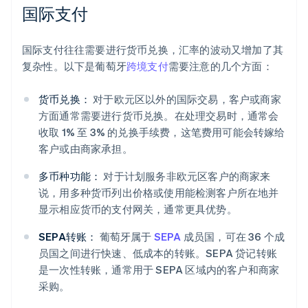
国际支付
国际支付往往需要进行货币兑换，汇率的波动又增加了其
复杂性。以下是葡萄牙
跨境支付
需要注意的几个方面：
货币兑换：
对于欧元区以外的国际交易，客户或商家
方面通常需要进行货币兑换。在处理交易时，通常会
收取 1% 至 3% 的兑换手续费，这笔费用可能会转嫁给
客户或由商家承担。
多币种功能：
对于计划服务非欧元区客户的商家来
说，用多种货币列出价格或使用能检测客户所在地并
显示相应货币的支付网关，通常更具优势。
SEPA转账：
葡萄牙属于
SEPA
成员国，可在 36 个成
员国之间进行快速、低成本的转账。SEPA 贷记转账
是一次性转账，通常用于 SEPA 区域内的客户和商家
采购。