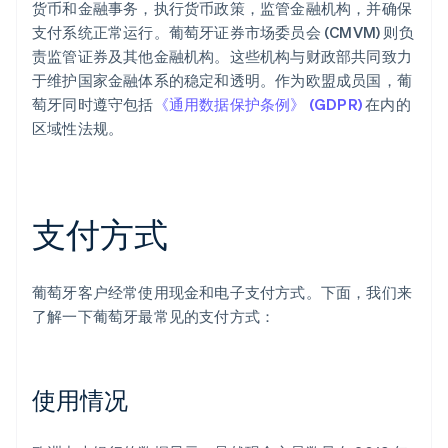
货币和金融事务，执行货币政策，监管金融机构，并确保
支付系统正常运行。葡萄牙证券市场委员会 (CMVM) 则负
责监管证券及其他金融机构。这些机构与财政部共同致力
于维护国家金融体系的稳定和透明。作为欧盟成员国，葡
萄牙同时遵守包括
《通用数据保护条例》 (GDPR)
在内的
区域性法规。
支付方式
葡萄牙客户经常使用现金和电子支付方式。下面，我们来
了解一下葡萄牙最常见的支付方式：
使用情况