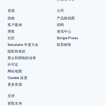
资源
公司
指南
产品路线图
客户案例
招聘
博客
资讯中心
社区
Stripe Press
Sessions 年度大会
联系销售
隐私和条款
禁止和限制的业务
许可证
网站地图
Cookie 设置
更多资源
支持
获取支持