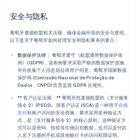
安全与隐私
葡萄牙遵循欧盟相关法规，确保金融环境的安全与透明。
以下是关于葡萄牙如何处理安全和隐私事务的要点：
数据保护法律：
葡萄牙遵守《欧盟通用数据保护条
例》(GDPR)，该条例要求采取严格的数据保护措施，
并在收集个人信息前征得用户同意。葡萄牙国家数据
保护局 (Comissão Nacional de Proteção de
Dados，CNPD) 负责监督 GDPR 合规性。
** 客户认证法规：** 葡萄牙也遵循欧盟的《支付服务
指令 2》(PSD2)。强客户认证 (SCA) 是一种用于
在线
支付
和账户访问的安全措施，要求采用多种验证方
式，是《支付服务指令 2》的核心原则。这种验证方
式可以是密码、指纹等生物识别数据，也可以是付款
人名下注册的手机或其他银行卡的访问权限证明。