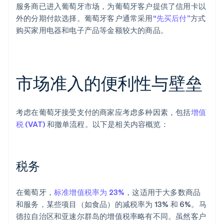
服务商已进入葡萄牙市场，为葡萄牙客户提供了信用卡以
外的分期付款选择。葡萄牙客户通常采用
“先买后付”
方式
购买家用电器和电子产品等金额较大的商品。
市场准入的便利性与壁垒
考虑在葡萄牙接受支付的商家应考虑多种因素，包括
增值
税 (VAT)
和撤单流程。以下是相关内容概览：
税务
在葡萄牙，
标准增值税率为 23%
，这适用于大多数商品
和服务，某些项目（如食品）的减税率为 13% 和 6%。马
德拉自治区和亚速尔群岛的增值税率略有不同。虽然客户