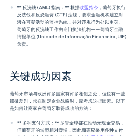
** 反洗钱 (AML) 指南：** 根据
欧盟指令
，葡萄牙执行
反洗钱和反恐融资 (CTF) 法规，要求金融机构建立对
潜在可疑活动的监控系统，并对违规行为处以重罚。
葡萄牙的反洗钱工作由专门执法机构——葡萄牙金融
情报单位 (Unidade de Informação Financeira, UIF)
负责。
关键成功因素
葡萄牙市场与欧洲许多国家有许多相似之处，但也有一些
细微差别，您在制定企业战略时，应考虑这些因素。以下
是如何让商家在葡萄牙取得成功的方法：
** 多种支付方式：** 尽管全球都在推动无现金交易，
但葡萄牙的转型相对缓慢，因此商家应采用多种支付