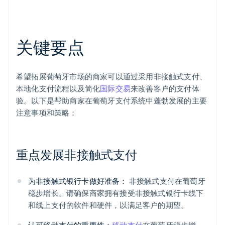
关键要点
希望拓展葡萄牙市场的商家可以通过采用非接触式支付、
本地化支付流程以及简化
国际交易
来改善客户的支付体
验。以下是帮助商家在葡萄牙支付系统中蓬勃发展的主要
注意事项和策略：
重点发展非接触式支付
为非接触式银行卡做好准备：
非接触式支付在葡萄牙
稳步增长。请确保商家拥有接受非接触式银行卡线下
和线上支付的软件和硬件，以满足客户的期望。