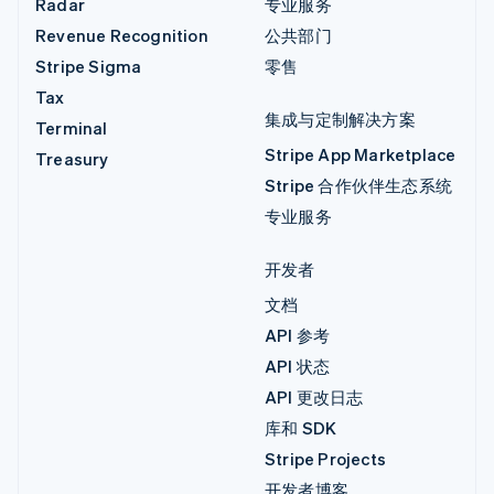
Radar
专业服务
Revenue Recognition
公共部门
Stripe Sigma
零售
Tax
集成与定制解决方案
Terminal
Stripe App Marketplace
Treasury
Stripe 合作伙伴生态系统
专业服务
开发者
文档
API 参考
API 状态
API 更改日志
库和 SDK
Stripe Projects
开发者博客