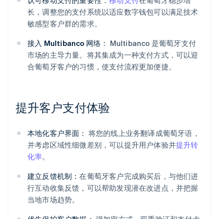
认可移动支付的重要性：
移动支付
在葡萄牙稳步增
长，调整您的支付系统以适应数字钱包可以满足技术
敏感型客户群的需求。
接入 Multibanco 网络：
Multibanco 是葡萄牙支付
市场的主导力量。将其集成为一种支付方式，可以迎
合葡萄牙客户的习惯，使支付流程更加便捷。
提升客户支付体验
本地化客户界面：
将您的线上业务翻译成葡萄牙语，
并考虑区域性细微差别，可以提升用户体验并
提升转
化率
。
建立反馈机制：
在葡萄牙客户完成购买后，与他们进
行互动收集反馈，可以帮助发现潜在改进点，并把握
当地市场趋势。