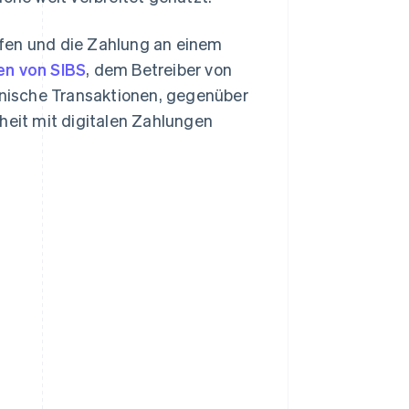
ufen und die Zahlung an einem
en von SIBS
, dem Betreiber von
ronische Transaktionen, gegenüber
heit mit digitalen Zahlungen