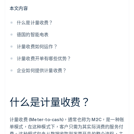
本文内容
什么是计量收费？
德国的智能电表
计量收费如何运作？
计量收费开单有哪些优势？
企业如何提供计量收费？
什么是计量收费？
计量收费 (Meter-to-cash)，通常也称为 M2C，是一种账
单模式，在这种模式下，客户只需为其实际消费的服务付
费。这种模式包含从数据收取到发票开具的整个流程，主