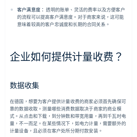
客户满意度：
透明的账单、灵活的费率以及方便客户
的流程可以提高客户满意度。对于商家来说，这可能
意味着较高的客户忠诚度和长期的合同关系。
企业如何提供计量收费？
数据收集
在德国，想要为客户提供计量收费的商家必须首先确保可
靠的数据收取。测量哪些消费数据取决于商家的商业模
式。从点击和下载，到分钟数和带宽用量，再到千瓦时电
量，不一而足。在某些情况下，如电力计量，需要额外的
计量设备，且必须在客户处所分期付款安装。