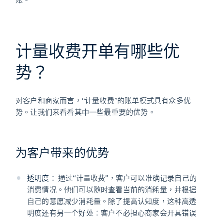
计量收费开单有哪些优
势？
对客户和商家而言，“计量收费”的账单模式具有众多优
势。让我们来看看其中一些最重要的优势。
为客户带来的优势
透明度：
通过“计量收费”，客户可以准确记录自己的
消费情况。他们可以随时查看当前的消耗量，并根据
自己的意愿减少消耗量。除了提高认知度，这种高透
明度还有另一个好处：客户不必担心商家会开具错误