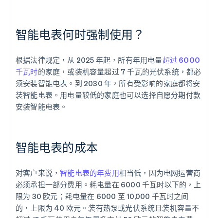
智能电表何时强制使用？
根据法律规定，从 2025 年起，所有年用电量
超过 6000
千瓦时
的家庭，或装机容量超过 7 千瓦的光伏系统，都必
须安装智能电表。到 2030 年，所有受影响的家庭都将安
装智能电表。用电量较低的家庭也可以选择自愿分期付款
安装智能电表。
智能电表的成本
对客户来说，
智能电表的年费用
相当低，因为电网运营商
必须承担一部分费用。耗电量在 6000 千瓦时以下的，上
限为 30 欧元；耗电量在 6000 至 10,000 千瓦时之间
的，上限为 40 欧元。装有热泵或光伏系统且装机容量不