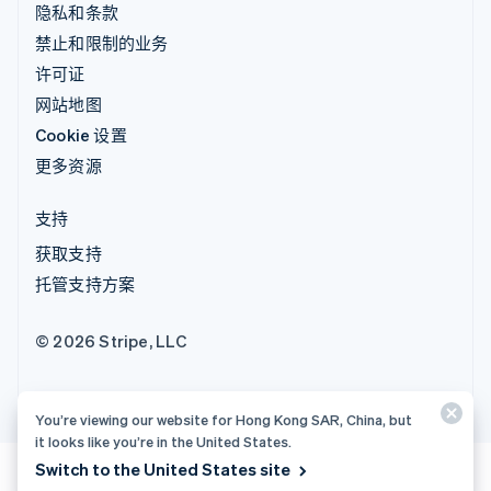
隐私和条款
禁止和限制的业务
许可证
网站地图
Cookie 设置
更多资源
支持
获取支持
托管支持方案
© 2026 Stripe, LLC
You’re viewing our website for Hong Kong SAR, China, but
it looks like you’re in the United States.
Switch to the United States site