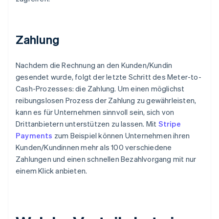
Zahlung
Nachdem die Rechnung an den Kunden/Kundin
gesendet wurde, folgt der letzte Schritt des Meter-to-
Cash-Prozesses: die Zahlung. Um einen möglichst
reibungslosen Prozess der Zahlung zu gewährleisten,
kann es für Unternehmen sinnvoll sein, sich von
Drittanbietern unterstützen zu lassen. Mit
Stripe
Payments
zum Beispiel können Unternehmen ihren
Kunden/Kundinnen mehr als 100 verschiedene
Zahlungen und einen schnellen Bezahlvorgang mit nur
einem Klick anbieten.