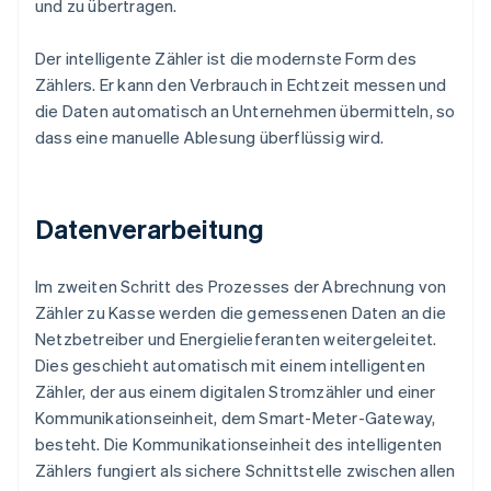
und zu übertragen.
Der intelligente Zähler ist die modernste Form des
Zählers. Er kann den Verbrauch in Echtzeit messen und
die Daten automatisch an Unternehmen übermitteln, so
dass eine manuelle Ablesung überflüssig wird.
Datenverarbeitung
Im zweiten Schritt des Prozesses der Abrechnung von
Zähler zu Kasse werden die gemessenen Daten an die
Netzbetreiber und Energielieferanten weitergeleitet.
Dies geschieht automatisch mit einem intelligenten
Zähler, der aus einem digitalen Stromzähler und einer
Kommunikationseinheit, dem Smart-Meter-Gateway,
besteht. Die Kommunikationseinheit des intelligenten
Zählers fungiert als sichere Schnittstelle zwischen allen