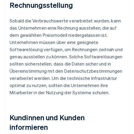
Rechnungsstellung
Sobald die Verbrauchswerte verarbeitet wurden, kann
das Unternehmen eine Rechnung ausstellen, die auf
dem gewählten Preismodell niedergelassen ist.
Unternehmen müssen über eine geeignete
Softwarelösung verfügen, um Rechnungen zeitnah und
genau ausstellen zu können. Solche Softwarelösungen
sollten sicherstellen, dass die Daten sicher und in
Übereinstimmung mit den Datenschutzbestimmungen
verarbeitet werden. Um die technische Infrastruktur
optimal zu nutzen, sollten die Unternehmen ihre
Mitarbeiter in der Nutzung der Systeme schulen.
Kundinnen und Kunden
informieren