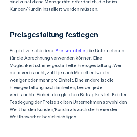
sind zusätzliche Messgeräte erforderlich, die beim
Kunden/Kundin installiert werden müssen.
Preisgestaltung festlegen
Es gibt verschiedene
Preismodelle
, die Unternehmen
für die Abrechnung verwenden können. Eine
Möglichkeit ist eine gestaffelte Preisgestaltung: Wer
mehr verbraucht, zahlt je nach Modell entweder
weniger oder mehr pro Einheit. Eine andere ist die
Preisgestaltung nach Einheiten, bei der jede
verbrauchte Einheit den gleichen Betrag kostet. Bei der
Festlegung der Preise sollten Unternehmen sowohl den
Wert für den Kunden/Kundin als auch die Preise der
Wettbewerber berücksichtigen.