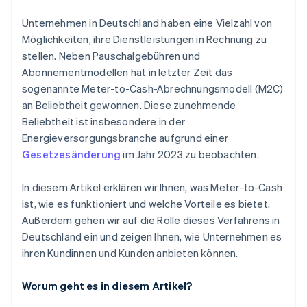
Rechnungsstellung
Unternehmen in Deutschland haben eine Vielzahl von
Kundinnen und Kunden informieren
Möglichkeiten, ihre Dienstleistungen in Rechnung zu
stellen. Neben Pauschalgebühren und
Abonnementmodellen hat in letzter Zeit das
sogenannte Meter-to-Cash-Abrechnungsmodell (M2C)
an Beliebtheit gewonnen. Diese zunehmende
Beliebtheit ist insbesondere in der
Energieversorgungsbranche aufgrund einer
Gesetzesänderung
im Jahr 2023 zu beobachten.
In diesem Artikel erklären wir Ihnen, was Meter-to-Cash
ist, wie es funktioniert und welche Vorteile es bietet.
Außerdem gehen wir auf die Rolle dieses Verfahrens in
Deutschland ein und zeigen Ihnen, wie Unternehmen es
ihren Kundinnen und Kunden anbieten können.
Worum geht es in diesem Artikel?