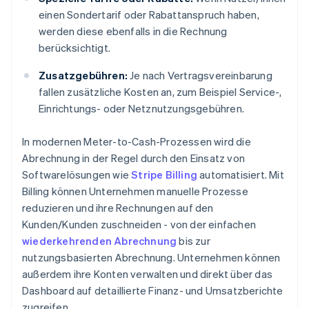
einen Sondertarif oder Rabattanspruch haben,
werden diese ebenfalls in die Rechnung
berücksichtigt.
Zusatzgebühren:
Je nach Vertragsvereinbarung
fallen zusätzliche Kosten an, zum Beispiel Service-,
Einrichtungs- oder Netznutzungsgebühren.
In modernen Meter-to-Cash-Prozessen wird die
Abrechnung in der Regel durch den Einsatz von
Softwarelösungen wie
Stripe Billing
automatisiert. Mit
Billing können Unternehmen manuelle Prozesse
reduzieren und ihre Rechnungen auf den
Kunden/Kunden zuschneiden - von der einfachen
wiederkehrenden Abrechnung
bis zur
nutzungsbasierten Abrechnung. Unternehmen können
außerdem ihre Konten verwalten und direkt über das
Dashboard auf detaillierte Finanz- und Umsatzberichte
zugreifen.