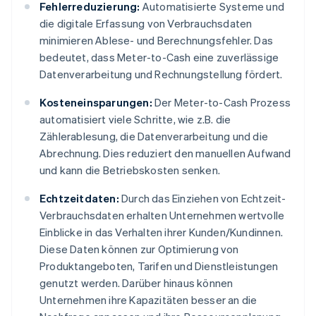
Fehlerreduzierung:
Automatisierte Systeme und
die digitale Erfassung von Verbrauchsdaten
minimieren Ablese- und Berechnungsfehler. Das
bedeutet, dass Meter-to-Cash eine zuverlässige
Datenverarbeitung und Rechnungstellung fördert.
Kosteneinsparungen:
Der Meter-to-Cash Prozess
automatisiert viele Schritte, wie z.B. die
Zählerablesung, die Datenverarbeitung und die
Abrechnung. Dies reduziert den manuellen Aufwand
und kann die Betriebskosten senken.
Echtzeitdaten:
Durch das Einziehen von Echtzeit-
Verbrauchsdaten erhalten Unternehmen wertvolle
Einblicke in das Verhalten ihrer Kunden/Kundinnen.
Diese Daten können zur Optimierung von
Produktangeboten, Tarifen und Dienstleistungen
genutzt werden. Darüber hinaus können
Unternehmen ihre Kapazitäten besser an die