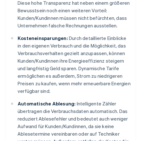
Diese hohe Transparenz hat neben einem größeren
Bewusstsein noch einen weiteren Vorteil:
Kunden/Kundinnen müssen nicht befürchten, dass
Unternehmen falsche Rechnungen ausstellen.
Kosteneinsparungen:
Durch detaillierte Einblicke
in den eigenen Verbrauch und die Möglichkeit, das
Verbrauchsverhalten gezielt anzupassen, können
Kunden/Kundinnen ihre Energieeffizienz steigern
und langfristig Geld sparen. Dynamische Tarife
ermöglichen es außerdem, Strom zu niedrigeren
Preisen zu kaufen, wenn mehr erneuerbare Energien
verfügbar sind.
Automatische Ablesung:
Intelligente Zähler
übertragen die Verbrauchsdaten automatisch. Das
reduziert Ablesefehler und bedeutet auch weniger
Aufwand für Kunden/Kundinnen, da sie keine
Ablesetermine vereinbaren oder auf Techniker