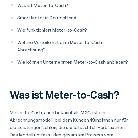
Was ist Meter-to-Cash?
Smart Meter in Deutschland
Wie funktioniert Meter-to-Cash?
Welche Vorteile hat eine Meter-to-Cash-
Abrechnung?
Wie können Unternehmen Meter-to-Cash anbieten?
Was ist Meter-to-Cash?
Meter-to-Cash, auch bekannt als M2C, ist ein
Abrechnungsmodell, bei dem Kunden/Kundinnen nur für
die Leistungen zahlen, die sie tatsächlich verbrauchen.
Das Modell umfasst den gesamten Prozess vom