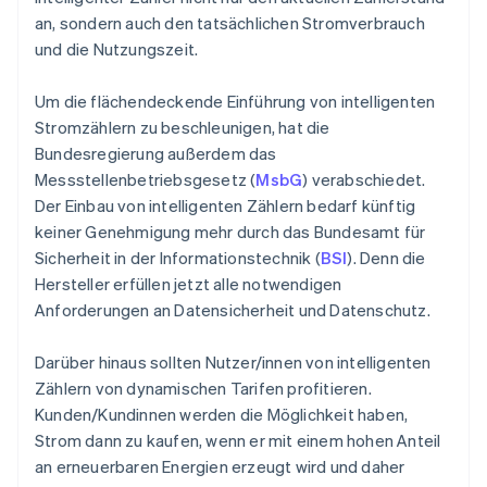
an, sondern auch den tatsächlichen Stromverbrauch
und die Nutzungszeit.
Um die flächendeckende Einführung von intelligenten
Stromzählern zu beschleunigen, hat die
Bundesregierung außerdem das
Messstellenbetriebsgesetz (
MsbG
) verabschiedet.
Der Einbau von intelligenten Zählern bedarf künftig
keiner Genehmigung mehr durch das Bundesamt für
Sicherheit in der Informationstechnik (
BSI
). Denn die
Hersteller erfüllen jetzt alle notwendigen
Anforderungen an Datensicherheit und Datenschutz.
Darüber hinaus sollten Nutzer/innen von intelligenten
Zählern von dynamischen Tarifen profitieren.
Kunden/Kundinnen werden die Möglichkeit haben,
Strom dann zu kaufen, wenn er mit einem hohen Anteil
an erneuerbaren Energien erzeugt wird und daher