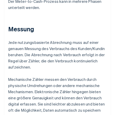
Der Meter-to-Cash-Prozess kann in mehrere Phasen
unterteilt werden.
Messung
Jede nutzungsbasierte Abrechnung muss auf einer
genauen Messung des Verbrauchs des Kunden/Kundin
beruhen. Die Abrechnung nach Verbrauch erfolgt in der
Regel über Zähler, die den Verbrauch kontinuierlich
aufzeichnen.
Mechanische Zähler messen den Verbrauch durch
physische Umdrehungen oder andere mechanische
Mechanismen. Elektronische Zähler hingegen bieten
eine größere Genauigkeit und können den Verbrauch
digital erfassen. Sie sind leichter abzulesen und bieten
oft die Möglichkeit, Daten automatisch zu speichern