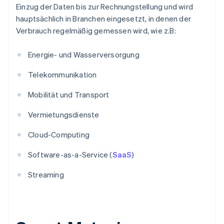
Einzug der Daten bis zur Rechnungstellung und wird
hauptsächlich in Branchen eingesetzt, in denen der
Verbrauch regelmäßig gemessen wird, wie z.B:
Energie- und Wasserversorgung
Telekommunikation
Mobilität und Transport
Vermietungsdienste
Cloud-Computing
Software-as-a-Service (
SaaS
)
Streaming