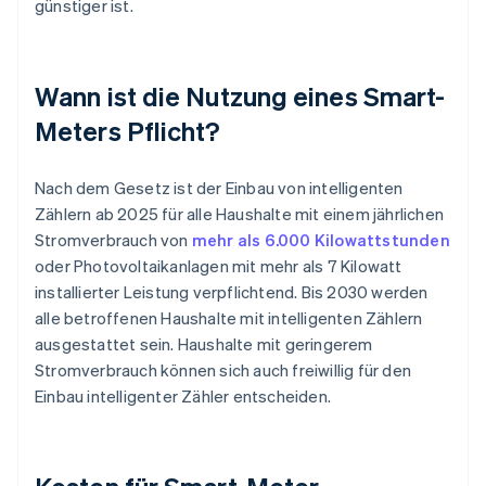
günstiger ist.
Wann ist die Nutzung eines Smart-
Meters Pflicht?
Nach dem Gesetz ist der Einbau von intelligenten
Zählern ab 2025 für alle Haushalte mit einem jährlichen
Stromverbrauch von
mehr als 6.000 Kilowattstunden
oder Photovoltaikanlagen mit mehr als 7 Kilowatt
installierter Leistung verpflichtend. Bis 2030 werden
alle betroffenen Haushalte mit intelligenten Zählern
ausgestattet sein. Haushalte mit geringerem
Stromverbrauch können sich auch freiwillig für den
Einbau intelligenter Zähler entscheiden.