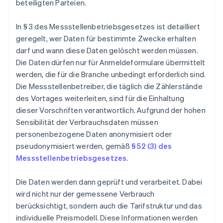
beteiligten Parteien.
In § 3 des Messstellenbetriebsgesetzes ist detailliert
geregelt, wer Daten für bestimmte Zwecke erhalten
darf und wann diese Daten gelöscht werden müssen.
Die Daten dürfen nur für Anmeldeformulare übermittelt
werden, die für die Branche unbedingt erforderlich sind.
Die Messstellenbetreiber, die täglich die Zählerstände
des Vortages weiterleiten, sind für die Einhaltung
dieser Vorschriften verantwortlich. Aufgrund der hohen
Sensibilität der Verbrauchsdaten müssen
personenbezogene Daten anonymisiert oder
pseudonymisiert werden, gemäß
§ 52 (3) des
Messstellenbetriebsgesetzes
.
Die Daten werden dann geprüft und verarbeitet. Dabei
wird nicht nur der gemessene Verbrauch
berücksichtigt, sondern auch die Tarifstruktur und das
individuelle Preismodell. Diese Informationen werden