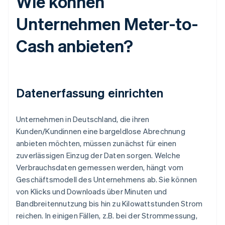
Wie können
Unternehmen Meter-to-
Cash anbieten?
Datenerfassung einrichten
Unternehmen in Deutschland, die ihren
Kunden/Kundinnen eine bargeldlose Abrechnung
anbieten möchten, müssen zunächst für einen
zuverlässigen Einzug der Daten sorgen. Welche
Verbrauchsdaten gemessen werden, hängt vom
Geschäftsmodell des Unternehmens ab. Sie können
von Klicks und Downloads über Minuten und
Bandbreitennutzung bis hin zu Kilowattstunden Strom
reichen. In einigen Fällen, z.B. bei der Strommessung,