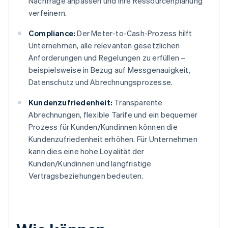
Nachfrage anpassen und ihre Ressourcenplanung
verfeinern.
Compliance:
Der Meter-to-Cash-Prozess hilft
Unternehmen, alle relevanten gesetzlichen
Anforderungen und Regelungen zu erfüllen –
beispielsweise in Bezug auf Messgenauigkeit,
Datenschutz und Abrechnungsprozesse.
Kundenzufriedenheit:
Transparente
Abrechnungen, flexible Tarife und ein bequemer
Prozess für Kunden/Kundinnen können die
Kundenzufriedenheit erhöhen. Für Unternehmen
kann dies eine hohe Loyalität der
Kunden/Kundinnen und langfristige
Vertragsbeziehungen bedeuten.