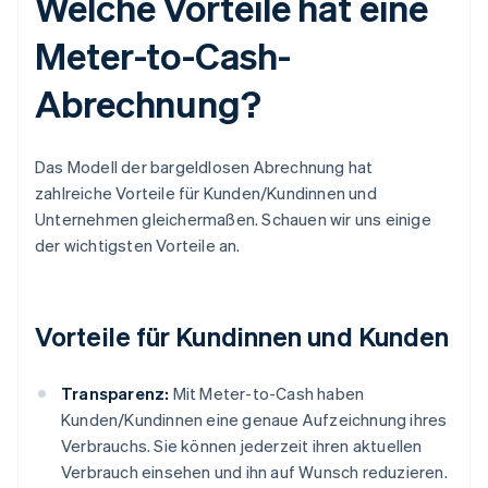
Welche Vorteile hat eine
Meter-to-Cash-
Abrechnung?
Das Modell der bargeldlosen Abrechnung hat
zahlreiche Vorteile für Kunden/Kundinnen und
Unternehmen gleichermaßen. Schauen wir uns einige
der wichtigsten Vorteile an.
Vorteile für Kundinnen und Kunden
Transparenz:
Mit Meter-to-Cash haben
Kunden/Kundinnen eine genaue Aufzeichnung ihres
Verbrauchs. Sie können jederzeit ihren aktuellen
Verbrauch einsehen und ihn auf Wunsch reduzieren.