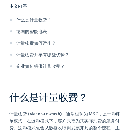
本文内容
什么是计量收费？
德国的智能电表
计量收费如何运作？
计量收费开单有哪些优势？
企业如何提供计量收费？
什么是计量收费？
计量收费 (Meter-to-cash)，通常也称为 M2C，是一种账
单模式，在这种模式下，客户只需为其实际消费的服务付
费。这种模式包含从数据收取到发票开具的整个流程，主