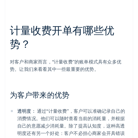
计量收费开单有哪些优
势？
对客户和商家而言，“计量收费”的账单模式具有众多优
势。让我们来看看其中一些最重要的优势。
为客户带来的优势
透明度：
通过“计量收费”，客户可以准确记录自己的
消费情况。他们可以随时查看当前的消耗量，并根据
自己的意愿减少消耗量。除了提高认知度，这种高透
明度还有另一个好处：客户不必担心商家会开具错误