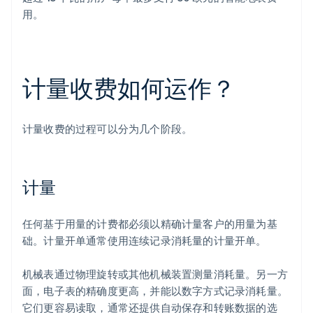
用。
计量收费如何运作？
计量收费的过程可以分为几个阶段。
计量
任何基于用量的计费都必须以精确计量客户的用量为基
础。计量开单通常使用连续记录消耗量的计量开单。
机械表通过物理旋转或其他机械装置测量消耗量。另一方
面，电子表的精确度更高，并能以数字方式记录消耗量。
它们更容易读取，通常还提供自动保存和转账数据的选