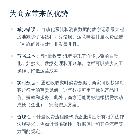
为商家带来的优势
减少错误：
自动化系统和消费数据的数字记录最大程
度地减少了读数和计算错误。这意味着计量收费促进
了可靠的数据处理和发票开具。
节省成本：
“计量收费”流程实现了许多步骤的自动
化，如抄表、数据处理和开账单。这样可以减少人工
操作，降低运营成本。
实时数据：
通过收取实时消费数据，商家可以获得对
客户行为的宝贵见解。这些数据可用于优化产品报
价、费率和服务。此外，商家还能更好地根据需求动
成长（企业），完善资源方案。
合规性：
计量收费流程能帮助企业满足所有相关法律
法规要求，例如计量准确性、数据保护和开单流程等
方面的规定。