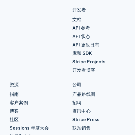
开发者
文档
API 参考
API 状态
API 更改日志
库和 SDK
Stripe Projects
开发者博客
资源
公司
指南
产品路线图
客户案例
招聘
博客
资讯中心
社区
Stripe Press
Sessions 年度大会
联系销售