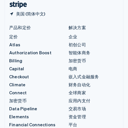
美国 (简体中文)
产品和定价
解决方案
定价
企业
Atlas
初创公司
Authorization Boost
智能体商务
Billing
加密货币
Capital
电商
Checkout
嵌入式金融服务
Climate
财务自动化
Connect
全球商家
加密货币
应用内支付
Data Pipeline
交易市场
Elements
资金管理
Financial Connections
平台