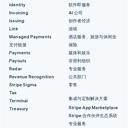
Identity
软件即服务
Invoicing
AI 公司
Issuing
创作者经济
Link
游戏
Managed Payments
酒店服务、旅游与休闲业
支付链接
保险
Payments
媒体和娱乐
Payouts
非营利组织
Radar
专业服务
Revenue Recognition
公共部门
Stripe Sigma
零售
Tax
集成与定制解决方案
Terminal
Stripe App Marketplace
Treasury
Stripe 合作伙伴生态系统
专业服务