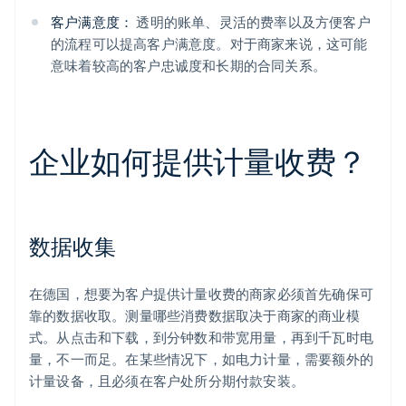
客户满意度：
透明的账单、灵活的费率以及方便客户
的流程可以提高客户满意度。对于商家来说，这可能
意味着较高的客户忠诚度和长期的合同关系。
企业如何提供计量收费？
数据收集
在德国，想要为客户提供计量收费的商家必须首先确保可
靠的数据收取。测量哪些消费数据取决于商家的商业模
式。从点击和下载，到分钟数和带宽用量，再到千瓦时电
量，不一而足。在某些情况下，如电力计量，需要额外的
计量设备，且必须在客户处所分期付款安装。