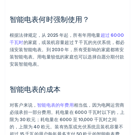
智能电表何时强制使用？
根据法律规定，从 2025 年起，所有年用电量
超过 6000
千瓦时
的家庭，或装机容量超过 7 千瓦的光伏系统，都必
须安装智能电表。到 2030 年，所有受影响的家庭都将安
装智能电表。用电量较低的家庭也可以选择自愿分期付款
安装智能电表。
智能电表的成本
对客户来说，
智能电表的年费用
相当低，因为电网运营商
必须承担一部分费用。耗电量在 6000 千瓦时以下的，上
限为 30 欧元；耗电量在 6000 至 10,000 千瓦时之间
的，上限为 40 欧元。装有热泵或光伏系统且装机容量不
超过 15 千瓦的用户每年最多支付 50 欧元的智能电表费