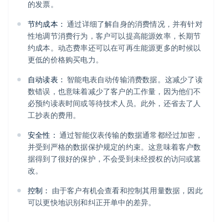
的发票。
节约成本：
通过详细了解自身的消费情况，并有针对
性地调节消费行为，客户可以提高能源效率，长期节
约成本。动态费率还可以在可再生能源更多的时候以
更低的价格购买电力。
自动读表：
智能电表自动传输消费数据。这减少了读
数错误，也意味着减少了客户的工作量，因为他们不
必预约读表时间或等待技术人员。此外，还省去了人
工抄表的费用。
安全性：
通过智能仪表传输的数据通常都经过加密，
并受到严格的数据保护规定的约束。这意味着客户数
据得到了很好的保护，不会受到未经授权的访问或篡
改。
控制：
由于客户有机会查看和控制其用量数据，因此
可以更快地识别和纠正开单中的差异。