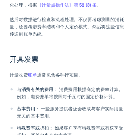
化处理，根据
《计量点操作法》第 52 (3) 条
。
然后对数据进行检查和流程处理。不仅要考虑测量的消耗
量，还要考虑费率结构和个人定价模式。然后将这些信息
传送到账单系统。
开具发票
计量收费
账单
通常包含各种行项目。
与消费有关的费用：
消费费用根据商定的费率计算。
例如，电费账单将按照每千瓦时的固定价格计算。
基本费用：
一些服务提供者还会收取与客户实际用量
无关的基本费用。
特殊费率或折扣：
如果客户享有特殊费率或有权享受