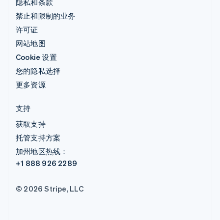
隐私和条款
禁止和限制的业务
许可证
网站地图
Cookie 设置
您的隐私选择
更多资源
支持
获取支持
托管支持方案
加州地区热线：
+1 888 926 2289
© 2026 Stripe, LLC