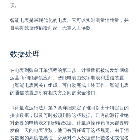
项。
智能电表是最现代化的电表。它可以实时测量消耗量，并
自动将数据传输给商家，无需人工读数。
数据处理
在电表到账单开单流程的第二步，计量数据被转发给网络
运营商和能源供应商。智能电表由数字电表和通信装置
（智能电表网关）组成，可自动完成上述工作。智能电表
的通信装置是所有相关方之间的安全接口。
《计量点运行法》第 3 条详细规定了谁可以出于特定目的
接收数据，以及何时必须删除这些数据。只有能源行业绝
对必要的申请表才能传输数据。计量点操作员每天都要转
发前一天的电表读数，他们有责任遵守这些规定。由于消
费数据的高度敏感性，必须对个人数据进行匿名化或假名