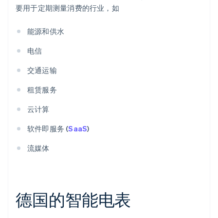
要用于定期测量消费的行业，如
能源和供水
电信
交通运输
租赁服务
云计算
软件即服务 (
SaaS
)
流媒体
德国的智能电表