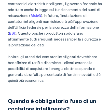
contatori di elettricità intelligenti, il governo federale ha
adottato anche la legge sul funzionamento dei punti di
misurazione (
MsbG
). In futuro, l'installazione di
contatori intelligenti non richiederà più l'approvazione
dell'Ufficio federale per la sicurezza dell'informazione
(
BSI
). Questo poiché i produttori soddisfano
attualmente tutti i requisiti necessari per la sicurezza e
la protezione dei dati.
Inoltre, gli utenti dei contatori intelligenti dovrebbero
beneficiare di tariffe dinamiche. I clienti avranno la
possibilità di acquistare l'energia elettrica quando è
generata da un'alta percentuale di fonti rinnovabili ed è
quindi più economica.
Quando è obbligatorio l'uso di un
contatore intelligente?