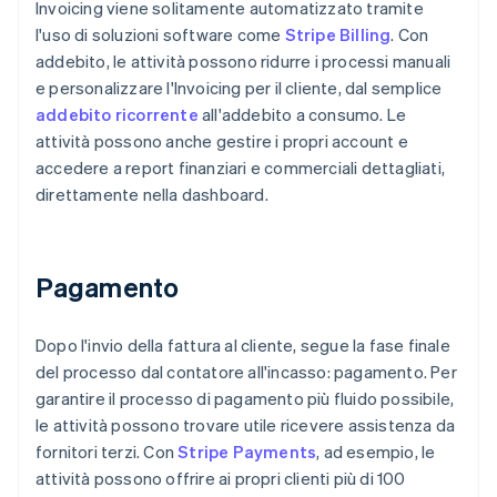
Invoicing viene solitamente automatizzato tramite
l'uso di soluzioni software come
Stripe Billing
. Con
addebito, le attività possono ridurre i processi manuali
e personalizzare l'Invoicing per il cliente, dal semplice
addebito ricorrente
all'addebito a consumo. Le
attività possono anche gestire i propri account e
accedere a report finanziari e commerciali dettagliati,
direttamente nella dashboard.
Pagamento
Dopo l'invio della fattura al cliente, segue la fase finale
del processo dal contatore all'incasso: pagamento. Per
garantire il processo di pagamento più fluido possibile,
le attività possono trovare utile ricevere assistenza da
fornitori terzi. Con
Stripe Payments
, ad esempio, le
attività possono offrire ai propri clienti più di 100