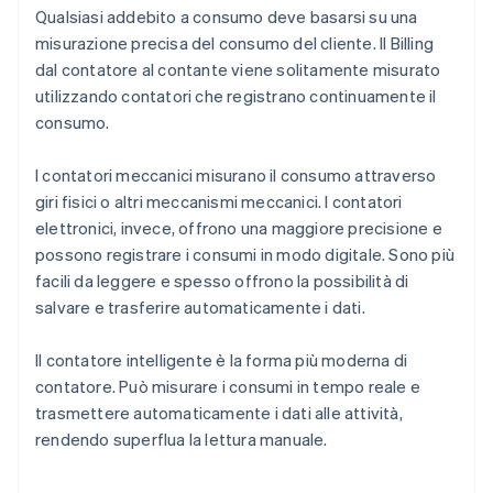
Qualsiasi addebito a consumo deve basarsi su una
misurazione precisa del consumo del cliente. Il Billing
dal contatore al contante viene solitamente misurato
utilizzando contatori che registrano continuamente il
consumo.
I contatori meccanici misurano il consumo attraverso
giri fisici o altri meccanismi meccanici. I contatori
elettronici, invece, offrono una maggiore precisione e
possono registrare i consumi in modo digitale. Sono più
facili da leggere e spesso offrono la possibilità di
salvare e trasferire automaticamente i dati.
Il contatore intelligente è la forma più moderna di
contatore. Può misurare i consumi in tempo reale e
trasmettere automaticamente i dati alle attività,
rendendo superflua la lettura manuale.