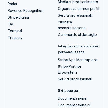
Media e intrattenimento
Radar
Organizzazioni non profit
Revenue Recognition
Servizi professionali
Stripe Sigma
Pubblica
Tax
amministrazione
Terminal
Commercio al dettaglio
Treasury
Integrazioni e soluzioni
personalizzate
Stripe App Marketplace
Stripe Partner
Ecosystem
Servizi professionali
Sviluppatori
Documentazione
Documentazione di