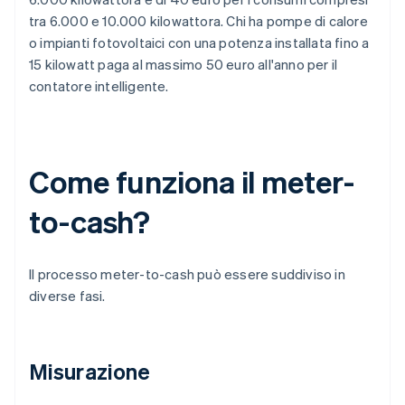
tra 6.000 e 10.000 kilowattora. Chi ha pompe di calore
o impianti fotovoltaici con una potenza installata fino a
15 kilowatt paga al massimo 50 euro all'anno per il
contatore intelligente.
Come funziona il meter-
to-cash?
Il processo meter-to-cash può essere suddiviso in
diverse fasi.
Misurazione