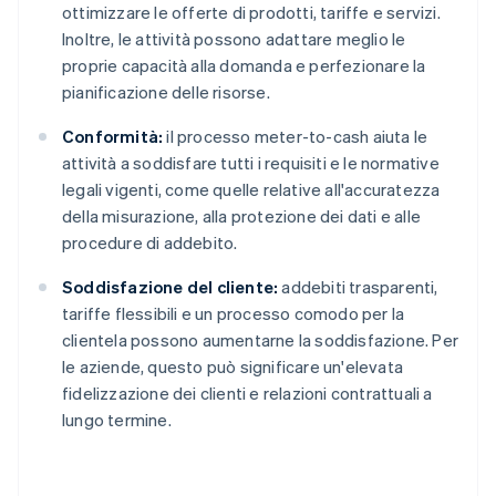
ottimizzare le offerte di prodotti, tariffe e servizi.
Inoltre, le attività possono adattare meglio le
proprie capacità alla domanda e perfezionare la
pianificazione delle risorse.
Conformità:
il processo meter-to-cash aiuta le
attività a soddisfare tutti i requisiti e le normative
legali vigenti, come quelle relative all'accuratezza
della misurazione, alla protezione dei dati e alle
procedure di addebito.
Soddisfazione del cliente:
addebiti trasparenti,
tariffe flessibili e un processo comodo per la
clientela possono aumentarne la soddisfazione. Per
le aziende, questo può significare un'elevata
fidelizzazione dei clienti e relazioni contrattuali a
lungo termine.