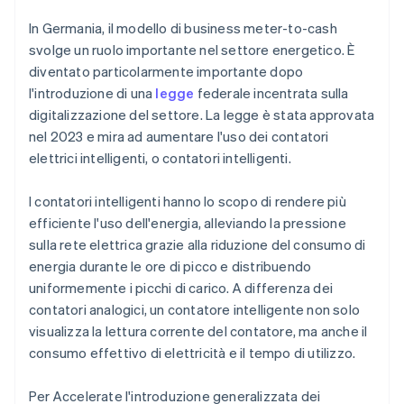
In Germania, il modello di business meter-to-cash
svolge un ruolo importante nel settore energetico. È
diventato particolarmente importante dopo
l'introduzione di una
legge
federale incentrata sulla
digitalizzazione del settore. La legge è stata approvata
nel 2023 e mira ad aumentare l'uso dei contatori
elettrici intelligenti, o contatori intelligenti.
I contatori intelligenti hanno lo scopo di rendere più
efficiente l'uso dell'energia, alleviando la pressione
sulla rete elettrica grazie alla riduzione del consumo di
energia durante le ore di picco e distribuendo
uniformemente i picchi di carico. A differenza dei
contatori analogici, un contatore intelligente non solo
visualizza la lettura corrente del contatore, ma anche il
consumo effettivo di elettricità e il tempo di utilizzo.
Per Accelerate l'introduzione generalizzata dei