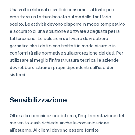
Una volta elaborati i livelli di consumo, l’attività può
emettere un fattura basata sul modello tariffario
scelto. Le attività devono disporre in modo tempestivo
e accurato di una soluzione software adeguata per la
fatturazione. Le soluzioni software dovrebbero
garantire che i dati siano trattati in modo sicuro e in
conformità alle normative sulla protezione dei dati. Per
utilizzare al meglio l'infrastruttura tecnica, le aziende
dovrebbero istruire i propri dipendenti sull'uso dei
sistemi.
Sensibilizzazione
Oltre alla comunicazione interna, l'implementazione del
meter-to-cash richiede anche la comunicazione
all’esterno. Ai clienti devono essere fornite