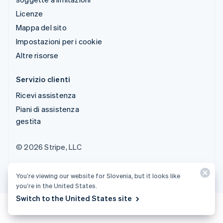
Licenze
Mappa del sito
Impostazioni per i cookie
Altre risorse
Servizio clienti
Ricevi assistenza
Piani di assistenza
gestita
© 2026 Stripe, LLC
You’re viewing our website for Slovenia, but it looks like
you’re in the United States.
Switch to the United States site