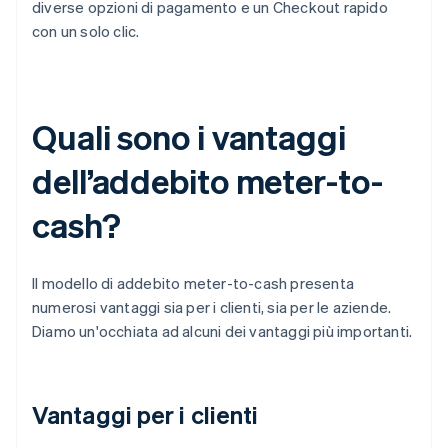
diverse opzioni di pagamento e un Checkout rapido
con un solo clic.
Quali sono i vantaggi
dell’addebito meter-to-
cash?
Il modello di addebito meter-to-cash presenta
numerosi vantaggi sia per i clienti, sia per le aziende.
Diamo un'occhiata ad alcuni dei vantaggi più importanti.
Vantaggi per i clienti