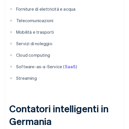
Forniture di elettricità e acqua
Telecomunicazioni
Mobilità e trasporti
Servizi di noleggio
Cloud computing
Software-as-a-Service (
SaaS
)
Streaming
Contatori intelligenti in
Germania