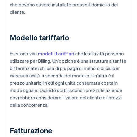
che devono essere installate presso il domicilio del
cliente.
Modello tariffario
Esistono vari
modelli tariffari
che le attività possono
utilizzare per Billing. Un'opzione è una struttura a tariffe
differenziate: chi usa di più paga di meno o di più per
ciascuna unità, a seconda del modello. Un’altra è il
prezzo unitario, in cui ogni unità consumata costa in
modo uguale. Quando stabiliscono i prezzi, le aziende
dovrebbero considerare il valore del cliente e i prezzi
della concorrenza.
Fatturazione