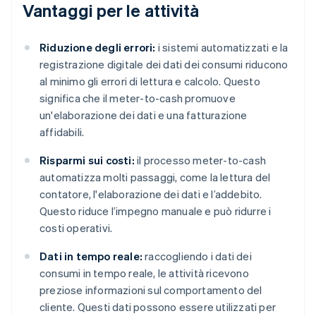
Vantaggi per le attività
Riduzione degli errori:
i sistemi automatizzati e la
registrazione digitale dei dati dei consumi riducono
al minimo gli errori di lettura e calcolo. Questo
significa che il meter-to-cash promuove
un'elaborazione dei dati e una fatturazione
affidabili.
Risparmi sui costi:
il processo meter-to-cash
automatizza molti passaggi, come la lettura del
contatore, l'elaborazione dei dati e l’addebito.
Questo riduce l’impegno manuale e può ridurre i
costi operativi.
Dati in tempo reale:
raccogliendo i dati dei
consumi in tempo reale, le attività ricevono
preziose informazioni sul comportamento del
cliente. Questi dati possono essere utilizzati per