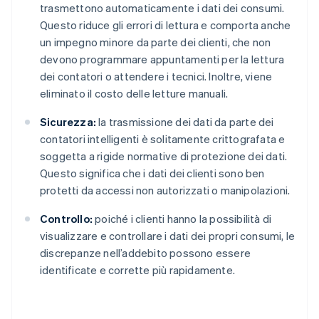
trasmettono automaticamente i dati dei consumi.
Questo riduce gli errori di lettura e comporta anche
un impegno minore da parte dei clienti, che non
devono programmare appuntamenti per la lettura
dei contatori o attendere i tecnici. Inoltre, viene
eliminato il costo delle letture manuali.
Sicurezza:
la trasmissione dei dati da parte dei
contatori intelligenti è solitamente crittografata e
soggetta a rigide normative di protezione dei dati.
Questo significa che i dati dei clienti sono ben
protetti da accessi non autorizzati o manipolazioni.
Controllo:
poiché i clienti hanno la possibilità di
visualizzare e controllare i dati dei propri consumi, le
discrepanze nell’addebito possono essere
identificate e corrette più rapidamente.