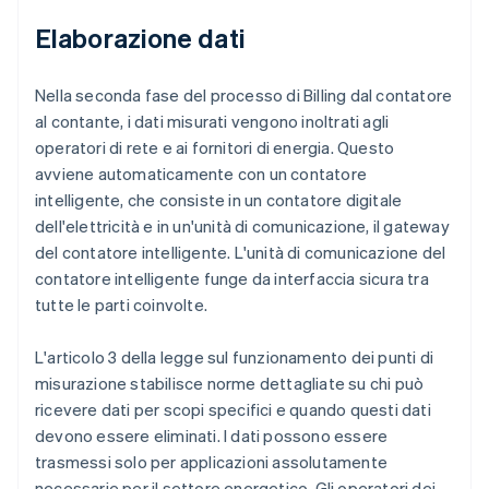
Elaborazione dati
Nella seconda fase del processo di Billing dal contatore
al contante, i dati misurati vengono inoltrati agli
operatori di rete e ai fornitori di energia. Questo
avviene automaticamente con un contatore
intelligente, che consiste in un contatore digitale
dell'elettricità e in un'unità di comunicazione, il gateway
del contatore intelligente. L'unità di comunicazione del
contatore intelligente funge da interfaccia sicura tra
tutte le parti coinvolte.
L'articolo 3 della legge sul funzionamento dei punti di
misurazione stabilisce norme dettagliate su chi può
ricevere dati per scopi specifici e quando questi dati
devono essere eliminati. I dati possono essere
trasmessi solo per applicazioni assolutamente
necessarie per il settore energetico. Gli operatori dei