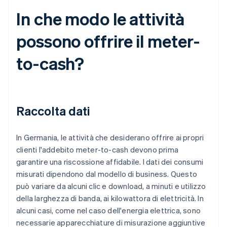
In che modo le attività
possono offrire il meter-
to-cash?
Raccolta dati
In Germania, le attività che desiderano offrire ai propri
clienti l'addebito meter-to-cash devono prima
garantire una riscossione affidabile. I dati dei consumi
misurati dipendono dal modello di business. Questo
può variare da alcuni clic e download, a minuti e utilizzo
della larghezza di banda, ai kilowattora di elettricità. In
alcuni casi, come nel caso dell'energia elettrica, sono
necessarie apparecchiature di misurazione aggiuntive