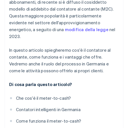
abbonamenti, di recente si è diffuso il cosiddetto
modello di addebito dal contatore al contante (M2C).
Questa maggiore popolarità è particolarmente
evidente nel settore dell'approvvigionamento
energetico, a seguito di una
modifica della legge
nel
2023.
In questo articolo spiegheremo cos'è il contatore al
contante, come funziona e i vantaggi che offre.
Vedremo anche il ruolo del processo in Germania e
come le attività possono offrirlo ai propri clienti.
Di cosa parla questo articolo?
Che cos'è il meter-to-cash?
Contatori intelligenti in Germania
Come funziona il meter-to-cash?