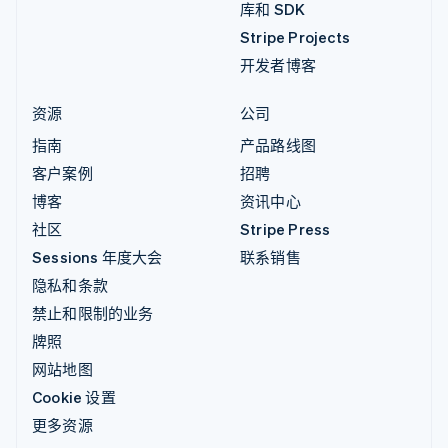
库和 SDK
Stripe Projects
开发者博客
资源
公司
指南
产品路线图
客户案例
招聘
博客
资讯中心
社区
Stripe Press
Sessions 年度大会
联系销售
隐私和条款
禁止和限制的业务
牌照
网站地图
Cookie 设置
更多资源