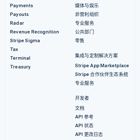
Payments
媒体与娱乐
Payouts
非营利组织
Radar
专业服务
Revenue Recognition
公共部门
Stripe Sigma
零售
Tax
集成与定制解决方案
Terminal
Stripe App Marketplace
Treasury
Stripe 合作伙伴生态系统
专业服务
开发者
文档
API 参考
API 状态
API 更改日志