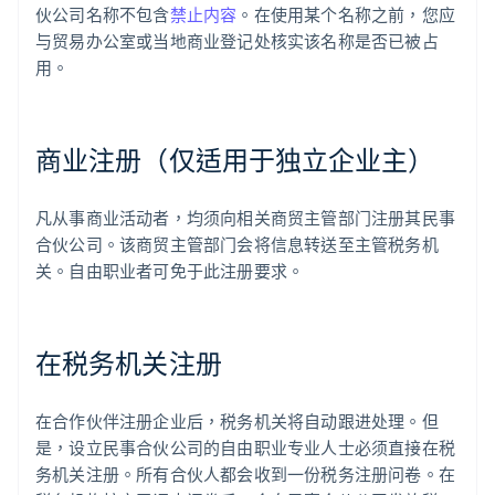
伙公司名称不包含
禁止内容
。在使用某个名称之前，您应
与贸易办公室或当地商业登记处核实该名称是否已被占
用。
商业注册（仅适用于独立企业主）
凡从事商业活动者，均须向相关商贸主管部门注册其民事
合伙公司。该商贸主管部门会将信息转送至主管税务机
关。自由职业者可免于此注册要求。
在税务机关注册
在合作伙伴注册企业后，税务机关将自动跟进处理。但
是，设立民事合伙公司的自由职业专业人士必须直接在税
务机关注册。所有合伙人都会收到一份税务注册问卷。在