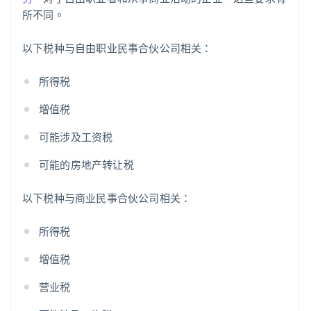
所不同。
以下税种与自由职业民事合伙公司相关：
所得税
增值税
可能涉及工资税
可能的房地产转让税
以下税种与商业民事合伙公司相关：
所得税
增值税
营业税