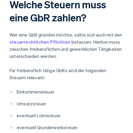
Welche Steuern muss
eine GbR zahlen?
Wer eine GbR gründen möchte, sollte sich auch mit den
steuerrechtlichen Pflichten
befassen. Hierbei muss
zwischen freiberuflichen und gewerblichen Tätigkeiten
unterschieden werden.
Für freiberuflich tätige GbRs sind die folgenden
Steuern relevant:
Einkommensteuer
Umsatzsteuer
eventuell Lohnsteuer
eventuell Grunderwerbsteuer