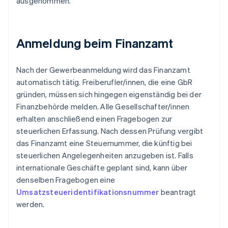
ausgenommen.
Anmeldung beim Finanzamt
Nach der Gewerbeanmeldung wird das Finanzamt
automatisch tätig. Freiberufler/innen, die eine GbR
gründen, müssen sich hingegen eigenständig bei der
Finanzbehörde melden. Alle Gesellschafter/innen
erhalten anschließend einen Fragebogen zur
steuerlichen Erfassung. Nach dessen Prüfung vergibt
das Finanzamt eine Steuernummer, die künftig bei
steuerlichen Angelegenheiten anzugeben ist. Falls
internationale Geschäfte geplant sind, kann über
denselben Fragebogen eine
Umsatzsteueridentifikationsnummer
beantragt
werden.