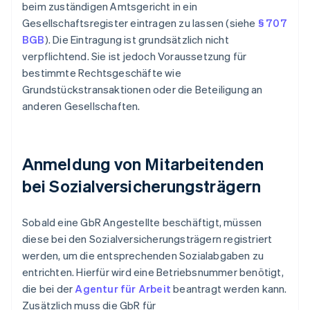
beim zuständigen Amtsgericht in ein
Gesellschaftsregister eintragen zu lassen (siehe
§ 707
BGB
). Die Eintragung ist grundsätzlich nicht
verpflichtend. Sie ist jedoch Voraussetzung für
bestimmte Rechtsgeschäfte wie
Grundstückstransaktionen oder die Beteiligung an
anderen Gesellschaften.
Anmeldung von Mitarbeitenden
bei Sozialversicherungsträgern
Sobald eine GbR Angestellte beschäftigt, müssen
diese bei den Sozialversicherungsträgern registriert
werden, um die entsprechenden Sozialabgaben zu
entrichten. Hierfür wird eine Betriebsnummer benötigt,
die bei der
Agentur für Arbeit
beantragt werden kann.
Zusätzlich muss die GbR für