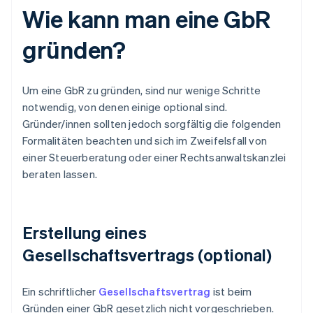
Wie kann man eine GbR
gründen?
Um eine GbR zu gründen, sind nur wenige Schritte
notwendig, von denen einige optional sind.
Gründer/innen sollten jedoch sorgfältig die folgenden
Formalitäten beachten und sich im Zweifelsfall von
einer Steuerberatung oder einer Rechtsanwaltskanzlei
beraten lassen.
Erstellung eines
Gesellschaftsvertrags (optional)
Ein schriftlicher
Gesellschaftsvertrag
ist beim
Gründen einer GbR gesetzlich nicht vorgeschrieben.