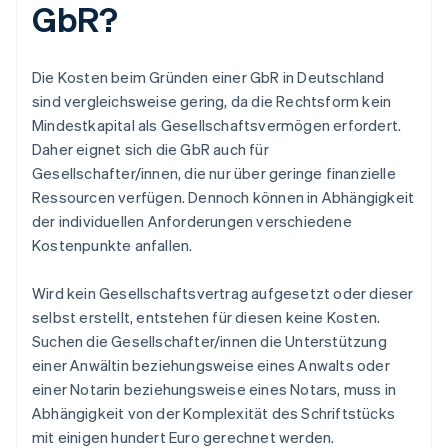
GbR?
Die Kosten beim Gründen einer GbR in Deutschland
sind vergleichsweise gering, da die Rechtsform kein
Mindestkapital als Gesellschaftsvermögen erfordert.
Daher eignet sich die GbR auch für
Gesellschafter/innen, die nur über geringe finanzielle
Ressourcen verfügen. Dennoch können in Abhängigkeit
der individuellen Anforderungen verschiedene
Kostenpunkte anfallen.
Wird kein Gesellschaftsvertrag aufgesetzt oder dieser
selbst erstellt, entstehen für diesen keine Kosten.
Suchen die Gesellschafter/innen die Unterstützung
einer Anwältin beziehungsweise eines Anwalts oder
einer Notarin beziehungsweise eines Notars, muss in
Abhängigkeit von der Komplexität des Schriftstücks
mit einigen hundert Euro gerechnet werden.