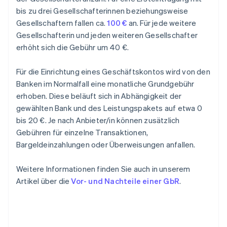
bis zu drei Gesellschafterinnen beziehungsweise
Gesellschaftern fallen ca.
100 €
an. Für jede weitere
Gesellschafterin und jeden weiteren Gesellschafter
erhöht sich die Gebühr um 40 €.
Für die Einrichtung eines Geschäftskontos wird von den
Banken im Normalfall eine monatliche Grundgebühr
erhoben. Diese beläuft sich in Abhängigkeit der
gewählten Bank und des Leistungspakets auf etwa 0
bis 20 €. Je nach Anbieter/in können zusätzlich
Gebühren für einzelne Transaktionen,
Bargeldeinzahlungen oder Überweisungen anfallen.
Weitere Informationen finden Sie auch in unserem
Artikel über die
Vor- und Nachteile einer GbR
.