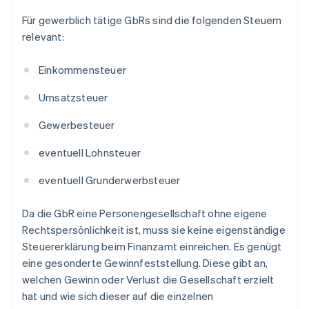
Für gewerblich tätige GbRs sind die folgenden Steuern
relevant:
Einkommensteuer
Umsatzsteuer
Gewerbesteuer
eventuell Lohnsteuer
eventuell Grunderwerbsteuer
Da die GbR eine Personengesellschaft ohne eigene
Rechtspersönlichkeit ist, muss sie keine eigenständige
Steuererklärung beim Finanzamt einreichen. Es genügt
eine gesonderte Gewinnfeststellung. Diese gibt an,
welchen Gewinn oder Verlust die Gesellschaft erzielt
hat und wie sich dieser auf die einzelnen