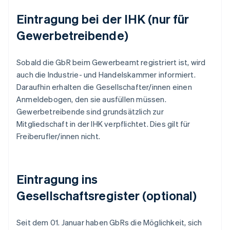
Eintragung bei der IHK (nur für
Gewerbetreibende)
Sobald die GbR beim Gewerbeamt registriert ist, wird
auch die Industrie- und Handelskammer informiert.
Daraufhin erhalten die Gesellschafter/innen einen
Anmeldebogen, den sie ausfüllen müssen.
Gewerbetreibende sind grundsätzlich zur
Mitgliedschaft in der IHK verpflichtet. Dies gilt für
Freiberufler/innen nicht.
Eintragung ins
Gesellschaftsregister (optional)
Seit dem 01. Januar haben GbRs die Möglichkeit, sich