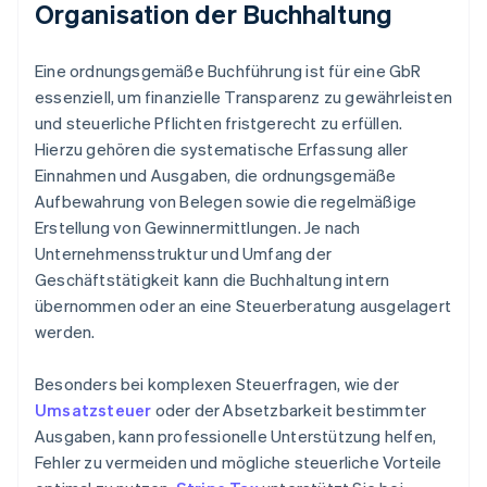
Organisation der Buchhaltung
Eine ordnungsgemäße Buchführung ist für eine GbR
essenziell, um finanzielle Transparenz zu gewährleisten
und steuerliche Pflichten fristgerecht zu erfüllen.
Hierzu gehören die systematische Erfassung aller
Einnahmen und Ausgaben, die ordnungsgemäße
Aufbewahrung von Belegen sowie die regelmäßige
Erstellung von Gewinnermittlungen. Je nach
Unternehmensstruktur und Umfang der
Geschäftstätigkeit kann die Buchhaltung intern
übernommen oder an eine Steuerberatung ausgelagert
werden.
Besonders bei komplexen Steuerfragen, wie der
Umsatzsteuer
oder der Absetzbarkeit bestimmter
Ausgaben, kann professionelle Unterstützung helfen,
Fehler zu vermeiden und mögliche steuerliche Vorteile