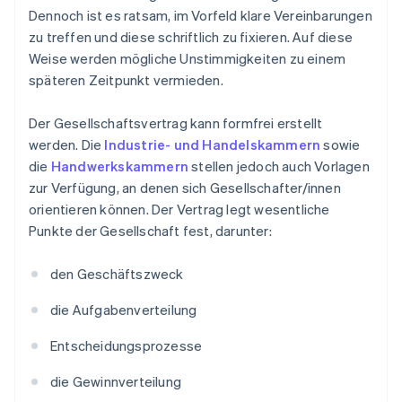
Dennoch ist es ratsam, im Vorfeld klare Vereinbarungen
zu treffen und diese schriftlich zu fixieren. Auf diese
Weise werden mögliche Unstimmigkeiten zu einem
späteren Zeitpunkt vermieden.
Der Gesellschaftsvertrag kann formfrei erstellt
werden. Die
Industrie- und Handelskammern
sowie
die
Handwerkskammern
stellen jedoch auch Vorlagen
zur Verfügung, an denen sich Gesellschafter/innen
orientieren können. Der Vertrag legt wesentliche
Punkte der Gesellschaft fest, darunter:
den Geschäftszweck
die Aufgabenverteilung
Entscheidungsprozesse
die Gewinnverteilung