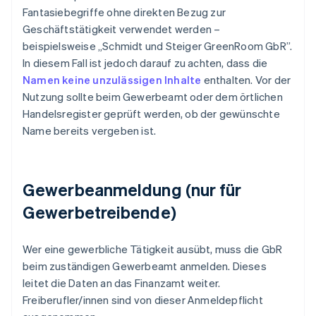
Fantasiebegriffe ohne direkten Bezug zur
Geschäftstätigkeit verwendet werden –
beispielsweise „Schmidt und Steiger GreenRoom GbR”.
In diesem Fall ist jedoch darauf zu achten, dass die
Namen keine unzulässigen Inhalte
enthalten. Vor der
Nutzung sollte beim Gewerbeamt oder dem örtlichen
Handelsregister geprüft werden, ob der gewünschte
Name bereits vergeben ist.
Gewerbeanmeldung (nur für
Gewerbetreibende)
Wer eine gewerbliche Tätigkeit ausübt, muss die GbR
beim zuständigen Gewerbeamt anmelden. Dieses
leitet die Daten an das Finanzamt weiter.
Freiberufler/innen sind von dieser Anmeldepflicht