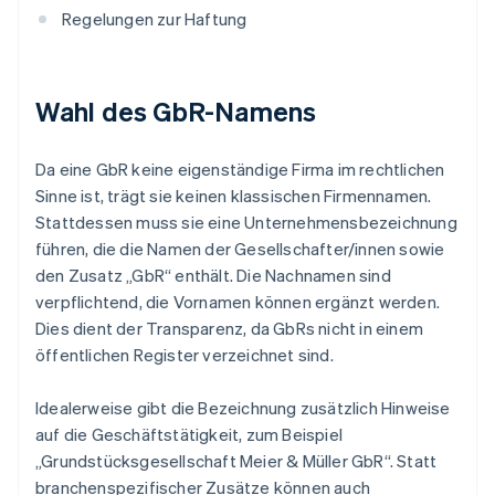
Regelungen zur Haftung
Wahl des GbR-Namens
Da eine GbR keine eigenständige Firma im rechtlichen
Sinne ist, trägt sie keinen klassischen Firmennamen.
Stattdessen muss sie eine Unternehmensbezeichnung
führen, die die Namen der Gesellschafter/innen sowie
den Zusatz „GbR“ enthält. Die Nachnamen sind
verpflichtend, die Vornamen können ergänzt werden.
Dies dient der Transparenz, da GbRs nicht in einem
öffentlichen Register verzeichnet sind.
Idealerweise gibt die Bezeichnung zusätzlich Hinweise
auf die Geschäftstätigkeit, zum Beispiel
„Grundstücksgesellschaft Meier & Müller GbR“. Statt
branchenspezifischer Zusätze können auch