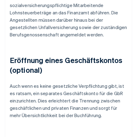
sozialversicherungspflichtige Mitarbeitende
Lohnsteuerbeträge an das Finanzamt abführen. Die
Angestellten müssen darüber hinaus bei der
gesetzlichen Unfallversicherung sowie der zuständigen
Berufsgenossenschaft angemeldet werden.
Eröffnung eines Geschäftskontos
(optional)
Auch wenn es keine gesetzliche Verpflichtung gibt, ist
es ratsam, ein separates Geschäftskonto für die GbR
einzurichten. Dies erleichtert die Trennung zwischen
geschäftlichen und privaten Finanzen und sorgt für
mehr Übersichtlichkeit bei der Buchführung.