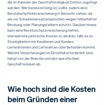
die im Rahmen der Geschäftstätigkeit Dritten zugefügt
werden. Wer beratend tätig ist, sollte zudem eine
Berufshaftpflichtversicherung in Betracht ziehen, da
sie vor Schadensersatzansprüchen wegen fehlerhafter
Beratung oder Planungsfehlern schützt. Darüber hinaus
kann eine Rechtsschutzversicherung helfen,
unerwartete juristische Kosten zu decken, falls es zu
Streitigkeiten mit Kundinnen und Kunden,
Lieferantinnen und Lieferanten oder Behörden kommt.
Welche Versicherungen im Einzelfall erforderlich sind,
hängt von der Branche und den spezifischen
Geschäftsrisiken ab.
Wie hoch sind die Kosten
beim Gründen einer