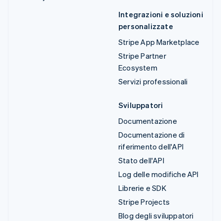
Integrazioni e soluzioni
personalizzate
Stripe App Marketplace
Stripe Partner
Ecosystem
Servizi professionali
Sviluppatori
Documentazione
Documentazione di
riferimento dell'API
Stato dell'API
Log delle modifiche API
Librerie e SDK
Stripe Projects
Blog degli sviluppatori