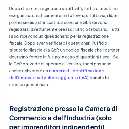
Dopo che i soci registrano un'attività, l'ufficio tributario
esegue automaticamente un follow-up. Tuttavia, i liberi
professionisti che costituiscono una GbR devono
registrarsi direttamente presso l'ufficio tributario. Tutti
i soci ricevono un questionario per la registrazione
fiscale. Dopo aver verificato i questionari, l'ufficio
tributario rilascia alla GbR un codice fiscale che i partner
dovranno fornire in futuro in caso di questioni fiscali. Se
la GbR prevede di operare all'estero, i soci possono
anche richiedere un
numero di identificazione
dell'imposta sul valore aggiunto (IVA)
tramite lo
stesso questionario.
Registrazione presso la Camera di
Commercio e dell'Industria (solo
per imprenditori indipendenti)