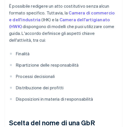
È possibile redigere un atto costitutivo senza alcun
formato specifico. Tuttavia, la
Camera di commercio
e dell'industria
(IHK) e la
Camera dell'artigianato
(HWK)
dispongono di modelli che puoi utilizzare come
guida. L'accordo definisce gli aspetti chiave
dell'attività, tra cui:
Finalità
Ripartizione delle responsabilità
Processi decisionali
Distribuzione dei profitti
Disposizioni in materia di responsabilità
Scelta del nome di una GbR