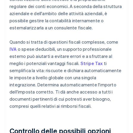
regolare dei conti economici. A seconda della struttura
aziendale e dell'ambito delle attività aziendali, è
possibile gestire la contabilità internamente o
esternalarizzarla a un consulente fiscale.
Quando si tratta di questioni fiscali complesse, come
IVA
o spese deducibili, un supporto professionale
esterno può aiutarti a evitare errori e a sfruttare al
meglio i potenziali vantaggi fiscali.
Stripe Tax
ti
semplifica la vita: riscuote e dichiara automaticamente
le imposte a livello globale con una singola
integrazione. Determina automaticamente l'importo
dell'imposta corretto. Ti dà anche accesso a tutti i
documenti pertinenti di cui potresti aver bisogno,
compresi quelli relativi ai rimborsi fiscali.
Controllo delle possibili opzioni