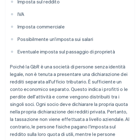
Imposta sul reddito
IVA
Imposta commerciale
Possibilmente un'imposta sui salari
Eventuale imposta sul passaggio di proprietà
Poiché la GbR è una società di persone senza identità
legale, non è tenuta a presentare una dichiarazione dei
redditi separata all'ufficio tributario. È sufficiente un
conto economico separato. Questo indica i profitti o le
perdite dell'attività e come vengono distribuiti tra i
singoli soci. Ogni socio deve dichiarare la propria quota
nella propria dichiarazione dei redditi privata. Pertanto,
la tassazione non viene effettuata a livello aziendale. Al
contrario, le persone fisiche pagano l'imposta sul
reddito sulla loro quota di utili, mentre le persone