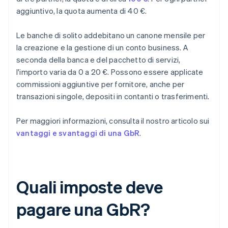
aggiuntivo, la quota aumenta di 40 €.
Le banche di solito addebitano un canone mensile per
la creazione e la gestione di un conto business. A
seconda della banca e del pacchetto di servizi,
l'importo varia da 0 a 20 €. Possono essere applicate
commissioni aggiuntive per fornitore, anche per
transazioni singole, depositi in contanti o trasferimenti.
Per maggiori informazioni, consulta il nostro articolo sui
vantaggi e svantaggi di una GbR
.
Quali imposte deve
pagare una GbR?