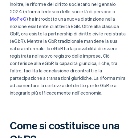
Inoltre, le riforme del diritto societario nel gennaio
2024 (riforma tedesca delle società di persone o
MoPeG
) ha introdotto una nuova distinzione nella
nozione esistente di attività BGB. Oltre alla classica
GbR, ora esiste la partnership di diritto civile registrata
(eGbR). Mentre la GbR tradizionale mantiene la sua
natura informale, la eGbR ha la possibilità di essere
registrata nel nuovo registro delle imprese. Ciò
conferisce alla eGbR la capacità giuridica, il che, tra
l'altro, facilita la conclusione di contratti e la
partecipazione a transazioni giuridiche. La riforma mira
ad aumentare la certezza del diritto per le GbR e a
integrarle più efficacemente nell'economia.
Come si costituisce una