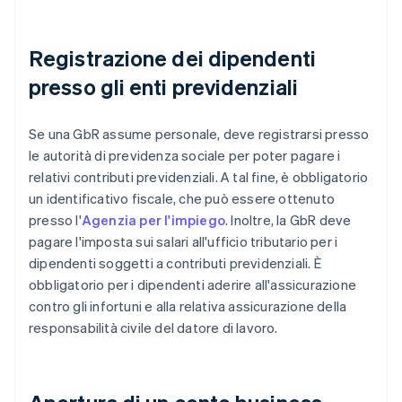
Registrazione dei dipendenti
presso gli enti previdenziali
Se una GbR assume personale, deve registrarsi presso
le autorità di previdenza sociale per poter pagare i
relativi contributi previdenziali. A tal fine, è obbligatorio
un identificativo fiscale, che può essere ottenuto
presso l'
Agenzia per l'impiego
. Inoltre, la GbR deve
pagare l'imposta sui salari all'ufficio tributario per i
dipendenti soggetti a contributi previdenziali. È
obbligatorio per i dipendenti aderire all'assicurazione
contro gli infortuni e alla relativa assicurazione della
responsabilità civile del datore di lavoro.