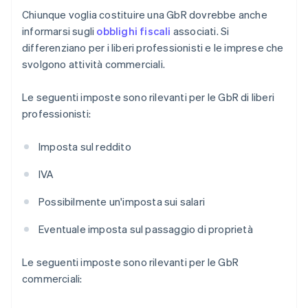
Chiunque voglia costituire una GbR dovrebbe anche
informarsi sugli
obblighi fiscali
associati. Si
differenziano per i liberi professionisti e le imprese che
svolgono attività commerciali.
Le seguenti imposte sono rilevanti per le GbR di liberi
professionisti:
Imposta sul reddito
IVA
Possibilmente un'imposta sui salari
Eventuale imposta sul passaggio di proprietà
Le seguenti imposte sono rilevanti per le GbR
commerciali: