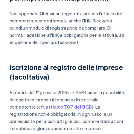
Non appena la GbR viene registrata presso l'ufficio del
commercio, viene informata anche l'IHK. Riceverai
quindi un modulo di registrazione da compilare. Di
norma, l'adesione all'IHK è obbligatoria per le attività, ad
eccezione dei liberi professionisti.
Iscrizione al registro delle imprese
(facoltativa)
A partire dal 1° gennaio 2025, le GbR hanno la possibilità
di registrarsi presso il tribunale distrettuale
competente (cfr.
articolo 707 del BGB
). La
registrazione non è obbligatoria. In ogni caso, è un
prerequisito per alcuni atti giuridici, come le transazioni
immobiliari e gli investimenti in altre imprese.