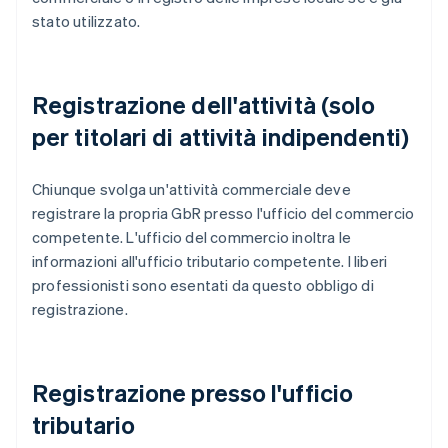
stato utilizzato.
Registrazione dell'attività (solo
per titolari di attività indipendenti)
Chiunque svolga un'attività commerciale deve
registrare la propria GbR presso l'ufficio del commercio
competente. L'ufficio del commercio inoltra le
informazioni all'ufficio tributario competente. I liberi
professionisti sono esentati da questo obbligo di
registrazione.
Registrazione presso l'ufficio
tributario