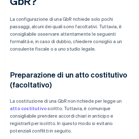
GbR?
La configurazione di una GbR richiede solo pochi
passaggi, alcuni dei quali sono facoltativi. Tuttavia, è
consigliabile osservare attentamente le seguenti
formalità e, in caso di dubbio, chiedere consiglio a un
consulente fiscale o a uno studio legale.
Preparazione di un atto costitutivo
(facoltativo)
La costituzione di una GbR non richiede per legge un
atto costitutivo
scritto. Tuttavia, è comunque
consigliabile prendere accordi chiari in anticipo e
registrarli per iscritto. In questo modo si evitano
potenziali conflitti in seguito.