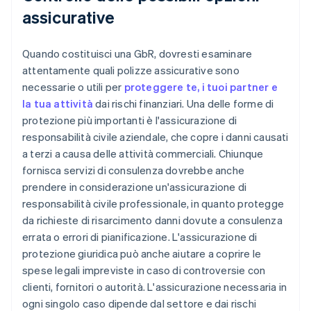
assicurative
Quando costituisci una GbR, dovresti esaminare
attentamente quali polizze assicurative sono
necessarie o utili per
proteggere te, i tuoi partner e
la tua attività
dai rischi finanziari. Una delle forme di
protezione più importanti è l'assicurazione di
responsabilità civile aziendale, che copre i danni causati
a terzi a causa delle attività commerciali. Chiunque
fornisca servizi di consulenza dovrebbe anche
prendere in considerazione un'assicurazione di
responsabilità civile professionale, in quanto protegge
da richieste di risarcimento danni dovute a consulenza
errata o errori di pianificazione. L'assicurazione di
protezione giuridica può anche aiutare a coprire le
spese legali impreviste in caso di controversie con
clienti, fornitori o autorità. L'assicurazione necessaria in
ogni singolo caso dipende dal settore e dai rischi